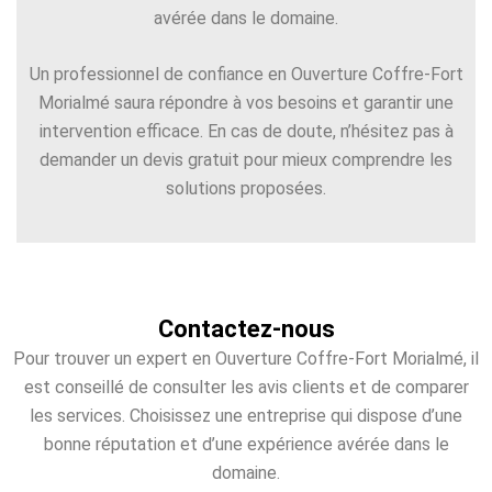
avérée dans le domaine.
Un professionnel de confiance en Ouverture Coffre-Fort
Morialmé saura répondre à vos besoins et garantir une
intervention efficace. En cas de doute, n’hésitez pas à
demander un devis gratuit pour mieux comprendre les
solutions proposées.
Contactez-nous
Pour trouver un expert en Ouverture Coffre-Fort Morialmé, il
est conseillé de consulter les avis clients et de comparer
les services. Choisissez une entreprise qui dispose d’une
bonne réputation et d’une expérience avérée dans le
domaine.