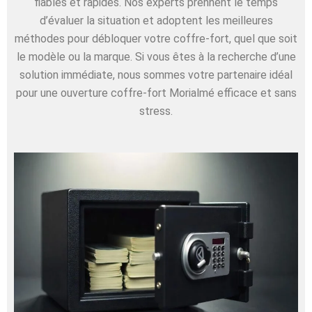
fiables et rapides. Nos experts prennent le temps
d’évaluer la situation et adoptent les meilleures
méthodes pour débloquer votre coffre-fort, quel que soit
le modèle ou la marque. Si vous êtes à la recherche d’une
solution immédiate, nous sommes votre partenaire idéal
pour une ouverture coffre-fort Morialmé efficace et sans
stress.