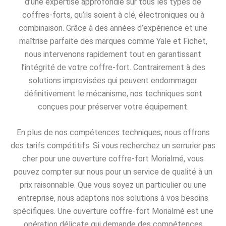
d’une expertise approfondie sur tous les types de
coffres-forts, qu’ils soient à clé, électroniques ou à
combinaison. Grâce à des années d’expérience et une
maîtrise parfaite des marques comme Yale et Fichet,
nous intervenons rapidement tout en garantissant
l’intégrité de votre coffre-fort. Contrairement à des
solutions improvisées qui peuvent endommager
définitivement le mécanisme, nos techniques sont
conçues pour préserver votre équipement.
En plus de nos compétences techniques, nous offrons
des tarifs compétitifs. Si vous recherchez un serrurier pas
cher pour une ouverture coffre-fort Morialmé, vous
pouvez compter sur nous pour un service de qualité à un
prix raisonnable. Que vous soyez un particulier ou une
entreprise, nous adaptons nos solutions à vos besoins
spécifiques. Une ouverture coffre-fort Morialmé est une
opération délicate qui demande des compétences