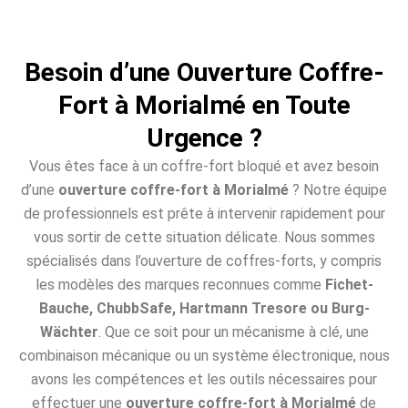
Besoin d’une Ouverture Coffre-
Fort à Morialmé en Toute
Urgence ?
Vous êtes face à un coffre-fort bloqué et avez besoin
d’une
ouverture coffre-fort à Morialmé
? Notre équipe
de professionnels est prête à intervenir rapidement pour
vous sortir de cette situation délicate. Nous sommes
spécialisés dans l’ouverture de coffres-forts, y compris
les modèles des marques reconnues comme
Fichet-
Bauche, ChubbSafe, Hartmann Tresore ou Burg-
Wächter
. Que ce soit pour un mécanisme à clé, une
combinaison mécanique ou un système électronique, nous
avons les compétences et les outils nécessaires pour
effectuer une
ouverture coffre-fort à Morialmé
de