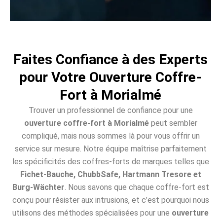
Faites Confiance à des Experts
pour Votre Ouverture Coffre-
Fort à Morialmé
Trouver un professionnel de confiance pour une
ouverture coffre-fort à Morialmé
peut sembler
compliqué, mais nous sommes là pour vous offrir un
service sur mesure. Notre équipe maîtrise parfaitement
les spécificités des coffres-forts de marques telles que
Fichet-Bauche, ChubbSafe, Hartmann Tresore et
Burg-Wächter
. Nous savons que chaque coffre-fort est
conçu pour résister aux intrusions, et c’est pourquoi nous
utilisons des méthodes spécialisées pour une
ouverture