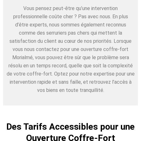
Vous pensez peut-être qu’une intervention
professionnelle coûte cher ? Pas avec nous. En plus
d’être experts, nous sommes également reconnus
comme des serruriers pas chers qui mettent la
satisfaction du client au cœur de nos priorités. Lorsque
vous nous contactez pour une ouverture coffre-fort
Morialmé, vous pouvez être sûr que le problème sera
résolu en un temps record, quelle que soit la complexité
de votre coffre-fort. Optez pour notre expertise pour une
intervention rapide et sans faille, et retrouvez l’accès à
vos biens en toute tranquillité.
Des Tarifs Accessibles pour une
Ouverture Coffre-Fort