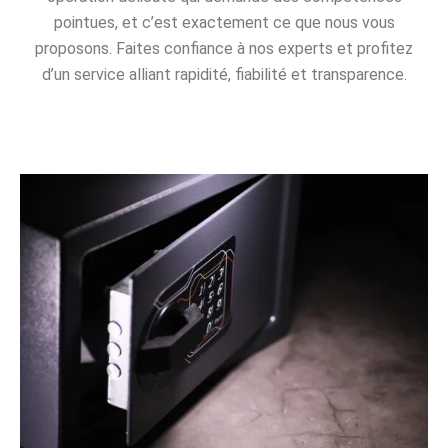
pointues, et c’est exactement ce que nous vous
proposons. Faites confiance à nos experts et profitez
d’un service alliant rapidité, fiabilité et transparence.