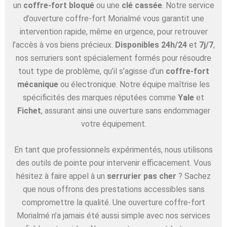
un
coffre-fort bloqué
ou une
clé cassée
. Notre service
d’ouverture coffre-fort Morialmé vous garantit une
intervention rapide, même en urgence, pour retrouver
l’accès à vos biens précieux.
Disponibles 24h/24
et
7j/7
,
nos serruriers sont spécialement formés pour résoudre
tout type de problème, qu’il s’agisse d’un
coffre-fort
mécanique
ou électronique. Notre équipe maîtrise les
spécificités des marques réputées comme
Yale
et
Fichet
, assurant ainsi une ouverture sans endommager
votre équipement.
En tant que professionnels expérimentés, nous utilisons
des outils de pointe pour intervenir efficacement. Vous
hésitez à faire appel à un
serrurier pas cher
? Sachez
que nous offrons des prestations accessibles sans
compromettre la qualité. Une ouverture coffre-fort
Morialmé n’a jamais été aussi simple avec nos services