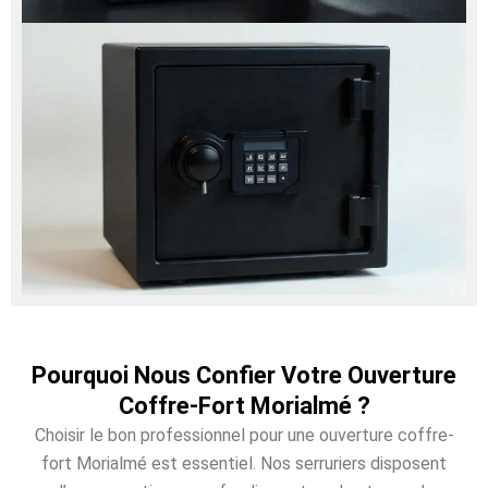
Pourquoi Nous Confier Votre Ouverture
Coffre-Fort Morialmé ?
Choisir le bon professionnel pour une ouverture coffre-
fort Morialmé est essentiel. Nos serruriers disposent