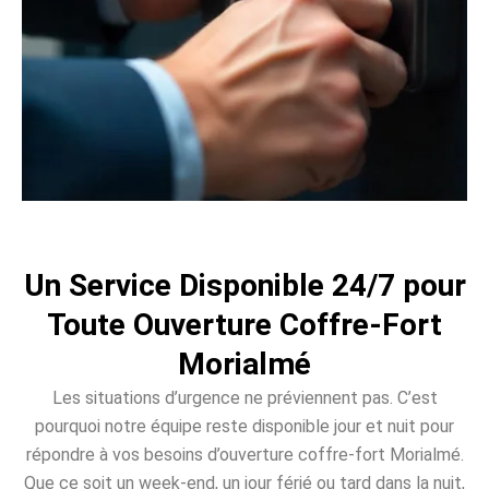
Un Service Disponible 24/7 pour
Toute Ouverture Coffre-Fort
Morialmé
Les situations d’urgence ne préviennent pas. C’est
pourquoi notre équipe reste disponible jour et nuit pour
répondre à vos besoins d’ouverture coffre-fort Morialmé.
Que ce soit un week-end, un jour férié ou tard dans la nuit,