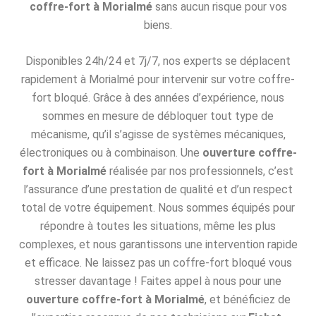
coffre-fort à Morialmé
sans aucun risque pour vos
biens.
Disponibles 24h/24 et 7j/7, nos experts se déplacent
rapidement à Morialmé pour intervenir sur votre coffre-
fort bloqué. Grâce à des années d’expérience, nous
sommes en mesure de débloquer tout type de
mécanisme, qu’il s’agisse de systèmes mécaniques,
électroniques ou à combinaison. Une
ouverture coffre-
fort à Morialmé
réalisée par nos professionnels, c’est
l’assurance d’une prestation de qualité et d’un respect
total de votre équipement. Nous sommes équipés pour
répondre à toutes les situations, même les plus
complexes, et nous garantissons une intervention rapide
et efficace. Ne laissez pas un coffre-fort bloqué vous
stresser davantage ! Faites appel à nous pour une
ouverture coffre-fort à Morialmé
, et bénéficiez de