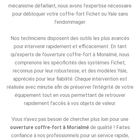
mécanisme défaillant, nous avons l’expertise nécessaire
pour débloquer votre coffre-fort Fichet ou Yale sans
l’endommager.
Nos techniciens disposent des outils les plus avancés
pour intervenir rapidement et efficacement. En tant
qu’experts de l’ouverture coffre-fort à Morialmé, nous
comprenons les spécificités des systèmes Fichet,
reconnus pour leur robustesse, et des modèles Yale,
appréciés pour leur fiabilité. Chaque intervention est
réalisée avec minutie afin de préserver l’intégrité de votre
équipement tout en vous permettant de retrouver
rapidement l’accès à vos objets de valeur.
Vous n’avez pas besoin de chercher plus loin pour une
ouverture coffre-fort à Morialmé
de qualité ! Faites
confiance à nos professionnels pour un service rapide,