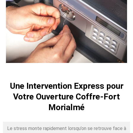
Une Intervention Express pour
Votre Ouverture Coffre-Fort
Morialmé
Le stress monte rapidement lorsqu’on se retrouve face à