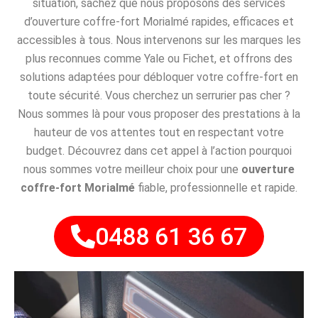
situation, sachez que nous proposons des services
d’ouverture coffre-fort Morialmé rapides, efficaces et
accessibles à tous. Nous intervenons sur les marques les
plus reconnues comme Yale ou Fichet, et offrons des
solutions adaptées pour débloquer votre coffre-fort en
toute sécurité. Vous cherchez un serrurier pas cher ?
Nous sommes là pour vous proposer des prestations à la
hauteur de vos attentes tout en respectant votre
budget. Découvrez dans cet appel à l’action pourquoi
nous sommes votre meilleur choix pour une
ouverture
coffre-fort Morialmé
fiable, professionnelle et rapide.
0488 61 36 67