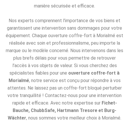
manière sécurisée et efficace.
Nos experts comprennent l’importance de vos biens et
garantissent une intervention sans dommages pour votre
équipement. Chaque ouverture coffre-fort à Morialmé est
réalisée avec soin et professionnalisme, peu importe la
marque ou le modèle concerné. Nous intervenons dans les
plus brefs délais pour vous permettre de retrouver
l’accès à vos objets de valeur. Si vous cherchez des
spécialistes fiables pour une
ouverture coffre-fort à
Morialmé
, notre service est conçu pour répondre à vos
attentes. Ne laissez pas un coffre-fort bloqué perturber
votre tranquillité ! Contactez-nous pour une intervention
rapide et efficace. Avec notre expertise sur
Fichet-
Bauche, ChubbSafe, Hartmann Tresore et Burg-
Wächter
, nous sommes votre meilleur choix à Morialmé.