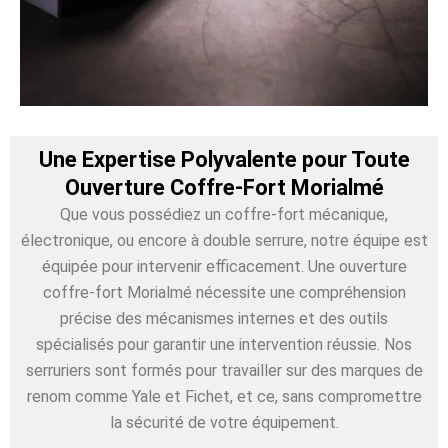
Une Expertise Polyvalente pour Toute
Ouverture Coffre-Fort Morialmé
Que vous possédiez un coffre-fort mécanique,
électronique, ou encore à double serrure, notre équipe est
équipée pour intervenir efficacement. Une ouverture
coffre-fort Morialmé nécessite une compréhension
précise des mécanismes internes et des outils
spécialisés pour garantir une intervention réussie. Nos
serruriers sont formés pour travailler sur des marques de
renom comme Yale et Fichet, et ce, sans compromettre
la sécurité de votre équipement.