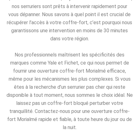
nos serruriers sont prêts à intervenir rapidement pour
vous dépanner. Nous savons à quel point il est crucial de
récupérer l’accès à votre coffre-fort, c’est pourquoi nous
garantissons une intervention en moins de 30 minutes
dans votre région.
Nos professionnels maîtrisent les spécificités des
marques comme Yale et Fichet, ce qui nous permet de
fournir une ouverture coffre-fort Morialmé efficace,
même pour les mécanismes les plus complexes. Si vous
êtes à la recherche d’un serrurier pas cher qui reste
disponible à tout moment, nous sommes le choix idéal. Ne
laissez pas un coffre-fort bloqué perturber votre
tranquillité. Contactez-nous pour une ouverture coffre-
fort Morialmé rapide et fiable, à toute heure du jour ou de
la nuit.