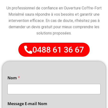
Un professionnel de confiance en Ouverture Coffre-Fort
Morialmé saura répondre à vos besoins et garantir une
intervention efficace. En cas de doute, n’hésitez pas à
demander un devis gratuit pour mieux comprendre les
solutions proposées.
0488 61 36 67
Nom
*
Message E-mail Nom