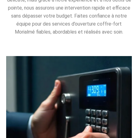
pointe, nous assurons une intervention rapide et efficace
sans dépasser votre budget. Faites confiance à notre
équipe pour des services d’ouverture coffre-fort
Morialmé fiables, abordables et réalisés avec soin.