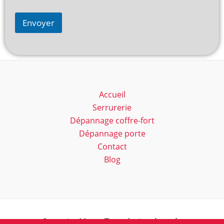
Envoyer
Accueil
Serrurerie
Dépannage coffre-fort
Dépannage porte
Contact
Blog
Serrurier Marc - Tous droits réservés