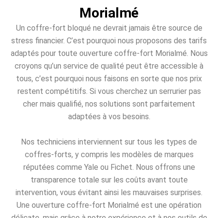
Morialmé
Un coffre-fort bloqué ne devrait jamais être source de
stress financier. C’est pourquoi nous proposons des tarifs
adaptés pour toute ouverture coffre-fort Morialmé. Nous
croyons qu’un service de qualité peut être accessible à
tous, c’est pourquoi nous faisons en sorte que nos prix
restent compétitifs. Si vous cherchez un serrurier pas
cher mais qualifié, nos solutions sont parfaitement
adaptées à vos besoins.
Nos techniciens interviennent sur tous les types de
coffres-forts, y compris les modèles de marques
réputées comme Yale ou Fichet. Nous offrons une
transparence totale sur les coûts avant toute
intervention, vous évitant ainsi les mauvaises surprises.
Une ouverture coffre-fort Morialmé est une opération
délicate, mais grâce à notre expérience et à nos outils de