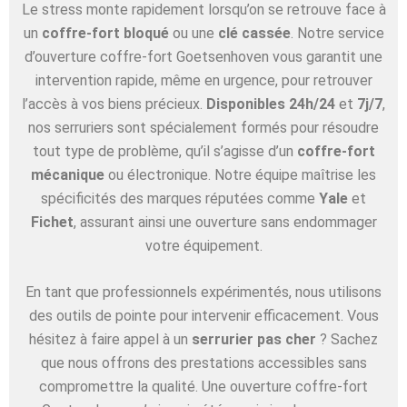
Le stress monte rapidement lorsqu’on se retrouve face à
un
coffre-fort bloqué
ou une
clé cassée
. Notre service
d’ouverture coffre-fort Goetsenhoven vous garantit une
intervention rapide, même en urgence, pour retrouver
l’accès à vos biens précieux.
Disponibles 24h/24
et
7j/7
,
nos serruriers sont spécialement formés pour résoudre
tout type de problème, qu’il s’agisse d’un
coffre-fort
mécanique
ou électronique. Notre équipe maîtrise les
spécificités des marques réputées comme
Yale
et
Fichet
, assurant ainsi une ouverture sans endommager
votre équipement.
En tant que professionnels expérimentés, nous utilisons
des outils de pointe pour intervenir efficacement. Vous
hésitez à faire appel à un
serrurier pas cher
? Sachez
que nous offrons des prestations accessibles sans
compromettre la qualité. Une ouverture coffre-fort