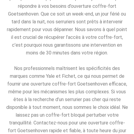
répondre à vos besoins d’ouverture coffre-fort
Goetsenhoven. Que ce soit un week-end, un jour férié ou
tard dans la nuit, nos serruriers sont prêts à intervenir
rapidement pour vous dépanner. Nous savons à quel point
il est crucial de récupérer l’accès à votre coffre-fort,
c’est pourquoi nous garantissons une intervention en
moins de 30 minutes dans votre région.
Nos professionnels maîtrisent les spécificités des
marques comme Yale et Fichet, ce qui nous permet de
fournir une ouverture coffre-fort Goetsenhoven efficace,
même pour les mécanismes les plus complexes. Si vous
êtes à la recherche d’un serrurier pas cher qui reste
disponible à tout moment, nous sommes le choix idéal. Ne
laissez pas un coffre-fort bloqué perturber votre
tranquillité. Contactez-nous pour une ouverture coffre-
fort Goetsenhoven rapide et fiable, à toute heure du jour