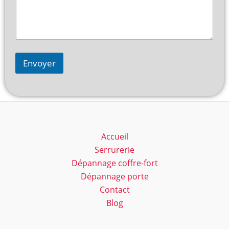
Envoyer
Accueil
Serrurerie
Dépannage coffre-fort
Dépannage porte
Contact
Blog