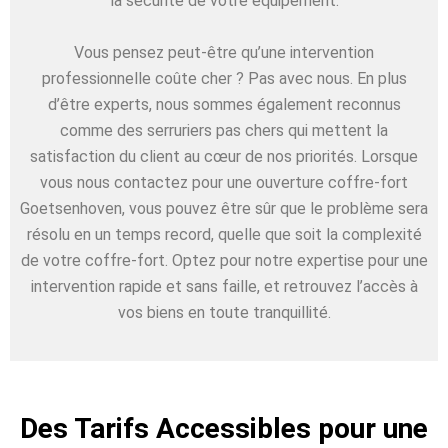
la sécurité de votre équipement.
Vous pensez peut-être qu’une intervention
professionnelle coûte cher ? Pas avec nous. En plus
d’être experts, nous sommes également reconnus
comme des serruriers pas chers qui mettent la
satisfaction du client au cœur de nos priorités. Lorsque
vous nous contactez pour une ouverture coffre-fort
Goetsenhoven, vous pouvez être sûr que le problème sera
résolu en un temps record, quelle que soit la complexité
de votre coffre-fort. Optez pour notre expertise pour une
intervention rapide et sans faille, et retrouvez l’accès à
vos biens en toute tranquillité.
Des Tarifs Accessibles pour une