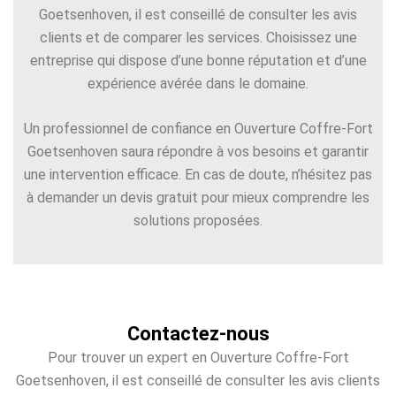
Goetsenhoven, il est conseillé de consulter les avis
clients et de comparer les services. Choisissez une
entreprise qui dispose d’une bonne réputation et d’une
expérience avérée dans le domaine.
Un professionnel de confiance en Ouverture Coffre-Fort
Goetsenhoven saura répondre à vos besoins et garantir
une intervention efficace. En cas de doute, n’hésitez pas
à demander un devis gratuit pour mieux comprendre les
solutions proposées.
Contactez-nous
Pour trouver un expert en Ouverture Coffre-Fort
Goetsenhoven, il est conseillé de consulter les avis clients