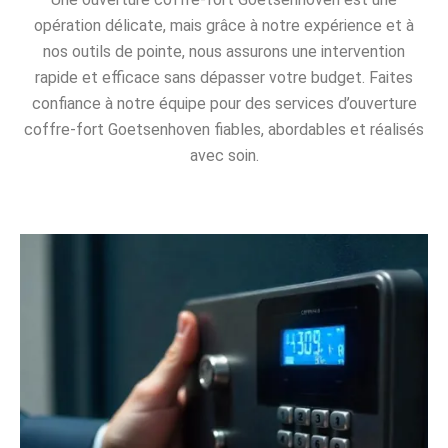
opération délicate, mais grâce à notre expérience et à
nos outils de pointe, nous assurons une intervention
rapide et efficace sans dépasser votre budget. Faites
confiance à notre équipe pour des services d’ouverture
coffre-fort Goetsenhoven fiables, abordables et réalisés
avec soin.