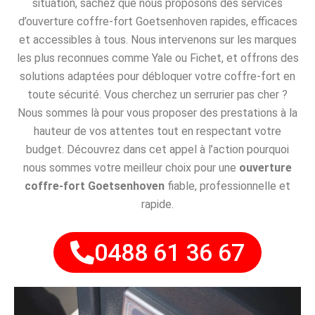
situation, sachez que nous proposons des services
d’ouverture coffre-fort Goetsenhoven rapides, efficaces
et accessibles à tous. Nous intervenons sur les marques
les plus reconnues comme Yale ou Fichet, et offrons des
solutions adaptées pour débloquer votre coffre-fort en
toute sécurité. Vous cherchez un serrurier pas cher ?
Nous sommes là pour vous proposer des prestations à la
hauteur de vos attentes tout en respectant votre
budget. Découvrez dans cet appel à l’action pourquoi
nous sommes votre meilleur choix pour une
ouverture
coffre-fort Goetsenhoven
fiable, professionnelle et
rapide.
0488 61 36 67