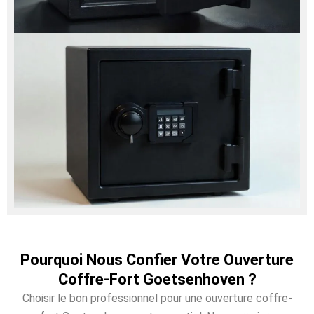
Pourquoi Nous Confier Votre Ouverture
Coffre-Fort Goetsenhoven ?
Choisir le bon professionnel pour une ouverture coffre-