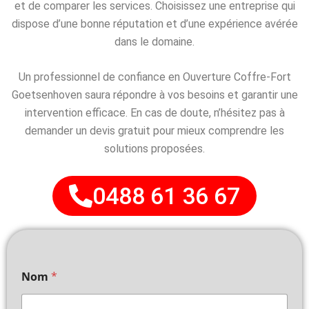
et de comparer les services. Choisissez une entreprise qui
dispose d’une bonne réputation et d’une expérience avérée
dans le domaine.
Un professionnel de confiance en Ouverture Coffre-Fort
Goetsenhoven saura répondre à vos besoins et garantir une
intervention efficace. En cas de doute, n’hésitez pas à
demander un devis gratuit pour mieux comprendre les
solutions proposées.
0488 61 36 67
Nom
*