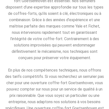
fort Goetsenhoven est essentiel. Nos serruriers
disposent d’une expertise approfondie sur tous les types
de coffres-forts, qu’ils soient à clé, électroniques ou à
combinaison. Grâce à des années d’expérience et une
maîtrise parfaite des marques comme Yale et Fichet,
nous intervenons rapidement tout en garantissant
l’intégrité de votre coffre-fort. Contrairement à des
solutions improvisées qui peuvent endommager
définitivement le mécanisme, nos techniques sont
conçues pour préserver votre équipement.
En plus de nos compétences techniques, nous offrons
des tarifs compétitifs. Si vous recherchez un serrurier pas
cher pour une ouverture coffre-fort Goetsenhoven, vous
pouvez compter sur nous pour un service de qualité à un
prix raisonnable. Que vous soyez un particulier ou une
entreprise, nous adaptons nos solutions à vos besoins
spécifiques. Une ouverture coffre-fort Goetsenhoven est