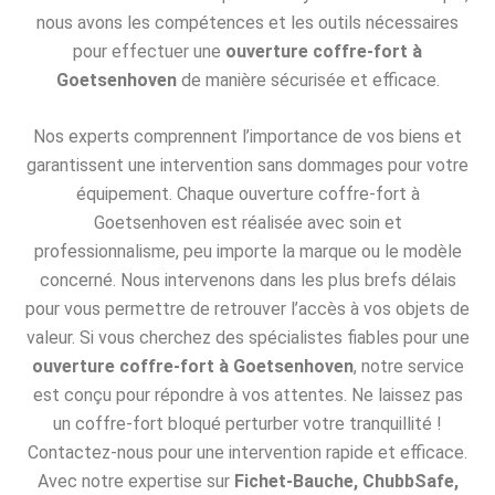
nous avons les compétences et les outils nécessaires
pour effectuer une
ouverture coffre-fort à
Goetsenhoven
de manière sécurisée et efficace.
Nos experts comprennent l’importance de vos biens et
garantissent une intervention sans dommages pour votre
équipement. Chaque ouverture coffre-fort à
Goetsenhoven est réalisée avec soin et
professionnalisme, peu importe la marque ou le modèle
concerné. Nous intervenons dans les plus brefs délais
pour vous permettre de retrouver l’accès à vos objets de
valeur. Si vous cherchez des spécialistes fiables pour une
ouverture coffre-fort à Goetsenhoven
, notre service
est conçu pour répondre à vos attentes. Ne laissez pas
un coffre-fort bloqué perturber votre tranquillité !
Contactez-nous pour une intervention rapide et efficace.
Avec notre expertise sur
Fichet-Bauche, ChubbSafe,