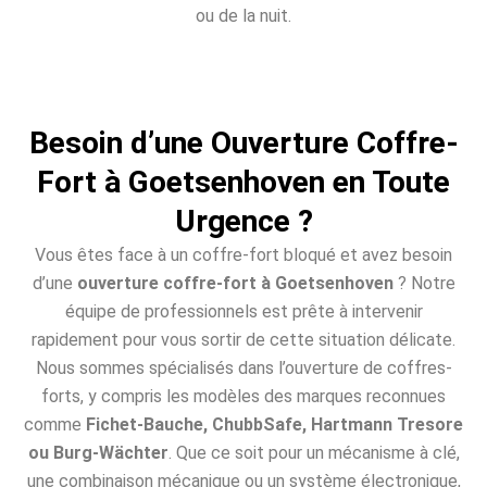
ou de la nuit.
Besoin d’une Ouverture Coffre-
Fort à Goetsenhoven en Toute
Urgence ?
Vous êtes face à un coffre-fort bloqué et avez besoin
d’une
ouverture coffre-fort à Goetsenhoven
? Notre
équipe de professionnels est prête à intervenir
rapidement pour vous sortir de cette situation délicate.
Nous sommes spécialisés dans l’ouverture de coffres-
forts, y compris les modèles des marques reconnues
comme
Fichet-Bauche, ChubbSafe, Hartmann Tresore
ou Burg-Wächter
. Que ce soit pour un mécanisme à clé,
une combinaison mécanique ou un système électronique,