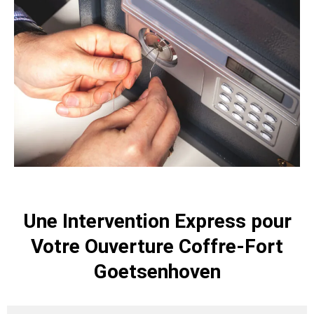
Une Intervention Express pour
Votre Ouverture Coffre-Fort
Goetsenhoven