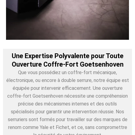
Une Expertise Polyvalente pour Toute
Ouverture Coffre-Fort Goetsenhoven
Que vous possédiez un coffre-fort mécanique,
électronique, ou encore à double serrure, notre équipe est
équipée pour intervenir efficacement. Une ouverture
coffre-fort Goetsenhoven nécessite une compréhension
précise des mécanismes internes et des outils
spécialisés pour garantir une intervention réussie. Nos
serruriers sont formés pour travailler sur des marques de
renom comme Yale et Fichet, et ce, sans compromettre