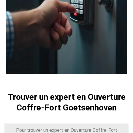
Trouver un expert en Ouverture
Coffre-Fort Goetsenhoven
Pour trouver un expert en Ouverture Coffre-Fort