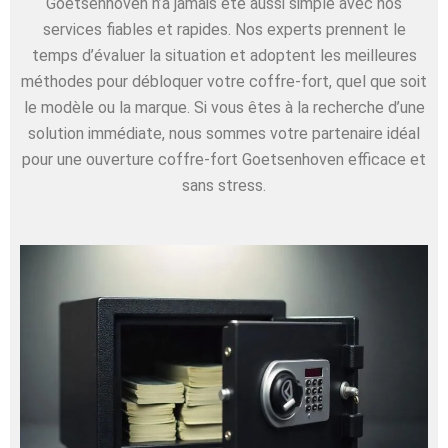
Goetsenhoven n’a jamais été aussi simple avec nos
services fiables et rapides. Nos experts prennent le
temps d’évaluer la situation et adoptent les meilleures
méthodes pour débloquer votre coffre-fort, quel que soit
le modèle ou la marque. Si vous êtes à la recherche d’une
solution immédiate, nous sommes votre partenaire idéal
pour une ouverture coffre-fort Goetsenhoven efficace et
sans stress.