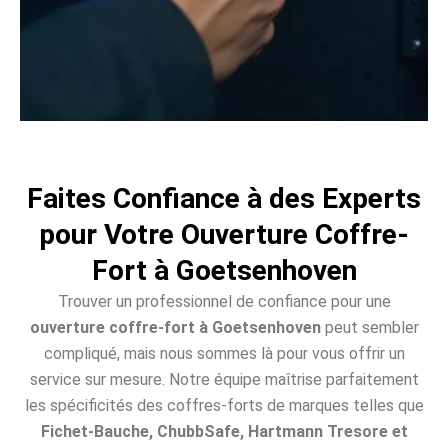
Faites Confiance à des Experts
pour Votre Ouverture Coffre-
Fort à Goetsenhoven
Trouver un professionnel de confiance pour une
ouverture coffre-fort à Goetsenhoven
peut sembler
compliqué, mais nous sommes là pour vous offrir un
service sur mesure. Notre équipe maîtrise parfaitement
les spécificités des coffres-forts de marques telles que
Fichet-Bauche, ChubbSafe, Hartmann Tresore et