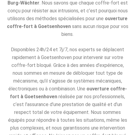
Burg-Wächter
. Nous savons que chaque coffre-fort est
conçu pour résister aux intrusions, et c’est pourquoi nous
utilisons des méthodes spécialisées pour une
ouverture
coffre-fort à Goetsenhoven
sans aucun risque pour vos
biens.
Disponibles 24h/24 et 7j/7, nos experts se déplacent
rapidement à Goetsenhoven pour intervenir sur votre
coffre-fort bloqué. Grâce à des années d’expérience,
nous sommes en mesure de débloquer tout type de
mécanisme, qu’il s’agisse de systèmes mécaniques,
électroniques ou à combinaison. Une
ouverture coffre-
fort à Goetsenhoven
réalisée par nos professionnels,
c’est l’assurance d’une prestation de qualité et d’un
respect total de votre équipement. Nous sommes
équipés pour répondre à toutes les situations, même les
plus complexes, et nous garantissons une intervention