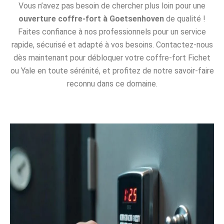
Vous n’avez pas besoin de chercher plus loin pour une
ouverture coffre-fort à Goetsenhoven
de qualité !
Faites confiance à nos professionnels pour un service
rapide, sécurisé et adapté à vos besoins. Contactez-nous
dès maintenant pour débloquer votre coffre-fort Fichet
ou Yale en toute sérénité, et profitez de notre savoir-faire
reconnu dans ce domaine.