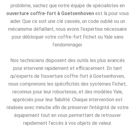
problème, sachez que notre équipe de spécialistes en
ouverture coffre-fort à Goetsenhoven
est là pour vous
aider. Que ce soit une clé cassée, un code oublié ou un
mécanisme défaillant, nous avons l’expertise nécessaire
pour débloquer votre coffre-fort Fichet ou Yale sans
l’endommager.
Nos techniciens disposent des outils les plus avancés
pour intervenir rapidement et efficacement. En tant
qu’experts de l’ouverture coffre-fort à Goetsenhoven,
nous comprenons les spécificités des systèmes Fichet,
reconnus pour leur robustesse, et des modèles Yale,
appréciés pour leur fiabilité. Chaque intervention est
réalisée avec minutie afin de préserver l’intégrité de votre
équipement tout en vous permettant de retrouver
rapidement l’accès à vos objets de valeur.