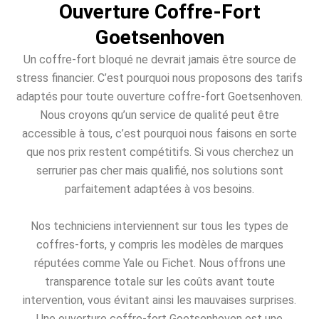
Ouverture Coffre-Fort
Goetsenhoven
Un coffre-fort bloqué ne devrait jamais être source de
stress financier. C’est pourquoi nous proposons des tarifs
adaptés pour toute ouverture coffre-fort Goetsenhoven.
Nous croyons qu’un service de qualité peut être
accessible à tous, c’est pourquoi nous faisons en sorte
que nos prix restent compétitifs. Si vous cherchez un
serrurier pas cher mais qualifié, nos solutions sont
parfaitement adaptées à vos besoins.
Nos techniciens interviennent sur tous les types de
coffres-forts, y compris les modèles de marques
réputées comme Yale ou Fichet. Nous offrons une
transparence totale sur les coûts avant toute
intervention, vous évitant ainsi les mauvaises surprises.
Une ouverture coffre-fort Goetsenhoven est une