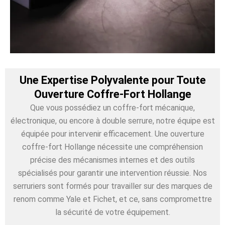
Une Expertise Polyvalente pour Toute
Ouverture Coffre-Fort Hollange
Que vous possédiez un coffre-fort mécanique,
électronique, ou encore à double serrure, notre équipe est
équipée pour intervenir efficacement. Une ouverture
coffre-fort Hollange nécessite une compréhension
précise des mécanismes internes et des outils
spécialisés pour garantir une intervention réussie. Nos
serruriers sont formés pour travailler sur des marques de
renom comme Yale et Fichet, et ce, sans compromettre
la sécurité de votre équipement.