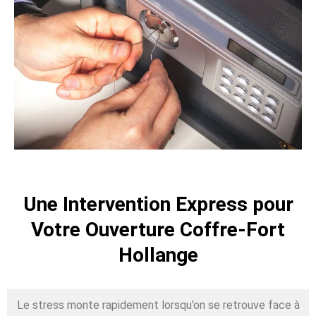
Une Intervention Express pour
Votre Ouverture Coffre-Fort
Hollange
Le stress monte rapidement lorsqu’on se retrouve face à