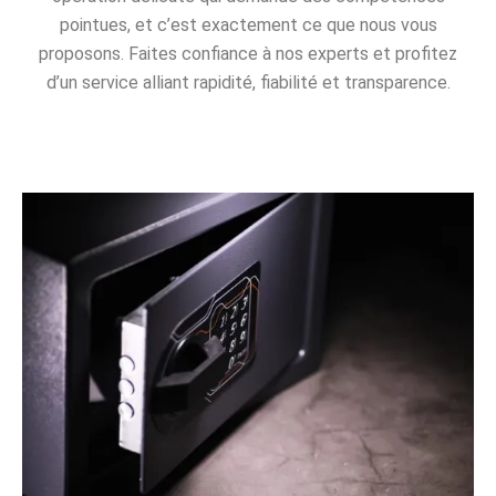
pointues, et c’est exactement ce que nous vous
proposons. Faites confiance à nos experts et profitez
d’un service alliant rapidité, fiabilité et transparence.