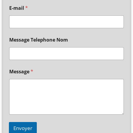
E-mail
*
Message Telephone Nom
Message
*
Envoyer