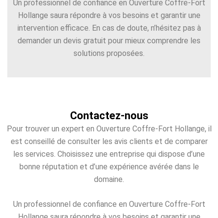
Un professionnel de confiance en Ouverture Coffre-Fort
Hollange saura répondre à vos besoins et garantir une
intervention efficace. En cas de doute, n’hésitez pas à
demander un devis gratuit pour mieux comprendre les
solutions proposées.
Contactez-nous
Pour trouver un expert en Ouverture Coffre-Fort Hollange, il
est conseillé de consulter les avis clients et de comparer
les services. Choisissez une entreprise qui dispose d’une
bonne réputation et d’une expérience avérée dans le
domaine.
Un professionnel de confiance en Ouverture Coffre-Fort
Hollange saura répondre à vos besoins et garantir une