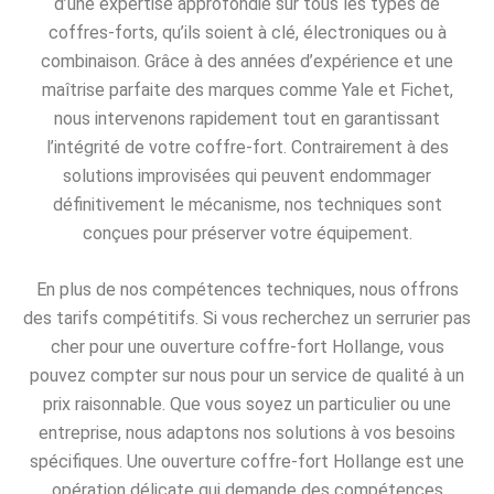
d’une expertise approfondie sur tous les types de
coffres-forts, qu’ils soient à clé, électroniques ou à
combinaison. Grâce à des années d’expérience et une
maîtrise parfaite des marques comme Yale et Fichet,
nous intervenons rapidement tout en garantissant
l’intégrité de votre coffre-fort. Contrairement à des
solutions improvisées qui peuvent endommager
définitivement le mécanisme, nos techniques sont
conçues pour préserver votre équipement.
En plus de nos compétences techniques, nous offrons
des tarifs compétitifs. Si vous recherchez un serrurier pas
cher pour une ouverture coffre-fort Hollange, vous
pouvez compter sur nous pour un service de qualité à un
prix raisonnable. Que vous soyez un particulier ou une
entreprise, nous adaptons nos solutions à vos besoins
spécifiques. Une ouverture coffre-fort Hollange est une
opération délicate qui demande des compétences