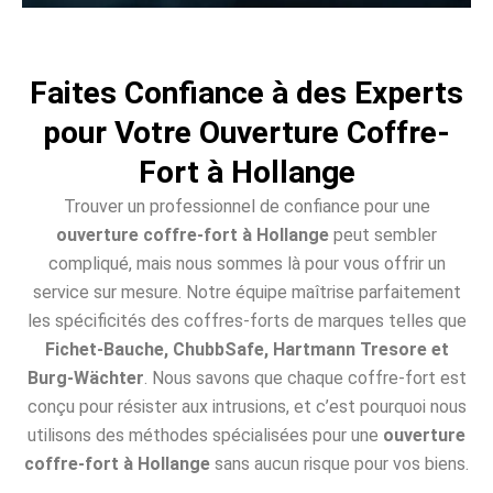
Faites Confiance à des Experts
pour Votre Ouverture Coffre-
Fort à Hollange
Trouver un professionnel de confiance pour une
ouverture coffre-fort à Hollange
peut sembler
compliqué, mais nous sommes là pour vous offrir un
service sur mesure. Notre équipe maîtrise parfaitement
les spécificités des coffres-forts de marques telles que
Fichet-Bauche, ChubbSafe, Hartmann Tresore et
Burg-Wächter
. Nous savons que chaque coffre-fort est
conçu pour résister aux intrusions, et c’est pourquoi nous
utilisons des méthodes spécialisées pour une
ouverture
coffre-fort à Hollange
sans aucun risque pour vos biens.