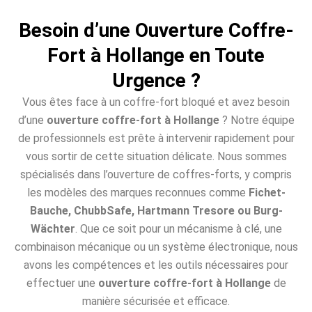
Besoin d’une Ouverture Coffre-
Fort à Hollange en Toute
Urgence ?
Vous êtes face à un coffre-fort bloqué et avez besoin
d’une
ouverture coffre-fort à Hollange
? Notre équipe
de professionnels est prête à intervenir rapidement pour
vous sortir de cette situation délicate. Nous sommes
spécialisés dans l’ouverture de coffres-forts, y compris
les modèles des marques reconnues comme
Fichet-
Bauche, ChubbSafe, Hartmann Tresore ou Burg-
Wächter
. Que ce soit pour un mécanisme à clé, une
combinaison mécanique ou un système électronique, nous
avons les compétences et les outils nécessaires pour
effectuer une
ouverture coffre-fort à Hollange
de
manière sécurisée et efficace.