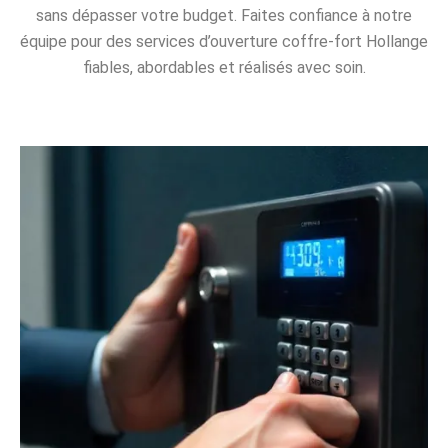
sans dépasser votre budget. Faites confiance à notre
équipe pour des services d’ouverture coffre-fort Hollange
fiables, abordables et réalisés avec soin.