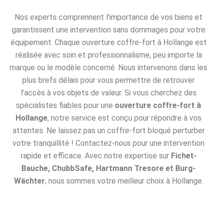
Nos experts comprennent l’importance de vos biens et
garantissent une intervention sans dommages pour votre
équipement. Chaque ouverture coffre-fort à Hollange est
réalisée avec soin et professionnalisme, peu importe la
marque ou le modèle concerné. Nous intervenons dans les
plus brefs délais pour vous permettre de retrouver
l’accès à vos objets de valeur. Si vous cherchez des
spécialistes fiables pour une
ouverture coffre-fort à
Hollange
, notre service est conçu pour répondre à vos
attentes. Ne laissez pas un coffre-fort bloqué perturber
votre tranquillité ! Contactez-nous pour une intervention
rapide et efficace. Avec notre expertise sur
Fichet-
Bauche, ChubbSafe, Hartmann Tresore et Burg-
Wächter
, nous sommes votre meilleur choix à Hollange.