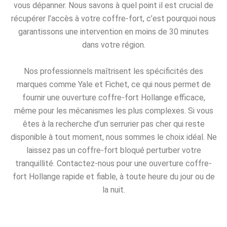
vous dépanner. Nous savons à quel point il est crucial de
récupérer l’accès à votre coffre-fort, c’est pourquoi nous
garantissons une intervention en moins de 30 minutes
dans votre région.
Nos professionnels maîtrisent les spécificités des
marques comme Yale et Fichet, ce qui nous permet de
fournir une ouverture coffre-fort Hollange efficace,
même pour les mécanismes les plus complexes. Si vous
êtes à la recherche d’un serrurier pas cher qui reste
disponible à tout moment, nous sommes le choix idéal. Ne
laissez pas un coffre-fort bloqué perturber votre
tranquillité. Contactez-nous pour une ouverture coffre-
fort Hollange rapide et fiable, à toute heure du jour ou de
la nuit.