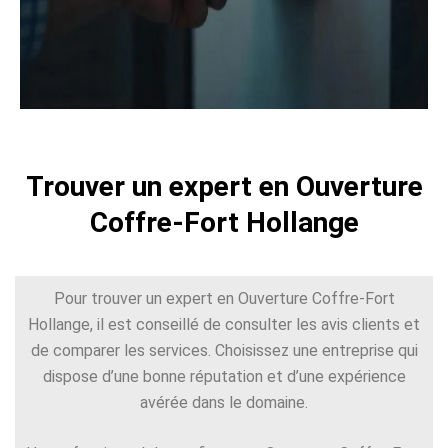
Trouver un expert en Ouverture
Coffre-Fort Hollange
Pour trouver un expert en Ouverture Coffre-Fort
Hollange, il est conseillé de consulter les avis clients et
de comparer les services. Choisissez une entreprise qui
dispose d’une bonne réputation et d’une expérience
avérée dans le domaine.