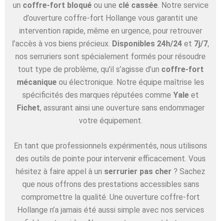
un
coffre-fort bloqué
ou une
clé cassée
. Notre service
d’ouverture coffre-fort Hollange vous garantit une
intervention rapide, même en urgence, pour retrouver
l’accès à vos biens précieux.
Disponibles 24h/24
et
7j/7
,
nos serruriers sont spécialement formés pour résoudre
tout type de problème, qu’il s’agisse d’un
coffre-fort
mécanique
ou électronique. Notre équipe maîtrise les
spécificités des marques réputées comme
Yale
et
Fichet
, assurant ainsi une ouverture sans endommager
votre équipement.
En tant que professionnels expérimentés, nous utilisons
des outils de pointe pour intervenir efficacement. Vous
hésitez à faire appel à un
serrurier pas cher
? Sachez
que nous offrons des prestations accessibles sans
compromettre la qualité. Une ouverture coffre-fort
Hollange n’a jamais été aussi simple avec nos services