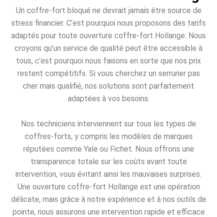
Un coffre-fort bloqué ne devrait jamais être source de
stress financier. C’est pourquoi nous proposons des tarifs
adaptés pour toute ouverture coffre-fort Hollange. Nous
croyons qu’un service de qualité peut être accessible à
tous, c’est pourquoi nous faisons en sorte que nos prix
restent compétitifs. Si vous cherchez un serrurier pas
cher mais qualifié, nos solutions sont parfaitement
adaptées à vos besoins.
Nos techniciens interviennent sur tous les types de
coffres-forts, y compris les modèles de marques
réputées comme Yale ou Fichet. Nous offrons une
transparence totale sur les coûts avant toute
intervention, vous évitant ainsi les mauvaises surprises.
Une ouverture coffre-fort Hollange est une opération
délicate, mais grâce à notre expérience et à nos outils de
pointe, nous assurons une intervention rapide et efficace