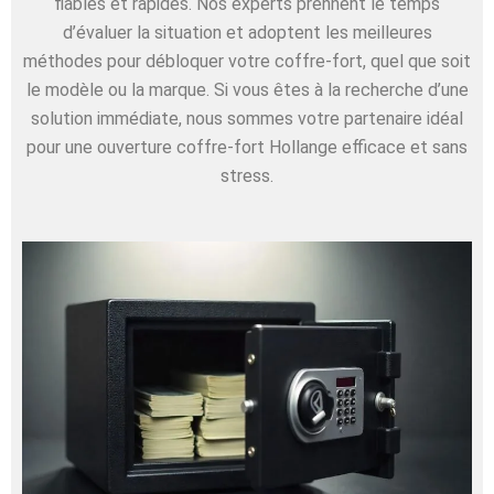
fiables et rapides. Nos experts prennent le temps
d’évaluer la situation et adoptent les meilleures
méthodes pour débloquer votre coffre-fort, quel que soit
le modèle ou la marque. Si vous êtes à la recherche d’une
solution immédiate, nous sommes votre partenaire idéal
pour une ouverture coffre-fort Hollange efficace et sans
stress.