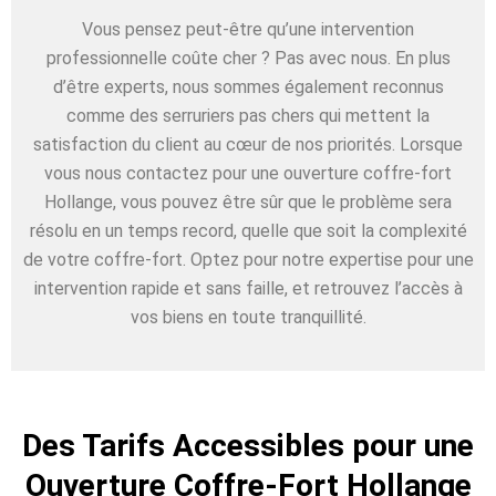
Vous pensez peut-être qu’une intervention
professionnelle coûte cher ? Pas avec nous. En plus
d’être experts, nous sommes également reconnus
comme des serruriers pas chers qui mettent la
satisfaction du client au cœur de nos priorités. Lorsque
vous nous contactez pour une ouverture coffre-fort
Hollange, vous pouvez être sûr que le problème sera
résolu en un temps record, quelle que soit la complexité
de votre coffre-fort. Optez pour notre expertise pour une
intervention rapide et sans faille, et retrouvez l’accès à
vos biens en toute tranquillité.
Des Tarifs Accessibles pour une
Ouverture Coffre-Fort Hollange