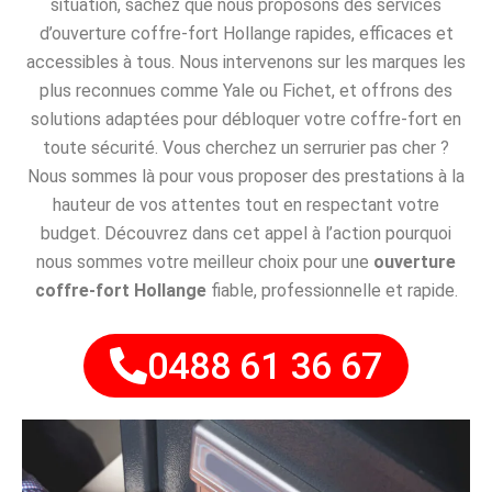
situation, sachez que nous proposons des services
d’ouverture coffre-fort Hollange rapides, efficaces et
accessibles à tous. Nous intervenons sur les marques les
plus reconnues comme Yale ou Fichet, et offrons des
solutions adaptées pour débloquer votre coffre-fort en
toute sécurité. Vous cherchez un serrurier pas cher ?
Nous sommes là pour vous proposer des prestations à la
hauteur de vos attentes tout en respectant votre
budget. Découvrez dans cet appel à l’action pourquoi
nous sommes votre meilleur choix pour une
ouverture
coffre-fort Hollange
fiable, professionnelle et rapide.
0488 61 36 67