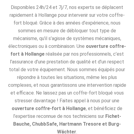
Disponibles 24h/24 et 7j/7, nos experts se déplacent
rapidement à Hollange pour intervenir sur votre coffre-
fort bloqué. Grâce à des années d’expérience, nous
sommes en mesure de débloquer tout type de
mécanisme, qu’il s’agisse de systèmes mécaniques,
électroniques ou à combinaison. Une
ouverture coffre-
fort à Hollange
réalisée par nos professionnels, c’est
l’assurance d’une prestation de qualité et d’un respect
total de votre équipement. Nous sommes équipés pour
répondre à toutes les situations, même les plus
complexes, et nous garantissons une intervention rapide
et efficace. Ne laissez pas un coffre-fort bloqué vous
stresser davantage ! Faites appel à nous pour une
ouverture coffre-fort à Hollange
, et bénéficiez de
l’expertise reconnue de nos techniciens sur
Fichet-
Bauche, ChubbSafe, Hartmann Tresore et Burg-
Wächter
.