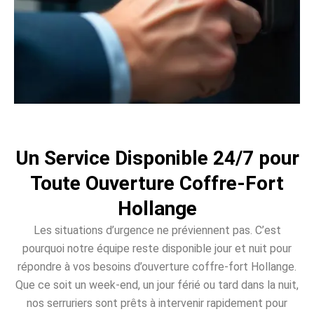
Un Service Disponible 24/7 pour
Toute Ouverture Coffre-Fort
Hollange
Les situations d’urgence ne préviennent pas. C’est
pourquoi notre équipe reste disponible jour et nuit pour
répondre à vos besoins d’ouverture coffre-fort Hollange.
Que ce soit un week-end, un jour férié ou tard dans la nuit,
nos serruriers sont prêts à intervenir rapidement pour