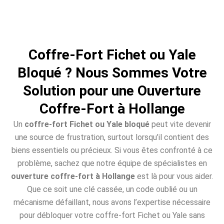
Coffre-Fort Fichet ou Yale
Bloqué ? Nous Sommes Votre
Solution pour une Ouverture
Coffre-Fort à Hollange
Un
coffre-fort Fichet ou Yale bloqué
peut vite devenir
une source de frustration, surtout lorsqu’il contient des
biens essentiels ou précieux. Si vous êtes confronté à ce
problème, sachez que notre équipe de spécialistes en
ouverture coffre-fort à Hollange
est là pour vous aider.
Que ce soit une clé cassée, un code oublié ou un
mécanisme défaillant, nous avons l’expertise nécessaire
pour débloquer votre coffre-fort Fichet ou Yale sans