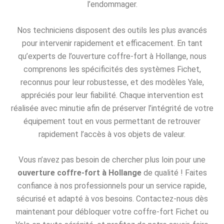
l’endommager.
Nos techniciens disposent des outils les plus avancés
pour intervenir rapidement et efficacement. En tant
qu’experts de l’ouverture coffre-fort à Hollange, nous
comprenons les spécificités des systèmes Fichet,
reconnus pour leur robustesse, et des modèles Yale,
appréciés pour leur fiabilité. Chaque intervention est
réalisée avec minutie afin de préserver l’intégrité de votre
équipement tout en vous permettant de retrouver
rapidement l’accès à vos objets de valeur.
Vous n’avez pas besoin de chercher plus loin pour une
ouverture coffre-fort à Hollange
de qualité ! Faites
confiance à nos professionnels pour un service rapide,
sécurisé et adapté à vos besoins. Contactez-nous dès
maintenant pour débloquer votre coffre-fort Fichet ou