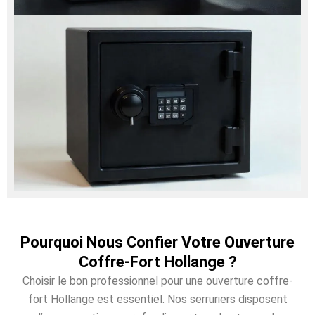
Pourquoi Nous Confier Votre Ouverture
Coffre-Fort Hollange ?
Choisir le bon professionnel pour une ouverture coffre-
fort Hollange est essentiel. Nos serruriers disposent