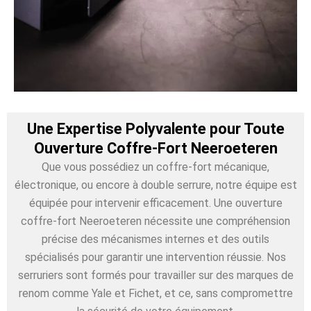
Une Expertise Polyvalente pour Toute
Ouverture Coffre-Fort Neeroeteren
Que vous possédiez un coffre-fort mécanique,
électronique, ou encore à double serrure, notre équipe est
équipée pour intervenir efficacement. Une ouverture
coffre-fort Neeroeteren nécessite une compréhension
précise des mécanismes internes et des outils
spécialisés pour garantir une intervention réussie. Nos
serruriers sont formés pour travailler sur des marques de
renom comme Yale et Fichet, et ce, sans compromettre