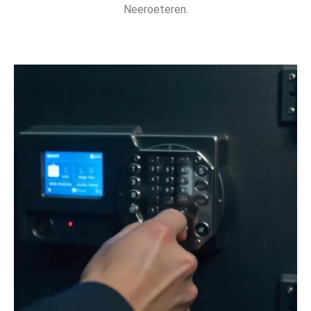
Neeroeteren.