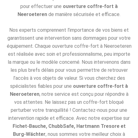
pour effectuer une
ouverture coffre-fort à
Neeroeteren
de manière sécurisée et efficace.
Nos experts comprennent l’importance de vos biens et
garantissent une intervention sans dommages pour votre
équipement. Chaque ouverture coffre-fort à Neeroeteren
est réalisée avec soin et professionnalisme, peu importe
la marque ou le modèle concerné. Nous intervenons dans
les plus brefs délais pour vous permettre de retrouver
l’accès à vos objets de valeur. Si vous cherchez des
spécialistes fiables pour une
ouverture coffre-fort à
Neeroeteren
, notre service est conçu pour répondre à
vos attentes. Ne laissez pas un coffre-fort bloqué
perturber votre tranquillité ! Contactez-nous pour une
intervention rapide et efficace. Avec notre expertise sur
Fichet-Bauche, ChubbSafe, Hartmann Tresore et
Burg-Wächter
, nous sommes votre meilleur choix à