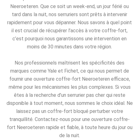
Neeroeteren. Que ce soit un week-end, un jour férié ou
tard dans la nuit, nos serruriers sont prêts à intervenir
rapidement pour vous dépanner. Nous savons à quel point
il est crucial de récupérer l’accès à votre coffre-fort,
c’est pourquoi nous garantissons une intervention en
moins de 30 minutes dans votre région.
Nos professionnels maîtrisent les spécificités des
marques comme Yale et Fichet, ce qui nous permet de
fournir une ouverture coffre-fort Neeroeteren efficace,
même pour les mécanismes les plus complexes. Si vous
êtes à la recherche d’un serrurier pas cher qui reste
disponible à tout moment, nous sommes le choix idéal. Ne
laissez pas un coffre-fort bloqué perturber votre
tranquillité. Contactez-nous pour une ouverture coffre-
fort Neeroeteren rapide et fiable, à toute heure du jour ou
de la nuit.