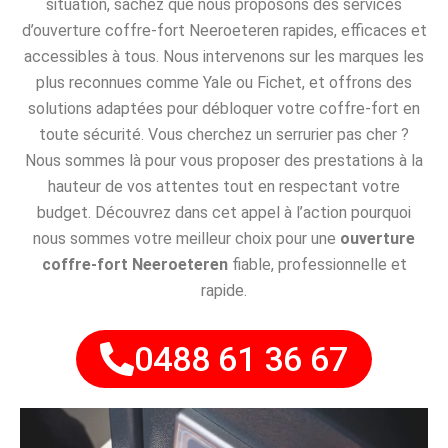
situation, sachez que nous proposons des services
d’ouverture coffre-fort Neeroeteren rapides, efficaces et
accessibles à tous. Nous intervenons sur les marques les
plus reconnues comme Yale ou Fichet, et offrons des
solutions adaptées pour débloquer votre coffre-fort en
toute sécurité. Vous cherchez un serrurier pas cher ?
Nous sommes là pour vous proposer des prestations à la
hauteur de vos attentes tout en respectant votre
budget. Découvrez dans cet appel à l’action pourquoi
nous sommes votre meilleur choix pour une
ouverture
coffre-fort Neeroeteren
fiable, professionnelle et
rapide.
0488 61 36 67