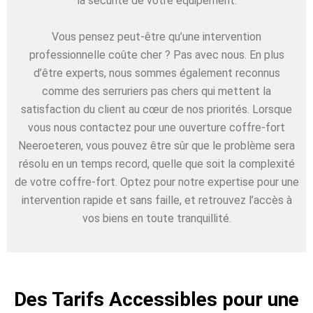
la sécurité de votre équipement.
Vous pensez peut-être qu’une intervention
professionnelle coûte cher ? Pas avec nous. En plus
d’être experts, nous sommes également reconnus
comme des serruriers pas chers qui mettent la
satisfaction du client au cœur de nos priorités. Lorsque
vous nous contactez pour une ouverture coffre-fort
Neeroeteren, vous pouvez être sûr que le problème sera
résolu en un temps record, quelle que soit la complexité
de votre coffre-fort. Optez pour notre expertise pour une
intervention rapide et sans faille, et retrouvez l’accès à
vos biens en toute tranquillité.
Des Tarifs Accessibles pour une