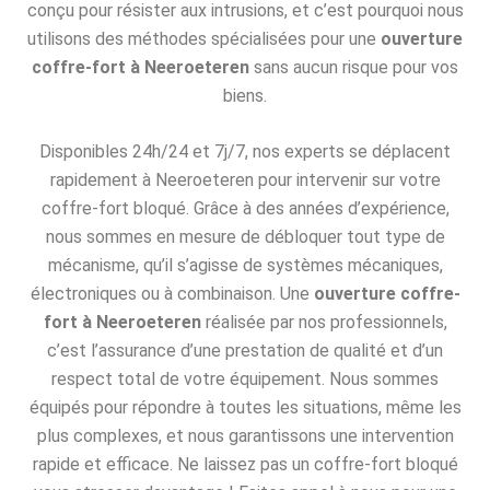
conçu pour résister aux intrusions, et c’est pourquoi nous
utilisons des méthodes spécialisées pour une
ouverture
coffre-fort à Neeroeteren
sans aucun risque pour vos
biens.
Disponibles 24h/24 et 7j/7, nos experts se déplacent
rapidement à Neeroeteren pour intervenir sur votre
coffre-fort bloqué. Grâce à des années d’expérience,
nous sommes en mesure de débloquer tout type de
mécanisme, qu’il s’agisse de systèmes mécaniques,
électroniques ou à combinaison. Une
ouverture coffre-
fort à Neeroeteren
réalisée par nos professionnels,
c’est l’assurance d’une prestation de qualité et d’un
respect total de votre équipement. Nous sommes
équipés pour répondre à toutes les situations, même les
plus complexes, et nous garantissons une intervention
rapide et efficace. Ne laissez pas un coffre-fort bloqué