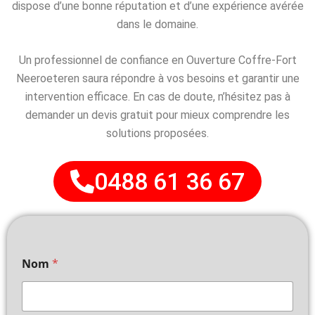
dispose d’une bonne réputation et d’une expérience avérée
dans le domaine.
Un professionnel de confiance en Ouverture Coffre-Fort
Neeroeteren saura répondre à vos besoins et garantir une
intervention efficace. En cas de doute, n’hésitez pas à
demander un devis gratuit pour mieux comprendre les
solutions proposées.
0488 61 36 67
Nom
*