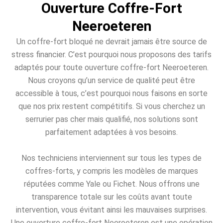
Ouverture Coffre-Fort
Neeroeteren
Un coffre-fort bloqué ne devrait jamais être source de
stress financier. C’est pourquoi nous proposons des tarifs
adaptés pour toute ouverture coffre-fort Neeroeteren.
Nous croyons qu’un service de qualité peut être
accessible à tous, c’est pourquoi nous faisons en sorte
que nos prix restent compétitifs. Si vous cherchez un
serrurier pas cher mais qualifié, nos solutions sont
parfaitement adaptées à vos besoins.
Nos techniciens interviennent sur tous les types de
coffres-forts, y compris les modèles de marques
réputées comme Yale ou Fichet. Nous offrons une
transparence totale sur les coûts avant toute
intervention, vous évitant ainsi les mauvaises surprises.
Une ouverture coffre-fort Neeroeteren est une opération