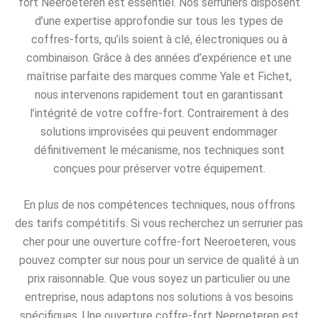
fort Neeroeteren est essentiel. Nos serruriers disposent
d’une expertise approfondie sur tous les types de
coffres-forts, qu’ils soient à clé, électroniques ou à
combinaison. Grâce à des années d’expérience et une
maîtrise parfaite des marques comme Yale et Fichet,
nous intervenons rapidement tout en garantissant
l’intégrité de votre coffre-fort. Contrairement à des
solutions improvisées qui peuvent endommager
définitivement le mécanisme, nos techniques sont
conçues pour préserver votre équipement.
En plus de nos compétences techniques, nous offrons
des tarifs compétitifs. Si vous recherchez un serrurier pas
cher pour une ouverture coffre-fort Neeroeteren, vous
pouvez compter sur nous pour un service de qualité à un
prix raisonnable. Que vous soyez un particulier ou une
entreprise, nous adaptons nos solutions à vos besoins
spécifiques. Une ouverture coffre-fort Neeroeteren est