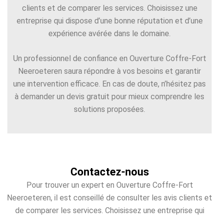
clients et de comparer les services. Choisissez une
entreprise qui dispose d’une bonne réputation et d’une
expérience avérée dans le domaine.
Un professionnel de confiance en Ouverture Coffre-Fort
Neeroeteren saura répondre à vos besoins et garantir
une intervention efficace. En cas de doute, n’hésitez pas
à demander un devis gratuit pour mieux comprendre les
solutions proposées.
Contactez-nous
Pour trouver un expert en Ouverture Coffre-Fort
Neeroeteren, il est conseillé de consulter les avis clients et
de comparer les services. Choisissez une entreprise qui