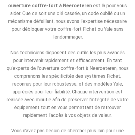
ouverture coffre-fort à Neeroeteren
est là pour vous
aider. Que ce soit une clé cassée, un code oublié ou un
mécanisme défaillant, nous avons l’expertise nécessaire
pour débloquer votre coffre-fort Fichet ou Yale sans
l’endommager.
Nos techniciens disposent des outils les plus avancés
pour intervenir rapidement et efficacement. En tant
qu’experts de l’ouverture coffre-fort à Neeroeteren, nous
comprenons les spécificités des systèmes Fichet,
reconnus pour leur robustesse, et des modèles Yale,
appréciés pour leur fiabilité. Chaque intervention est
réalisée avec minutie afin de préserver l’intégrité de votre
équipement tout en vous permettant de retrouver
rapidement l’accès à vos objets de valeur.
Vous n’avez pas besoin de chercher plus loin pour une