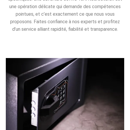
une opération délicate qui demande des compétences
pointues, et c’est exactement ce que nous vous
proposons. Faites confiance à nos experts et profitez
d’un service alliant rapidité, fiabilité et transparence.