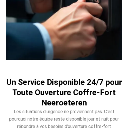
Un Service Disponible 24/7 pour
Toute Ouverture Coffre-Fort
Neeroeteren
Les situations d’urgence ne préviennent pas. C’est
pourquoi notre équipe reste disponible jour et nuit pour
répondre à vos besoins d’ouverture coffre-fort