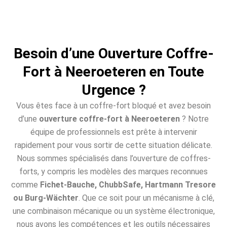
Besoin d’une Ouverture Coffre-
Fort à Neeroeteren en Toute
Urgence ?
Vous êtes face à un coffre-fort bloqué et avez besoin
d’une
ouverture coffre-fort à Neeroeteren
? Notre
équipe de professionnels est prête à intervenir
rapidement pour vous sortir de cette situation délicate.
Nous sommes spécialisés dans l’ouverture de coffres-
forts, y compris les modèles des marques reconnues
comme
Fichet-Bauche, ChubbSafe, Hartmann Tresore
ou Burg-Wächter
. Que ce soit pour un mécanisme à clé,
une combinaison mécanique ou un système électronique,
nous avons les compétences et les outils nécessaires