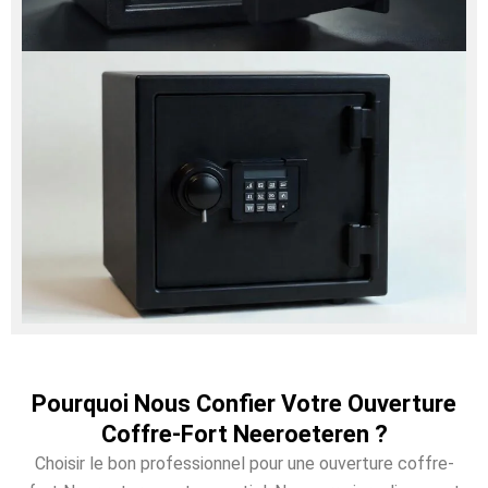
Pourquoi Nous Confier Votre Ouverture
Coffre-Fort Neeroeteren ?
Choisir le bon professionnel pour une ouverture coffre-