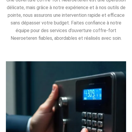
délicate, mais grâce à notre expérience et à nos outils de
pointe, nous assurons une intervention rapide et efficace
sans dépasser votre budget. Faites confiance à notre
équipe pour des services d’ouverture coffre-fort
Neeroeteren fiables, abordables et réalisés avec soin.