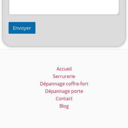
Envoyer
Accueil
Serrurerie
Dépannage coffre-fort
Dépannage porte
Contact
Blog