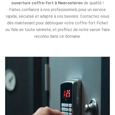
ouverture coffre-fort à Neeroeteren
de qualité !
Faites confiance à nos professionnels pour un service
rapide, sécurisé et adapté à vos besoins. Contactez-nous
dès maintenant pour débloquer votre coffre-fort Fichet
ou Yale en toute sérénité, et profitez de notre savoir-faire
reconnu dans ce domaine.