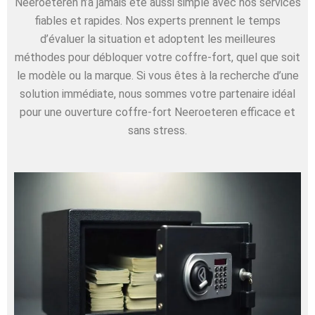
Neeroeteren n’a jamais été aussi simple avec nos services
fiables et rapides. Nos experts prennent le temps
d’évaluer la situation et adoptent les meilleures
méthodes pour débloquer votre coffre-fort, quel que soit
le modèle ou la marque. Si vous êtes à la recherche d’une
solution immédiate, nous sommes votre partenaire idéal
pour une ouverture coffre-fort Neeroeteren efficace et
sans stress.