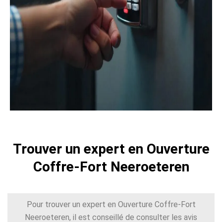
Trouver un expert en Ouverture
Coffre-Fort Neeroeteren
Pour trouver un expert en Ouverture Coffre-Fort
Neeroeteren, il est conseillé de consulter les avis