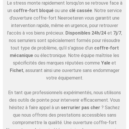
Le stress monte rapidement lorsqu’on se retrouve face à
un
coffre-fort bloqué
ou une
clé cassée
. Notre service
d’ouverture coffre-fort Neeroeteren vous garantit une
intervention rapide, même en urgence, pour retrouver
l’accès à vos biens précieux.
Disponibles 24h/24
et
7j/7
,
nos serruriers sont spécialement formés pour résoudre
tout type de problème, qu’il s’agisse d’un
coffre-fort
mécanique
ou électronique. Notre équipe maîtrise les
spécificités des marques réputées comme
Yale
et
Fichet
, assurant ainsi une ouverture sans endommager
votre équipement.
En tant que professionnels expérimentés, nous utilisons
des outils de pointe pour intervenir efficacement. Vous
hésitez à faire appel à un
serrurier pas cher
? Sachez
que nous offrons des prestations accessibles sans
compromettre la qualité. Une ouverture coffre-fort