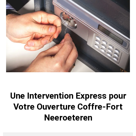
Une Intervention Express pour
Votre Ouverture Coffre-Fort
Neeroeteren