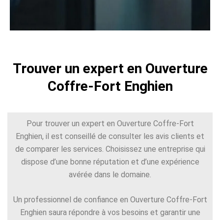
Trouver un expert en Ouverture
Coffre-Fort Enghien
Pour trouver un expert en Ouverture Coffre-Fort
Enghien, il est conseillé de consulter les avis clients et
de comparer les services. Choisissez une entreprise qui
dispose d’une bonne réputation et d’une expérience
avérée dans le domaine.
Un professionnel de confiance en Ouverture Coffre-Fort
Enghien saura répondre à vos besoins et garantir une