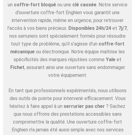
un
coffre-fort bloqué
ou une
clé cassée
. Notre service
d’ouverture coffre-fort Enghien vous garantit une
intervention rapide, même en urgence, pour retrouver
l’accès à vos biens précieux.
Disponibles 24h/24
et
7j/7
,
nos serruriers sont spécialement formés pour résoudre
tout type de problème, qu’il s’agisse d’un
coffre-fort
mécanique
ou électronique. Notre équipe maîtrise les
spécificités des marques réputées comme
Yale
et
Fichet
, assurant ainsi une ouverture sans endommager
votre équipement.
En tant que professionnels expérimentés, nous utilisons
des outils de pointe pour intervenir efficacement. Vous
hésitez à faire appel à un
serrurier pas cher
? Sachez
que nous offrons des prestations accessibles sans
compromettre la qualité. Une ouverture coffre-fort
Enghien n’a jamais été aussi simple avec nos services