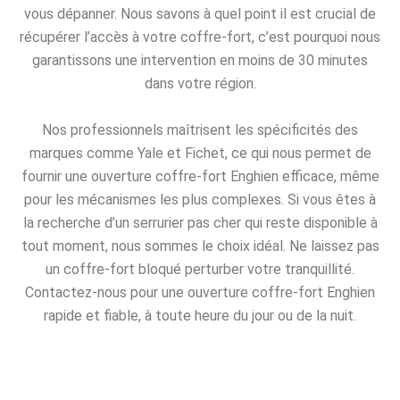
vous dépanner. Nous savons à quel point il est crucial de
récupérer l’accès à votre coffre-fort, c’est pourquoi nous
garantissons une intervention en moins de 30 minutes
dans votre région.
Nos professionnels maîtrisent les spécificités des
marques comme Yale et Fichet, ce qui nous permet de
fournir une ouverture coffre-fort Enghien efficace, même
pour les mécanismes les plus complexes. Si vous êtes à
la recherche d’un serrurier pas cher qui reste disponible à
tout moment, nous sommes le choix idéal. Ne laissez pas
un coffre-fort bloqué perturber votre tranquillité.
Contactez-nous pour une ouverture coffre-fort Enghien
rapide et fiable, à toute heure du jour ou de la nuit.