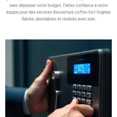
sans dépasser votre budget. Faites confiance à notre
équipe pour des services d’ouverture coffre-fort Enghien
fiables, abordables et réalisés avec soin.