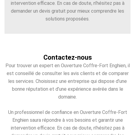
intervention efficace. En cas de doute, n’hésitez pas à
demander un devis gratuit pour mieux comprendre les
solutions proposées.
Contactez-nous
Pour trouver un expert en Ouverture Coffre-Fort Enghien, il
est conseillé de consulter les avis clients et de comparer
les services. Choisissez une entreprise qui dispose d’une
bonne réputation et d’une expérience avérée dans le
domaine.
Un professionnel de confiance en Ouverture Coffre-Fort
Enghien saura répondre à vos besoins et garantir une
intervention efficace. En cas de doute, n’hésitez pas à