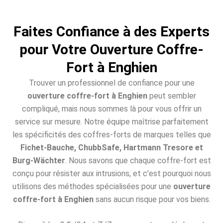
Faites Confiance à des Experts
pour Votre Ouverture Coffre-
Fort à Enghien
Trouver un professionnel de confiance pour une
ouverture coffre-fort à Enghien
peut sembler
compliqué, mais nous sommes là pour vous offrir un
service sur mesure. Notre équipe maîtrise parfaitement
les spécificités des coffres-forts de marques telles que
Fichet-Bauche, ChubbSafe, Hartmann Tresore et
Burg-Wächter
. Nous savons que chaque coffre-fort est
conçu pour résister aux intrusions, et c’est pourquoi nous
utilisons des méthodes spécialisées pour une
ouverture
coffre-fort à Enghien
sans aucun risque pour vos biens.