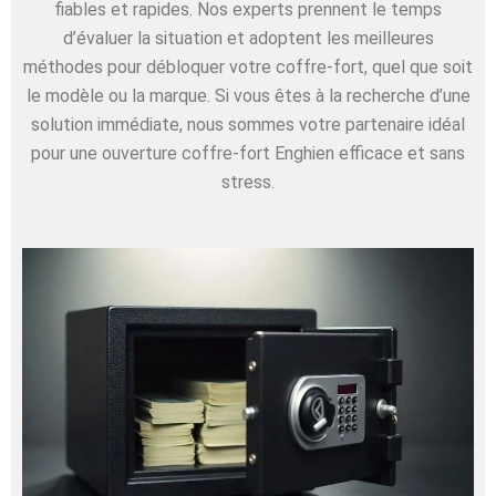
fiables et rapides. Nos experts prennent le temps
d’évaluer la situation et adoptent les meilleures
méthodes pour débloquer votre coffre-fort, quel que soit
le modèle ou la marque. Si vous êtes à la recherche d’une
solution immédiate, nous sommes votre partenaire idéal
pour une ouverture coffre-fort Enghien efficace et sans
stress.