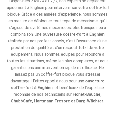
Disponibles 24h/24 et 7j/7, nos experts se déplacent
rapidement à Enghien pour intervenir sur votre coffre-fort
bloqué. Grâce à des années d’expérience, nous sommes
en mesure de débloquer tout type de mécanisme, qu’il
s’agisse de systèmes mécaniques, électroniques ou à
combinaison. Une
ouverture coffre-fort à Enghien
réalisée par nos professionnels, c’est l’assurance d’une
prestation de qualité et d’un respect total de votre
équipement. Nous sommes équipés pour répondre à
toutes les situations, même les plus complexes, et nous
garantissons une intervention rapide et efficace. Ne
laissez pas un coffre-fort bloqué vous stresser
davantage ! Faites appel à nous pour une
ouverture
coffre-fort à Enghien
, et bénéficiez de l’expertise
reconnue de nos techniciens sur
Fichet-Bauche,
ChubbSafe, Hartmann Tresore et Burg-Wächter
.