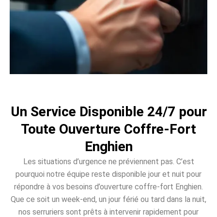
Un Service Disponible 24/7 pour
Toute Ouverture Coffre-Fort
Enghien
Les situations d’urgence ne préviennent pas. C’est
pourquoi notre équipe reste disponible jour et nuit pour
répondre à vos besoins d’ouverture coffre-fort Enghien.
Que ce soit un week-end, un jour férié ou tard dans la nuit,
nos serruriers sont prêts à intervenir rapidement pour