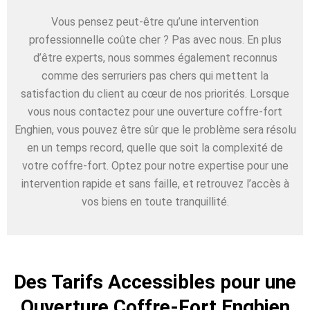
Vous pensez peut-être qu’une intervention
professionnelle coûte cher ? Pas avec nous. En plus
d’être experts, nous sommes également reconnus
comme des serruriers pas chers qui mettent la
satisfaction du client au cœur de nos priorités. Lorsque
vous nous contactez pour une ouverture coffre-fort
Enghien, vous pouvez être sûr que le problème sera résolu
en un temps record, quelle que soit la complexité de
votre coffre-fort. Optez pour notre expertise pour une
intervention rapide et sans faille, et retrouvez l’accès à
vos biens en toute tranquillité.
Des Tarifs Accessibles pour une
Ouverture Coffre-Fort Enghien