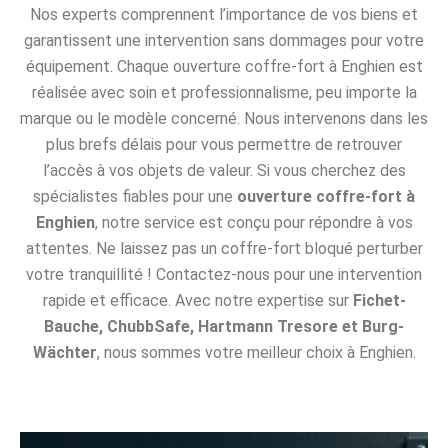
Nos experts comprennent l’importance de vos biens et
garantissent une intervention sans dommages pour votre
équipement. Chaque ouverture coffre-fort à Enghien est
réalisée avec soin et professionnalisme, peu importe la
marque ou le modèle concerné. Nous intervenons dans les
plus brefs délais pour vous permettre de retrouver
l’accès à vos objets de valeur. Si vous cherchez des
spécialistes fiables pour une
ouverture coffre-fort à
Enghien
, notre service est conçu pour répondre à vos
attentes. Ne laissez pas un coffre-fort bloqué perturber
votre tranquillité ! Contactez-nous pour une intervention
rapide et efficace. Avec notre expertise sur
Fichet-
Bauche, ChubbSafe, Hartmann Tresore et Burg-
Wächter
, nous sommes votre meilleur choix à Enghien.