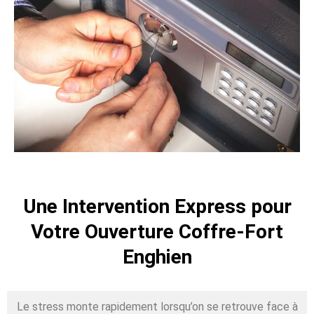
Une Intervention Express pour
Votre Ouverture Coffre-Fort
Enghien
Le stress monte rapidement lorsqu’on se retrouve face à