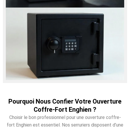
Pourquoi Nous Confier Votre Ouverture
Coffre-Fort Enghien ?
Choisir le bon professionnel pour une ouverture coffre-
fort Enghien est essentiel. Nos serruriers disposent d’une