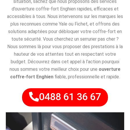
situation, sachez que nous proposons des services
d’ouverture coffre-fort Enghien rapides, efficaces et
accessibles à tous. Nous intervenons sur les marques les
plus reconnues comme Yale ou Fichet, et offrons des
solutions adaptées pour débloquer votre coffre-fort en
toute sécurité. Vous cherchez un serrurier pas cher ?
Nous sommes là pour vous proposer des prestations à la
hauteur de vos attentes tout en respectant votre
budget. Découvrez dans cet appel à l’action pourquoi
nous sommes votre meilleur choix pour une
ouverture
coffre-fort Enghien
fiable, professionnelle et rapide.
0488 61 36 67