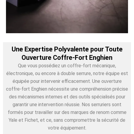
Une Expertise Polyvalente pour Toute
Ouverture Coffre-Fort Enghien
Que vous possédiez un coffre-fort mécanique,
électronique, ou encore à double serrure, notre équipe est
équipée pour intervenir efficacement. Une ouverture
coffre-fort Enghien nécessite une compréhension précise
des mécanismes internes et des outils spécialisés pour
garantir une intervention réussie. Nos serruriers sont
formés pour travailler sur des marques de renom comme
Yale et Fichet, et ce, sans compromettre la sécurité de
votre équipement.