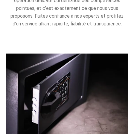
opération délicate qui demande des compétences
pointues, et c’est exactement ce que nous vous
proposons. Faites confiance à nos experts et profitez
d’un service alliant rapidité, fiabilité et transparence.