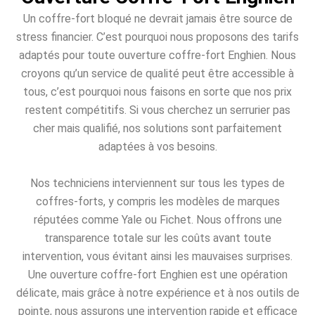
Un coffre-fort bloqué ne devrait jamais être source de
stress financier. C’est pourquoi nous proposons des tarifs
adaptés pour toute ouverture coffre-fort Enghien. Nous
croyons qu’un service de qualité peut être accessible à
tous, c’est pourquoi nous faisons en sorte que nos prix
restent compétitifs. Si vous cherchez un serrurier pas
cher mais qualifié, nos solutions sont parfaitement
adaptées à vos besoins.
Nos techniciens interviennent sur tous les types de
coffres-forts, y compris les modèles de marques
réputées comme Yale ou Fichet. Nous offrons une
transparence totale sur les coûts avant toute
intervention, vous évitant ainsi les mauvaises surprises.
Une ouverture coffre-fort Enghien est une opération
délicate, mais grâce à notre expérience et à nos outils de
pointe, nous assurons une intervention rapide et efficace