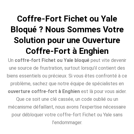
Coffre-Fort Fichet ou Yale
Bloqué ? Nous Sommes Votre
Solution pour une Ouverture
Coffre-Fort à Enghien
Un
coffre-fort Fichet ou Yale bloqué
peut vite devenir
une source de frustration, surtout lorsqu’il contient des
biens essentiels ou précieux. Si vous êtes confronté à ce
problème, sachez que notre équipe de spécialistes en
ouverture coffre-fort à Enghien
est là pour vous aider.
Que ce soit une clé cassée, un code oublié ou un
mécanisme défaillant, nous avons l’expertise nécessaire
pour débloquer votre coffre-fort Fichet ou Yale sans
l’endommager.