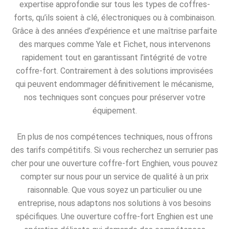
expertise approfondie sur tous les types de coffres-
forts, qu’ils soient à clé, électroniques ou à combinaison.
Grâce à des années d’expérience et une maîtrise parfaite
des marques comme Yale et Fichet, nous intervenons
rapidement tout en garantissant l’intégrité de votre
coffre-fort. Contrairement à des solutions improvisées
qui peuvent endommager définitivement le mécanisme,
nos techniques sont conçues pour préserver votre
équipement.
En plus de nos compétences techniques, nous offrons
des tarifs compétitifs. Si vous recherchez un serrurier pas
cher pour une ouverture coffre-fort Enghien, vous pouvez
compter sur nous pour un service de qualité à un prix
raisonnable. Que vous soyez un particulier ou une
entreprise, nous adaptons nos solutions à vos besoins
spécifiques. Une ouverture coffre-fort Enghien est une