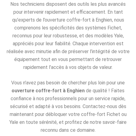
Nos techniciens disposent des outils les plus avancés
pour intervenir rapidement et efficacement. En tant
qu’experts de l’ouverture coffre-fort à Enghien, nous
comprenons les spécificités des systèmes Fichet,
reconnus pour leur robustesse, et des modèles Yale,
appréciés pour leur fiabilité. Chaque intervention est
réalisée avec minutie afin de préserver l’intégrité de votre
équipement tout en vous permettant de retrouver
rapidement l’accès à vos objets de valeur.
Vous n’avez pas besoin de chercher plus loin pour une
ouverture coffre-fort à Enghien
de qualité ! Faites
confiance à nos professionnels pour un service rapide,
sécurisé et adapté à vos besoins. Contactez-nous dès
maintenant pour débloquer votre coffre-fort Fichet ou
Yale en toute sérénité, et profitez de notre savoir-faire
reconnu dans ce domaine.