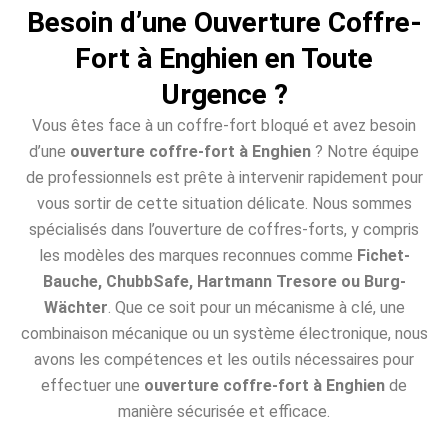
Besoin d’une Ouverture Coffre-
Fort à Enghien en Toute
Urgence ?
Vous êtes face à un coffre-fort bloqué et avez besoin
d’une
ouverture coffre-fort à Enghien
? Notre équipe
de professionnels est prête à intervenir rapidement pour
vous sortir de cette situation délicate. Nous sommes
spécialisés dans l’ouverture de coffres-forts, y compris
les modèles des marques reconnues comme
Fichet-
Bauche, ChubbSafe, Hartmann Tresore ou Burg-
Wächter
. Que ce soit pour un mécanisme à clé, une
combinaison mécanique ou un système électronique, nous
avons les compétences et les outils nécessaires pour
effectuer une
ouverture coffre-fort à Enghien
de
manière sécurisée et efficace.