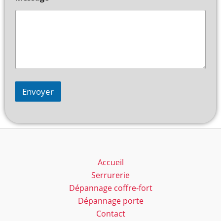
Envoyer
Accueil
Serrurerie
Dépannage coffre-fort
Dépannage porte
Contact