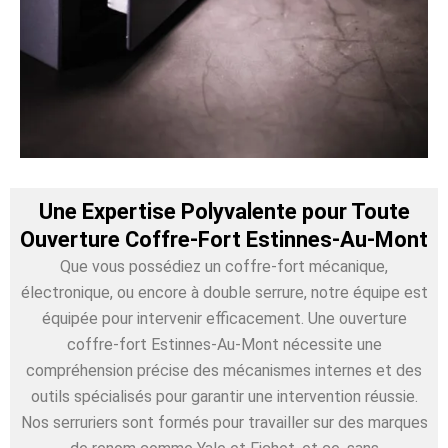
Une Expertise Polyvalente pour Toute
Ouverture Coffre-Fort Estinnes-Au-Mont
Que vous possédiez un coffre-fort mécanique,
électronique, ou encore à double serrure, notre équipe est
équipée pour intervenir efficacement. Une ouverture
coffre-fort Estinnes-Au-Mont nécessite une
compréhension précise des mécanismes internes et des
outils spécialisés pour garantir une intervention réussie.
Nos serruriers sont formés pour travailler sur des marques