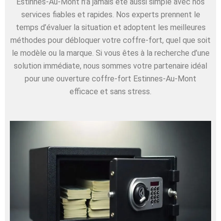
Estinnes-Au-Mont n’a jamais été aussi simple avec nos
services fiables et rapides. Nos experts prennent le
temps d’évaluer la situation et adoptent les meilleures
méthodes pour débloquer votre coffre-fort, quel que soit
le modèle ou la marque. Si vous êtes à la recherche d’une
solution immédiate, nous sommes votre partenaire idéal
pour une ouverture coffre-fort Estinnes-Au-Mont
efficace et sans stress.