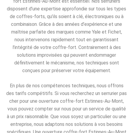
fort Estinnes-Au-Mont est essentiel. Nos serruriers
disposent d’une expertise approfondie sur tous les types
de coffres-forts, qu’ils soient à clé, électroniques ou à
combinaison. Grâce à des années d’expérience et une
maîtrise parfaite des marques comme Yale et Fichet,
nous intervenons rapidement tout en garantissant
l’intégrité de votre coffre-fort. Contrairement à des
solutions improvisées qui peuvent endommager
définitivement le mécanisme, nos techniques sont
conçues pour préserver votre équipement.
En plus de nos compétences techniques, nous offrons
des tarifs compétitifs. Si vous recherchez un serrurier pas
cher pour une ouverture coffre-fort Estinnes-Au-Mont,
vous pouvez compter sur nous pour un service de qualité
à un prix raisonnable. Que vous soyez un particulier ou une
entreprise, nous adaptons nos solutions à vos besoins
spécifiques. Une ouverture coffre-fort Estinnes-Au-Mont