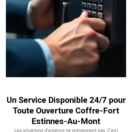
Un Service Disponible 24/7 pour
Toute Ouverture Coffre-Fort
Estinnes-Au-Mont
Les situations d’urgence ne préviennent pas. C’est