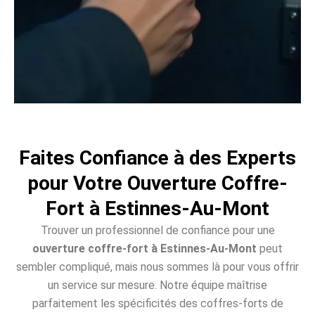
Faites Confiance à des Experts
pour Votre Ouverture Coffre-
Fort à Estinnes-Au-Mont
Trouver un professionnel de confiance pour une
ouverture coffre-fort à Estinnes-Au-Mont
peut
sembler compliqué, mais nous sommes là pour vous offrir
un service sur mesure. Notre équipe maîtrise
parfaitement les spécificités des coffres-forts de