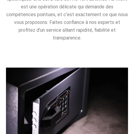
est une opération délicate qui demande des
compétences pointues, et c’est exactement ce que nous
vous proposons. Faites confiance à nos experts et
profitez d’un service alliant rapidité, fiabilité et
transparence.