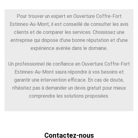
Pour trouver un expert en Ouverture Coffre-Fort
Estinnes-Au-Mont, il est conseillé de consulter les avis
clients et de comparer les services. Choisissez une
entreprise qui dispose d’une bonne réputation et d’une
expérience avérée dans le domaine.
Un professionnel de confiance en Ouverture Coffre-Fort
Estinnes-Au-Mont saura répondre à vos besoins et
garantir une intervention efficace. En cas de doute,
n’hésitez pas à demander un devis gratuit pour mieux
comprendre les solutions proposées.
Contactez-nous