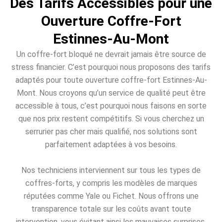
Des Tarifs Accessibles pour une
Ouverture Coffre-Fort
Estinnes-Au-Mont
Un coffre-fort bloqué ne devrait jamais être source de
stress financier. C’est pourquoi nous proposons des tarifs
adaptés pour toute ouverture coffre-fort Estinnes-Au-
Mont. Nous croyons qu’un service de qualité peut être
accessible à tous, c’est pourquoi nous faisons en sorte
que nos prix restent compétitifs. Si vous cherchez un
serrurier pas cher mais qualifié, nos solutions sont
parfaitement adaptées à vos besoins.
Nos techniciens interviennent sur tous les types de
coffres-forts, y compris les modèles de marques
réputées comme Yale ou Fichet. Nous offrons une
transparence totale sur les coûts avant toute
intervention, vous évitant ainsi les mauvaises surprises.