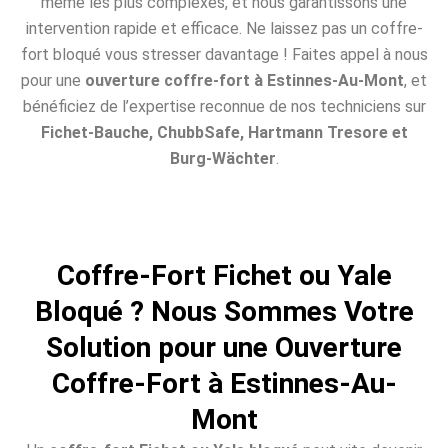
même les plus complexes, et nous garantissons une
intervention rapide et efficace. Ne laissez pas un coffre-
fort bloqué vous stresser davantage ! Faites appel à nous
pour une
ouverture coffre-fort à Estinnes-Au-Mont
, et
bénéficiez de l’expertise reconnue de nos techniciens sur
Fichet-Bauche, ChubbSafe, Hartmann Tresore et
Burg-Wächter
.
Coffre-Fort Fichet ou Yale
Bloqué ? Nous Sommes Votre
Solution pour une Ouverture
Coffre-Fort à Estinnes-Au-
Mont