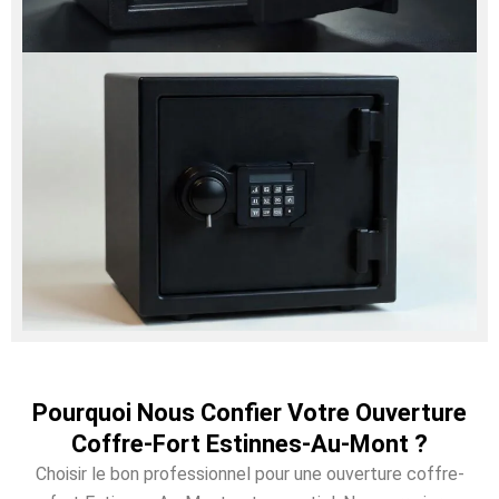
Pourquoi Nous Confier Votre Ouverture
Coffre-Fort Estinnes-Au-Mont ?
Choisir le bon professionnel pour une ouverture coffre-