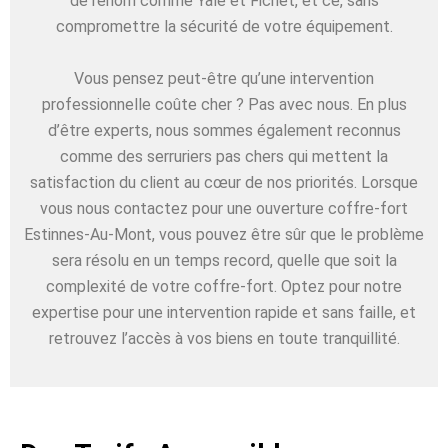
de renom comme Yale et Fichet, et ce, sans
compromettre la sécurité de votre équipement.
Vous pensez peut-être qu’une intervention
professionnelle coûte cher ? Pas avec nous. En plus
d’être experts, nous sommes également reconnus
comme des serruriers pas chers qui mettent la
satisfaction du client au cœur de nos priorités. Lorsque
vous nous contactez pour une ouverture coffre-fort
Estinnes-Au-Mont, vous pouvez être sûr que le problème
sera résolu en un temps record, quelle que soit la
complexité de votre coffre-fort. Optez pour notre
expertise pour une intervention rapide et sans faille, et
retrouvez l’accès à vos biens en toute tranquillité.