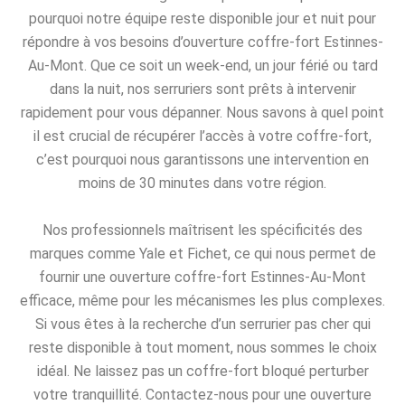
pourquoi notre équipe reste disponible jour et nuit pour
répondre à vos besoins d’ouverture coffre-fort Estinnes-
Au-Mont. Que ce soit un week-end, un jour férié ou tard
dans la nuit, nos serruriers sont prêts à intervenir
rapidement pour vous dépanner. Nous savons à quel point
il est crucial de récupérer l’accès à votre coffre-fort,
c’est pourquoi nous garantissons une intervention en
moins de 30 minutes dans votre région.
Nos professionnels maîtrisent les spécificités des
marques comme Yale et Fichet, ce qui nous permet de
fournir une ouverture coffre-fort Estinnes-Au-Mont
efficace, même pour les mécanismes les plus complexes.
Si vous êtes à la recherche d’un serrurier pas cher qui
reste disponible à tout moment, nous sommes le choix
idéal. Ne laissez pas un coffre-fort bloqué perturber
votre tranquillité. Contactez-nous pour une ouverture