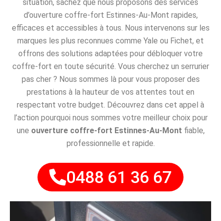
situation, sachez que nous proposons des services
d’ouverture coffre-fort Estinnes-Au-Mont rapides,
efficaces et accessibles à tous. Nous intervenons sur les
marques les plus reconnues comme Yale ou Fichet, et
offrons des solutions adaptées pour débloquer votre
coffre-fort en toute sécurité. Vous cherchez un serrurier
pas cher ? Nous sommes là pour vous proposer des
prestations à la hauteur de vos attentes tout en
respectant votre budget. Découvrez dans cet appel à
l’action pourquoi nous sommes votre meilleur choix pour
une
ouverture coffre-fort Estinnes-Au-Mont
fiable,
professionnelle et rapide.
0488 61 36 67