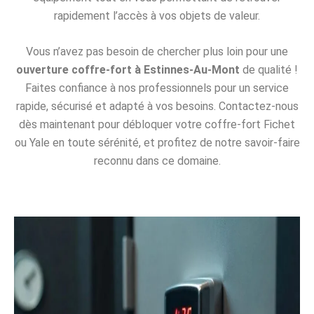
rapidement l’accès à vos objets de valeur.
Vous n’avez pas besoin de chercher plus loin pour une
ouverture coffre-fort à Estinnes-Au-Mont
de qualité !
Faites confiance à nos professionnels pour un service
rapide, sécurisé et adapté à vos besoins. Contactez-nous
dès maintenant pour débloquer votre coffre-fort Fichet
ou Yale en toute sérénité, et profitez de notre savoir-faire
reconnu dans ce domaine.