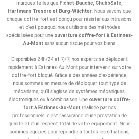
marques telles que
Fichet-Bauche, ChubbSafe,
Hartmann Tresore et Burg-Wächter
. Nous savons que
chaque coffre-fort est conçu pour résister aux intrusions,
et c’est pourquoi nous utilisons des méthodes
spécialisées pour une
ouverture coffre-fort à Estinnes-
Au-Mont
sans aucun risque pour vos biens.
Disponibles 24h/24 et 7j/7, nos experts se déplacent
rapidement à Estinnes-Au-Mont pour intervenir sur votre
coffre-fort bloqué. Grâce à des années d’expérience,
nous sommes en mesure de débloquer tout type de
mécanisme, qu’il s’agisse de systèmes mécaniques,
électroniques ou à combinaison. Une
ouverture coffre-
fort à Estinnes-Au-Mont
réalisée par nos
professionnels, c’est l’assurance d’une prestation de
qualité et d’un respect total de votre équipement. Nous
sommes équipés pour répondre à toutes les situations,