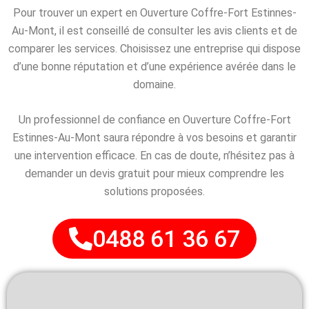
Pour trouver un expert en Ouverture Coffre-Fort Estinnes-
Au-Mont, il est conseillé de consulter les avis clients et de
comparer les services. Choisissez une entreprise qui dispose
d’une bonne réputation et d’une expérience avérée dans le
domaine.
Un professionnel de confiance en Ouverture Coffre-Fort
Estinnes-Au-Mont saura répondre à vos besoins et garantir
une intervention efficace. En cas de doute, n’hésitez pas à
demander un devis gratuit pour mieux comprendre les
solutions proposées.
0488 61 36 67