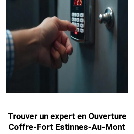
Trouver un expert en Ouverture
Coffre-Fort Estinnes-Au-Mont