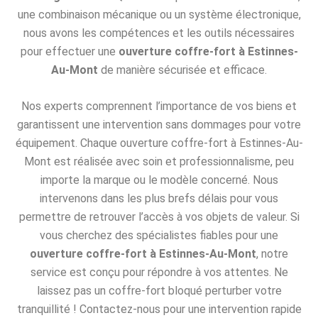
une combinaison mécanique ou un système électronique,
nous avons les compétences et les outils nécessaires
pour effectuer une
ouverture coffre-fort à Estinnes-
Au-Mont
de manière sécurisée et efficace.
Nos experts comprennent l’importance de vos biens et
garantissent une intervention sans dommages pour votre
équipement. Chaque ouverture coffre-fort à Estinnes-Au-
Mont est réalisée avec soin et professionnalisme, peu
importe la marque ou le modèle concerné. Nous
intervenons dans les plus brefs délais pour vous
permettre de retrouver l’accès à vos objets de valeur. Si
vous cherchez des spécialistes fiables pour une
ouverture coffre-fort à Estinnes-Au-Mont
, notre
service est conçu pour répondre à vos attentes. Ne
laissez pas un coffre-fort bloqué perturber votre
tranquillité ! Contactez-nous pour une intervention rapide