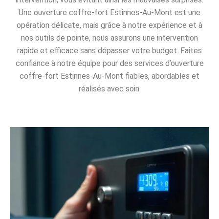
Une ouverture coffre-fort Estinnes-Au-Mont est une
opération délicate, mais grâce à notre expérience et à
nos outils de pointe, nous assurons une intervention
rapide et efficace sans dépasser votre budget. Faites
confiance à notre équipe pour des services d’ouverture
coffre-fort Estinnes-Au-Mont fiables, abordables et
réalisés avec soin.