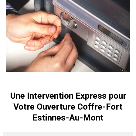
Une Intervention Express pour
Votre Ouverture Coffre-Fort
Estinnes-Au-Mont