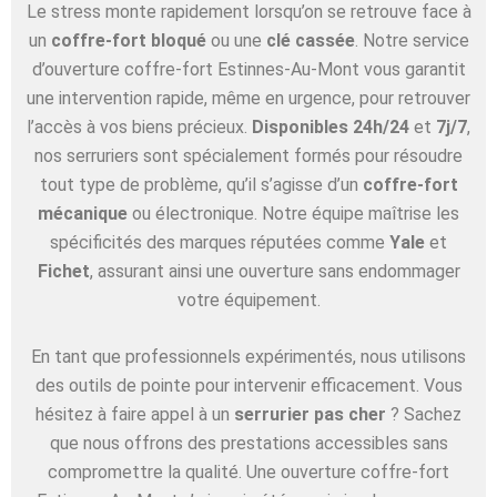
Le stress monte rapidement lorsqu’on se retrouve face à
un
coffre-fort bloqué
ou une
clé cassée
. Notre service
d’ouverture coffre-fort Estinnes-Au-Mont vous garantit
une intervention rapide, même en urgence, pour retrouver
l’accès à vos biens précieux.
Disponibles 24h/24
et
7j/7
,
nos serruriers sont spécialement formés pour résoudre
tout type de problème, qu’il s’agisse d’un
coffre-fort
mécanique
ou électronique. Notre équipe maîtrise les
spécificités des marques réputées comme
Yale
et
Fichet
, assurant ainsi une ouverture sans endommager
votre équipement.
En tant que professionnels expérimentés, nous utilisons
des outils de pointe pour intervenir efficacement. Vous
hésitez à faire appel à un
serrurier pas cher
? Sachez
que nous offrons des prestations accessibles sans
compromettre la qualité. Une ouverture coffre-fort