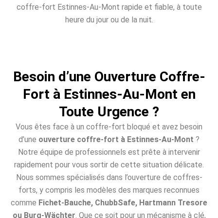
coffre-fort Estinnes-Au-Mont rapide et fiable, à toute
heure du jour ou de la nuit.
Besoin d’une Ouverture Coffre-
Fort à Estinnes-Au-Mont en
Toute Urgence ?
Vous êtes face à un coffre-fort bloqué et avez besoin
d’une
ouverture coffre-fort à Estinnes-Au-Mont
?
Notre équipe de professionnels est prête à intervenir
rapidement pour vous sortir de cette situation délicate.
Nous sommes spécialisés dans l’ouverture de coffres-
forts, y compris les modèles des marques reconnues
comme
Fichet-Bauche, ChubbSafe, Hartmann Tresore
ou Burg-Wächter
. Que ce soit pour un mécanisme à clé,