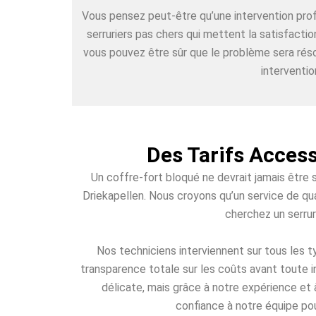
Vous pensez peut-être qu’une intervention pr
serruriers pas chers qui mettent la satisfacti
vous pouvez être sûr que le problème sera réso
interventio
Des Tarifs Access
Un coffre-fort bloqué ne devrait jamais être 
Driekapellen. Nous croyons qu’un service de qua
cherchez un serrur
Nos techniciens interviennent sur tous les
transparence totale sur les coûts avant toute i
délicate, mais grâce à notre expérience et 
confiance à notre équipe pou