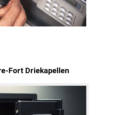
re-Fort Driekapellen