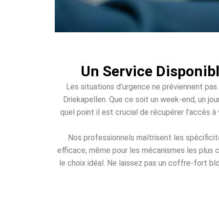
Un Service Disponibl
Les situations d’urgence ne préviennent pas.
Driekapellen. Que ce soit un week-end, un jour
quel point il est crucial de récupérer l’accès 
Nos professionnels maîtrisent les spécifici
efficace, même pour les mécanismes les plus c
le choix idéal. Ne laissez pas un coffre-fort b