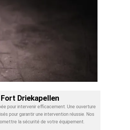
Fort Driekapellen
pée pour intervenir efficacement. Une ouverture
és pour garantir une intervention réussie. Nos
romettre la sécurité de votre équipement.