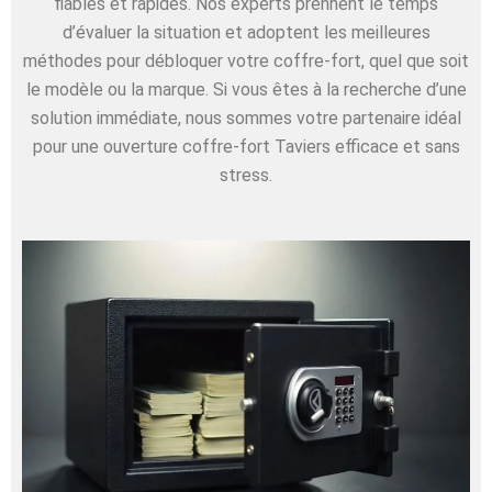
fiables et rapides. Nos experts prennent le temps
d’évaluer la situation et adoptent les meilleures
méthodes pour débloquer votre coffre-fort, quel que soit
le modèle ou la marque. Si vous êtes à la recherche d’une
solution immédiate, nous sommes votre partenaire idéal
pour une ouverture coffre-fort Taviers efficace et sans
stress.