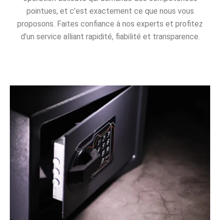
pointues, et c’est exactement ce que nous vous
proposons. Faites confiance à nos experts et profitez
d’un service alliant rapidité, fiabilité et transparence.