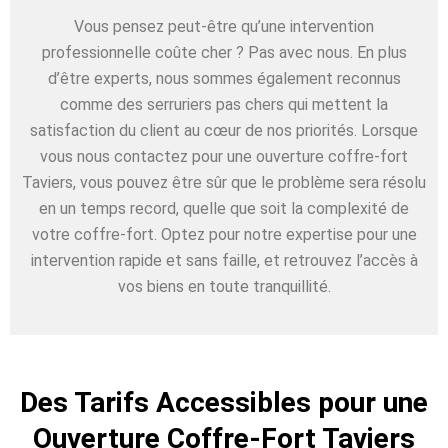
Vous pensez peut-être qu’une intervention
professionnelle coûte cher ? Pas avec nous. En plus
d’être experts, nous sommes également reconnus
comme des serruriers pas chers qui mettent la
satisfaction du client au cœur de nos priorités. Lorsque
vous nous contactez pour une ouverture coffre-fort
Taviers, vous pouvez être sûr que le problème sera résolu
en un temps record, quelle que soit la complexité de
votre coffre-fort. Optez pour notre expertise pour une
intervention rapide et sans faille, et retrouvez l’accès à
vos biens en toute tranquillité.
Des Tarifs Accessibles pour une
Ouverture Coffre-Fort Taviers