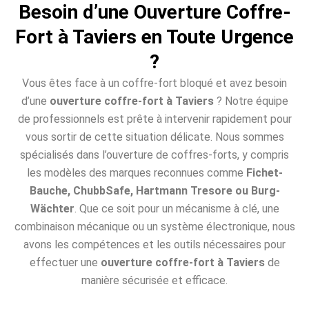
Besoin d’une Ouverture Coffre-
Fort à Taviers en Toute Urgence
?
Vous êtes face à un coffre-fort bloqué et avez besoin
d’une
ouverture coffre-fort à Taviers
? Notre équipe
de professionnels est prête à intervenir rapidement pour
vous sortir de cette situation délicate. Nous sommes
spécialisés dans l’ouverture de coffres-forts, y compris
les modèles des marques reconnues comme
Fichet-
Bauche, ChubbSafe, Hartmann Tresore ou Burg-
Wächter
. Que ce soit pour un mécanisme à clé, une
combinaison mécanique ou un système électronique, nous
avons les compétences et les outils nécessaires pour
effectuer une
ouverture coffre-fort à Taviers
de
manière sécurisée et efficace.