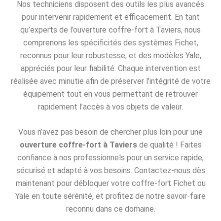
Nos techniciens disposent des outils les plus avancés
pour intervenir rapidement et efficacement. En tant
qu’experts de l’ouverture coffre-fort à Taviers, nous
comprenons les spécificités des systèmes Fichet,
reconnus pour leur robustesse, et des modèles Yale,
appréciés pour leur fiabilité. Chaque intervention est
réalisée avec minutie afin de préserver l’intégrité de votre
équipement tout en vous permettant de retrouver
rapidement l’accès à vos objets de valeur.
Vous n’avez pas besoin de chercher plus loin pour une
ouverture coffre-fort à Taviers
de qualité ! Faites
confiance à nos professionnels pour un service rapide,
sécurisé et adapté à vos besoins. Contactez-nous dès
maintenant pour débloquer votre coffre-fort Fichet ou
Yale en toute sérénité, et profitez de notre savoir-faire
reconnu dans ce domaine.