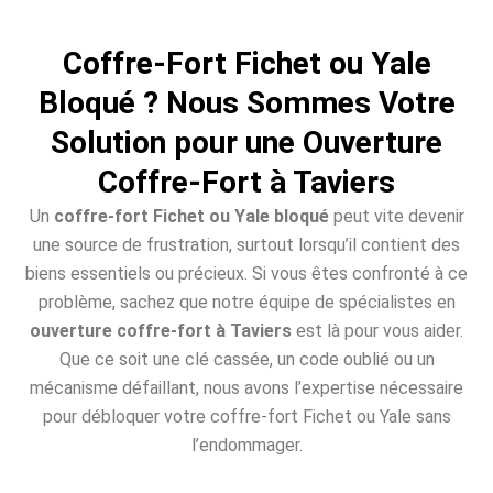
Coffre-Fort Fichet ou Yale
Bloqué ? Nous Sommes Votre
Solution pour une Ouverture
Coffre-Fort à Taviers
Un
coffre-fort Fichet ou Yale bloqué
peut vite devenir
une source de frustration, surtout lorsqu’il contient des
biens essentiels ou précieux. Si vous êtes confronté à ce
problème, sachez que notre équipe de spécialistes en
ouverture coffre-fort à Taviers
est là pour vous aider.
Que ce soit une clé cassée, un code oublié ou un
mécanisme défaillant, nous avons l’expertise nécessaire
pour débloquer votre coffre-fort Fichet ou Yale sans
l’endommager.