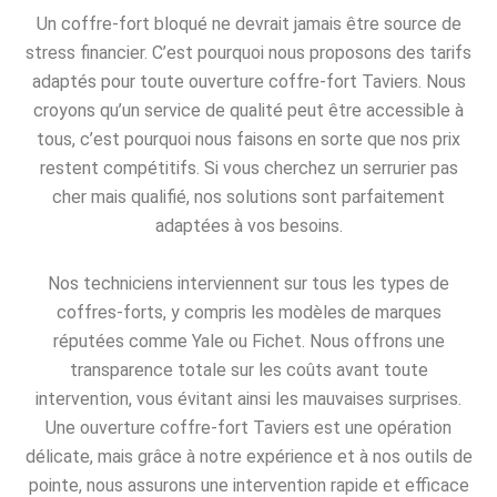
Un coffre-fort bloqué ne devrait jamais être source de
stress financier. C’est pourquoi nous proposons des tarifs
adaptés pour toute ouverture coffre-fort Taviers. Nous
croyons qu’un service de qualité peut être accessible à
tous, c’est pourquoi nous faisons en sorte que nos prix
restent compétitifs. Si vous cherchez un serrurier pas
cher mais qualifié, nos solutions sont parfaitement
adaptées à vos besoins.
Nos techniciens interviennent sur tous les types de
coffres-forts, y compris les modèles de marques
réputées comme Yale ou Fichet. Nous offrons une
transparence totale sur les coûts avant toute
intervention, vous évitant ainsi les mauvaises surprises.
Une ouverture coffre-fort Taviers est une opération
délicate, mais grâce à notre expérience et à nos outils de
pointe, nous assurons une intervention rapide et efficace