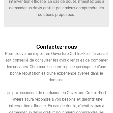
intervention efficace. En cas de doute, n’hésitez pas à
demander un devis gratuit pour mieux comprendre les
solutions proposées.
Contactez-nous
Pour trouver un expert en Ouverture Coffre-Fort Taviers, il
est conseillé de consulter les avis clients et de comparer
les services. Choisissez une entreprise qui dispose d’une
bonne réputation et d’une expérience avérée dans le
domaine.
Un professionnel de confiance en Ouverture Coffre-Fort
Taviers saura répondre à vos besoins et garantir une
intervention efficace. En cas de doute, n’hésitez pas à
demander un devis gratuit pour mieux comprendre les