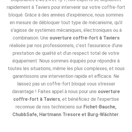
rapidement à Taviers pour intervenir sur votre coffre-fort
bloqué. Grâce à des années d’expérience, nous sommes
en mesure de débloquer tout type de mécanisme, qu’il
s’agisse de systèmes mécaniques, électroniques ou à
combinaison. Une
ouverture coffre-fort à Taviers
réalisée par nos professionnels, c’est l’assurance d’une
prestation de qualité et d’un respect total de votre
équipement. Nous sommes équipés pour répondre à
toutes les situations, même les plus complexes, et nous
garantissons une intervention rapide et efficace. Ne
laissez pas un coffre-fort bloqué vous stresser
davantage ! Faites appel à nous pour une
ouverture
coffre-fort à Taviers
, et bénéficiez de l’expertise
reconnue de nos techniciens sur
Fichet-Bauche,
ChubbSafe, Hartmann Tresore et Burg-Wächter
.