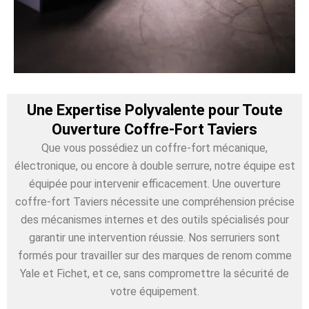
Une Expertise Polyvalente pour Toute
Ouverture Coffre-Fort Taviers
Que vous possédiez un coffre-fort mécanique,
électronique, ou encore à double serrure, notre équipe est
équipée pour intervenir efficacement. Une ouverture
coffre-fort Taviers nécessite une compréhension précise
des mécanismes internes et des outils spécialisés pour
garantir une intervention réussie. Nos serruriers sont
formés pour travailler sur des marques de renom comme
Yale et Fichet, et ce, sans compromettre la sécurité de
votre équipement.