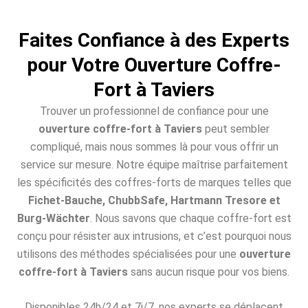
Faites Confiance à des Experts
pour Votre Ouverture Coffre-
Fort à Taviers
Trouver un professionnel de confiance pour une
ouverture coffre-fort à Taviers
peut sembler
compliqué, mais nous sommes là pour vous offrir un
service sur mesure. Notre équipe maîtrise parfaitement
les spécificités des coffres-forts de marques telles que
Fichet-Bauche, ChubbSafe, Hartmann Tresore et
Burg-Wächter
. Nous savons que chaque coffre-fort est
conçu pour résister aux intrusions, et c’est pourquoi nous
utilisons des méthodes spécialisées pour une
ouverture
coffre-fort à Taviers
sans aucun risque pour vos biens.
Disponibles 24h/24 et 7j/7, nos experts se déplacent