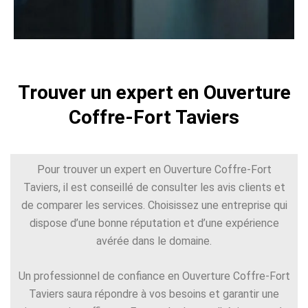
Trouver un expert en Ouverture
Coffre-Fort Taviers
Pour trouver un expert en Ouverture Coffre-Fort
Taviers, il est conseillé de consulter les avis clients et
de comparer les services. Choisissez une entreprise qui
dispose d’une bonne réputation et d’une expérience
avérée dans le domaine.
Un professionnel de confiance en Ouverture Coffre-Fort
Taviers saura répondre à vos besoins et garantir une