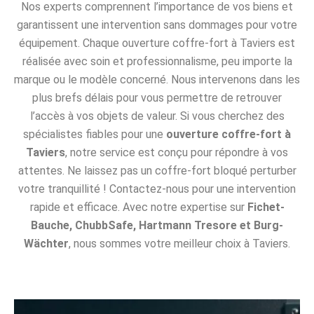
Nos experts comprennent l’importance de vos biens et
garantissent une intervention sans dommages pour votre
équipement. Chaque ouverture coffre-fort à Taviers est
réalisée avec soin et professionnalisme, peu importe la
marque ou le modèle concerné. Nous intervenons dans les
plus brefs délais pour vous permettre de retrouver
l’accès à vos objets de valeur. Si vous cherchez des
spécialistes fiables pour une
ouverture coffre-fort à
Taviers
, notre service est conçu pour répondre à vos
attentes. Ne laissez pas un coffre-fort bloqué perturber
votre tranquillité ! Contactez-nous pour une intervention
rapide et efficace. Avec notre expertise sur
Fichet-
Bauche, ChubbSafe, Hartmann Tresore et Burg-
Wächter
, nous sommes votre meilleur choix à Taviers.