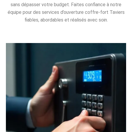
sans dépasser votre budget. Faites confiance à notre
équipe pour des services d’ouverture coffre-fort Taviers
fiables, abordables et réalisés avec soin.