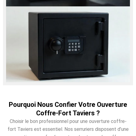
Pourquoi Nous Confier Votre Ouverture
Coffre-Fort Taviers ?
Choisir le bon professionnel pour une ouverture coffre-
fort Taviers est essentiel. Nos serruriers disposent d’une