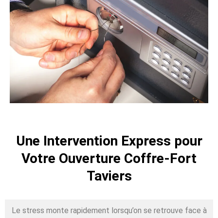
Une Intervention Express pour
Votre Ouverture Coffre-Fort
Taviers
Le stress monte rapidement lorsqu’on se retrouve face à