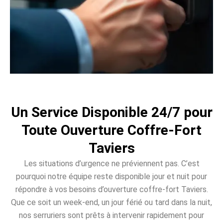
Un Service Disponible 24/7 pour
Toute Ouverture Coffre-Fort
Taviers
Les situations d’urgence ne préviennent pas. C’est
pourquoi notre équipe reste disponible jour et nuit pour
répondre à vos besoins d’ouverture coffre-fort Taviers.
Que ce soit un week-end, un jour férié ou tard dans la nuit,
nos serruriers sont prêts à intervenir rapidement pour