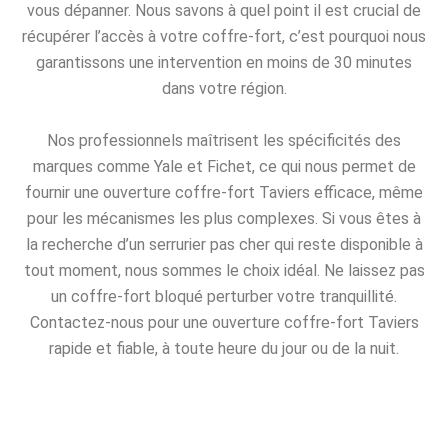
vous dépanner. Nous savons à quel point il est crucial de
récupérer l’accès à votre coffre-fort, c’est pourquoi nous
garantissons une intervention en moins de 30 minutes
dans votre région.
Nos professionnels maîtrisent les spécificités des
marques comme Yale et Fichet, ce qui nous permet de
fournir une ouverture coffre-fort Taviers efficace, même
pour les mécanismes les plus complexes. Si vous êtes à
la recherche d’un serrurier pas cher qui reste disponible à
tout moment, nous sommes le choix idéal. Ne laissez pas
un coffre-fort bloqué perturber votre tranquillité.
Contactez-nous pour une ouverture coffre-fort Taviers
rapide et fiable, à toute heure du jour ou de la nuit.