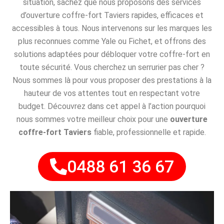
situation, sachez que nous proposons des services
d’ouverture coffre-fort Taviers rapides, efficaces et
accessibles à tous. Nous intervenons sur les marques les
plus reconnues comme Yale ou Fichet, et offrons des
solutions adaptées pour débloquer votre coffre-fort en
toute sécurité. Vous cherchez un serrurier pas cher ?
Nous sommes là pour vous proposer des prestations à la
hauteur de vos attentes tout en respectant votre
budget. Découvrez dans cet appel à l’action pourquoi
nous sommes votre meilleur choix pour une
ouverture
coffre-fort Taviers
fiable, professionnelle et rapide.
0488 61 36 67