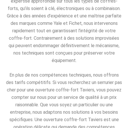
expertise approfondie sur tous les types de coffres-
forts, qu’ils soient à clé, électroniques ou à combinaison.
Grâce à des années d’expérience et une maîtrise parfaite
des marques comme Yale et Fichet, nous intervenons
rapidement tout en garantissant l’intégrité de votre
coffre-fort. Contrairement à des solutions improvisées
qui peuvent endommager définitivement le mécanisme,
nos techniques sont conçues pour préserver votre
équipement.
En plus de nos compétences techniques, nous offrons
des tarifs compétitifs. Si vous recherchez un serrurier pas
cher pour une ouverture coffre-fort Taviers, vous pouvez
compter sur nous pour un service de qualité à un prix
raisonnable. Que vous soyez un particulier ou une
entreprise, nous adaptons nos solutions à vos besoins
spécifiques. Une ouverture coffre-fort Taviers est une
opération délicate qui demande des compétences