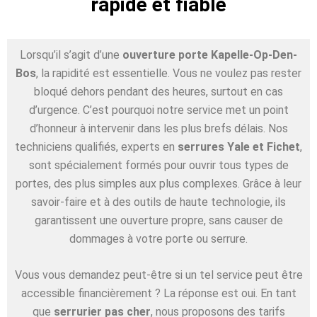
rapide et fiable
Lorsqu’il s’agit d’une
ouverture porte Kapelle-Op-Den-
Bos
, la rapidité est essentielle. Vous ne voulez pas rester
bloqué dehors pendant des heures, surtout en cas
d’urgence. C’est pourquoi notre service met un point
d’honneur à intervenir dans les plus brefs délais. Nos
techniciens qualifiés, experts en
serrures Yale et Fichet
,
sont spécialement formés pour ouvrir tous types de
portes, des plus simples aux plus complexes. Grâce à leur
savoir-faire et à des outils de haute technologie, ils
garantissent une ouverture propre, sans causer de
dommages à votre porte ou serrure.
Vous vous demandez peut-être si un tel service peut être
accessible financièrement ? La réponse est oui. En tant
que
serrurier pas cher
, nous proposons des tarifs