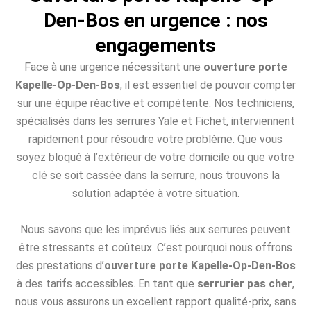
Den-Bos en urgence : nos
engagements
Face à une urgence nécessitant une
ouverture porte
Kapelle-Op-Den-Bos
, il est essentiel de pouvoir compter
sur une équipe réactive et compétente. Nos techniciens,
spécialisés dans les serrures Yale et Fichet, interviennent
rapidement pour résoudre votre problème. Que vous
soyez bloqué à l’extérieur de votre domicile ou que votre
clé se soit cassée dans la serrure, nous trouvons la
solution adaptée à votre situation.
Nous savons que les imprévus liés aux serrures peuvent
être stressants et coûteux. C’est pourquoi nous offrons
des prestations d’
ouverture porte Kapelle-Op-Den-Bos
à des tarifs accessibles. En tant que
serrurier pas cher
,
nous vous assurons un excellent rapport qualité-prix, sans