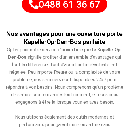
0488 61 36 67
Nos avantages pour une ouverture porte
Kapelle-Op-Den-Bos parfaite
Opter pour notre service d’
ouverture porte Kapelle-Op-
Den-Bos
signifie profiter d’un ensemble d’avantages qui
font la différence. Tout d’abord, notre réactivité est
inégalée. Peu importe l’heure ou la complexité de votre
problème, nos serruriers sont disponibles 24/7 pour
répondre à vos besoins. Nous comprenons qu’un problème
de serrure peut survenir à tout moment, et nous nous
engageons à être là lorsque vous en avez besoin.
Nous utilisons également des outils modernes et
performants pour garantir une ouverture sans