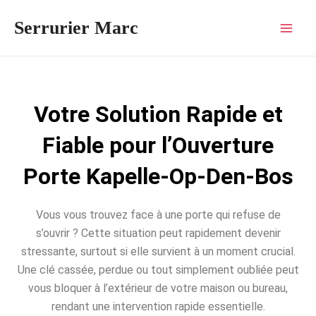
Aller
Mai
Serrurier Marc
au
Men
contenu
Votre Solution Rapide et
Fiable pour l’Ouverture
Porte Kapelle-Op-Den-Bos
Vous vous trouvez face à une porte qui refuse de
s’ouvrir ? Cette situation peut rapidement devenir
stressante, surtout si elle survient à un moment crucial.
Une clé cassée, perdue ou tout simplement oubliée peut
vous bloquer à l’extérieur de votre maison ou bureau,
rendant une intervention rapide essentielle.