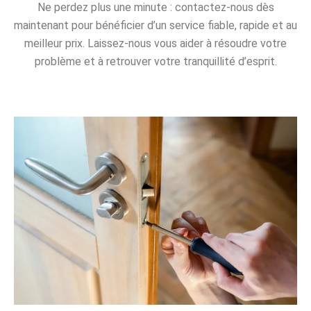
Ne perdez plus une minute : contactez-nous dès
maintenant pour bénéficier d’un service fiable, rapide et au
meilleur prix. Laissez-nous vous aider à résoudre votre
problème et à retrouver votre tranquillité d’esprit.