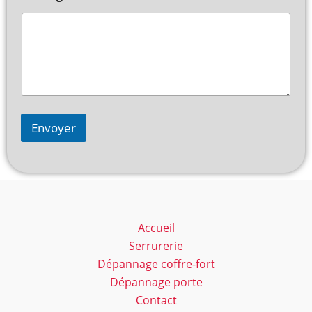
Envoyer
Accueil
Serrurerie
Dépannage coffre-fort
Dépannage porte
Contact