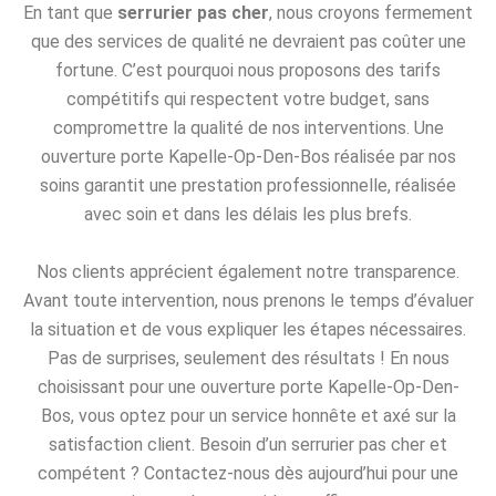
En tant que
serrurier pas cher
, nous croyons fermement
que des services de qualité ne devraient pas coûter une
fortune. C’est pourquoi nous proposons des tarifs
compétitifs qui respectent votre budget, sans
compromettre la qualité de nos interventions. Une
ouverture porte Kapelle-Op-Den-Bos réalisée par nos
soins garantit une prestation professionnelle, réalisée
avec soin et dans les délais les plus brefs.
Nos clients apprécient également notre transparence.
Avant toute intervention, nous prenons le temps d’évaluer
la situation et de vous expliquer les étapes nécessaires.
Pas de surprises, seulement des résultats ! En nous
choisissant pour une ouverture porte Kapelle-Op-Den-
Bos, vous optez pour un service honnête et axé sur la
satisfaction client. Besoin d’un serrurier pas cher et
compétent ? Contactez-nous dès aujourd’hui pour une