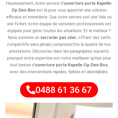
Heureusement, notre service d’
ouverture porte Kapelle-
Op-Den-Bos
est là pour vous apporter une solution
efficace et immédiate. Que votre serrure soit une Yale ou
une Fichet, notre équipe de serruriers professionnels est
équipée pour gérer toutes les situations. Et le meilleur ?
Nous sommes un
serrurier pas cher
, offrant des tarifs
compétitifs sans jamais compromettre la qualité de nos
prestations. Découvrez dans les paragraphes suivants
pourquoi notre expertise est votre meilleure option pour
tout besoin d’
ouverture porte Kapelle-Op-Den-Bos
,
avec des interventions rapides, fiables et abordables.
0488 61 36 67