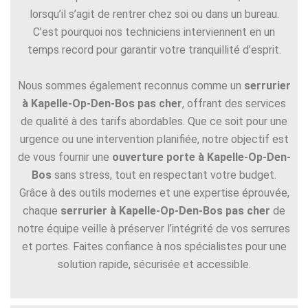
lorsqu’il s’agit de rentrer chez soi ou dans un bureau.
C’est pourquoi nos techniciens interviennent en un
temps record pour garantir votre tranquillité d’esprit.
Nous sommes également reconnus comme un
serrurier
à Kapelle-Op-Den-Bos pas cher
, offrant des services
de qualité à des tarifs abordables. Que ce soit pour une
urgence ou une intervention planifiée, notre objectif est
de vous fournir une
ouverture porte à Kapelle-Op-Den-
Bos
sans stress, tout en respectant votre budget.
Grâce à des outils modernes et une expertise éprouvée,
chaque
serrurier à Kapelle-Op-Den-Bos pas cher
de
notre équipe veille à préserver l’intégrité de vos serrures
et portes. Faites confiance à nos spécialistes pour une
solution rapide, sécurisée et accessible.