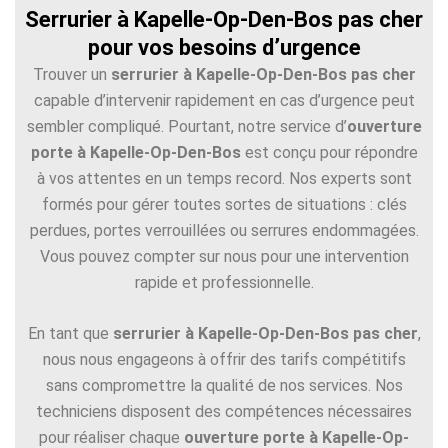
Serrurier à Kapelle-Op-Den-Bos pas cher
pour vos besoins d’urgence
Trouver un
serrurier à Kapelle-Op-Den-Bos pas cher
capable d’intervenir rapidement en cas d’urgence peut
sembler compliqué. Pourtant, notre service d’
ouverture
porte à Kapelle-Op-Den-Bos
est conçu pour répondre
à vos attentes en un temps record. Nos experts sont
formés pour gérer toutes sortes de situations : clés
perdues, portes verrouillées ou serrures endommagées.
Vous pouvez compter sur nous pour une intervention
rapide et professionnelle.
En tant que
serrurier à Kapelle-Op-Den-Bos pas cher
,
nous nous engageons à offrir des tarifs compétitifs
sans compromettre la qualité de nos services. Nos
techniciens disposent des compétences nécessaires
pour réaliser chaque
ouverture porte à Kapelle-Op-