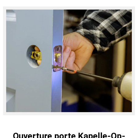
Ouverture porte Kapelle-Op-