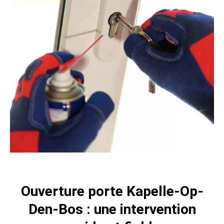
Ouverture porte Kapelle-Op-
Den-Bos : une intervention