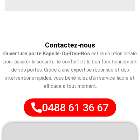
Contactez-nous
Ouverture porte Kapelle-Op-Den-Bos
est la solution idéale
pour assurer la sécurité, le confort et le bon fonctionnement
de vos portes. Grâce à une expertise reconnue et des
interventions rapides, vous bénéficiez d’un service fiable et
efficace à tout moment.
0488 61 36 67