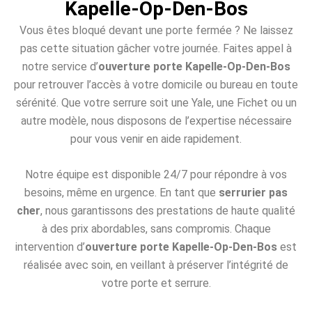
Kapelle-Op-Den-Bos
Vous êtes bloqué devant une porte fermée ? Ne laissez
pas cette situation gâcher votre journée. Faites appel à
notre service d’
ouverture porte Kapelle-Op-Den-Bos
pour retrouver l’accès à votre domicile ou bureau en toute
sérénité. Que votre serrure soit une Yale, une Fichet ou un
autre modèle, nous disposons de l’expertise nécessaire
pour vous venir en aide rapidement.
Notre équipe est disponible 24/7 pour répondre à vos
besoins, même en urgence. En tant que
serrurier pas
cher
, nous garantissons des prestations de haute qualité
à des prix abordables, sans compromis. Chaque
intervention d’
ouverture porte Kapelle-Op-Den-Bos
est
réalisée avec soin, en veillant à préserver l’intégrité de
votre porte et serrure.