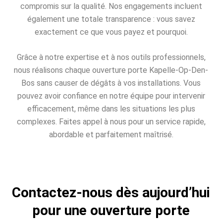
compromis sur la qualité. Nos engagements incluent
également une totale transparence : vous savez
exactement ce que vous payez et pourquoi.
Grâce à notre expertise et à nos outils professionnels,
nous réalisons chaque ouverture porte Kapelle-Op-Den-
Bos sans causer de dégâts à vos installations. Vous
pouvez avoir confiance en notre équipe pour intervenir
efficacement, même dans les situations les plus
complexes. Faites appel à nous pour un service rapide,
abordable et parfaitement maîtrisé.
Contactez-nous dès aujourd’hui
pour une ouverture porte