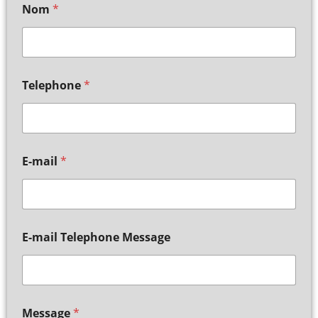
Nom
*
Telephone
*
E-mail
*
E-mail Telephone Message
Message
*