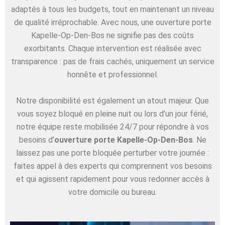
adaptés à tous les budgets, tout en maintenant un niveau
de qualité irréprochable. Avec nous, une ouverture porte
Kapelle-Op-Den-Bos ne signifie pas des coûts
exorbitants. Chaque intervention est réalisée avec
transparence : pas de frais cachés, uniquement un service
honnête et professionnel.
Notre disponibilité est également un atout majeur. Que
vous soyez bloqué en pleine nuit ou lors d’un jour férié,
notre équipe reste mobilisée 24/7 pour répondre à vos
besoins d’
ouverture porte Kapelle-Op-Den-Bos
. Ne
laissez pas une porte bloquée perturber votre journée :
faites appel à des experts qui comprennent vos besoins
et qui agissent rapidement pour vous redonner accès à
votre domicile ou bureau.