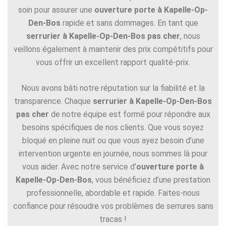
soin pour assurer une
ouverture porte à Kapelle-Op-
Den-Bos
rapide et sans dommages. En tant que
serrurier à Kapelle-Op-Den-Bos pas cher
, nous
veillons également à maintenir des prix compétitifs pour
vous offrir un excellent rapport qualité-prix.
Nous avons bâti notre réputation sur la fiabilité et la
transparence. Chaque
serrurier à Kapelle-Op-Den-Bos
pas cher
de notre équipe est formé pour répondre aux
besoins spécifiques de nos clients. Que vous soyez
bloqué en pleine nuit ou que vous ayez besoin d’une
intervention urgente en journée, nous sommes là pour
vous aider. Avec notre service d’
ouverture porte à
Kapelle-Op-Den-Bos
, vous bénéficiez d’une prestation
professionnelle, abordable et rapide. Faites-nous
confiance pour résoudre vos problèmes de serrures sans
tracas !