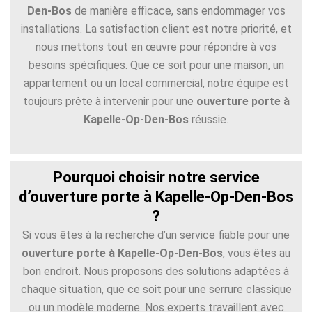
Den-Bos
de manière efficace, sans endommager vos
installations. La satisfaction client est notre priorité, et
nous mettons tout en œuvre pour répondre à vos
besoins spécifiques. Que ce soit pour une maison, un
appartement ou un local commercial, notre équipe est
toujours prête à intervenir pour une
ouverture porte à
Kapelle-Op-Den-Bos
réussie.
Pourquoi choisir notre service
d’ouverture porte à Kapelle-Op-Den-Bos
?
Si vous êtes à la recherche d’un service fiable pour une
ouverture porte à Kapelle-Op-Den-Bos
, vous êtes au
bon endroit. Nous proposons des solutions adaptées à
chaque situation, que ce soit pour une serrure classique
ou un modèle moderne. Nos experts travaillent avec