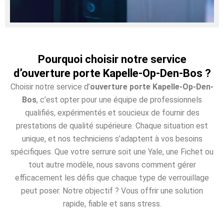
Pourquoi choisir notre service
d’ouverture porte Kapelle-Op-Den-Bos ?
Choisir notre service d’
ouverture porte Kapelle-Op-Den-
Bos
, c’est opter pour une équipe de professionnels
qualifiés, expérimentés et soucieux de fournir des
prestations de qualité supérieure. Chaque situation est
unique, et nos techniciens s’adaptent à vos besoins
spécifiques. Que votre serrure soit une Yale, une Fichet ou
tout autre modèle, nous savons comment gérer
efficacement les défis que chaque type de verrouillage
peut poser. Notre objectif ? Vous offrir une solution
rapide, fiable et sans stress.