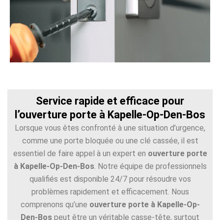
Service rapide et efficace pour
l’ouverture porte à Kapelle-Op-Den-Bos
Lorsque vous êtes confronté à une situation d’urgence,
comme une porte bloquée ou une clé cassée, il est
essentiel de faire appel à un expert en
ouverture porte
à Kapelle-Op-Den-Bos
. Notre équipe de professionnels
qualifiés est disponible 24/7 pour résoudre vos
problèmes rapidement et efficacement. Nous
comprenons qu’une
ouverture porte à Kapelle-Op-
Den-Bos
peut être un véritable casse-tête, surtout