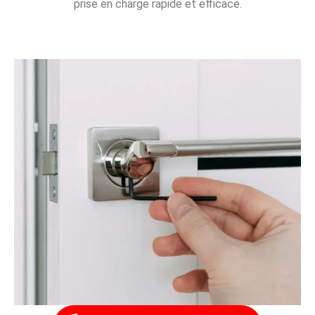
prise en charge rapide et efficace.