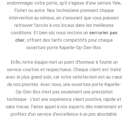
endommager votre porte, qu’il s’agisse d’une serrure Yale,
Fichet ou autre. Nos techniciens prennent chaque
intervention au sérieux, en s’assurant que vous puissiez
retrouver l’accès à vos locaux dans les meilleures
conditions. Et bien sûr, nous restons un
serrurier pas
cher
, offrant des tarifs compétitifs pour chaque
ouverture porte Kapelle-Op-Den-Bos.
Enfin, notre équipe met un point d’honneur à fournir un
service courtois et respectueux. Chaque client est traité
avec le plus grand soin, car votre satisfaction est au cœur
de nos priorités. Avec nous, une ouverture porte Kapelle-
Op-Den-Bos n’est pas seulement une prestation
technique : c’est une expérience client positive, rapide et
sans tracas. Faites appel à nos experts dès maintenant et
profitez d’un service d’excellence à un prix abordable.