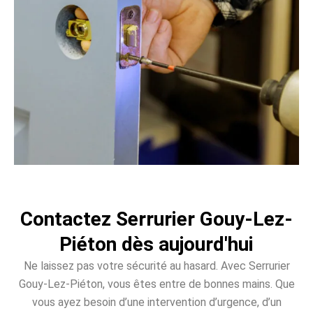
Contactez Serrurier Gouy-Lez-
Piéton dès aujourd'hui
Ne laissez pas votre sécurité au hasard. Avec Serrurier
Gouy-Lez-Piéton, vous êtes entre de bonnes mains. Que
vous ayez besoin d’une intervention d’urgence, d’un