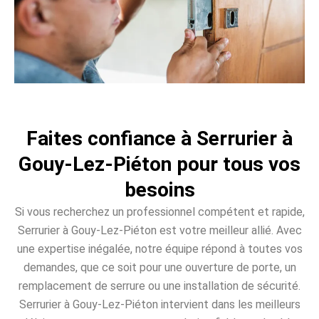
Faites confiance à Serrurier à
Gouy-Lez-Piéton pour tous vos
besoins
Si vous recherchez un professionnel compétent et rapide,
Serrurier à Gouy-Lez-Piéton est votre meilleur allié. Avec
une expertise inégalée, notre équipe répond à toutes vos
demandes, que ce soit pour une ouverture de porte, un
remplacement de serrure ou une installation de sécurité.
Serrurier à Gouy-Lez-Piéton intervient dans les meilleurs