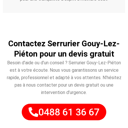
Contactez Serrurier Gouy-Lez-
Piéton pour un devis gratuit
Besoin d’aide ou d’un conseil ? Serrurier Gouy-Lez-Piéton
est à votre écoute. Nous vous garantissons un service
rapide, professionnel et adapté à vos attentes. N’hésitez
pas à nous contacter pour un devis gratuit ou une
intervention d’urgence.
0488 61 36 67