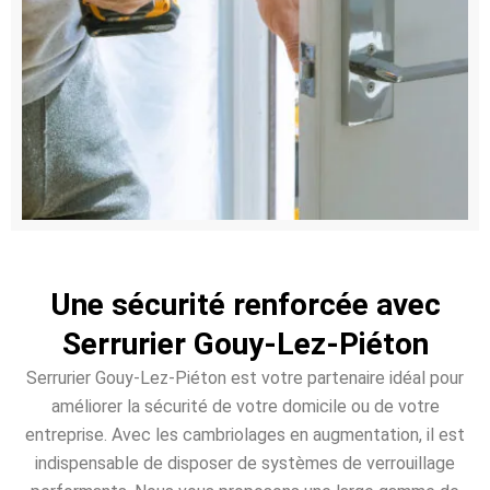
Une sécurité renforcée avec
Serrurier Gouy-Lez-Piéton
Serrurier Gouy-Lez-Piéton est votre partenaire idéal pour
améliorer la sécurité de votre domicile ou de votre
entreprise. Avec les cambriolages en augmentation, il est
indispensable de disposer de systèmes de verrouillage