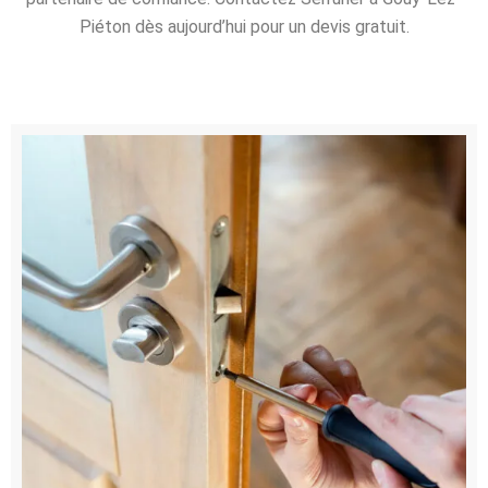
Piéton dès aujourd’hui pour un devis gratuit.