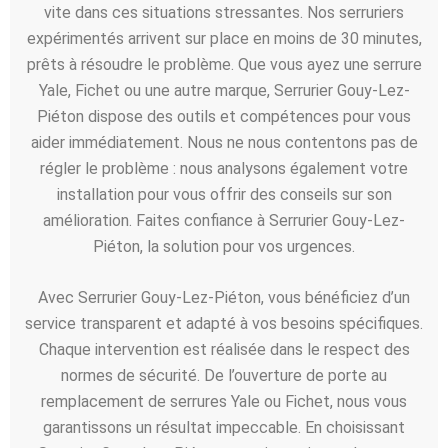
vite dans ces situations stressantes. Nos serruriers
expérimentés arrivent sur place en moins de 30 minutes,
prêts à résoudre le problème. Que vous ayez une serrure
Yale, Fichet ou une autre marque, Serrurier Gouy-Lez-
Piéton dispose des outils et compétences pour vous
aider immédiatement. Nous ne nous contentons pas de
régler le problème : nous analysons également votre
installation pour vous offrir des conseils sur son
amélioration. Faites confiance à Serrurier Gouy-Lez-
Piéton, la solution pour vos urgences.
Avec Serrurier Gouy-Lez-Piéton, vous bénéficiez d’un
service transparent et adapté à vos besoins spécifiques.
Chaque intervention est réalisée dans le respect des
normes de sécurité. De l’ouverture de porte au
remplacement de serrures Yale ou Fichet, nous vous
garantissons un résultat impeccable. En choisissant