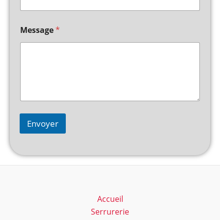
Message
*
Envoyer
Accueil
Serrurerie