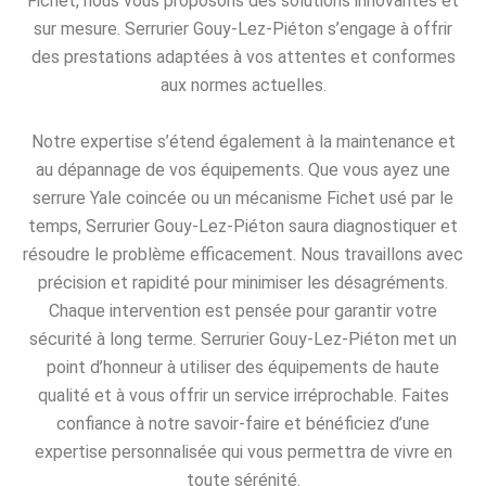
Fichet, nous vous proposons des solutions innovantes et
sur mesure. Serrurier Gouy-Lez-Piéton s’engage à offrir
des prestations adaptées à vos attentes et conformes
aux normes actuelles.
Notre expertise s’étend également à la maintenance et
au dépannage de vos équipements. Que vous ayez une
serrure Yale coincée ou un mécanisme Fichet usé par le
temps, Serrurier Gouy-Lez-Piéton saura diagnostiquer et
résoudre le problème efficacement. Nous travaillons avec
précision et rapidité pour minimiser les désagréments.
Chaque intervention est pensée pour garantir votre
sécurité à long terme. Serrurier Gouy-Lez-Piéton met un
point d’honneur à utiliser des équipements de haute
qualité et à vous offrir un service irréprochable. Faites
confiance à notre savoir-faire et bénéficiez d’une
expertise personnalisée qui vous permettra de vivre en
toute sérénité.