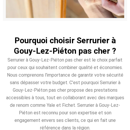
Pourquoi choisir Serrurier à
Gouy-Lez-Piéton pas cher ?
Serrurier à Gouy-Lez-Piéton pas cher est le choix parfait
pour ceux qui souhaitent combiner qualité et économies.
Nous comprenons l’importance de garantir votre sécurité
sans dépasser votre budget. C’est pourquoi Serrurier à
Gouy-Lez-Piéton pas cher propose des prestations
accessibles à tous, tout en collaborant avec des marques
de renom comme Yale et Fichet. Serrurier à Gouy-Lez-
Piéton est reconnu pour son expertise et son
engagement envers ses clients, ce qui en fait une
référence dans la région.