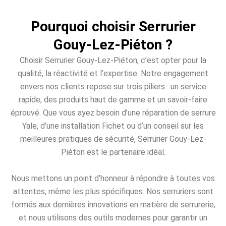
Pourquoi choisir Serrurier
Gouy-Lez-Piéton ?
Choisir Serrurier Gouy-Lez-Piéton, c’est opter pour la
qualité, la réactivité et l’expertise. Notre engagement
envers nos clients repose sur trois piliers : un service
rapide, des produits haut de gamme et un savoir-faire
éprouvé. Que vous ayez besoin d’une réparation de serrure
Yale, d’une installation Fichet ou d’un conseil sur les
meilleures pratiques de sécurité, Serrurier Gouy-Lez-
Piéton est le partenaire idéal.
Nous mettons un point d’honneur à répondre à toutes vos
attentes, même les plus spécifiques. Nos serruriers sont
formés aux dernières innovations en matière de serrurerie,
et nous utilisons des outils modernes pour garantir un