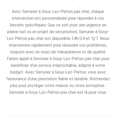
Avec Serrurier à Gouy-Lez-Piéton pas cher, chaque
intervention est personnalisée pour répondre à vos
besoins spécifiques. Que ce soit pour une urgence en
pleine nuit ou un projet de sécurisation, Serrurier à Gouy-
Lez-Piéton pas cher est disponible 24h/24 et 7j/7. Nous
intervenons rapidement pour résoudre vos problèmes,
toujours avec un souci de transparence et de qualité.
Faites appel à Serrurier à Gouy-Lez-Piéton pas cher pour
bénéficier d’un service irréprochable, adapté à votre
budget. Avec Serrurier à Gouy-Lez-Piéton, vous avez
l’assurance d’une prestation fiable et durable. N’attendez
plus pour protéger votre maison ou votre entreprise :
Serrurier à Gouy-Lez-Piéton pas cher est là pour vous.