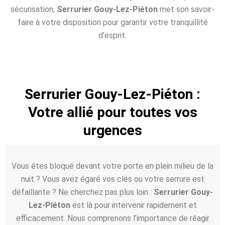
sécurisation,
Serrurier Gouy-Lez-Piéton
met son savoir-
faire à votre disposition pour garantir votre tranquillité
d’esprit.
Serrurier Gouy-Lez-Piéton :
Votre allié pour toutes vos
urgences
Vous êtes bloqué devant votre porte en plein milieu de la
nuit ? Vous avez égaré vos clés ou votre serrure est
défaillante ? Ne cherchez pas plus loin :
Serrurier Gouy-
Lez-Piéton
est là pour intervenir rapidement et
efficacement. Nous comprenons l’importance de réagir