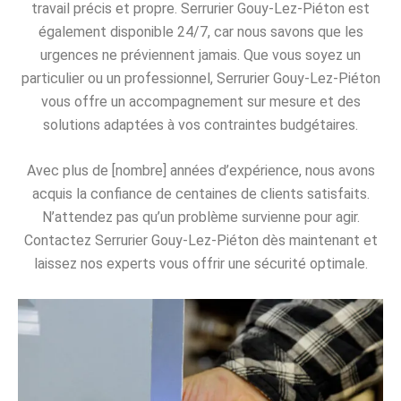
travail précis et propre. Serrurier Gouy-Lez-Piéton est
également disponible 24/7, car nous savons que les
urgences ne préviennent jamais. Que vous soyez un
particulier ou un professionnel, Serrurier Gouy-Lez-Piéton
vous offre un accompagnement sur mesure et des
solutions adaptées à vos contraintes budgétaires.
Avec plus de [nombre] années d’expérience, nous avons
acquis la confiance de centaines de clients satisfaits.
N’attendez pas qu’un problème survienne pour agir.
Contactez Serrurier Gouy-Lez-Piéton dès maintenant et
laissez nos experts vous offrir une sécurité optimale.