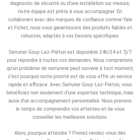
diagnostic de sécurité ou d’une installation sur mesure,
notre équipe est prête à vous accompagner. En
collaborant avec des marques de confiance comme Yale
et Fichet, nous vous garantissons des produits fiables et
robustes, adaptés à vos besoins spécifiques.
Serrurier Gouy-Lez-Piéton est disponible 24h/24 et 7j/7
pour répondre à toutes vos demandes. Nous comprenons
qu’un problème de serrurerie peut survenir à tout moment,
c’est pourquoi notre priorité est de vous offrir un service
rapide et efficace. Avec Serrurier Gouy-Lez-Piéton, vous
bénéficiez non seulement d’une expertise technique, mais
aussi d’un accompagnement personnalisé. Nous prenons
le temps de comprendre vos attentes et de vous
conseiller les meilleures solutions.
Alors, pourquoi attendre ? Prenez rendez-vous dès