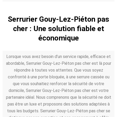
Serrurier Gouy-Lez-Piéton pas
cher : Une solution fiable et
économique
Lorsque vous avez besoin d’un service rapide, efficace et
abordable, Serrurier Gouy-Lez-Piéton pas cher est là pour
répondre à toutes vos attentes. Que vous soyez
confronté à une porte bloquée, à une serrure cassée ou
que vous souhaitiez renforcer la sécurité de votre
domicile, Serrurier Gouy-Lez-Piéton pas cher est votre
partenaire idéal. Nous comprenons que la sécurité ne doit
pas être un luxe et proposons des solutions adaptées à
tous les budgets. Serrurier Gouy-Lez-Piéton pas cher se