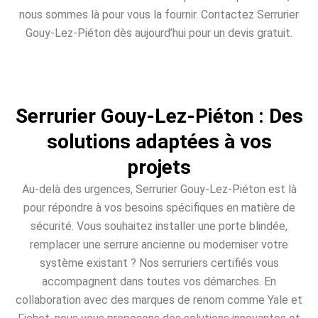
nous sommes là pour vous la fournir. Contactez Serrurier
Gouy-Lez-Piéton dès aujourd’hui pour un devis gratuit.
Serrurier Gouy-Lez-Piéton : Des
solutions adaptées à vos
projets
Au-delà des urgences, Serrurier Gouy-Lez-Piéton est là
pour répondre à vos besoins spécifiques en matière de
sécurité. Vous souhaitez installer une porte blindée,
remplacer une serrure ancienne ou moderniser votre
système existant ? Nos serruriers certifiés vous
accompagnent dans toutes vos démarches. En
collaboration avec des marques de renom comme Yale et