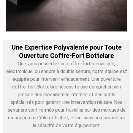
Une Expertise Polyvalente pour Toute
Ouverture Coffre-Fort Bottelare
Que vous possédiez un coffre-fort mécanique,
électronique, ou encore à double serrure, notre équipe est
équipée pour intervenir efficacement. Une ouverture
coffre-fort Bottelare nécessite une compréhension
précise des mécanismes internes et des outils
spécialisés pour garantir une intervention réussie. Nos
serruriers sont formés pour travailler sur des marques de
renom comme Yale et Fichet, et ce, sans compromettre
la sécurité de votre équipement.