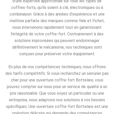
d’une expertise approfondie sur tous les types de
coffres-forts, qu’ils soient à clé, électroniques ou à
combinaison. Grâce à des années d’expérience et une
maîtrise parfaite des marques comme Yale et Fichet,
nous intervenons rapidement tout en garantissant
l’intégrité de votre coffre-fort. Contrairement à des
solutions improvisées qui peuvent endommager
définitivement le mécanisme, nos techniques sont
conçues pour préserver votre équipement.
En plus de nos compétences techniques, nous offrons
des tarifs compétitifs. Si vous recherchez un serrurier pas
cher pour une ouverture coffre-fort Bottelare, vous
pouvez compter sur nous pour un service de qualité à un
prix raisonnable. Que vous soyez un particulier ou une
entreprise, nous adaptons nos solutions à vos besoins
spécifiques. Une ouverture coffre-fort Bottelare est une
opération délicate qui demande des compétences