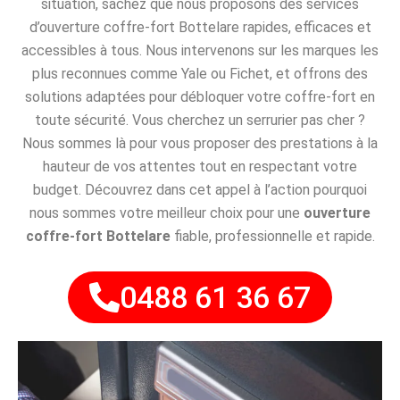
situation, sachez que nous proposons des services
d’ouverture coffre-fort Bottelare rapides, efficaces et
accessibles à tous. Nous intervenons sur les marques les
plus reconnues comme Yale ou Fichet, et offrons des
solutions adaptées pour débloquer votre coffre-fort en
toute sécurité. Vous cherchez un serrurier pas cher ?
Nous sommes là pour vous proposer des prestations à la
hauteur de vos attentes tout en respectant votre
budget. Découvrez dans cet appel à l’action pourquoi
nous sommes votre meilleur choix pour une
ouverture
coffre-fort Bottelare
fiable, professionnelle et rapide.
0488 61 36 67