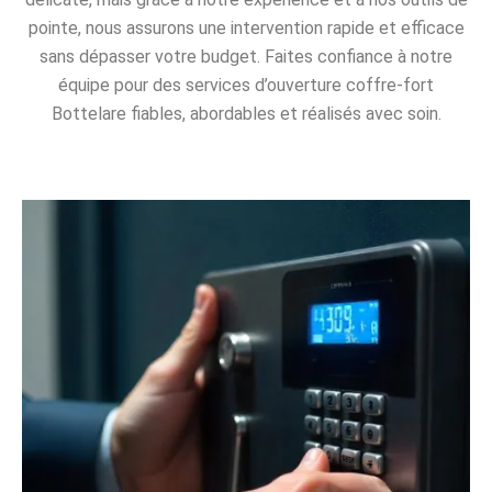
pointe, nous assurons une intervention rapide et efficace
sans dépasser votre budget. Faites confiance à notre
équipe pour des services d’ouverture coffre-fort
Bottelare fiables, abordables et réalisés avec soin.