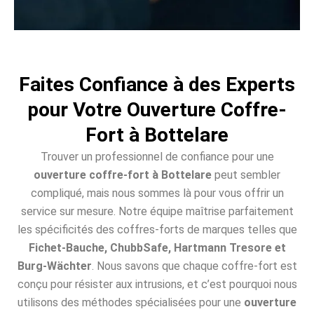
Faites Confiance à des Experts
pour Votre Ouverture Coffre-
Fort à Bottelare
Trouver un professionnel de confiance pour une
ouverture coffre-fort à Bottelare
peut sembler
compliqué, mais nous sommes là pour vous offrir un
service sur mesure. Notre équipe maîtrise parfaitement
les spécificités des coffres-forts de marques telles que
Fichet-Bauche, ChubbSafe, Hartmann Tresore et
Burg-Wächter
. Nous savons que chaque coffre-fort est
conçu pour résister aux intrusions, et c’est pourquoi nous
utilisons des méthodes spécialisées pour une
ouverture