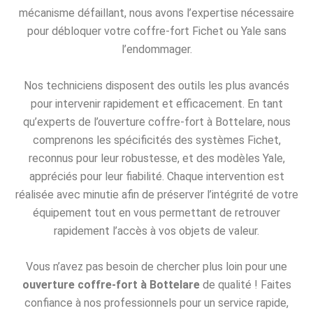
mécanisme défaillant, nous avons l’expertise nécessaire
pour débloquer votre coffre-fort Fichet ou Yale sans
l’endommager.
Nos techniciens disposent des outils les plus avancés
pour intervenir rapidement et efficacement. En tant
qu’experts de l’ouverture coffre-fort à Bottelare, nous
comprenons les spécificités des systèmes Fichet,
reconnus pour leur robustesse, et des modèles Yale,
appréciés pour leur fiabilité. Chaque intervention est
réalisée avec minutie afin de préserver l’intégrité de votre
équipement tout en vous permettant de retrouver
rapidement l’accès à vos objets de valeur.
Vous n’avez pas besoin de chercher plus loin pour une
ouverture coffre-fort à Bottelare
de qualité ! Faites
confiance à nos professionnels pour un service rapide,