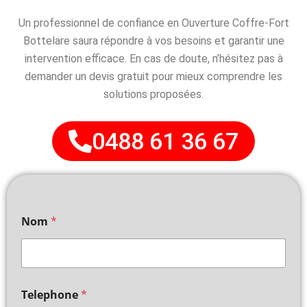
Un professionnel de confiance en Ouverture Coffre-Fort
Bottelare saura répondre à vos besoins et garantir une
intervention efficace. En cas de doute, n’hésitez pas à
demander un devis gratuit pour mieux comprendre les
solutions proposées.
0488 61 36 67
Nom
*
Telephone
*