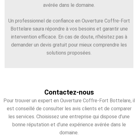
avérée dans le domaine.
Un professionnel de confiance en Ouverture Coffre-Fort
Bottelare saura répondre à vos besoins et garantir une
intervention efficace. En cas de doute, n’hésitez pas à
demander un devis gratuit pour mieux comprendre les
solutions proposées.
Contactez-nous
Pour trouver un expert en Ouverture Coffre-Fort Bottelare, il
est conseillé de consulter les avis clients et de comparer
les services. Choisissez une entreprise qui dispose d’une
bonne réputation et d’une expérience avérée dans le
domaine.