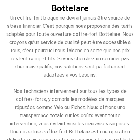
Bottelare
Un coffre-fort bloqué ne devrait jamais être source de
stress financier. C’est pourquoi nous proposons des tarifs
adaptés pour toute ouverture coffre-fort Bottelare. Nous
croyons qu’un service de qualité peut être accessible à
tous, c’est pourquoi nous faisons en sorte que nos prix
restent compétitifs. Si vous cherchez un serrurier pas
cher mais qualifié, nos solutions sont parfaitement
adaptées à vos besoins.
Nos techniciens interviennent sur tous les types de
coffres-forts, y compris les modèles de marques
réputées comme Yale ou Fichet. Nous offrons une
transparence totale sur les coûts avant toute
intervention, vous évitant ainsi les mauvaises surprises.
Une ouverture coffre-fort Bottelare est une opération
délicate, mais grâce à notre expérience et à nos outils de