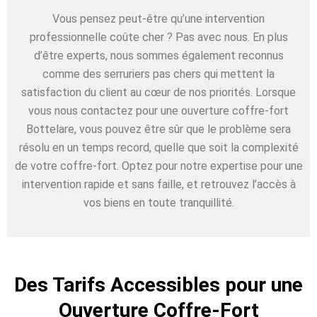
Vous pensez peut-être qu’une intervention
professionnelle coûte cher ? Pas avec nous. En plus
d’être experts, nous sommes également reconnus
comme des serruriers pas chers qui mettent la
satisfaction du client au cœur de nos priorités. Lorsque
vous nous contactez pour une ouverture coffre-fort
Bottelare, vous pouvez être sûr que le problème sera
résolu en un temps record, quelle que soit la complexité
de votre coffre-fort. Optez pour notre expertise pour une
intervention rapide et sans faille, et retrouvez l’accès à
vos biens en toute tranquillité.
Des Tarifs Accessibles pour une
Ouverture Coffre-Fort