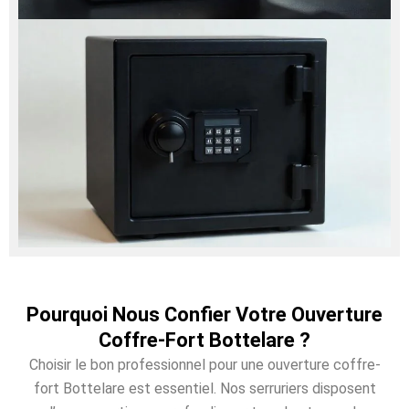
Pourquoi Nous Confier Votre Ouverture
Coffre-Fort Bottelare ?
Choisir le bon professionnel pour une ouverture coffre-
fort Bottelare est essentiel. Nos serruriers disposent