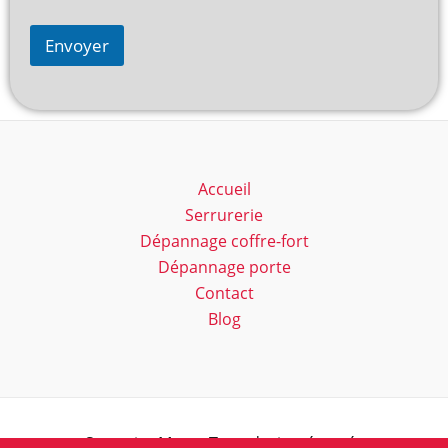
Envoyer
Accueil
Serrurerie
Dépannage coffre-fort
Dépannage porte
Contact
Blog
Serrurier Marc - Tous droits réservés