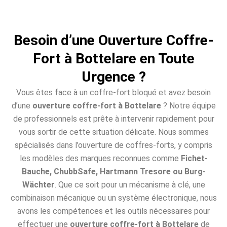
Besoin d’une Ouverture Coffre-
Fort à Bottelare en Toute
Urgence ?
Vous êtes face à un coffre-fort bloqué et avez besoin
d’une
ouverture coffre-fort à Bottelare
? Notre équipe
de professionnels est prête à intervenir rapidement pour
vous sortir de cette situation délicate. Nous sommes
spécialisés dans l’ouverture de coffres-forts, y compris
les modèles des marques reconnues comme
Fichet-
Bauche, ChubbSafe, Hartmann Tresore ou Burg-
Wächter
. Que ce soit pour un mécanisme à clé, une
combinaison mécanique ou un système électronique, nous
avons les compétences et les outils nécessaires pour
effectuer une
ouverture coffre-fort à Bottelare
de