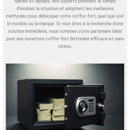
fiables et rapides. Nos experts prennent le temps
d’évaluer la situation et adoptent les meilleures
méthodes pour débloquer votre coffre-fort, quel que soit
le modèle ou la marque. Si vous êtes à la recherche d’une
solution immédiate, nous sommes votre partenaire idéal
pour une ouverture coffre-fort Bottelare efficace et sans
stress.