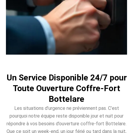
Un Service Disponible 24/7 pour
Toute Ouverture Coffre-Fort
Bottelare
Les situations d’urgence ne préviennent pas. C’est
pourquoi notre équipe reste disponible jour et nuit pour
répondre à vos besoins d’ouverture coffre-fort Bottelare.
Que ce soit un week-end, un jour férié ou tard dans la nuit,