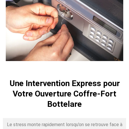
Une Intervention Express pour
Votre Ouverture Coffre-Fort
Bottelare
Le stress monte rapidement lorsqu’on se retrouve face à