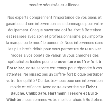
manière sécurisée et efficace.
Nos experts comprennent l’importance de vos biens et
garantissent une intervention sans dommages pour votre
équipement. Chaque ouverture coffre-fort à Bottelare
est réalisée avec soin et professionnalisme, peu importe
la marque ou le modèle concerné. Nous intervenons dans
les plus brefs délais pour vous permettre de retrouver
l’accès à vos objets de valeur. Si vous cherchez des
spécialistes fiables pour une
ouverture coffre-fort à
Bottelare
, notre service est conçu pour répondre à vos
attentes. Ne laissez pas un coffre-fort bloqué perturber
votre tranquillité ! Contactez-nous pour une intervention
rapide et efficace. Avec notre expertise sur
Fichet-
Bauche, ChubbSafe, Hartmann Tresore et Burg-
Wächter
, nous sommes votre meilleur choix à Bottelare.