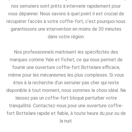
nos serruriers sont prêts à intervenir rapidement pour
vous dépanner. Nous savons à quel point il est crucial de
récupérer l’accès à votre coffre-fort, c’est pourquoi nous
garantissons une intervention en moins de 30 minutes
dans votre région.
Nos professionnels maîtrisent les spécificités des
marques comme Yale et Fichet, ce qui nous permet de
fournir une ouverture coffre-fort Bottelare efficace,
même pour les mécanismes les plus complexes. Si vous
êtes à la recherche d’un serrurier pas cher qui reste
disponible à tout moment, nous sommes le choix idéal. Ne
laissez pas un coffre-fort bloqué perturber votre
tranquillité. Contactez-nous pour une ouverture coffre-
fort Bottelare rapide et fiable, à toute heure du jour ou de
la nuit.