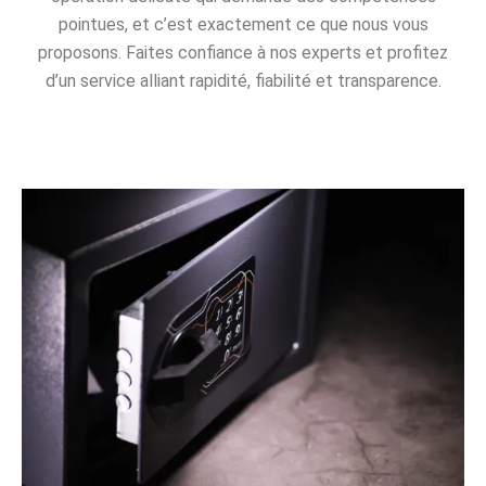
pointues, et c’est exactement ce que nous vous
proposons. Faites confiance à nos experts et profitez
d’un service alliant rapidité, fiabilité et transparence.