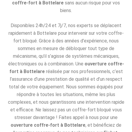
coffre-fort à Bottelare
sans aucun risque pour vos
biens.
Disponibles 24h/24 et 7j/7, nos experts se déplacent
rapidement à Bottelare pour intervenir sur votre coffre-
fort bloqué. Grâce à des années d’expérience, nous
sommes en mesure de débloquer tout type de
mécanisme, qu’il s’agisse de systèmes mécaniques,
électroniques ou à combinaison. Une
ouverture coffre-
fort à Bottelare
réalisée par nos professionnels, c’est
l’assurance d’une prestation de qualité et d’un respect
total de votre équipement. Nous sommes équipés pour
répondre à toutes les situations, même les plus
complexes, et nous garantissons une intervention rapide
et efficace. Ne laissez pas un coffre-fort bloqué vous
stresser davantage ! Faites appel à nous pour une
ouverture coffre-fort à Bottelare
, et bénéficiez de