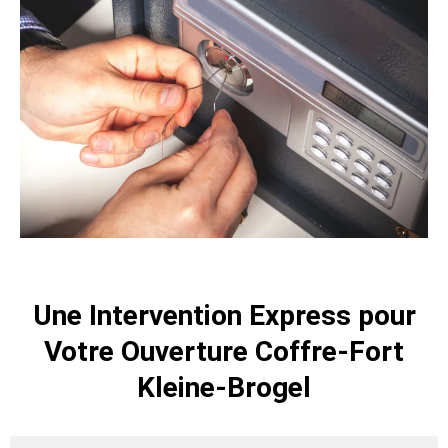
Une Intervention Express pour
Votre Ouverture Coffre-Fort
Kleine-Brogel