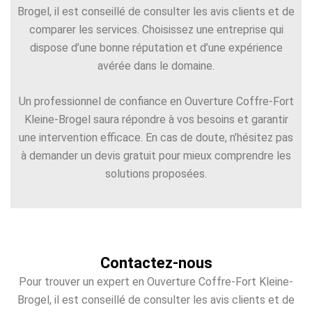
Brogel, il est conseillé de consulter les avis clients et de
comparer les services. Choisissez une entreprise qui
dispose d’une bonne réputation et d’une expérience
avérée dans le domaine.
Un professionnel de confiance en Ouverture Coffre-Fort
Kleine-Brogel saura répondre à vos besoins et garantir
une intervention efficace. En cas de doute, n’hésitez pas
à demander un devis gratuit pour mieux comprendre les
solutions proposées.
Contactez-nous
Pour trouver un expert en Ouverture Coffre-Fort Kleine-
Brogel, il est conseillé de consulter les avis clients et de