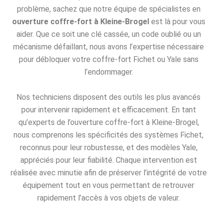
problème, sachez que notre équipe de spécialistes en
ouverture coffre-fort à Kleine-Brogel
est là pour vous
aider. Que ce soit une clé cassée, un code oublié ou un
mécanisme défaillant, nous avons l’expertise nécessaire
pour débloquer votre coffre-fort Fichet ou Yale sans
l’endommager.
Nos techniciens disposent des outils les plus avancés
pour intervenir rapidement et efficacement. En tant
qu’experts de l’ouverture coffre-fort à Kleine-Brogel,
nous comprenons les spécificités des systèmes Fichet,
reconnus pour leur robustesse, et des modèles Yale,
appréciés pour leur fiabilité. Chaque intervention est
réalisée avec minutie afin de préserver l’intégrité de votre
équipement tout en vous permettant de retrouver
rapidement l’accès à vos objets de valeur.