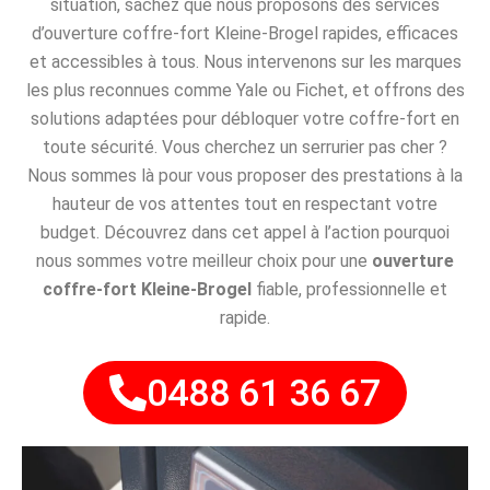
situation, sachez que nous proposons des services
d’ouverture coffre-fort Kleine-Brogel rapides, efficaces
et accessibles à tous. Nous intervenons sur les marques
les plus reconnues comme Yale ou Fichet, et offrons des
solutions adaptées pour débloquer votre coffre-fort en
toute sécurité. Vous cherchez un serrurier pas cher ?
Nous sommes là pour vous proposer des prestations à la
hauteur de vos attentes tout en respectant votre
budget. Découvrez dans cet appel à l’action pourquoi
nous sommes votre meilleur choix pour une
ouverture
coffre-fort Kleine-Brogel
fiable, professionnelle et
rapide.
0488 61 36 67