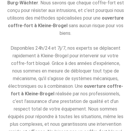
Burg-Wächter
. Nous savons que chaque coffre-fort est
conçu pour résister aux intrusions, et c’est pourquoi nous
utilisons des méthodes spécialisées pour une
ouverture
coffre-fort à Kleine-Brogel
sans aucun risque pour vos
biens.
Disponibles 24h/24 et 7j/7, nos experts se déplacent
rapidement à Kleine-Brogel pour intervenir sur votre
coffre-fort bloqué. Grâce à des années d’expérience,
nous sommes en mesure de débloquer tout type de
mécanisme, qu’il s’agisse de systèmes mécaniques,
électroniques ou à combinaison. Une
ouverture coffre-
fort à Kleine-Brogel
réalisée par nos professionnels,
c’est l’assurance d’une prestation de qualité et d’un
respect total de votre équipement. Nous sommes
équipés pour répondre à toutes les situations, même les
plus complexes, et nous garantissons une intervention