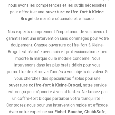
nous avons les compétences et les outils nécessaires
pour effectuer une
ouverture coffre-fort à Kleine-
Brogel
de manière sécurisée et efficace.
Nos experts comprennent l’importance de vos biens et
garantissent une intervention sans dommages pour votre
équipement. Chaque ouverture coffre-fort à Kleine-
Brogel est réalisée avec soin et professionnalisme, peu
importe la marque ou le modèle concerné. Nous
intervenons dans les plus brefs délais pour vous
permettre de retrouver l’accès à vos objets de valeur. Si
vous cherchez des spécialistes fiables pour une
ouverture coffre-fort à Kleine-Brogel
, notre service
est conçu pour répondre à vos attentes. Ne laissez pas
un coffre-fort bloqué perturber votre tranquillité !
Contactez-nous pour une intervention rapide et efficace.
Avec notre expertise sur
Fichet-Bauche, ChubbSafe,