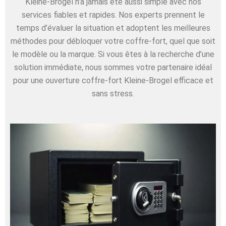
Kleine-Brogel n’a jamais été aussi simple avec nos
services fiables et rapides. Nos experts prennent le
temps d’évaluer la situation et adoptent les meilleures
méthodes pour débloquer votre coffre-fort, quel que soit
le modèle ou la marque. Si vous êtes à la recherche d’une
solution immédiate, nous sommes votre partenaire idéal
pour une ouverture coffre-fort Kleine-Brogel efficace et
sans stress.