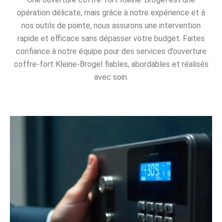
opération délicate, mais grâce à notre expérience et à
nos outils de pointe, nous assurons une intervention
rapide et efficace sans dépasser votre budget. Faites
confiance à notre équipe pour des services d’ouverture
coffre-fort Kleine-Brogel fiables, abordables et réalisés
avec soin.