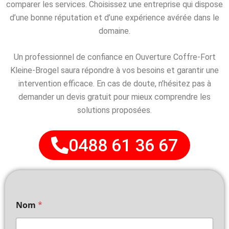
comparer les services. Choisissez une entreprise qui dispose
d’une bonne réputation et d’une expérience avérée dans le
domaine.
Un professionnel de confiance en Ouverture Coffre-Fort
Kleine-Brogel saura répondre à vos besoins et garantir une
intervention efficace. En cas de doute, n’hésitez pas à
demander un devis gratuit pour mieux comprendre les
solutions proposées.
0488 61 36 67
Nom
*