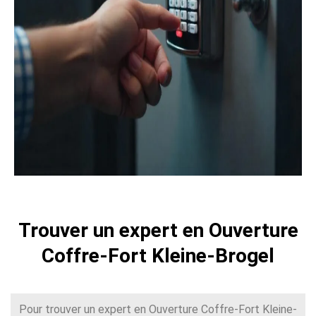
Trouver un expert en Ouverture
Coffre-Fort Kleine-Brogel
Pour trouver un expert en Ouverture Coffre-Fort Kleine-