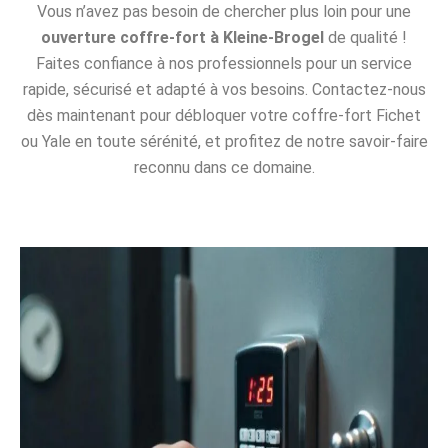
Vous n’avez pas besoin de chercher plus loin pour une
ouverture coffre-fort à Kleine-Brogel
de qualité !
Faites confiance à nos professionnels pour un service
rapide, sécurisé et adapté à vos besoins. Contactez-nous
dès maintenant pour débloquer votre coffre-fort Fichet
ou Yale en toute sérénité, et profitez de notre savoir-faire
reconnu dans ce domaine.