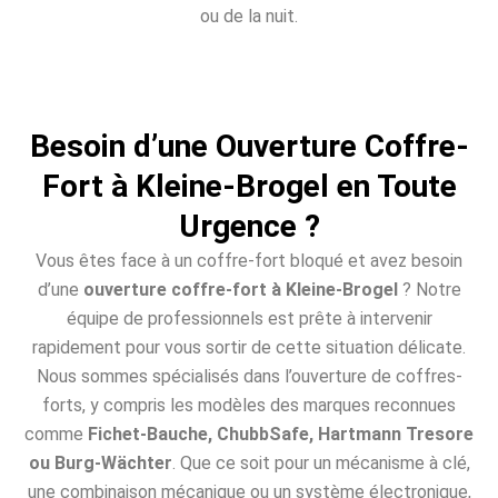
ou de la nuit.
Besoin d’une Ouverture Coffre-
Fort à Kleine-Brogel en Toute
Urgence ?
Vous êtes face à un coffre-fort bloqué et avez besoin
d’une
ouverture coffre-fort à Kleine-Brogel
? Notre
équipe de professionnels est prête à intervenir
rapidement pour vous sortir de cette situation délicate.
Nous sommes spécialisés dans l’ouverture de coffres-
forts, y compris les modèles des marques reconnues
comme
Fichet-Bauche, ChubbSafe, Hartmann Tresore
ou Burg-Wächter
. Que ce soit pour un mécanisme à clé,
une combinaison mécanique ou un système électronique,