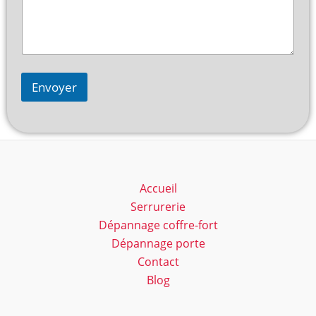
Envoyer
Accueil
Serrurerie
Dépannage coffre-fort
Dépannage porte
Contact
Blog