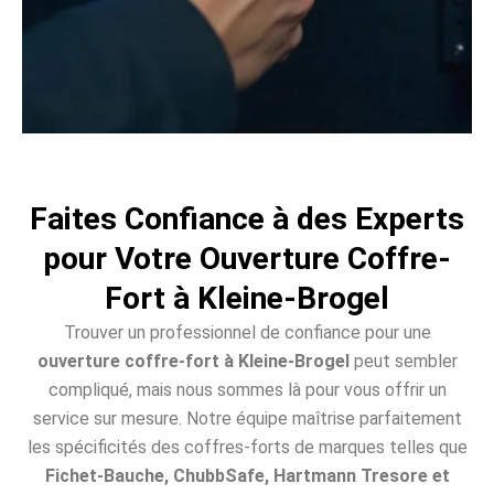
Faites Confiance à des Experts
pour Votre Ouverture Coffre-
Fort à Kleine-Brogel
Trouver un professionnel de confiance pour une
ouverture coffre-fort à Kleine-Brogel
peut sembler
compliqué, mais nous sommes là pour vous offrir un
service sur mesure. Notre équipe maîtrise parfaitement
les spécificités des coffres-forts de marques telles que
Fichet-Bauche, ChubbSafe, Hartmann Tresore et