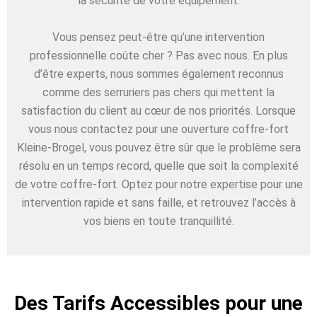
la sécurité de votre équipement.
Vous pensez peut-être qu’une intervention
professionnelle coûte cher ? Pas avec nous. En plus
d’être experts, nous sommes également reconnus
comme des serruriers pas chers qui mettent la
satisfaction du client au cœur de nos priorités. Lorsque
vous nous contactez pour une ouverture coffre-fort
Kleine-Brogel, vous pouvez être sûr que le problème sera
résolu en un temps record, quelle que soit la complexité
de votre coffre-fort. Optez pour notre expertise pour une
intervention rapide et sans faille, et retrouvez l’accès à
vos biens en toute tranquillité.
Des Tarifs Accessibles pour une