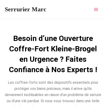
Aller
Mai
Serrurier Marc
au
Men
contenu
Besoin d’une Ouverture
Coffre-Fort Kleine-Brogel
en Urgence ? Faites
Confiance à Nos Experts !
Les coffres-forts sont des dispositifs essentiels pour
protéger vos biens précieux, mais il arrive qu’ils
deviennent inutilisables en raison d’un problème de serrure
ou d’une clé perdue. Si vous vous trouvez dans une telle