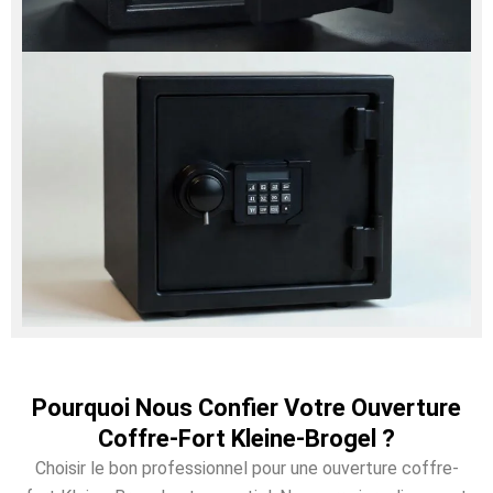
Pourquoi Nous Confier Votre Ouverture
Coffre-Fort Kleine-Brogel ?
Choisir le bon professionnel pour une ouverture coffre-