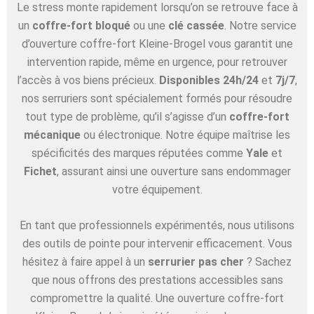
Le stress monte rapidement lorsqu’on se retrouve face à
un
coffre-fort bloqué
ou une
clé cassée
. Notre service
d’ouverture coffre-fort Kleine-Brogel vous garantit une
intervention rapide, même en urgence, pour retrouver
l’accès à vos biens précieux.
Disponibles 24h/24
et
7j/7
,
nos serruriers sont spécialement formés pour résoudre
tout type de problème, qu’il s’agisse d’un
coffre-fort
mécanique
ou électronique. Notre équipe maîtrise les
spécificités des marques réputées comme
Yale
et
Fichet
, assurant ainsi une ouverture sans endommager
votre équipement.
En tant que professionnels expérimentés, nous utilisons
des outils de pointe pour intervenir efficacement. Vous
hésitez à faire appel à un
serrurier pas cher
? Sachez
que nous offrons des prestations accessibles sans
compromettre la qualité. Une ouverture coffre-fort