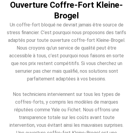
Ouverture Coffre-Fort Kleine-
Brogel
Un coffre-fort bloqué ne devrait jamais être source de
stress financier. C’est pourquoi nous proposons des tarifs
adaptés pour toute ouverture coffre-fort Kleine-Brogel.
Nous croyons qu’un service de qualité peut être
accessible à tous, c’est pourquoi nous faisons en sorte
que nos prix restent compétitifs. Si vous cherchez un
serrurier pas cher mais qualifié, nos solutions sont
parfaitement adaptées à vos besoins.
Nos techniciens interviennent sur tous les types de
coffres-forts, y compris les modèles de marques
réputées comme Yale ou Fichet. Nous offrons une
transparence totale sur les coûts avant toute
intervention, vous évitant ainsi les mauvaises surprises.
Une ouverture coffre-fort Kleine-Brogel est une