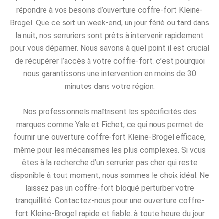
répondre à vos besoins d’ouverture coffre-fort Kleine-
Brogel. Que ce soit un week-end, un jour férié ou tard dans
la nuit, nos serruriers sont prêts à intervenir rapidement
pour vous dépanner. Nous savons à quel point il est crucial
de récupérer l’accès à votre coffre-fort, c’est pourquoi
nous garantissons une intervention en moins de 30
minutes dans votre région.
Nos professionnels maîtrisent les spécificités des
marques comme Yale et Fichet, ce qui nous permet de
fournir une ouverture coffre-fort Kleine-Brogel efficace,
même pour les mécanismes les plus complexes. Si vous
êtes à la recherche d’un serrurier pas cher qui reste
disponible à tout moment, nous sommes le choix idéal. Ne
laissez pas un coffre-fort bloqué perturber votre
tranquillité. Contactez-nous pour une ouverture coffre-
fort Kleine-Brogel rapide et fiable, à toute heure du jour