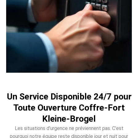
Un Service Disponible 24/7 pour
Toute Ouverture Coffre-Fort
Kleine-Brogel
Les situations d’urgence ne préviennent pas. C’est
pourquoi notre équipe reste disponible jour et nuit pour