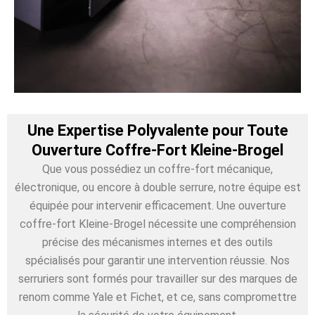
Une Expertise Polyvalente pour Toute
Ouverture Coffre-Fort Kleine-Brogel
Que vous possédiez un coffre-fort mécanique,
électronique, ou encore à double serrure, notre équipe est
équipée pour intervenir efficacement. Une ouverture
coffre-fort Kleine-Brogel nécessite une compréhension
précise des mécanismes internes et des outils
spécialisés pour garantir une intervention réussie. Nos
serruriers sont formés pour travailler sur des marques de
renom comme Yale et Fichet, et ce, sans compromettre