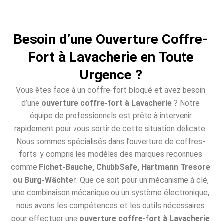
Besoin d’une Ouverture Coffre-
Fort à Lavacherie en Toute
Urgence ?
Vous êtes face à un coffre-fort bloqué et avez besoin
d’une
ouverture coffre-fort à Lavacherie
? Notre
équipe de professionnels est prête à intervenir
rapidement pour vous sortir de cette situation délicate.
Nous sommes spécialisés dans l’ouverture de coffres-
forts, y compris les modèles des marques reconnues
comme
Fichet-Bauche, ChubbSafe, Hartmann Tresore
ou Burg-Wächter
. Que ce soit pour un mécanisme à clé,
une combinaison mécanique ou un système électronique,
nous avons les compétences et les outils nécessaires
pour effectuer une
ouverture coffre-fort à Lavacherie