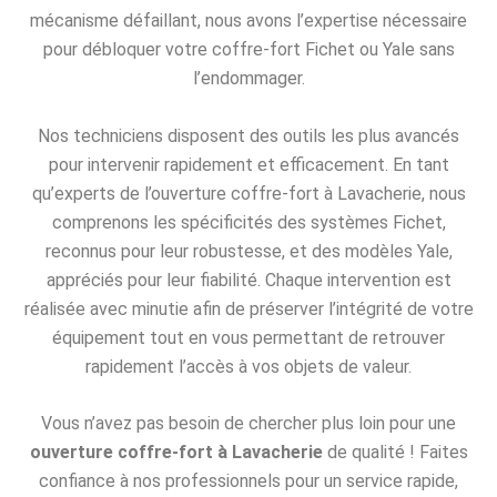
mécanisme défaillant, nous avons l’expertise nécessaire
pour débloquer votre coffre-fort Fichet ou Yale sans
l’endommager.
Nos techniciens disposent des outils les plus avancés
pour intervenir rapidement et efficacement. En tant
qu’experts de l’ouverture coffre-fort à Lavacherie, nous
comprenons les spécificités des systèmes Fichet,
reconnus pour leur robustesse, et des modèles Yale,
appréciés pour leur fiabilité. Chaque intervention est
réalisée avec minutie afin de préserver l’intégrité de votre
équipement tout en vous permettant de retrouver
rapidement l’accès à vos objets de valeur.
Vous n’avez pas besoin de chercher plus loin pour une
ouverture coffre-fort à Lavacherie
de qualité ! Faites
confiance à nos professionnels pour un service rapide,