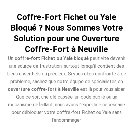
Coffre-Fort Fichet ou Yale
Bloqué ? Nous Sommes Votre
Solution pour une Ouverture
Coffre-Fort à Neuville
Un
coffre-fort Fichet ou Yale bloqué
peut vite devenir
une source de frustration, surtout lorsqu’il contient des
biens essentiels ou précieux. Si vous êtes confronté à ce
problème, sachez que notre équipe de spécialistes en
ouverture coffre-fort à Neuville
est là pour vous aider.
Que ce soit une clé cassée, un code oublié ou un
mécanisme défaillant, nous avons l’expertise nécessaire
pour débloquer votre coffre-fort Fichet ou Yale sans
l’endommager.