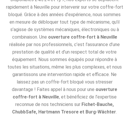
rapidement à Neuville pour intervenir sur votre coffre-fort
bloqué. Grâce à des années d’expérience, nous sommes
en mesure de débloquer tout type de mécanisme, qu’il
s’agisse de systèmes mécaniques, électroniques ou à
combinaison. Une
ouverture coffre-fort à Neuville
réalisée par nos professionnels, c’est l’assurance d’une
prestation de qualité et d’un respect total de votre
équipement. Nous sommes équipés pour répondre à
toutes les situations, même les plus complexes, et nous
garantissons une intervention rapide et efficace. Ne
laissez pas un coffre-fort bloqué vous stresser
davantage ! Faites appel à nous pour une
ouverture
coffre-fort à Neuville
, et bénéficiez de l’expertise
reconnue de nos techniciens sur
Fichet-Bauche,
ChubbSafe, Hartmann Tresore et Burg-Wächter
.