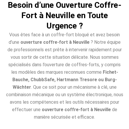
Besoin d’une Ouverture Coffre-
Fort à Neuville en Toute
Urgence ?
Vous êtes face à un coffre-fort bloqué et avez besoin
d’une
ouverture coffre-fort à Neuville
? Notre équipe
de professionnels est prête à intervenir rapidement pour
vous sortir de cette situation délicate. Nous sommes
spécialisés dans l’ouverture de coffres-forts, y compris
les modèles des marques reconnues comme
Fichet-
Bauche, ChubbSafe, Hartmann Tresore ou Burg-
Wächter
. Que ce soit pour un mécanisme à clé, une
combinaison mécanique ou un système électronique, nous
avons les compétences et les outils nécessaires pour
effectuer une
ouverture coffre-fort à Neuville
de
manière sécurisée et efficace.