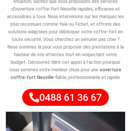
situation, sachez que nous proposons des services
d’ouverture coffre-fort Neuville rapides, efficaces et
accessibles à tous. Nous intervenons sur les marques les
plus reconnues comme Yale ou Fichet, et offrons des
solutions adaptées pour débloquer votre coffre-fort en
toute sécurité. Vous cherchez un serrurier pas cher ?
Nous sommes là pour vous proposer des prestations à la
hauteur de vos attentes tout en respectant votre
budget. Découvrez dans cet appel à l’action pourquoi
nous sommes votre meilleur choix pour une
ouverture
coffre-fort Neuville
fiable, professionnelle et rapide.
0488 61 36 67