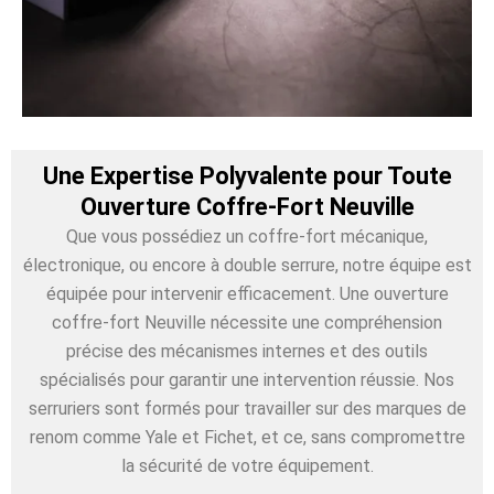
Une Expertise Polyvalente pour Toute
Ouverture Coffre-Fort Neuville
Que vous possédiez un coffre-fort mécanique,
électronique, ou encore à double serrure, notre équipe est
équipée pour intervenir efficacement. Une ouverture
coffre-fort Neuville nécessite une compréhension
précise des mécanismes internes et des outils
spécialisés pour garantir une intervention réussie. Nos
serruriers sont formés pour travailler sur des marques de
renom comme Yale et Fichet, et ce, sans compromettre
la sécurité de votre équipement.