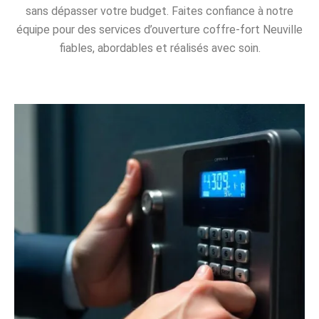
sans dépasser votre budget. Faites confiance à notre
équipe pour des services d’ouverture coffre-fort Neuville
fiables, abordables et réalisés avec soin.