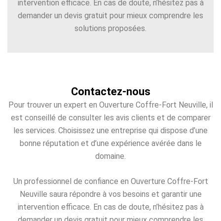
intervention efficace. En cas de doute, n’hésitez pas à
demander un devis gratuit pour mieux comprendre les
solutions proposées.
Contactez-nous
Pour trouver un expert en Ouverture Coffre-Fort Neuville, il
est conseillé de consulter les avis clients et de comparer
les services. Choisissez une entreprise qui dispose d’une
bonne réputation et d’une expérience avérée dans le
domaine.
Un professionnel de confiance en Ouverture Coffre-Fort
Neuville saura répondre à vos besoins et garantir une
intervention efficace. En cas de doute, n’hésitez pas à
demander un devis gratuit pour mieux comprendre les