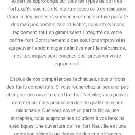
expertise approfondie sur tous les types de coffres-
forts, qu’ils soient à clé, électroniques ou à combinaison.
Grâce à des années d’expérience et une maîtrise parfaite
des marques comme Yale et Fichet, nous intervenons
rapidement tout en garantissant l’intégrité de votre
coffre-fort. Contrairement à des solutions improvisées
qui peuvent endommager définitivement le mécanisme,
nos techniques sont conçues pour préserver votre
équipement.
En plus de nos compétences techniques, nous offrons
des tarifs compétitifs. Si vous recherchez un serrurier pas
cher pour une ouverture coffre-fort Neuville, vous pouvez
compter sur nous pour un service de qualité à un prix
raisonnable. Que vous soyez un particulier ou une
entreprise, nous adaptons nos solutions à vos besoins
spécifiques. Une ouverture coffre-fort Neuville est une
opération délicate qui demande des compétences