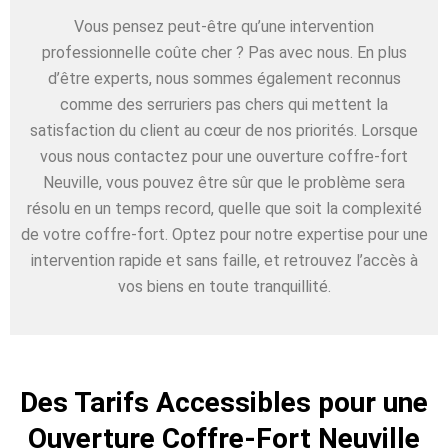
Vous pensez peut-être qu’une intervention
professionnelle coûte cher ? Pas avec nous. En plus
d’être experts, nous sommes également reconnus
comme des serruriers pas chers qui mettent la
satisfaction du client au cœur de nos priorités. Lorsque
vous nous contactez pour une ouverture coffre-fort
Neuville, vous pouvez être sûr que le problème sera
résolu en un temps record, quelle que soit la complexité
de votre coffre-fort. Optez pour notre expertise pour une
intervention rapide et sans faille, et retrouvez l’accès à
vos biens en toute tranquillité.
Des Tarifs Accessibles pour une
Ouverture Coffre-Fort Neuville