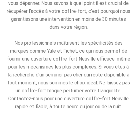
vous dépanner. Nous savons à quel point il est crucial de
récupérer l’accès à votre coffre-fort, c’est pourquoi nous
garantissons une intervention en moins de 30 minutes
dans votre région.
Nos professionnels maîtrisent les spécificités des
marques comme Yale et Fichet, ce qui nous permet de
fournir une ouverture coffre-fort Neuville efficace, même
pour les mécanismes les plus complexes. Si vous êtes à
la recherche d’un serrurier pas cher qui reste disponible à
tout moment, nous sommes le choix idéal. Ne laissez pas
un coffre-fort bloqué perturber votre tranquillité.
Contactez-nous pour une ouverture coffre-fort Neuville
rapide et fiable, à toute heure du jour ou de la nuit.