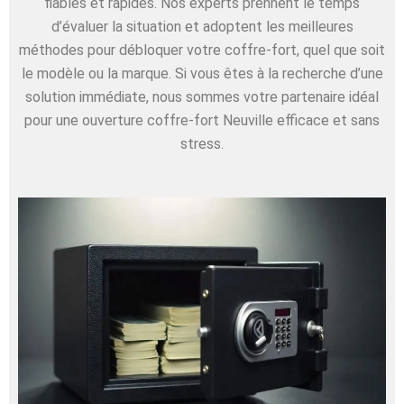
fiables et rapides. Nos experts prennent le temps
d’évaluer la situation et adoptent les meilleures
méthodes pour débloquer votre coffre-fort, quel que soit
le modèle ou la marque. Si vous êtes à la recherche d’une
solution immédiate, nous sommes votre partenaire idéal
pour une ouverture coffre-fort Neuville efficace et sans
stress.