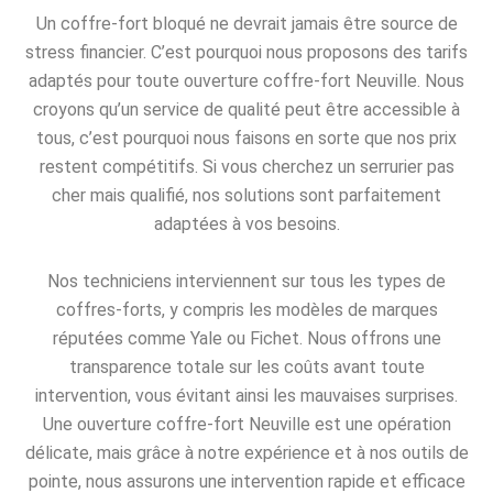
Un coffre-fort bloqué ne devrait jamais être source de
stress financier. C’est pourquoi nous proposons des tarifs
adaptés pour toute ouverture coffre-fort Neuville. Nous
croyons qu’un service de qualité peut être accessible à
tous, c’est pourquoi nous faisons en sorte que nos prix
restent compétitifs. Si vous cherchez un serrurier pas
cher mais qualifié, nos solutions sont parfaitement
adaptées à vos besoins.
Nos techniciens interviennent sur tous les types de
coffres-forts, y compris les modèles de marques
réputées comme Yale ou Fichet. Nous offrons une
transparence totale sur les coûts avant toute
intervention, vous évitant ainsi les mauvaises surprises.
Une ouverture coffre-fort Neuville est une opération
délicate, mais grâce à notre expérience et à nos outils de
pointe, nous assurons une intervention rapide et efficace