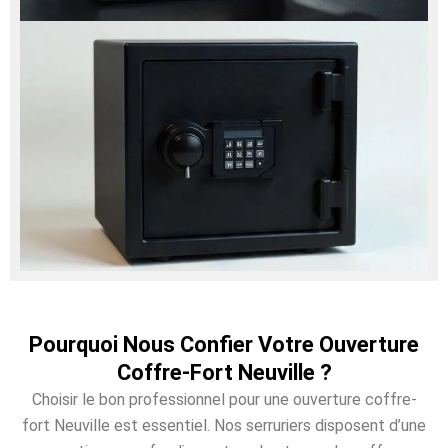
Pourquoi Nous Confier Votre Ouverture
Coffre-Fort Neuville ?
Choisir le bon professionnel pour une ouverture coffre-
fort Neuville est essentiel. Nos serruriers disposent d’une