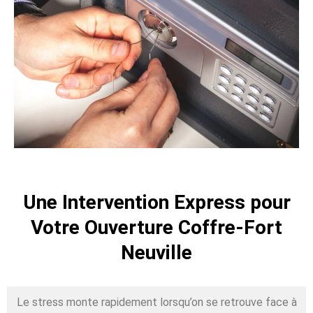
Une Intervention Express pour
Votre Ouverture Coffre-Fort
Neuville
Le stress monte rapidement lorsqu’on se retrouve face à