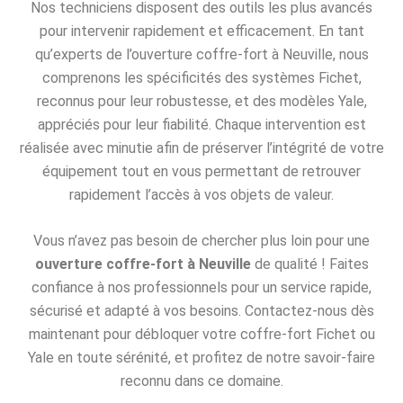
Nos techniciens disposent des outils les plus avancés
pour intervenir rapidement et efficacement. En tant
qu’experts de l’ouverture coffre-fort à Neuville, nous
comprenons les spécificités des systèmes Fichet,
reconnus pour leur robustesse, et des modèles Yale,
appréciés pour leur fiabilité. Chaque intervention est
réalisée avec minutie afin de préserver l’intégrité de votre
équipement tout en vous permettant de retrouver
rapidement l’accès à vos objets de valeur.
Vous n’avez pas besoin de chercher plus loin pour une
ouverture coffre-fort à Neuville
de qualité ! Faites
confiance à nos professionnels pour un service rapide,
sécurisé et adapté à vos besoins. Contactez-nous dès
maintenant pour débloquer votre coffre-fort Fichet ou
Yale en toute sérénité, et profitez de notre savoir-faire
reconnu dans ce domaine.