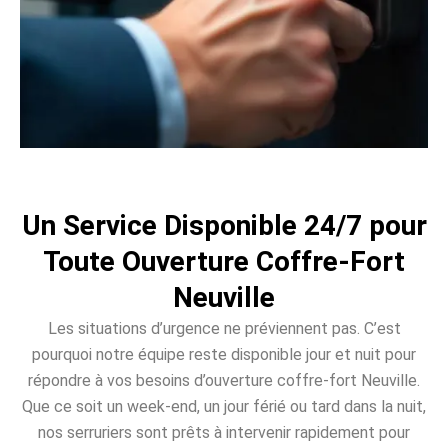
Un Service Disponible 24/7 pour
Toute Ouverture Coffre-Fort
Neuville
Les situations d’urgence ne préviennent pas. C’est
pourquoi notre équipe reste disponible jour et nuit pour
répondre à vos besoins d’ouverture coffre-fort Neuville.
Que ce soit un week-end, un jour férié ou tard dans la nuit,
nos serruriers sont prêts à intervenir rapidement pour