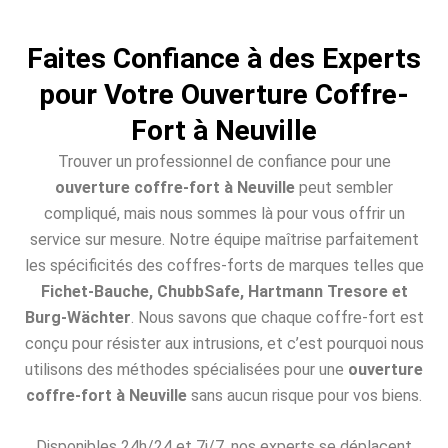
Faites Confiance à des Experts
pour Votre Ouverture Coffre-
Fort à Neuville
Trouver un professionnel de confiance pour une
ouverture coffre-fort à Neuville
peut sembler
compliqué, mais nous sommes là pour vous offrir un
service sur mesure. Notre équipe maîtrise parfaitement
les spécificités des coffres-forts de marques telles que
Fichet-Bauche, ChubbSafe, Hartmann Tresore et
Burg-Wächter
. Nous savons que chaque coffre-fort est
conçu pour résister aux intrusions, et c’est pourquoi nous
utilisons des méthodes spécialisées pour une
ouverture
coffre-fort à Neuville
sans aucun risque pour vos biens.
Disponibles 24h/24 et 7j/7, nos experts se déplacent