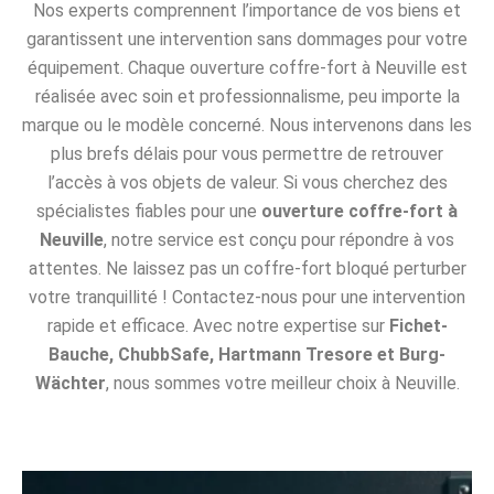
Nos experts comprennent l’importance de vos biens et
garantissent une intervention sans dommages pour votre
équipement. Chaque ouverture coffre-fort à Neuville est
réalisée avec soin et professionnalisme, peu importe la
marque ou le modèle concerné. Nous intervenons dans les
plus brefs délais pour vous permettre de retrouver
l’accès à vos objets de valeur. Si vous cherchez des
spécialistes fiables pour une
ouverture coffre-fort à
Neuville
, notre service est conçu pour répondre à vos
attentes. Ne laissez pas un coffre-fort bloqué perturber
votre tranquillité ! Contactez-nous pour une intervention
rapide et efficace. Avec notre expertise sur
Fichet-
Bauche, ChubbSafe, Hartmann Tresore et Burg-
Wächter
, nous sommes votre meilleur choix à Neuville.