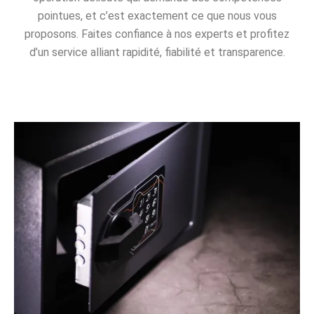
pointues, et c’est exactement ce que nous vous
proposons. Faites confiance à nos experts et profitez
d’un service alliant rapidité, fiabilité et transparence.