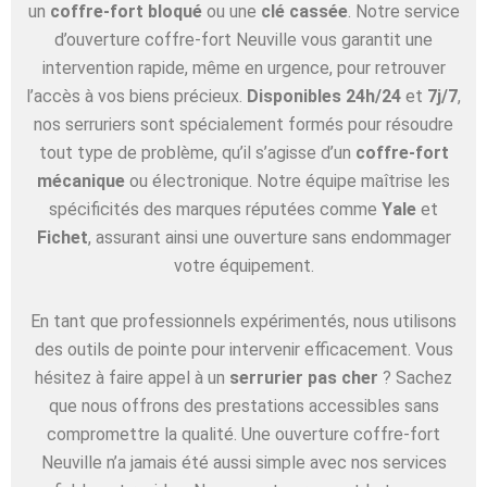
un
coffre-fort bloqué
ou une
clé cassée
. Notre service
d’ouverture coffre-fort Neuville vous garantit une
intervention rapide, même en urgence, pour retrouver
l’accès à vos biens précieux.
Disponibles 24h/24
et
7j/7
,
nos serruriers sont spécialement formés pour résoudre
tout type de problème, qu’il s’agisse d’un
coffre-fort
mécanique
ou électronique. Notre équipe maîtrise les
spécificités des marques réputées comme
Yale
et
Fichet
, assurant ainsi une ouverture sans endommager
votre équipement.
En tant que professionnels expérimentés, nous utilisons
des outils de pointe pour intervenir efficacement. Vous
hésitez à faire appel à un
serrurier pas cher
? Sachez
que nous offrons des prestations accessibles sans
compromettre la qualité. Une ouverture coffre-fort
Neuville n’a jamais été aussi simple avec nos services