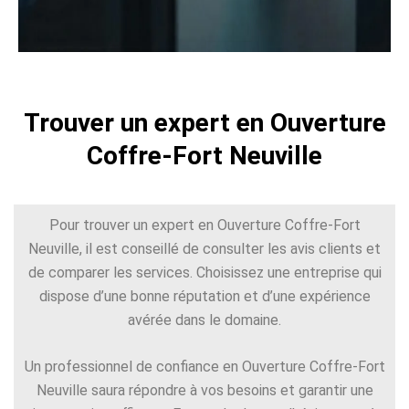
Trouver un expert en Ouverture
Coffre-Fort Neuville
Pour trouver un expert en Ouverture Coffre-Fort
Neuville, il est conseillé de consulter les avis clients et
de comparer les services. Choisissez une entreprise qui
dispose d’une bonne réputation et d’une expérience
avérée dans le domaine.
Un professionnel de confiance en Ouverture Coffre-Fort
Neuville saura répondre à vos besoins et garantir une