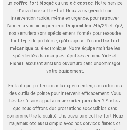
un
coffre-fort bloqué
ou une
clé cassée
. Notre service
d’ouverture coffre-fort Houx vous garantit une
intervention rapide, même en urgence, pour retrouver
l’accès à vos biens précieux.
Disponibles 24h/24
et
7j/7
,
nos serruriers sont spécialement formés pour résoudre
tout type de problème, qu’il s’agisse d’un
coffre-fort
mécanique
ou électronique. Notre équipe maîtrise les
spécificités des marques réputées comme
Yale
et
Fichet
, assurant ainsi une ouverture sans endommager
votre équipement.
En tant que professionnels expérimentés, nous utilisons
des outils de pointe pour intervenir efficacement. Vous
hésitez à faire appel à un
serrurier pas cher
? Sachez
que nous offrons des prestations accessibles sans
compromettre la qualité. Une ouverture coffre-fort Houx
n’a jamais été aussi simple avec nos services fiables et