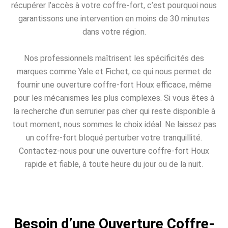
récupérer l’accès à votre coffre-fort, c’est pourquoi nous
garantissons une intervention en moins de 30 minutes
dans votre région.
Nos professionnels maîtrisent les spécificités des
marques comme Yale et Fichet, ce qui nous permet de
fournir une ouverture coffre-fort Houx efficace, même
pour les mécanismes les plus complexes. Si vous êtes à
la recherche d’un serrurier pas cher qui reste disponible à
tout moment, nous sommes le choix idéal. Ne laissez pas
un coffre-fort bloqué perturber votre tranquillité.
Contactez-nous pour une ouverture coffre-fort Houx
rapide et fiable, à toute heure du jour ou de la nuit.
Besoin d’une Ouverture Coffre-