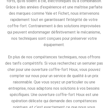
forts, qu’ils soient à clé, électroniques ou à combinaison.
Grâce à des années d’expérience et une maîtrise parfaite
des marques comme Yale et Fichet, nous intervenons
rapidement tout en garantissant l’intégrité de votre
coffre-fort. Contrairement à des solutions improvisées
qui peuvent endommager définitivement le mécanisme,
nos techniques sont conçues pour préserver votre
équipement.
En plus de nos compétences techniques, nous offrons
des tarifs compétitifs. Si vous recherchez un serrurier pas
cher pour une ouverture coffre-fort Houx, vous pouvez
compter sur nous pour un service de qualité à un prix
raisonnable. Que vous soyez un particulier ou une
entreprise, nous adaptons nos solutions à vos besoins
spécifiques. Une ouverture coffre-fort Houx est une
opération délicate qui demande des compétences
pointues, et c’est exactement ce que nous vous