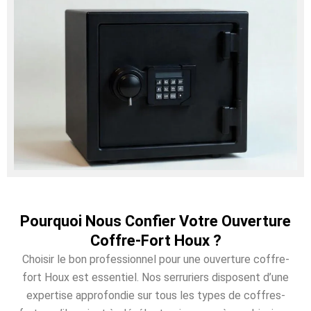
Pourquoi Nous Confier Votre Ouverture
Coffre-Fort Houx ?
Choisir le bon professionnel pour une ouverture coffre-
fort Houx est essentiel. Nos serruriers disposent d’une
expertise approfondie sur tous les types de coffres-