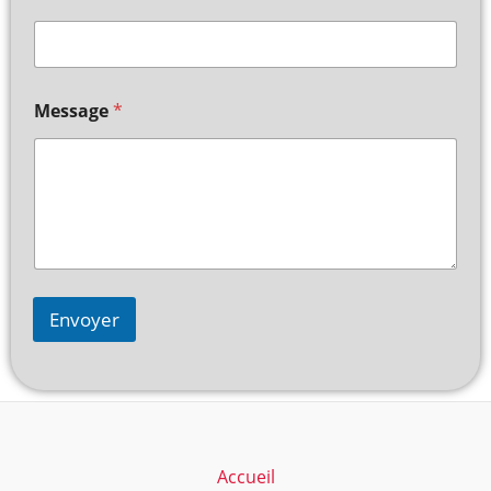
Message
*
Envoyer
Accueil