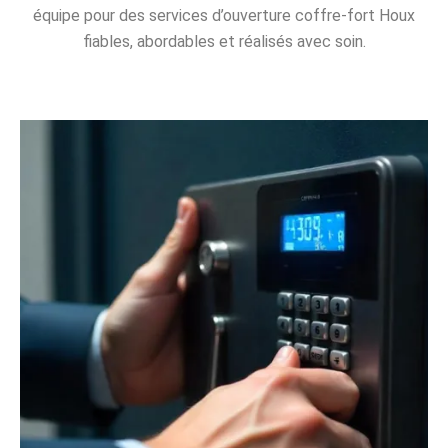
équipe pour des services d’ouverture coffre-fort Houx
fiables, abordables et réalisés avec soin.