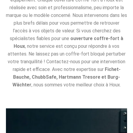
réalisée avec soin et professionnalisme, peu importe la
marque ou le modèle concerné. Nous intervenons dans les
plus brefs délais pour vous permettre de retrouver
l’accès à vos objets de valeur. Si vous cherchez des
spécialistes fiables pour une
ouverture coffre-fort à
Houx
, notre service est conçu pour répondre à vos
attentes. Ne laissez pas un coffre-fort bloqué perturber
votre tranquillité ! Contactez-nous pour une intervention
rapide et efficace. Avec notre expertise sur
Fichet-
Bauche, ChubbSafe, Hartmann Tresore et Burg-
Wächter
, nous sommes votre meilleur choix à Houx.