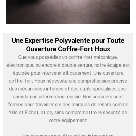
Une Expertise Polyvalente pour Toute
Ouverture Coffre-Fort Houx
Que vous possédiez un coffre-fort mécanique,
électronique, ou encore à double serrure, notre équipe est
équipée pour intervenir efficacement. Une ouverture
coffre-fort Houx nécessite une compréhension précise
des mécanismes internes et des outils spécialisés pour
garantir une intervention réussie. Nos serruriers sont
formés pour travailler sur des marques de renom comme
Yale et Fichet, et ce, sans compromettre la sécurité de
votre équipement.