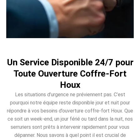
Un Service Disponible 24/7 pour
Toute Ouverture Coffre-Fort
Houx
Les situations d’urgence ne préviennent pas. C’est
pourquoi notre équipe reste disponible jour et nuit pour
répondre à vos besoins d’ouverture coffre-fort Houx. Que
ce soit un week-end, un jour férié ou tard dans la nuit, nos
serruriers sont prêts à intervenir rapidement pour vous
dépanner. Nous savons à quel point il est crucial de