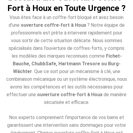
Fort à Houx en Toute Urgence ?
Vous êtes face à un coffre-fort bloqué et avez besoin
d’une
ouverture coffre-fort à Houx
? Notre équipe de
professionnels est prête à intervenir rapidement pour
vous sortir de cette situation délicate. Nous sommes
spécialisés dans l’ouverture de coffres-forts, y compris
les modèles des marques reconnues comme
Fichet-
Bauche, ChubbSafe, Hartmann Tresore ou Burg-
Wächter
. Que ce soit pour un mécanisme à clé, une
combinaison mécanique ou un système électronique, nous
avons les compétences et les outils nécessaires pour
effectuer une
ouverture coffre-fort à Houx
de manière
sécurisée et efficace.
Nos experts comprennent l’importance de vos biens et
garantissent une intervention sans dommages pour votre
équipement. Chaque ouverture coffre-fort à Houx est