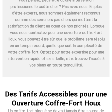
Vous pensez peut-être qu’une intervention
professionnelle coûte cher ? Pas avec nous. En plus
d’être experts, nous sommes également reconnus
comme des serruriers pas chers qui mettent la
satisfaction du client au cœur de nos priorités. Lorsque
vous nous contactez pour une ouverture coffre-fort
Houx, vous pouvez être sûr que le problème sera résolu
en un temps record, quelle que soit la complexité de
votre coffre-fort. Optez pour notre expertise pour une
intervention rapide et sans faille, et retrouvez l’accès à
vos biens en toute tranquillité.
Des Tarifs Accessibles pour une
Ouverture Coffre-Fort Houx
Un coffre-fort bloqué ne devrait jamais être source de