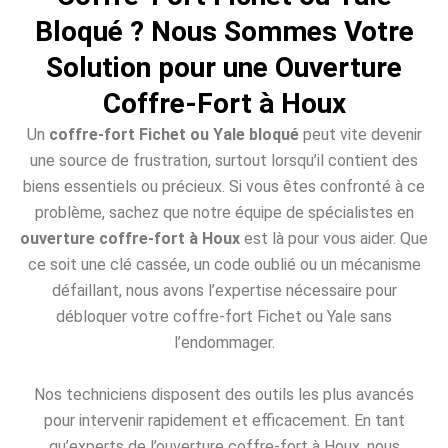
Bloqué ? Nous Sommes Votre
Solution pour une Ouverture
Coffre-Fort à Houx
Un
coffre-fort Fichet ou Yale bloqué
peut vite devenir
une source de frustration, surtout lorsqu’il contient des
biens essentiels ou précieux. Si vous êtes confronté à ce
problème, sachez que notre équipe de spécialistes en
ouverture coffre-fort à Houx
est là pour vous aider. Que
ce soit une clé cassée, un code oublié ou un mécanisme
défaillant, nous avons l’expertise nécessaire pour
débloquer votre coffre-fort Fichet ou Yale sans
l’endommager.
Nos techniciens disposent des outils les plus avancés
pour intervenir rapidement et efficacement. En tant
qu’experts de l’ouverture coffre-fort à Houx, nous