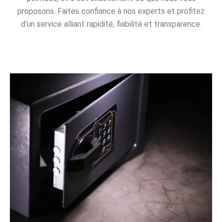
proposons. Faites confiance à nos experts et profitez
d’un service alliant rapidité, fiabilité et transparence.