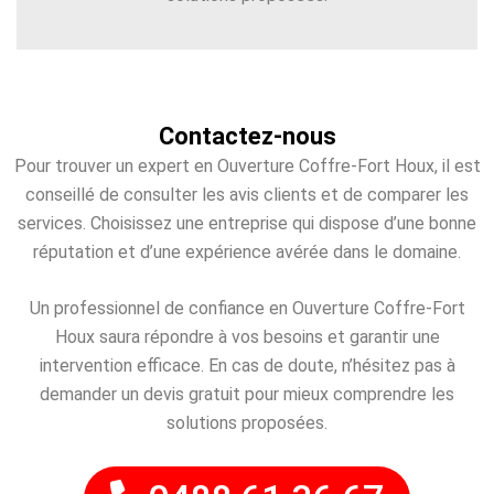
Contactez-nous
Pour trouver un expert en Ouverture Coffre-Fort Houx, il est
conseillé de consulter les avis clients et de comparer les
services. Choisissez une entreprise qui dispose d’une bonne
réputation et d’une expérience avérée dans le domaine.
Un professionnel de confiance en Ouverture Coffre-Fort
Houx saura répondre à vos besoins et garantir une
intervention efficace. En cas de doute, n’hésitez pas à
demander un devis gratuit pour mieux comprendre les
solutions proposées.