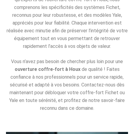
comprenons les spécificités des systèmes Fichet,
reconnus pour leur robustesse, et des modèles Yale,
appréciés pour leur fiabilité. Chaque intervention est
réalisée avec minutie afin de préserver l’intégrité de votre
équipement tout en vous permettant de retrouver
rapidement l’accès à vos objets de valeur.
Vous n’avez pas besoin de chercher plus loin pour une
ouverture coffre-fort à Houx
de qualité ! Faites
confiance à nos professionnels pour un service rapide,
sécurisé et adapté à vos besoins. Contactez-nous dès
maintenant pour débloquer votre coffre-fort Fichet ou
Yale en toute sérénité, et profitez de notre savoir-faire
reconnu dans ce domaine.