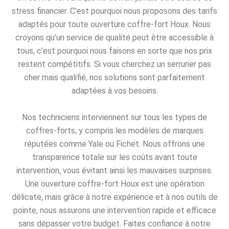
stress financier. C’est pourquoi nous proposons des tarifs
adaptés pour toute ouverture coffre-fort Houx. Nous
croyons qu’un service de qualité peut être accessible à
tous, c’est pourquoi nous faisons en sorte que nos prix
restent compétitifs. Si vous cherchez un serrurier pas
cher mais qualifié, nos solutions sont parfaitement
adaptées à vos besoins.
Nos techniciens interviennent sur tous les types de
coffres-forts, y compris les modèles de marques
réputées comme Yale ou Fichet. Nous offrons une
transparence totale sur les coûts avant toute
intervention, vous évitant ainsi les mauvaises surprises.
Une ouverture coffre-fort Houx est une opération
délicate, mais grâce à notre expérience et à nos outils de
pointe, nous assurons une intervention rapide et efficace
sans dépasser votre budget. Faites confiance à notre