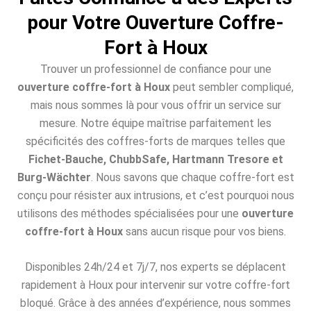
pour Votre Ouverture Coffre-
Fort à Houx
Trouver un professionnel de confiance pour une
ouverture coffre-fort à Houx
peut sembler compliqué,
mais nous sommes là pour vous offrir un service sur
mesure. Notre équipe maîtrise parfaitement les
spécificités des coffres-forts de marques telles que
Fichet-Bauche, ChubbSafe, Hartmann Tresore et
Burg-Wächter
. Nous savons que chaque coffre-fort est
conçu pour résister aux intrusions, et c’est pourquoi nous
utilisons des méthodes spécialisées pour une
ouverture
coffre-fort à Houx
sans aucun risque pour vos biens.
Disponibles 24h/24 et 7j/7, nos experts se déplacent
rapidement à Houx pour intervenir sur votre coffre-fort
bloqué. Grâce à des années d’expérience, nous sommes