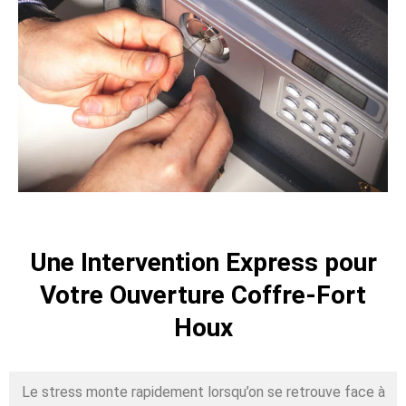
Une Intervention Express pour
Votre Ouverture Coffre-Fort
Houx
Le stress monte rapidement lorsqu’on se retrouve face à