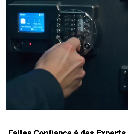
Faites Confiance à des Experts