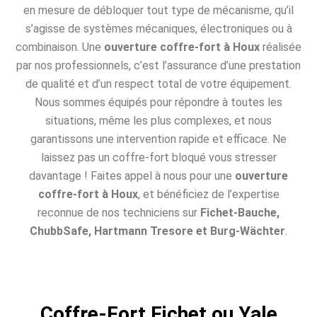
en mesure de débloquer tout type de mécanisme, qu’il
s’agisse de systèmes mécaniques, électroniques ou à
combinaison. Une
ouverture coffre-fort à Houx
réalisée
par nos professionnels, c’est l’assurance d’une prestation
de qualité et d’un respect total de votre équipement.
Nous sommes équipés pour répondre à toutes les
situations, même les plus complexes, et nous
garantissons une intervention rapide et efficace. Ne
laissez pas un coffre-fort bloqué vous stresser
davantage ! Faites appel à nous pour une
ouverture
coffre-fort à Houx
, et bénéficiez de l’expertise
reconnue de nos techniciens sur
Fichet-Bauche,
ChubbSafe, Hartmann Tresore et Burg-Wächter
.
Coffre-Fort Fichet ou Yale