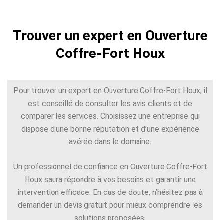
Trouver un expert en Ouverture
Coffre-Fort Houx
Pour trouver un expert en Ouverture Coffre-Fort Houx, il
est conseillé de consulter les avis clients et de
comparer les services. Choisissez une entreprise qui
dispose d’une bonne réputation et d’une expérience
avérée dans le domaine.
Un professionnel de confiance en Ouverture Coffre-Fort
Houx saura répondre à vos besoins et garantir une
intervention efficace. En cas de doute, n’hésitez pas à
demander un devis gratuit pour mieux comprendre les
solutions proposées.