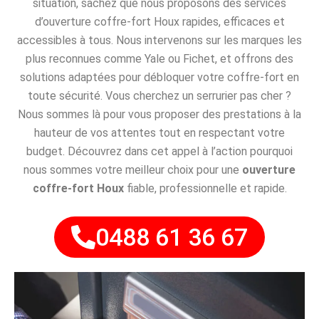
situation, sachez que nous proposons des services
d’ouverture coffre-fort Houx rapides, efficaces et
accessibles à tous. Nous intervenons sur les marques les
plus reconnues comme Yale ou Fichet, et offrons des
solutions adaptées pour débloquer votre coffre-fort en
toute sécurité. Vous cherchez un serrurier pas cher ?
Nous sommes là pour vous proposer des prestations à la
hauteur de vos attentes tout en respectant votre
budget. Découvrez dans cet appel à l’action pourquoi
nous sommes votre meilleur choix pour une
ouverture
coffre-fort Houx
fiable, professionnelle et rapide.
0488 61 36 67