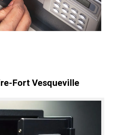
re-Fort Vesqueville