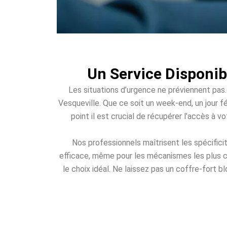
Un Service Disponib
Les situations d’urgence ne préviennent pas.
Vesqueville. Que ce soit un week-end, un jour fé
point il est crucial de récupérer l’accès à 
Nos professionnels maîtrisent les spécific
efficace, même pour les mécanismes les plus c
le choix idéal. Ne laissez pas un coffre-fort b