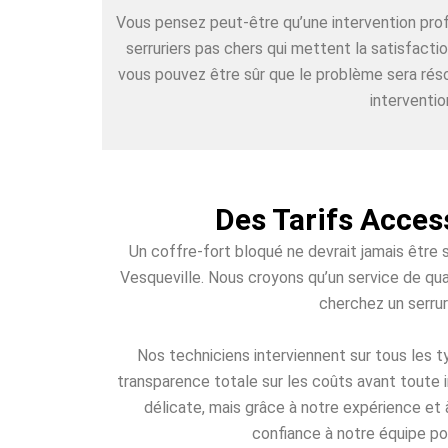
Vous pensez peut-être qu’une intervention pr
serruriers pas chers qui mettent la satisfacti
vous pouvez être sûr que le problème sera réso
interventio
Des Tarifs Acces
Un coffre-fort bloqué ne devrait jamais être 
Vesqueville. Nous croyons qu’un service de qua
cherchez un serrur
Nos techniciens interviennent sur tous les
transparence totale sur les coûts avant toute i
délicate, mais grâce à notre expérience et 
confiance à notre équipe pou