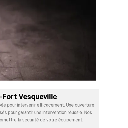
-Fort Vesqueville
pée pour intervenir efficacement. Une ouverture
és pour garantir une intervention réussie. Nos
romettre la sécurité de votre équipement.