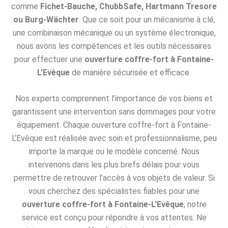
comme
Fichet-Bauche, ChubbSafe, Hartmann Tresore
ou Burg-Wächter
. Que ce soit pour un mécanisme à clé,
une combinaison mécanique ou un système électronique,
nous avons les compétences et les outils nécessaires
pour effectuer une
ouverture coffre-fort à Fontaine-
L’Evêque
de manière sécurisée et efficace.
Nos experts comprennent l’importance de vos biens et
garantissent une intervention sans dommages pour votre
équipement. Chaque ouverture coffre-fort à Fontaine-
L’Evêque est réalisée avec soin et professionnalisme, peu
importe la marque ou le modèle concerné. Nous
intervenons dans les plus brefs délais pour vous
permettre de retrouver l’accès à vos objets de valeur. Si
vous cherchez des spécialistes fiables pour une
ouverture coffre-fort à Fontaine-L’Evêque
, notre
service est conçu pour répondre à vos attentes. Ne