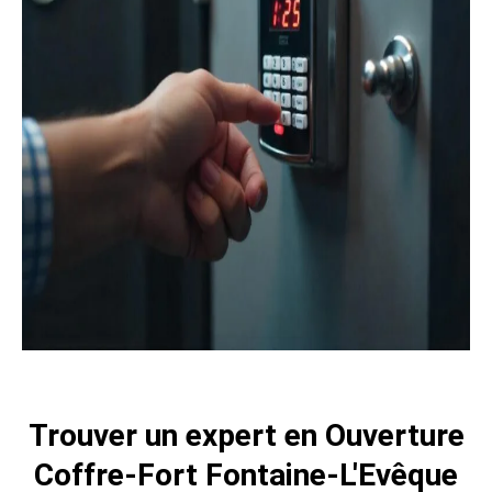
Trouver un expert en Ouverture
Coffre-Fort Fontaine-L'Evêque