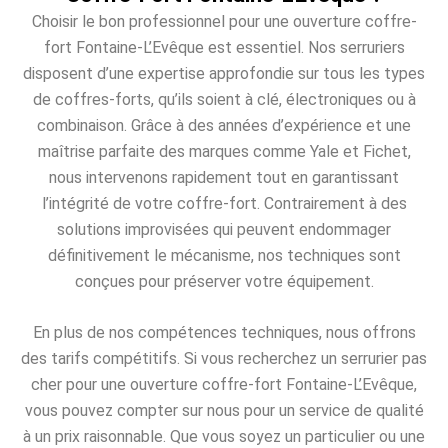
Choisir le bon professionnel pour une ouverture coffre-
fort Fontaine-L’Evêque est essentiel. Nos serruriers
disposent d’une expertise approfondie sur tous les types
de coffres-forts, qu’ils soient à clé, électroniques ou à
combinaison. Grâce à des années d’expérience et une
maîtrise parfaite des marques comme Yale et Fichet,
nous intervenons rapidement tout en garantissant
l’intégrité de votre coffre-fort. Contrairement à des
solutions improvisées qui peuvent endommager
définitivement le mécanisme, nos techniques sont
conçues pour préserver votre équipement.
En plus de nos compétences techniques, nous offrons
des tarifs compétitifs. Si vous recherchez un serrurier pas
cher pour une ouverture coffre-fort Fontaine-L’Evêque,
vous pouvez compter sur nous pour un service de qualité
à un prix raisonnable. Que vous soyez un particulier ou une