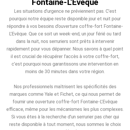
Fontaine-L'Evêque
Les situations d’urgence ne préviennent pas. C’est
pourquoi notre équipe reste disponible jour et nuit pour
répondre à vos besoins d’ouverture coffre-fort Fontaine-
L’Evêque. Que ce soit un week-end, un jour férié ou tard
dans la nuit, nos serruriers sont prêts à intervenir
rapidement pour vous dépanner. Nous savons à quel point
il est crucial de récupérer l’accès à votre coffre-fort,
c’est pourquoi nous garantissons une intervention en
moins de 30 minutes dans votre région.
Nos professionnels maîtrisent les spécificités des
marques comme Yale et Fichet, ce qui nous permet de
fournir une ouverture coffre-fort Fontaine-L’Evêque
efficace, même pour les mécanismes les plus complexes.
Si vous êtes à la recherche d’un serrurier pas cher qui
reste disponible à tout moment, nous sommes le choix