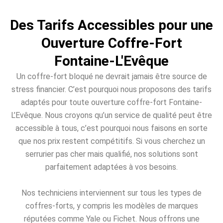
Des Tarifs Accessibles pour une
Ouverture Coffre-Fort
Fontaine-L'Evêque
Un coffre-fort bloqué ne devrait jamais être source de
stress financier. C’est pourquoi nous proposons des tarifs
adaptés pour toute ouverture coffre-fort Fontaine-
L’Evêque. Nous croyons qu’un service de qualité peut être
accessible à tous, c’est pourquoi nous faisons en sorte
que nos prix restent compétitifs. Si vous cherchez un
serrurier pas cher mais qualifié, nos solutions sont
parfaitement adaptées à vos besoins.
Nos techniciens interviennent sur tous les types de
coffres-forts, y compris les modèles de marques
réputées comme Yale ou Fichet. Nous offrons une