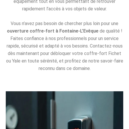
équipement tout en vous permettant de retrouver
rapidement l’accès à vos objets de valeur.
Vous n’avez pas besoin de chercher plus loin pour une
ouverture coffre-fort à Fontaine-L’Evêque
de qualité !
Faites confiance à nos professionnels pour un service
rapide, sécurisé et adapté à vos besoins. Contactez-nous
dès maintenant pour débloquer votre coffre-fort Fichet
ou Yale en toute sérénité, et profitez de notre savoir-faire
reconnu dans ce domaine.