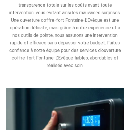
transparence totale sur les coûts avant toute
intervention, vous évitant ainsi les mauvaises surprises.
Une ouverture coffre-fort Fontaine-L’Evêque est une
opération délicate, mais grâce à notre expérience et à
nos outils de pointe, nous assurons une intervention
rapide et efficace sans dépasser votre budget. Faites
confiance à notre équipe pour des services d’ouverture
coffre-fort Fontaine-L’Evêque fiables, abordables et
réalisés avec soin.