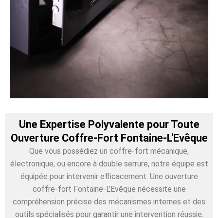
Une Expertise Polyvalente pour Toute
Ouverture Coffre-Fort Fontaine-L'Evêque
Que vous possédiez un coffre-fort mécanique,
électronique, ou encore à double serrure, notre équipe est
équipée pour intervenir efficacement. Une ouverture
coffre-fort Fontaine-L’Evêque nécessite une
compréhension précise des mécanismes internes et des
outils spécialisés pour garantir une intervention réussie.