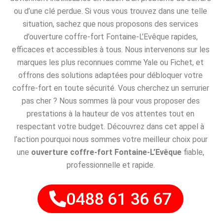
ou d’une clé perdue. Si vous vous trouvez dans une telle
situation, sachez que nous proposons des services
d’ouverture coffre-fort Fontaine-L’Evêque rapides,
efficaces et accessibles à tous. Nous intervenons sur les
marques les plus reconnues comme Yale ou Fichet, et
offrons des solutions adaptées pour débloquer votre
coffre-fort en toute sécurité. Vous cherchez un serrurier
pas cher ? Nous sommes là pour vous proposer des
prestations à la hauteur de vos attentes tout en
respectant votre budget. Découvrez dans cet appel à
l’action pourquoi nous sommes votre meilleur choix pour
une
ouverture coffre-fort Fontaine-L’Evêque
fiable,
professionnelle et rapide.
0488 61 36 67