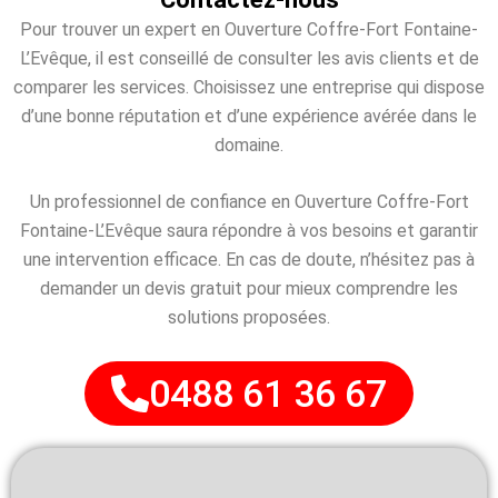
Pour trouver un expert en Ouverture Coffre-Fort Fontaine-
L’Evêque, il est conseillé de consulter les avis clients et de
comparer les services. Choisissez une entreprise qui dispose
d’une bonne réputation et d’une expérience avérée dans le
domaine.
Un professionnel de confiance en Ouverture Coffre-Fort
Fontaine-L’Evêque saura répondre à vos besoins et garantir
une intervention efficace. En cas de doute, n’hésitez pas à
demander un devis gratuit pour mieux comprendre les
solutions proposées.
0488 61 36 67