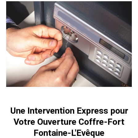
Une Intervention Express pour
Votre Ouverture Coffre-Fort
Fontaine-L'Evêque