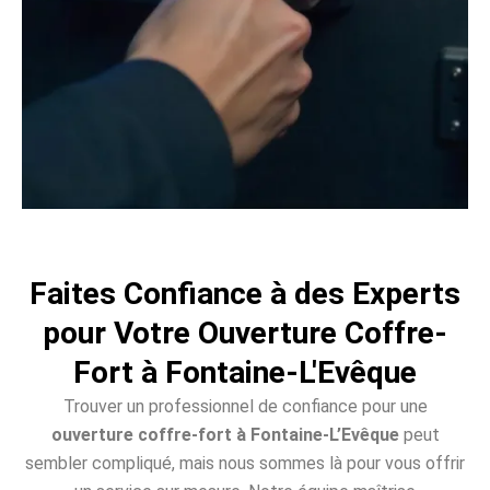
Faites Confiance à des Experts
pour Votre Ouverture Coffre-
Fort à Fontaine-L'Evêque
Trouver un professionnel de confiance pour une
ouverture coffre-fort à Fontaine-L’Evêque
peut
sembler compliqué, mais nous sommes là pour vous offrir