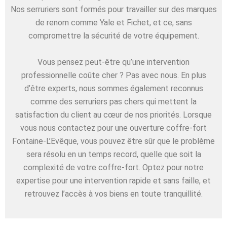
Nos serruriers sont formés pour travailler sur des marques
de renom comme Yale et Fichet, et ce, sans
compromettre la sécurité de votre équipement.
Vous pensez peut-être qu’une intervention
professionnelle coûte cher ? Pas avec nous. En plus
d’être experts, nous sommes également reconnus
comme des serruriers pas chers qui mettent la
satisfaction du client au cœur de nos priorités. Lorsque
vous nous contactez pour une ouverture coffre-fort
Fontaine-L’Evêque, vous pouvez être sûr que le problème
sera résolu en un temps record, quelle que soit la
complexité de votre coffre-fort. Optez pour notre
expertise pour une intervention rapide et sans faille, et
retrouvez l’accès à vos biens en toute tranquillité.