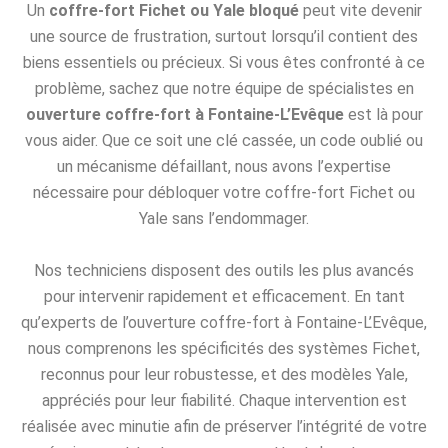
Un
coffre-fort Fichet ou Yale bloqué
peut vite devenir
une source de frustration, surtout lorsqu’il contient des
biens essentiels ou précieux. Si vous êtes confronté à ce
problème, sachez que notre équipe de spécialistes en
ouverture coffre-fort à Fontaine-L’Evêque
est là pour
vous aider. Que ce soit une clé cassée, un code oublié ou
un mécanisme défaillant, nous avons l’expertise
nécessaire pour débloquer votre coffre-fort Fichet ou
Yale sans l’endommager.
Nos techniciens disposent des outils les plus avancés
pour intervenir rapidement et efficacement. En tant
qu’experts de l’ouverture coffre-fort à Fontaine-L’Evêque,
nous comprenons les spécificités des systèmes Fichet,
reconnus pour leur robustesse, et des modèles Yale,
appréciés pour leur fiabilité. Chaque intervention est
réalisée avec minutie afin de préserver l’intégrité de votre