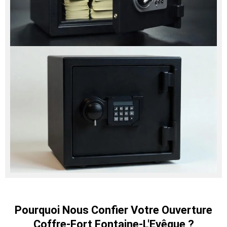
Pourquoi Nous Confier Votre Ouverture
Coffre-Fort Fontaine-L'Evêque ?