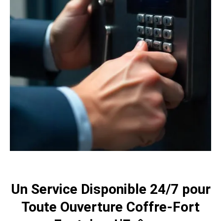
Un Service Disponible 24/7 pour
Toute Ouverture Coffre-Fort