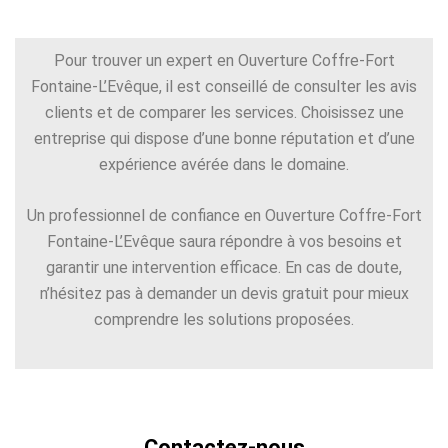
Pour trouver un expert en Ouverture Coffre-Fort
Fontaine-L’Evêque, il est conseillé de consulter les avis
clients et de comparer les services. Choisissez une
entreprise qui dispose d’une bonne réputation et d’une
expérience avérée dans le domaine.
Un professionnel de confiance en Ouverture Coffre-Fort
Fontaine-L’Evêque saura répondre à vos besoins et
garantir une intervention efficace. En cas de doute,
n’hésitez pas à demander un devis gratuit pour mieux
comprendre les solutions proposées.
Contactez-nous