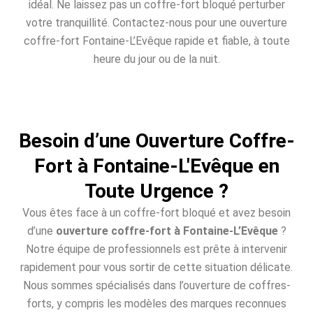
idéal. Ne laissez pas un coffre-fort bloqué perturber
votre tranquillité. Contactez-nous pour une ouverture
coffre-fort Fontaine-L’Evêque rapide et fiable, à toute
heure du jour ou de la nuit.
Besoin d’une Ouverture Coffre-
Fort à Fontaine-L'Evêque en
Toute Urgence ?
Vous êtes face à un coffre-fort bloqué et avez besoin
d’une
ouverture coffre-fort à Fontaine-L’Evêque
?
Notre équipe de professionnels est prête à intervenir
rapidement pour vous sortir de cette situation délicate.
Nous sommes spécialisés dans l’ouverture de coffres-
forts, y compris les modèles des marques reconnues