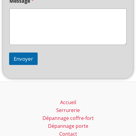
Message
*
Envoyer
Accueil
Serrurerie
Dépannage coffre-fort
Dépannage porte
Contact