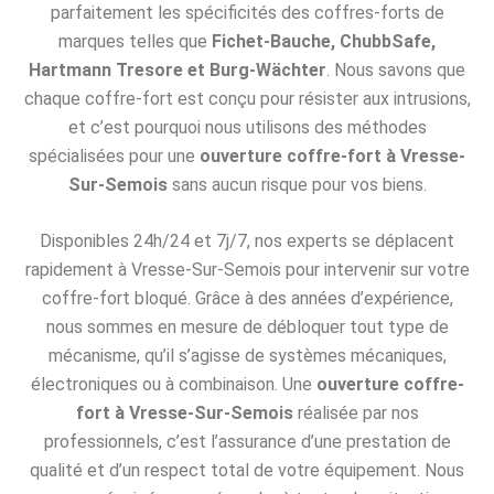
parfaitement les spécificités des coffres-forts de
marques telles que
Fichet-Bauche, ChubbSafe,
Hartmann Tresore et Burg-Wächter
. Nous savons que
chaque coffre-fort est conçu pour résister aux intrusions,
et c’est pourquoi nous utilisons des méthodes
spécialisées pour une
ouverture coffre-fort à Vresse-
Sur-Semois
sans aucun risque pour vos biens.
Disponibles 24h/24 et 7j/7, nos experts se déplacent
rapidement à Vresse-Sur-Semois pour intervenir sur votre
coffre-fort bloqué. Grâce à des années d’expérience,
nous sommes en mesure de débloquer tout type de
mécanisme, qu’il s’agisse de systèmes mécaniques,
électroniques ou à combinaison. Une
ouverture coffre-
fort à Vresse-Sur-Semois
réalisée par nos
professionnels, c’est l’assurance d’une prestation de
qualité et d’un respect total de votre équipement. Nous