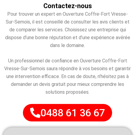
Contactez-nous
Pour trouver un expert en Ouverture Coffre-Fort Vresse-
Sur-Semois, il est conseillé de consulter les avis clients et
de comparer les services. Choisissez une entreprise qui
dispose d’une bonne réputation et d’une expérience avérée
dans le domaine.
Un professionnel de confiance en Ouverture Coffre-Fort
Vresse-Sur-Semois saura répondre à vos besoins et garantir
une intervention efficace. En cas de doute, n’hésitez pas à
demander un devis gratuit pour mieux comprendre les
solutions proposées.
0488 61 36 67