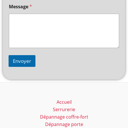
Message
*
Envoyer
Accueil
Serrurerie
Dépannage coffre-fort
Dépannage porte