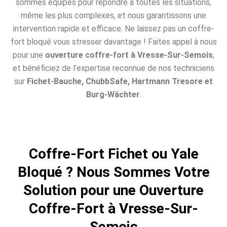
sommes équipés pour répondre à toutes les situations,
même les plus complexes, et nous garantissons une
intervention rapide et efficace. Ne laissez pas un coffre-
fort bloqué vous stresser davantage ! Faites appel à nous
pour une
ouverture coffre-fort à Vresse-Sur-Semois
,
et bénéficiez de l’expertise reconnue de nos techniciens
sur
Fichet-Bauche, ChubbSafe, Hartmann Tresore et
Burg-Wächter
.
Coffre-Fort Fichet ou Yale
Bloqué ? Nous Sommes Votre
Solution pour une Ouverture
Coffre-Fort à Vresse-Sur-
Semois