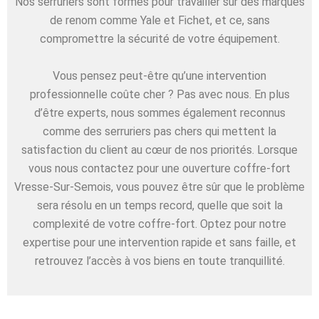
Nos serruriers sont formés pour travailler sur des marques
de renom comme Yale et Fichet, et ce, sans
compromettre la sécurité de votre équipement.
Vous pensez peut-être qu’une intervention
professionnelle coûte cher ? Pas avec nous. En plus
d’être experts, nous sommes également reconnus
comme des serruriers pas chers qui mettent la
satisfaction du client au cœur de nos priorités. Lorsque
vous nous contactez pour une ouverture coffre-fort
Vresse-Sur-Semois, vous pouvez être sûr que le problème
sera résolu en un temps record, quelle que soit la
complexité de votre coffre-fort. Optez pour notre
expertise pour une intervention rapide et sans faille, et
retrouvez l’accès à vos biens en toute tranquillité.