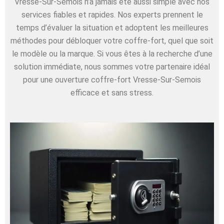
Vresse-Sur-Semois n’a jamais été aussi simple avec nos
services fiables et rapides. Nos experts prennent le
temps d’évaluer la situation et adoptent les meilleures
méthodes pour débloquer votre coffre-fort, quel que soit
le modèle ou la marque. Si vous êtes à la recherche d’une
solution immédiate, nous sommes votre partenaire idéal
pour une ouverture coffre-fort Vresse-Sur-Semois
efficace et sans stress.