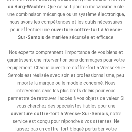
ou Burg-Wächter
. Que ce soit pour un mécanisme à clé,
une combinaison mécanique ou un système électronique,
nous avons les compétences et les outils nécessaires
pour effectuer une
ouverture coffre-fort à Vresse-
Sur-Semois
de manière sécurisée et efficace.
Nos experts comprennent l’importance de vos biens et
garantissent une intervention sans dommages pour votre
équipement. Chaque ouverture coffre-fort à Vresse-Sur-
Semois est réalisée avec soin et professionnalisme, peu
importe la marque ou le modèle concerné. Nous
intervenons dans les plus brefs délais pour vous
permettre de retrouver l’accès à vos objets de valeur. Si
vous cherchez des spécialistes fiables pour une
ouverture coffre-fort à Vresse-Sur-Semois
, notre
service est conçu pour répondre à vos attentes. Ne
laissez pas un coffre-fort bloqué perturber votre