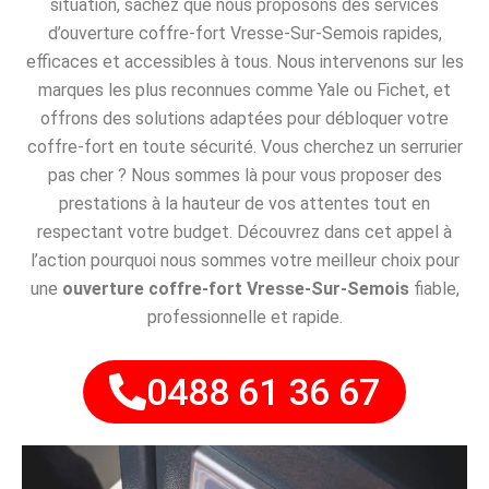
situation, sachez que nous proposons des services
d’ouverture coffre-fort Vresse-Sur-Semois rapides,
efficaces et accessibles à tous. Nous intervenons sur les
marques les plus reconnues comme Yale ou Fichet, et
offrons des solutions adaptées pour débloquer votre
coffre-fort en toute sécurité. Vous cherchez un serrurier
pas cher ? Nous sommes là pour vous proposer des
prestations à la hauteur de vos attentes tout en
respectant votre budget. Découvrez dans cet appel à
l’action pourquoi nous sommes votre meilleur choix pour
une
ouverture coffre-fort Vresse-Sur-Semois
fiable,
professionnelle et rapide.
0488 61 36 67