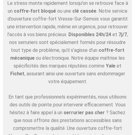
Le stress monte rapidement lorsqu’on se retrouve face à
un
coffre-fort bloqué
ou une
clé cassée
. Notre service
d’ouverture coffre-fort Vresse-Sur-Semois vous garantit
une intervention rapide, même en urgence, pour retrouver
l’accès à vos biens précieux.
Disponibles 24h/24
et
7j/7
,
nos serruriers sont spécialement formés pour résoudre
tout type de problème, qu’il s’agisse d’un
coffre-fort
mécanique
ou électronique. Notre équipe maîtrise les
spécificités des marques réputées comme
Yale
et
Fichet
, assurant ainsi une ouverture sans endommager
votre équipement.
En tant que professionnels expérimentés, nous utilisons
des outils de pointe pour intervenir efficacement. Vous
hésitez à faire appel à un
serrurier pas cher
? Sachez
que nous offrons des prestations accessibles sans
compromettre la qualité. Une ouverture coffre-fort