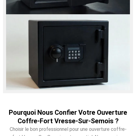
Pourquoi Nous Confier Votre Ouverture
Coffre-Fort Vresse-Sur-Semois ?
Choisir le bon professionnel pour une ouverture coffre-