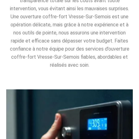
transparence totale sur les coûts avant toute
intervention, vous évitant ainsi les mauvaises surprises.
Une ouverture coffre-fort Vresse-Sur-Semois est une
opération délicate, mais grâce à notre expérience et à
nos outils de pointe, nous assurons une intervention
rapide et efficace sans dépasser votre budget. Faites
confiance à notre équipe pour des services d’ouverture
coffre-fort Vresse-Sur-Semois fiables, abordables et
réalisés avec soin.