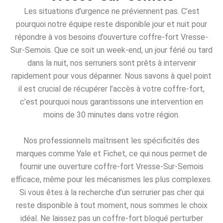
Les situations d’urgence ne préviennent pas. C’est
pourquoi notre équipe reste disponible jour et nuit pour
répondre à vos besoins d’ouverture coffre-fort Vresse-
Sur-Semois. Que ce soit un week-end, un jour férié ou tard
dans la nuit, nos serruriers sont prêts à intervenir
rapidement pour vous dépanner. Nous savons à quel point
il est crucial de récupérer l’accès à votre coffre-fort,
c’est pourquoi nous garantissons une intervention en
moins de 30 minutes dans votre région.
Nos professionnels maîtrisent les spécificités des
marques comme Yale et Fichet, ce qui nous permet de
fournir une ouverture coffre-fort Vresse-Sur-Semois
efficace, même pour les mécanismes les plus complexes.
Si vous êtes à la recherche d’un serrurier pas cher qui
reste disponible à tout moment, nous sommes le choix
idéal. Ne laissez pas un coffre-fort bloqué perturber