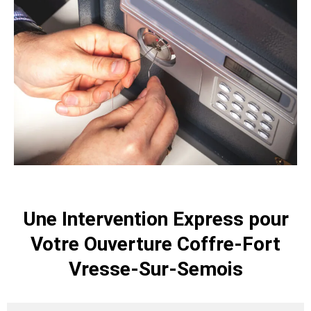
Une Intervention Express pour
Votre Ouverture Coffre-Fort
Vresse-Sur-Semois