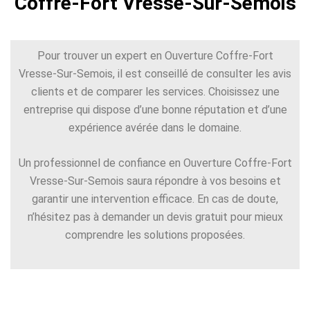
Coffre-Fort Vresse-Sur-Semois
Pour trouver un expert en Ouverture Coffre-Fort
Vresse-Sur-Semois, il est conseillé de consulter les avis
clients et de comparer les services. Choisissez une
entreprise qui dispose d’une bonne réputation et d’une
expérience avérée dans le domaine.
Un professionnel de confiance en Ouverture Coffre-Fort
Vresse-Sur-Semois saura répondre à vos besoins et
garantir une intervention efficace. En cas de doute,
n’hésitez pas à demander un devis gratuit pour mieux
comprendre les solutions proposées.