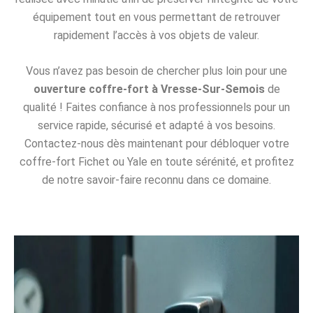
équipement tout en vous permettant de retrouver
rapidement l’accès à vos objets de valeur.
Vous n’avez pas besoin de chercher plus loin pour une
ouverture coffre-fort à Vresse-Sur-Semois
de
qualité ! Faites confiance à nos professionnels pour un
service rapide, sécurisé et adapté à vos besoins.
Contactez-nous dès maintenant pour débloquer votre
coffre-fort Fichet ou Yale en toute sérénité, et profitez
de notre savoir-faire reconnu dans ce domaine.