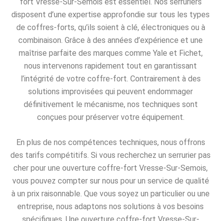
fort Vresse-Sur-Semois est essentiel. Nos serruriers
disposent d’une expertise approfondie sur tous les types
de coffres-forts, qu’ils soient à clé, électroniques ou à
combinaison. Grâce à des années d’expérience et une
maîtrise parfaite des marques comme Yale et Fichet,
nous intervenons rapidement tout en garantissant
l’intégrité de votre coffre-fort. Contrairement à des
solutions improvisées qui peuvent endommager
définitivement le mécanisme, nos techniques sont
conçues pour préserver votre équipement.
En plus de nos compétences techniques, nous offrons
des tarifs compétitifs. Si vous recherchez un serrurier pas
cher pour une ouverture coffre-fort Vresse-Sur-Semois,
vous pouvez compter sur nous pour un service de qualité
à un prix raisonnable. Que vous soyez un particulier ou une
entreprise, nous adaptons nos solutions à vos besoins
spécifiques. Une ouverture coffre-fort Vresse-Sur-