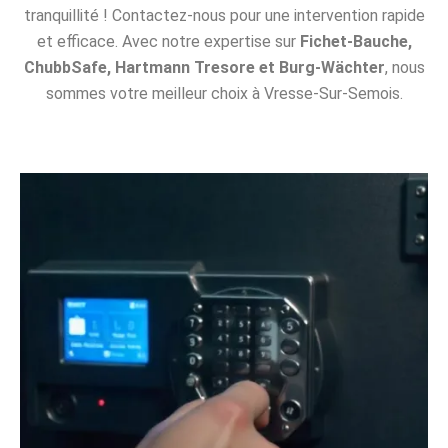
tranquillité ! Contactez-nous pour une intervention rapide
et efficace. Avec notre expertise sur
Fichet-Bauche,
ChubbSafe, Hartmann Tresore et Burg-Wächter
, nous
sommes votre meilleur choix à Vresse-Sur-Semois.