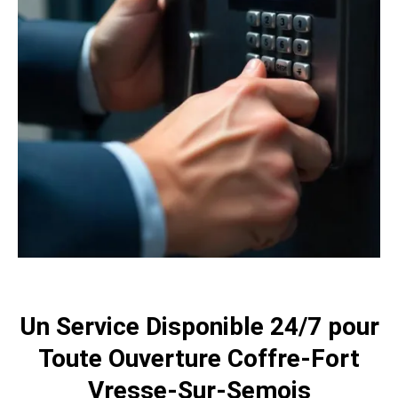
Un Service Disponible 24/7 pour
Toute Ouverture Coffre-Fort
Vresse-Sur-Semois