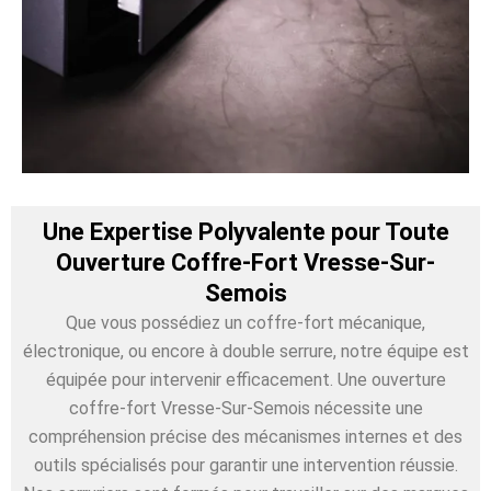
Une Expertise Polyvalente pour Toute
Ouverture Coffre-Fort Vresse-Sur-
Semois
Que vous possédiez un coffre-fort mécanique,
électronique, ou encore à double serrure, notre équipe est
équipée pour intervenir efficacement. Une ouverture
coffre-fort Vresse-Sur-Semois nécessite une
compréhension précise des mécanismes internes et des
outils spécialisés pour garantir une intervention réussie.