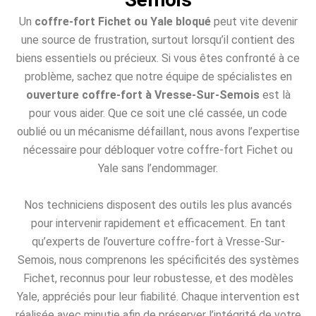
Un
coffre-fort Fichet ou Yale bloqué
peut vite devenir
une source de frustration, surtout lorsqu’il contient des
biens essentiels ou précieux. Si vous êtes confronté à ce
problème, sachez que notre équipe de spécialistes en
ouverture coffre-fort à Vresse-Sur-Semois
est là
pour vous aider. Que ce soit une clé cassée, un code
oublié ou un mécanisme défaillant, nous avons l’expertise
nécessaire pour débloquer votre coffre-fort Fichet ou
Yale sans l’endommager.
Nos techniciens disposent des outils les plus avancés
pour intervenir rapidement et efficacement. En tant
qu’experts de l’ouverture coffre-fort à Vresse-Sur-
Semois, nous comprenons les spécificités des systèmes
Fichet, reconnus pour leur robustesse, et des modèles
Yale, appréciés pour leur fiabilité. Chaque intervention est
réalisée avec minutie afin de préserver l’intégrité de votre