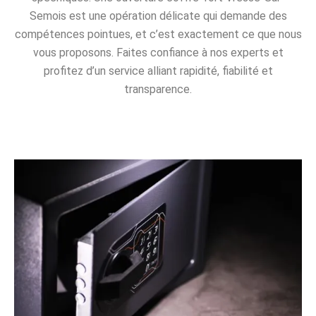
Semois est une opération délicate qui demande des
compétences pointues, et c’est exactement ce que nous
vous proposons. Faites confiance à nos experts et
profitez d’un service alliant rapidité, fiabilité et
transparence.