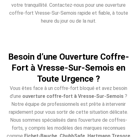
votre tranquillité. Contactez-nous pour une ouverture
coffre-fort Vresse-Sur-Semois rapide et fiable, à toute
heure du jour ou de la nuit.
Besoin d’une Ouverture Coffre-
Fort à Vresse-Sur-Semois en
Toute Urgence ?
Vous êtes face à un coffre-fort bloqué et avez besoin
d’une
ouverture coffre-fort à Vresse-Sur-Semois
?
Notre équipe de professionnels est prête à intervenir
rapidement pour vous sortir de cette situation délicate.
Nous sommes spécialisés dans l’ouverture de coffres-
forts, y compris les modèles des marques reconnues
comme
Fichet-Bauche, ChubbSafe, Hartmann Tresore