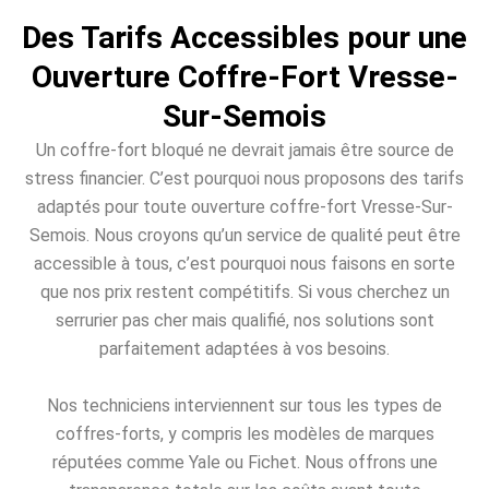
Des Tarifs Accessibles pour une
Ouverture Coffre-Fort Vresse-
Sur-Semois
Un coffre-fort bloqué ne devrait jamais être source de
stress financier. C’est pourquoi nous proposons des tarifs
adaptés pour toute ouverture coffre-fort Vresse-Sur-
Semois. Nous croyons qu’un service de qualité peut être
accessible à tous, c’est pourquoi nous faisons en sorte
que nos prix restent compétitifs. Si vous cherchez un
serrurier pas cher mais qualifié, nos solutions sont
parfaitement adaptées à vos besoins.
Nos techniciens interviennent sur tous les types de
coffres-forts, y compris les modèles de marques
réputées comme Yale ou Fichet. Nous offrons une