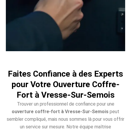
Faites Confiance à des Experts
pour Votre Ouverture Coffre-
Fort à Vresse-Sur-Semois
Trouver un professionnel de confiance pour une
ouverture coffre-fort à Vresse-Sur-Semois
peut
sembler compliqué, mais nous sommes là pour vous offrir
un service sur mesure. Notre équipe maîtrise