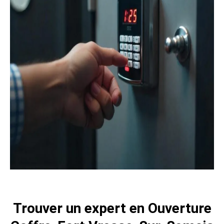
Trouver un expert en Ouverture