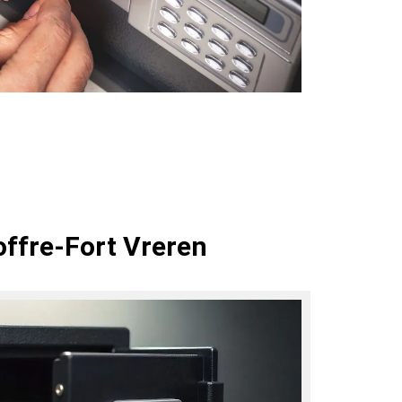
offre-Fort Vreren