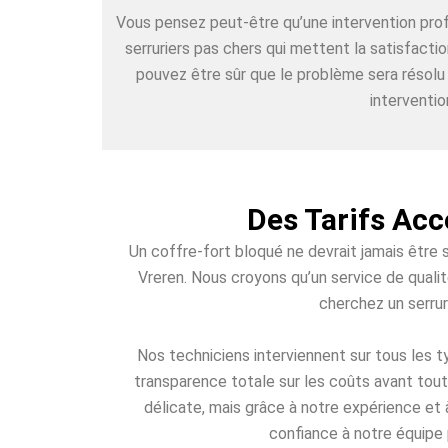
Vous pensez peut-être qu’une intervention pr
serruriers pas chers qui mettent la satisfacti
pouvez être sûr que le problème sera résolu
interventio
Des Tarifs Acc
Un coffre-fort bloqué ne devrait jamais être 
Vreren. Nous croyons qu’un service de qualit
cherchez un serrur
Nos techniciens interviennent sur tous les
transparence totale sur les coûts avant tout
délicate, mais grâce à notre expérience et 
confiance à notre équipe 