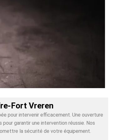
fre-Fort Vreren
pée pour intervenir efficacement. Une ouverture
pour garantir une intervention réussie. Nos
romettre la sécurité de votre équipement.