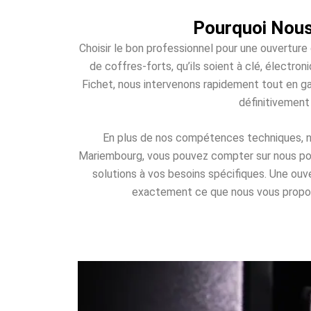
Pourquoi Nous
Choisir le bon professionnel pour une ouverture
de coffres-forts, qu’ils soient à clé, élect
Fichet, nous intervenons rapidement tout en ga
définitivement
En plus de nos compétences techniques, nou
Mariembourg, vous pouvez compter sur nous pour 
solutions à vos besoins spécifiques. Une ou
exactement ce que nous vous proposons