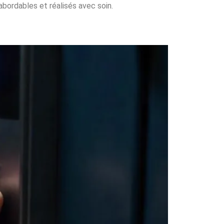
abordables et réalisés avec soin.