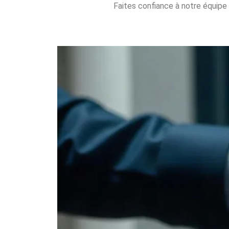
Faites confiance à notre équipe 