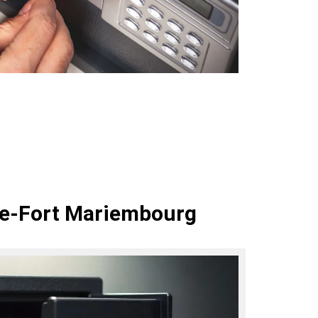
fre-Fort Mariembourg