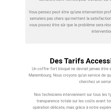
Vous pensez peut-être qu’une intervention pr
serruriers pas chers qui mettent la satisfacti
vous pouvez être sûr que le problème sera réso
interventio
Des Tarifs Access
Un coffre-fort bloqué ne devrait jamais être 
Mariembourg. Nous croyons qu’un service de qual
cherchez un serrur
Nos techniciens interviennent sur tous les
transparence totale sur les coûts avant to
opération délicate, mais grâce à notre expéri