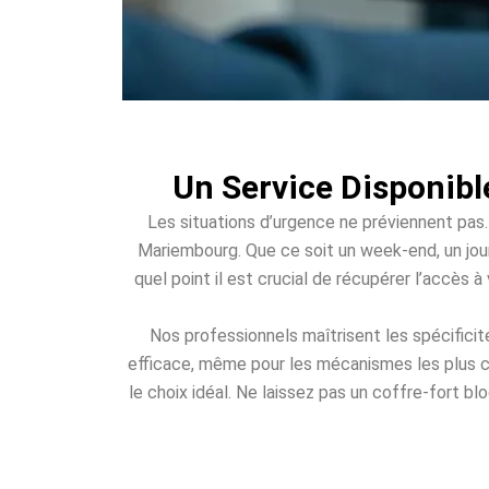
Un Service Disponibl
Les situations d’urgence ne préviennent pas.
Mariembourg. Que ce soit un week-end, un jour 
quel point il est crucial de récupérer l’accès 
Nos professionnels maîtrisent les spécifici
efficace, même pour les mécanismes les plus c
le choix idéal. Ne laissez pas un coffre-fort b