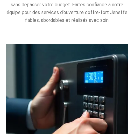
sans dépasser votre budget. Faites confiance à notre
équipe pour des services d’ouverture coffre-fort Jeneffe
fiables, abordables et réalisés avec soin.