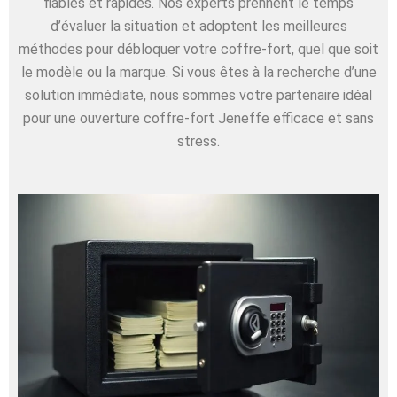
fiables et rapides. Nos experts prennent le temps
d’évaluer la situation et adoptent les meilleures
méthodes pour débloquer votre coffre-fort, quel que soit
le modèle ou la marque. Si vous êtes à la recherche d’une
solution immédiate, nous sommes votre partenaire idéal
pour une ouverture coffre-fort Jeneffe efficace et sans
stress.