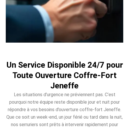
Un Service Disponible 24/7 pour
Toute Ouverture Coffre-Fort
Jeneffe
Les situations d’urgence ne préviennent pas. C’est
pourquoi notre équipe reste disponible jour et nuit pour
répondre à vos besoins d’ouverture coffre-fort Jeneffe.
Que ce soit un week-end, un jour férié ou tard dans la nuit,
nos serruriers sont prêts à intervenir rapidement pour