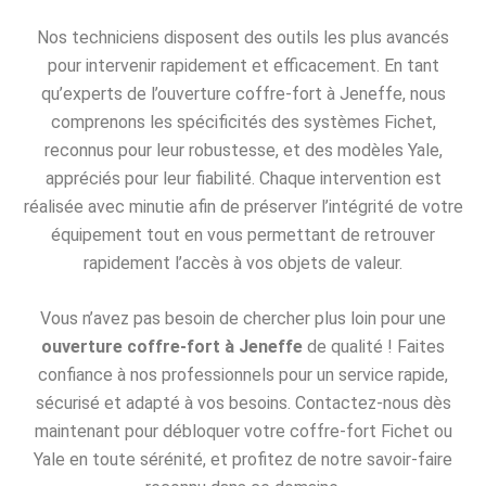
Nos techniciens disposent des outils les plus avancés
pour intervenir rapidement et efficacement. En tant
qu’experts de l’ouverture coffre-fort à Jeneffe, nous
comprenons les spécificités des systèmes Fichet,
reconnus pour leur robustesse, et des modèles Yale,
appréciés pour leur fiabilité. Chaque intervention est
réalisée avec minutie afin de préserver l’intégrité de votre
équipement tout en vous permettant de retrouver
rapidement l’accès à vos objets de valeur.
Vous n’avez pas besoin de chercher plus loin pour une
ouverture coffre-fort à Jeneffe
de qualité ! Faites
confiance à nos professionnels pour un service rapide,
sécurisé et adapté à vos besoins. Contactez-nous dès
maintenant pour débloquer votre coffre-fort Fichet ou
Yale en toute sérénité, et profitez de notre savoir-faire