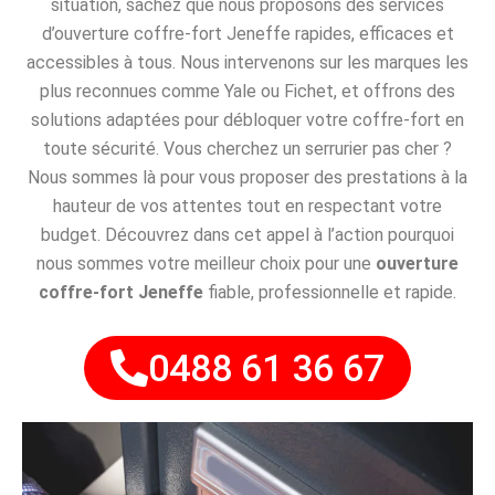
situation, sachez que nous proposons des services
d’ouverture coffre-fort Jeneffe rapides, efficaces et
accessibles à tous. Nous intervenons sur les marques les
plus reconnues comme Yale ou Fichet, et offrons des
solutions adaptées pour débloquer votre coffre-fort en
toute sécurité. Vous cherchez un serrurier pas cher ?
Nous sommes là pour vous proposer des prestations à la
hauteur de vos attentes tout en respectant votre
budget. Découvrez dans cet appel à l’action pourquoi
nous sommes votre meilleur choix pour une
ouverture
coffre-fort Jeneffe
fiable, professionnelle et rapide.
0488 61 36 67