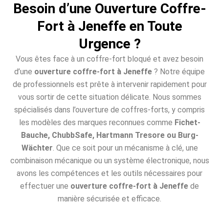
Besoin d’une Ouverture Coffre-
Fort à Jeneffe en Toute
Urgence ?
Vous êtes face à un coffre-fort bloqué et avez besoin
d’une
ouverture coffre-fort à Jeneffe
? Notre équipe
de professionnels est prête à intervenir rapidement pour
vous sortir de cette situation délicate. Nous sommes
spécialisés dans l’ouverture de coffres-forts, y compris
les modèles des marques reconnues comme
Fichet-
Bauche, ChubbSafe, Hartmann Tresore ou Burg-
Wächter
. Que ce soit pour un mécanisme à clé, une
combinaison mécanique ou un système électronique, nous
avons les compétences et les outils nécessaires pour
effectuer une
ouverture coffre-fort à Jeneffe
de
manière sécurisée et efficace.