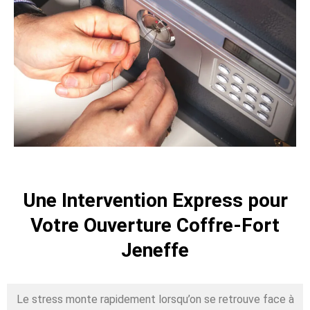
Une Intervention Express pour
Votre Ouverture Coffre-Fort
Jeneffe
Le stress monte rapidement lorsqu’on se retrouve face à