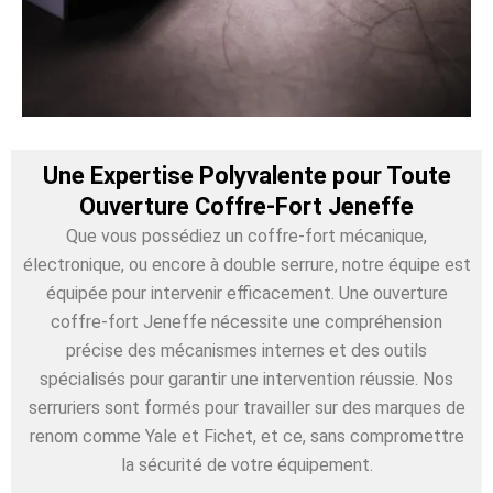
Une Expertise Polyvalente pour Toute
Ouverture Coffre-Fort Jeneffe
Que vous possédiez un coffre-fort mécanique,
électronique, ou encore à double serrure, notre équipe est
équipée pour intervenir efficacement. Une ouverture
coffre-fort Jeneffe nécessite une compréhension
précise des mécanismes internes et des outils
spécialisés pour garantir une intervention réussie. Nos
serruriers sont formés pour travailler sur des marques de
renom comme Yale et Fichet, et ce, sans compromettre
la sécurité de votre équipement.