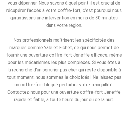
vous dépanner. Nous savons à quel point il est crucial de
récupérer l’accès à votre coffre-fort, c’est pourquoi nous
garantissons une intervention en moins de 30 minutes
dans votre région.
Nos professionnels maîtrisent les spécificités des
marques comme Yale et Fichet, ce qui nous permet de
fournir une ouverture coffre-fort Jeneffe efficace, même
pour les mécanismes les plus complexes. Si vous êtes à
la recherche d’un serrurier pas cher qui reste disponible à
tout moment, nous sommes le choix idéal. Ne laissez pas
un coffre-fort bloqué perturber votre tranquillité.
Contactez-nous pour une ouverture coffre-fort Jeneffe
rapide et fiable, à toute heure du jour ou de la nuit.