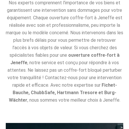
Nos experts comprennent l’importance de vos biens et
garantissent une intervention sans dommages pour votre
équipement. Chaque ouverture coffre-fort à Jeneffe est
réalisée avec soin et professionnalisme, peu importe la
marque ou le modèle concerné. Nous intervenons dans les
plus brefs délais pour vous permettre de retrouver
l’accès à vos objets de valeur. Si vous cherchez des
spécialistes fiables pour une
ouverture coffre-fort à
Jeneffe
, notre service est conçu pour répondre à vos
attentes. Ne laissez pas un coffre-fort bloqué perturber
votre tranquillité ! Contactez-nous pour une intervention
rapide et efficace. Avec notre expertise sur
Fichet-
Bauche, ChubbSafe, Hartmann Tresore et Burg-
Wächter
, nous sommes votre meilleur choix à Jeneffe.