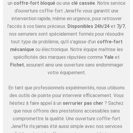
un
coffre-fort bloqué
ou une
clé cassée
. Notre service
d’ouverture coffre-fort Jeneffe vous garantit une
intervention rapide, même en urgence, pour retrouver
l’accès à vos biens précieux.
Disponibles 24h/24
et
7j/7
,
nos serruriers sont spécialement formés pour résoudre
tout type de problème, qu’il s’agisse d’un
coffre-fort
mécanique
ou électronique. Notre équipe maîtrise les
spécificités des marques réputées comme
Yale
et
Fichet
, assurant ainsi une ouverture sans endommager
votre équipement.
En tant que professionnels expérimentés, nous utilisons
des outils de pointe pour intervenir efficacement. Vous
hésitez à faire appel à un
serrurier pas cher
? Sachez
que nous offrons des prestations accessibles sans
compromettre la qualité. Une ouverture coffre-fort
Jeneffe n’a jamais été aussi simple avec nos services