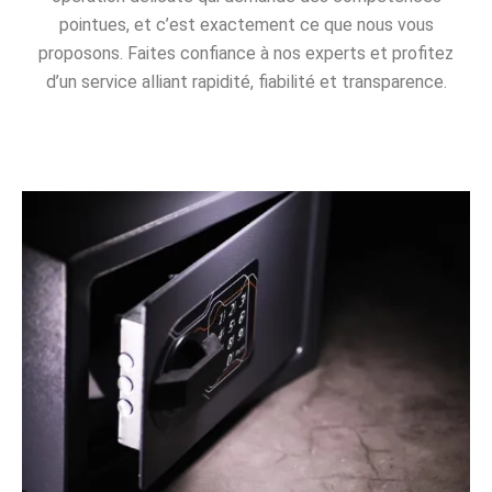
pointues, et c’est exactement ce que nous vous
proposons. Faites confiance à nos experts et profitez
d’un service alliant rapidité, fiabilité et transparence.