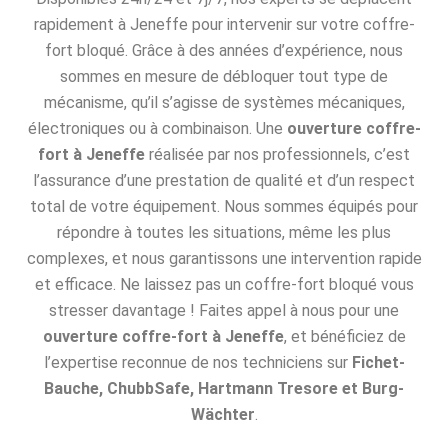
rapidement à Jeneffe pour intervenir sur votre coffre-
fort bloqué. Grâce à des années d’expérience, nous
sommes en mesure de débloquer tout type de
mécanisme, qu’il s’agisse de systèmes mécaniques,
électroniques ou à combinaison. Une
ouverture coffre-
fort à Jeneffe
réalisée par nos professionnels, c’est
l’assurance d’une prestation de qualité et d’un respect
total de votre équipement. Nous sommes équipés pour
répondre à toutes les situations, même les plus
complexes, et nous garantissons une intervention rapide
et efficace. Ne laissez pas un coffre-fort bloqué vous
stresser davantage ! Faites appel à nous pour une
ouverture coffre-fort à Jeneffe
, et bénéficiez de
l’expertise reconnue de nos techniciens sur
Fichet-
Bauche, ChubbSafe, Hartmann Tresore et Burg-
Wächter
.