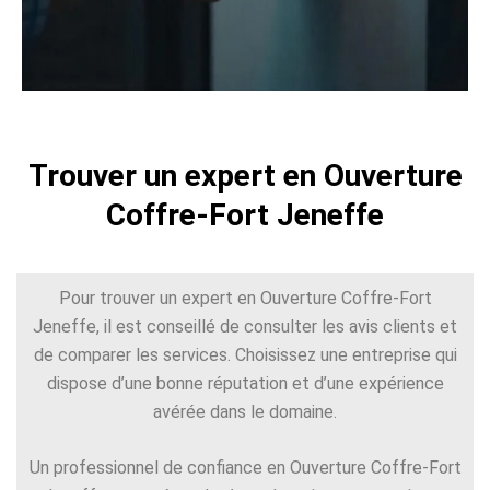
Trouver un expert en Ouverture
Coffre-Fort Jeneffe
Pour trouver un expert en Ouverture Coffre-Fort
Jeneffe, il est conseillé de consulter les avis clients et
de comparer les services. Choisissez une entreprise qui
dispose d’une bonne réputation et d’une expérience
avérée dans le domaine.
Un professionnel de confiance en Ouverture Coffre-Fort