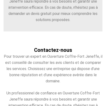
Jeneffe saura répondre à vos besoins et garantir une
intervention efficace. En cas de doute, n’hésitez pas à
demander un devis gratuit pour mieux comprendre les
solutions proposées.
Contactez-nous
Pour trouver un expert en Ouverture Coffre-Fort Jeneffe, il
est conseillé de consulter les avis clients et de comparer
les services. Choisissez une entreprise qui dispose d’une
bonne réputation et d’une expérience avérée dans le
domaine.
Un professionnel de confiance en Ouverture Coffre-Fort
Jeneffe saura répondre à vos besoins et garantir une
intervention efficace. En cas de doute, n’hésitez pas à