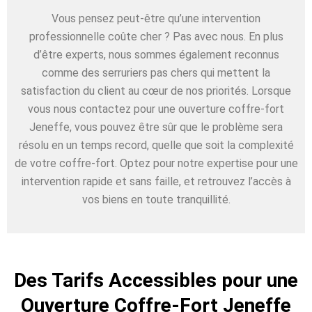
Vous pensez peut-être qu’une intervention
professionnelle coûte cher ? Pas avec nous. En plus
d’être experts, nous sommes également reconnus
comme des serruriers pas chers qui mettent la
satisfaction du client au cœur de nos priorités. Lorsque
vous nous contactez pour une ouverture coffre-fort
Jeneffe, vous pouvez être sûr que le problème sera
résolu en un temps record, quelle que soit la complexité
de votre coffre-fort. Optez pour notre expertise pour une
intervention rapide et sans faille, et retrouvez l’accès à
vos biens en toute tranquillité.
Des Tarifs Accessibles pour une
Ouverture Coffre-Fort Jeneffe