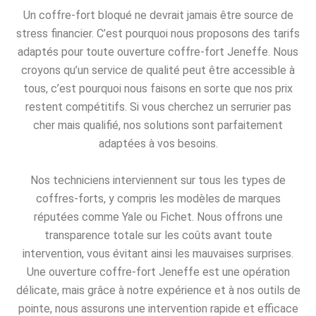
Un coffre-fort bloqué ne devrait jamais être source de
stress financier. C’est pourquoi nous proposons des tarifs
adaptés pour toute ouverture coffre-fort Jeneffe. Nous
croyons qu’un service de qualité peut être accessible à
tous, c’est pourquoi nous faisons en sorte que nos prix
restent compétitifs. Si vous cherchez un serrurier pas
cher mais qualifié, nos solutions sont parfaitement
adaptées à vos besoins.
Nos techniciens interviennent sur tous les types de
coffres-forts, y compris les modèles de marques
réputées comme Yale ou Fichet. Nous offrons une
transparence totale sur les coûts avant toute
intervention, vous évitant ainsi les mauvaises surprises.
Une ouverture coffre-fort Jeneffe est une opération
délicate, mais grâce à notre expérience et à nos outils de
pointe, nous assurons une intervention rapide et efficace