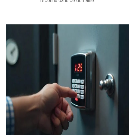
reconnu dans ce domaine.