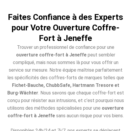
Faites Confiance à des Experts
pour Votre Ouverture Coffre-
Fort à Jeneffe
Trouver un professionnel de confiance pour une
ouverture coffre-fort à Jeneffe
peut sembler
compliqué, mais nous sommes là pour vous offrir un
service sur mesure. Notre équipe maîtrise parfaitement
les spécificités des coffres-forts de marques telles que
Fichet-Bauche, ChubbSafe, Hartmann Tresore et
Burg-Wächter
. Nous savons que chaque coffre-fort est
conçu pour résister aux intrusions, et c’est pourquoi nous
utilisons des méthodes spécialisées pour une
ouverture
coffre-fort à Jeneffe
sans aucun risque pour vos biens.
Disponibles 24h/24 et 7j/7, nos experts se déplacent