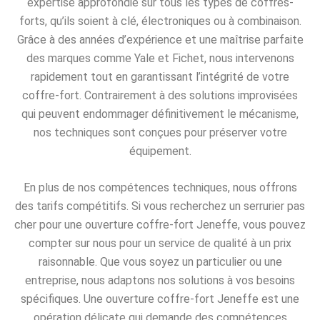
expertise approfondie sur tous les types de coffres-
forts, qu’ils soient à clé, électroniques ou à combinaison.
Grâce à des années d’expérience et une maîtrise parfaite
des marques comme Yale et Fichet, nous intervenons
rapidement tout en garantissant l’intégrité de votre
coffre-fort. Contrairement à des solutions improvisées
qui peuvent endommager définitivement le mécanisme,
nos techniques sont conçues pour préserver votre
équipement.
En plus de nos compétences techniques, nous offrons
des tarifs compétitifs. Si vous recherchez un serrurier pas
cher pour une ouverture coffre-fort Jeneffe, vous pouvez
compter sur nous pour un service de qualité à un prix
raisonnable. Que vous soyez un particulier ou une
entreprise, nous adaptons nos solutions à vos besoins
spécifiques. Une ouverture coffre-fort Jeneffe est une
opération délicate qui demande des compétences