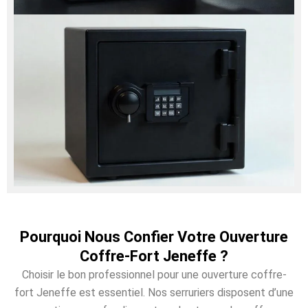
Pourquoi Nous Confier Votre Ouverture
Coffre-Fort Jeneffe ?
Choisir le bon professionnel pour une ouverture coffre-
fort Jeneffe est essentiel. Nos serruriers disposent d’une