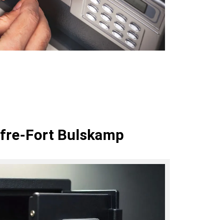
ffre-Fort Bulskamp