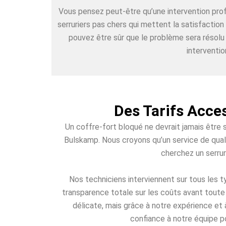
Vous pensez peut-être qu’une intervention pr
serruriers pas chers qui mettent la satisfactio
pouvez être sûr que le problème sera résolu
interventio
Des Tarifs Acce
Un coffre-fort bloqué ne devrait jamais être 
Bulskamp. Nous croyons qu’un service de quali
cherchez un serrur
Nos techniciens interviennent sur tous les
transparence totale sur les coûts avant toute 
délicate, mais grâce à notre expérience et 
confiance à notre équipe po