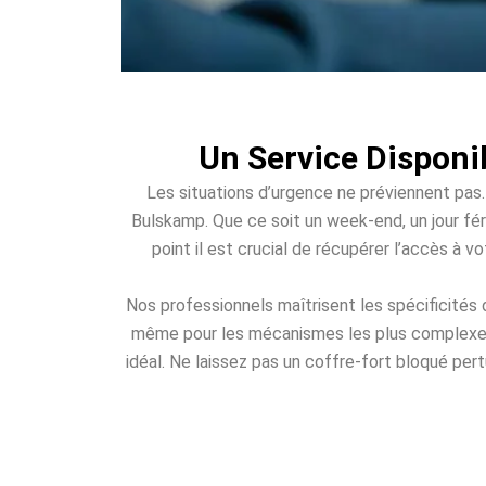
Un Service Disponi
Les situations d’urgence ne préviennent pas.
Bulskamp. Que ce soit un week-end, un jour féri
point il est crucial de récupérer l’accès à 
Nos professionnels maîtrisent les spécificités
même pour les mécanismes les plus complexes. 
idéal. Ne laissez pas un coffre-fort bloqué per