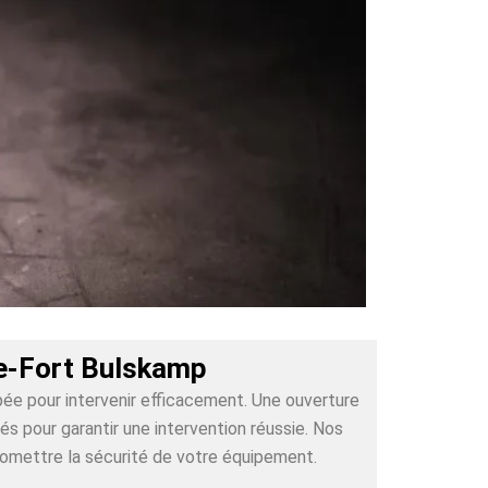
re-Fort Bulskamp
pée pour intervenir efficacement. Une ouverture
 pour garantir une intervention réussie. Nos
romettre la sécurité de votre équipement.