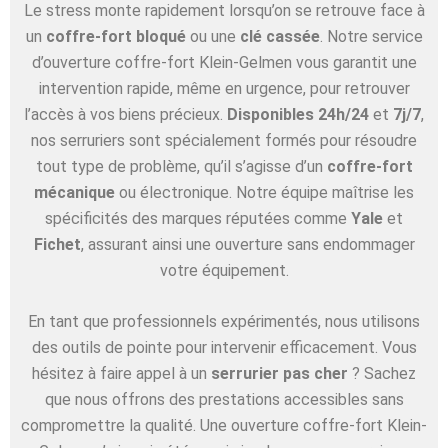
Le stress monte rapidement lorsqu’on se retrouve face à
un
coffre-fort bloqué
ou une
clé cassée
. Notre service
d’ouverture coffre-fort Klein-Gelmen vous garantit une
intervention rapide, même en urgence, pour retrouver
l’accès à vos biens précieux.
Disponibles 24h/24
et
7j/7
,
nos serruriers sont spécialement formés pour résoudre
tout type de problème, qu’il s’agisse d’un
coffre-fort
mécanique
ou électronique. Notre équipe maîtrise les
spécificités des marques réputées comme
Yale
et
Fichet
, assurant ainsi une ouverture sans endommager
votre équipement.
En tant que professionnels expérimentés, nous utilisons
des outils de pointe pour intervenir efficacement. Vous
hésitez à faire appel à un
serrurier pas cher
? Sachez
que nous offrons des prestations accessibles sans
compromettre la qualité. Une ouverture coffre-fort Klein-