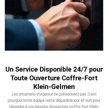
Un Service Disponible 24/7 pour
Toute Ouverture Coffre-Fort
Klein-Gelmen
Les situations d’urgence ne préviennent pas. C’est
pourquoi notre équipe reste disponible jour et nuit pour
répondre à vos besoins d’ouverture coffre-fort Klein-