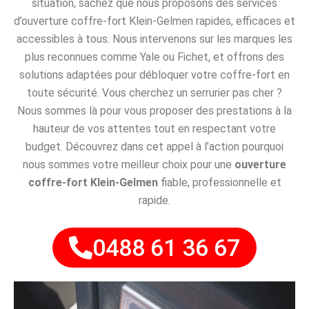
situation, sachez que nous proposons des services
d’ouverture coffre-fort Klein-Gelmen rapides, efficaces et
accessibles à tous. Nous intervenons sur les marques les
plus reconnues comme Yale ou Fichet, et offrons des
solutions adaptées pour débloquer votre coffre-fort en
toute sécurité. Vous cherchez un serrurier pas cher ?
Nous sommes là pour vous proposer des prestations à la
hauteur de vos attentes tout en respectant votre
budget. Découvrez dans cet appel à l’action pourquoi
nous sommes votre meilleur choix pour une
ouverture
coffre-fort Klein-Gelmen
fiable, professionnelle et
rapide.
0488 61 36 67