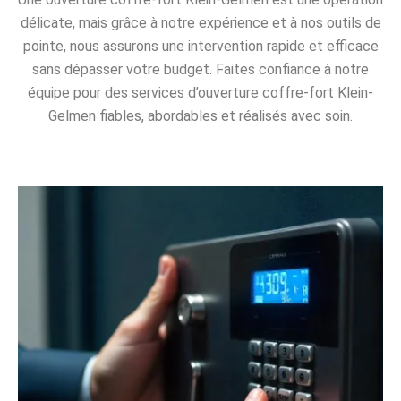
délicate, mais grâce à notre expérience et à nos outils de
pointe, nous assurons une intervention rapide et efficace
sans dépasser votre budget. Faites confiance à notre
équipe pour des services d’ouverture coffre-fort Klein-
Gelmen fiables, abordables et réalisés avec soin.