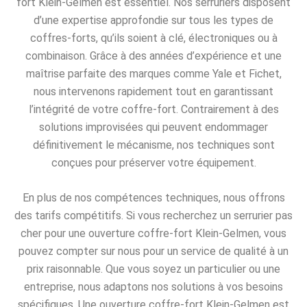
fort Klein-Gelmen est essentiel. Nos serruriers disposent
d’une expertise approfondie sur tous les types de
coffres-forts, qu’ils soient à clé, électroniques ou à
combinaison. Grâce à des années d’expérience et une
maîtrise parfaite des marques comme Yale et Fichet,
nous intervenons rapidement tout en garantissant
l’intégrité de votre coffre-fort. Contrairement à des
solutions improvisées qui peuvent endommager
définitivement le mécanisme, nos techniques sont
conçues pour préserver votre équipement.
En plus de nos compétences techniques, nous offrons
des tarifs compétitifs. Si vous recherchez un serrurier pas
cher pour une ouverture coffre-fort Klein-Gelmen, vous
pouvez compter sur nous pour un service de qualité à un
prix raisonnable. Que vous soyez un particulier ou une
entreprise, nous adaptons nos solutions à vos besoins
spécifiques. Une ouverture coffre-fort Klein-Gelmen est