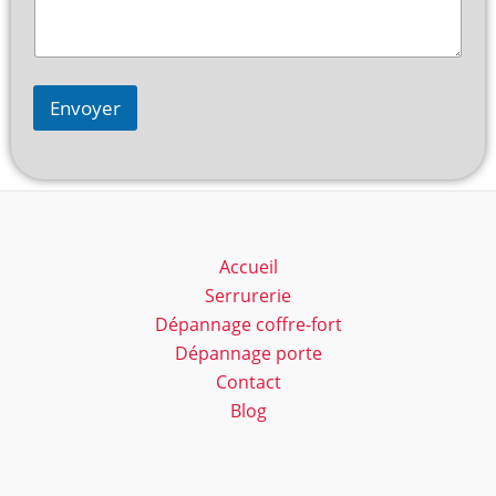
Envoyer
Accueil
Serrurerie
Dépannage coffre-fort
Dépannage porte
Contact
Blog