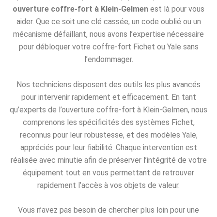
ouverture coffre-fort à Klein-Gelmen
est là pour vous
aider. Que ce soit une clé cassée, un code oublié ou un
mécanisme défaillant, nous avons l’expertise nécessaire
pour débloquer votre coffre-fort Fichet ou Yale sans
l’endommager.
Nos techniciens disposent des outils les plus avancés
pour intervenir rapidement et efficacement. En tant
qu’experts de l’ouverture coffre-fort à Klein-Gelmen, nous
comprenons les spécificités des systèmes Fichet,
reconnus pour leur robustesse, et des modèles Yale,
appréciés pour leur fiabilité. Chaque intervention est
réalisée avec minutie afin de préserver l’intégrité de votre
équipement tout en vous permettant de retrouver
rapidement l’accès à vos objets de valeur.
Vous n’avez pas besoin de chercher plus loin pour une