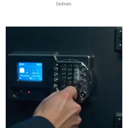
Gelmen.