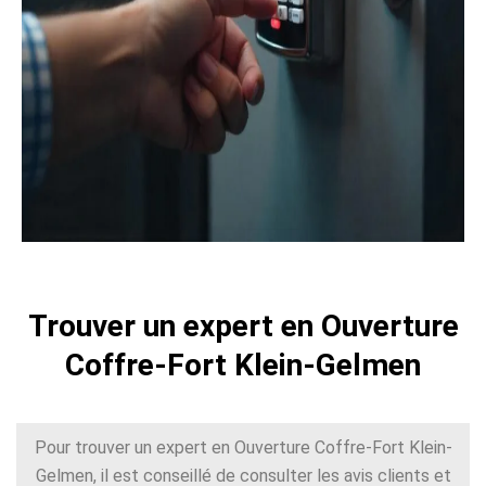
Trouver un expert en Ouverture
Coffre-Fort Klein-Gelmen
Pour trouver un expert en Ouverture Coffre-Fort Klein-
Gelmen, il est conseillé de consulter les avis clients et