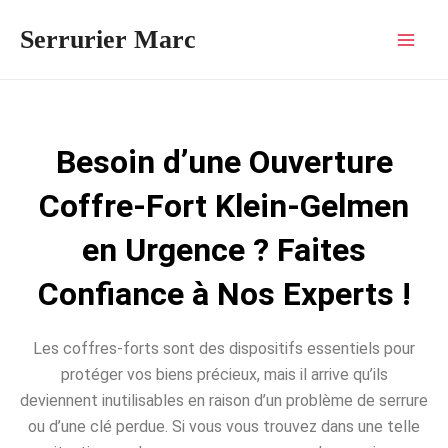
Aller
Mai
Serrurier Marc
au
Men
contenu
Besoin d’une Ouverture
Coffre-Fort Klein-Gelmen
en Urgence ? Faites
Confiance à Nos Experts !
Les coffres-forts sont des dispositifs essentiels pour
protéger vos biens précieux, mais il arrive qu’ils
deviennent inutilisables en raison d’un problème de serrure
ou d’une clé perdue. Si vous vous trouvez dans une telle