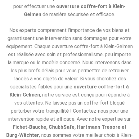
pour effectuer une
ouverture coffre-fort à Klein-
Gelmen
de manière sécurisée et efficace.
Nos experts comprennent l’importance de vos biens et
garantissent une intervention sans dommages pour votre
équipement. Chaque ouverture coffre-fort à Klein-Gelmen
est réalisée avec soin et professionnalisme, peu importe
la marque ou le modèle concerné. Nous intervenons dans
les plus brefs délais pour vous permettre de retrouver
l’accès à vos objets de valeur. Si vous cherchez des
spécialistes fiables pour une
ouverture coffre-fort à
Klein-Gelmen
, notre service est conçu pour répondre à
vos attentes. Ne laissez pas un coffre-fort bloqué
perturber votre tranquillité ! Contactez-nous pour une
intervention rapide et efficace. Avec notre expertise sur
Fichet-Bauche, ChubbSafe, Hartmann Tresore et
Burg-Wächter
, nous sommes votre meilleur choix à Klein-