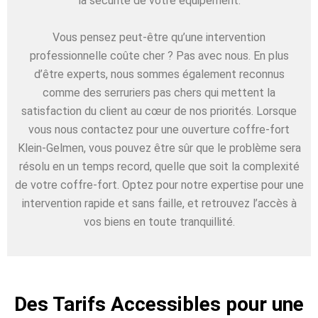
la sécurité de votre équipement.
Vous pensez peut-être qu’une intervention
professionnelle coûte cher ? Pas avec nous. En plus
d’être experts, nous sommes également reconnus
comme des serruriers pas chers qui mettent la
satisfaction du client au cœur de nos priorités. Lorsque
vous nous contactez pour une ouverture coffre-fort
Klein-Gelmen, vous pouvez être sûr que le problème sera
résolu en un temps record, quelle que soit la complexité
de votre coffre-fort. Optez pour notre expertise pour une
intervention rapide et sans faille, et retrouvez l’accès à
vos biens en toute tranquillité.
Des Tarifs Accessibles pour une