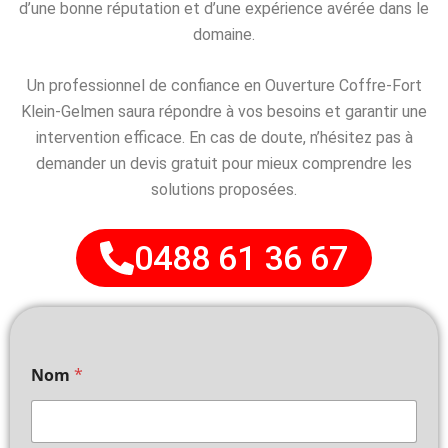
d’une bonne réputation et d’une expérience avérée dans le
domaine.
Un professionnel de confiance en Ouverture Coffre-Fort
Klein-Gelmen saura répondre à vos besoins et garantir une
intervention efficace. En cas de doute, n’hésitez pas à
demander un devis gratuit pour mieux comprendre les
solutions proposées.
0488 61 36 67
Nom
*