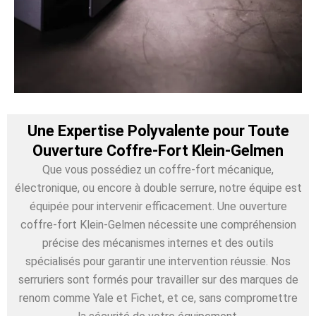
Une Expertise Polyvalente pour Toute
Ouverture Coffre-Fort Klein-Gelmen
Que vous possédiez un coffre-fort mécanique,
électronique, ou encore à double serrure, notre équipe est
équipée pour intervenir efficacement. Une ouverture
coffre-fort Klein-Gelmen nécessite une compréhension
précise des mécanismes internes et des outils
spécialisés pour garantir une intervention réussie. Nos
serruriers sont formés pour travailler sur des marques de
renom comme Yale et Fichet, et ce, sans compromettre