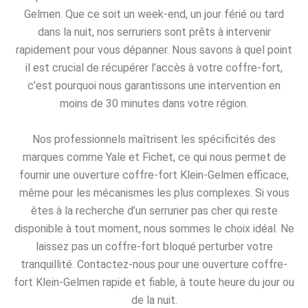
Gelmen. Que ce soit un week-end, un jour férié ou tard
dans la nuit, nos serruriers sont prêts à intervenir
rapidement pour vous dépanner. Nous savons à quel point
il est crucial de récupérer l’accès à votre coffre-fort,
c’est pourquoi nous garantissons une intervention en
moins de 30 minutes dans votre région.
Nos professionnels maîtrisent les spécificités des
marques comme Yale et Fichet, ce qui nous permet de
fournir une ouverture coffre-fort Klein-Gelmen efficace,
même pour les mécanismes les plus complexes. Si vous
êtes à la recherche d’un serrurier pas cher qui reste
disponible à tout moment, nous sommes le choix idéal. Ne
laissez pas un coffre-fort bloqué perturber votre
tranquillité. Contactez-nous pour une ouverture coffre-
fort Klein-Gelmen rapide et fiable, à toute heure du jour ou
de la nuit.