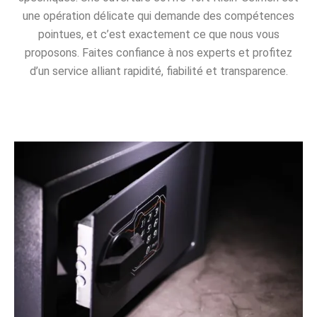
une opération délicate qui demande des compétences
pointues, et c’est exactement ce que nous vous
proposons. Faites confiance à nos experts et profitez
d’un service alliant rapidité, fiabilité et transparence.