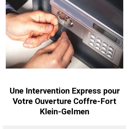
Une Intervention Express pour
Votre Ouverture Coffre-Fort
Klein-Gelmen