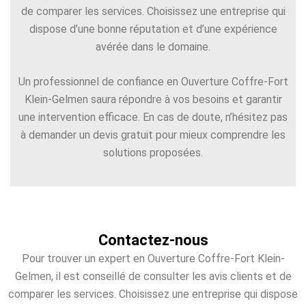
de comparer les services. Choisissez une entreprise qui
dispose d’une bonne réputation et d’une expérience
avérée dans le domaine.
Un professionnel de confiance en Ouverture Coffre-Fort
Klein-Gelmen saura répondre à vos besoins et garantir
une intervention efficace. En cas de doute, n’hésitez pas
à demander un devis gratuit pour mieux comprendre les
solutions proposées.
Contactez-nous
Pour trouver un expert en Ouverture Coffre-Fort Klein-
Gelmen, il est conseillé de consulter les avis clients et de
comparer les services. Choisissez une entreprise qui dispose