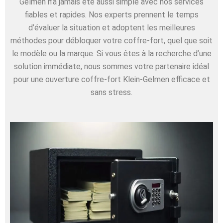
Gelmen n’a jamais été aussi simple avec nos services
fiables et rapides. Nos experts prennent le temps
d’évaluer la situation et adoptent les meilleures
méthodes pour débloquer votre coffre-fort, quel que soit
le modèle ou la marque. Si vous êtes à la recherche d’une
solution immédiate, nous sommes votre partenaire idéal
pour une ouverture coffre-fort Klein-Gelmen efficace et
sans stress.