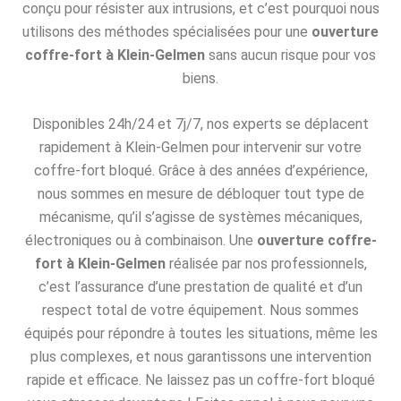
conçu pour résister aux intrusions, et c’est pourquoi nous
utilisons des méthodes spécialisées pour une
ouverture
coffre-fort à Klein-Gelmen
sans aucun risque pour vos
biens.
Disponibles 24h/24 et 7j/7, nos experts se déplacent
rapidement à Klein-Gelmen pour intervenir sur votre
coffre-fort bloqué. Grâce à des années d’expérience,
nous sommes en mesure de débloquer tout type de
mécanisme, qu’il s’agisse de systèmes mécaniques,
électroniques ou à combinaison. Une
ouverture coffre-
fort à Klein-Gelmen
réalisée par nos professionnels,
c’est l’assurance d’une prestation de qualité et d’un
respect total de votre équipement. Nous sommes
équipés pour répondre à toutes les situations, même les
plus complexes, et nous garantissons une intervention
rapide et efficace. Ne laissez pas un coffre-fort bloqué