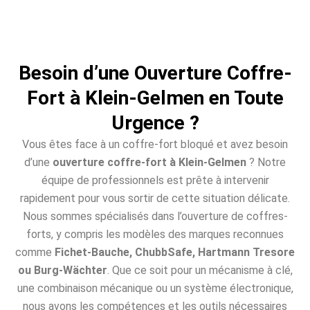
Besoin d’une Ouverture Coffre-
Fort à Klein-Gelmen en Toute
Urgence ?
Vous êtes face à un coffre-fort bloqué et avez besoin
d’une
ouverture coffre-fort à Klein-Gelmen
? Notre
équipe de professionnels est prête à intervenir
rapidement pour vous sortir de cette situation délicate.
Nous sommes spécialisés dans l’ouverture de coffres-
forts, y compris les modèles des marques reconnues
comme
Fichet-Bauche, ChubbSafe, Hartmann Tresore
ou Burg-Wächter
. Que ce soit pour un mécanisme à clé,
une combinaison mécanique ou un système électronique,
nous avons les compétences et les outils nécessaires