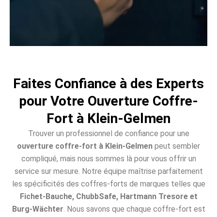
Faites Confiance à des Experts
pour Votre Ouverture Coffre-
Fort à Klein-Gelmen
Trouver un professionnel de confiance pour une
ouverture coffre-fort à Klein-Gelmen
peut sembler
compliqué, mais nous sommes là pour vous offrir un
service sur mesure. Notre équipe maîtrise parfaitement
les spécificités des coffres-forts de marques telles que
Fichet-Bauche, ChubbSafe, Hartmann Tresore et
Burg-Wächter
. Nous savons que chaque coffre-fort est