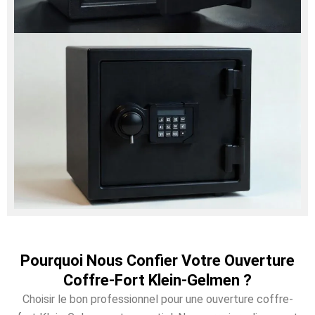
Pourquoi Nous Confier Votre Ouverture
Coffre-Fort Klein-Gelmen ?
Choisir le bon professionnel pour une ouverture coffre-