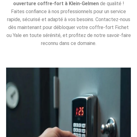
ouverture coffre-fort à Klein-Gelmen
de qualité !
Faites confiance à nos professionnels pour un service
rapide, sécurisé et adapté à vos besoins. Contactez-nous
dès maintenant pour débloquer votre coffre-fort Fichet
ou Yale en toute sérénité, et profitez de notre savoir-faire
reconnu dans ce domaine.