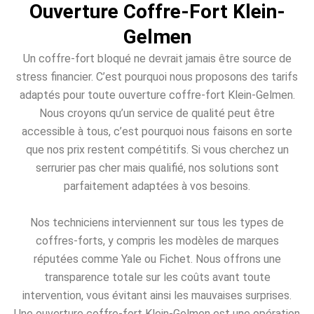
Ouverture Coffre-Fort Klein-
Gelmen
Un coffre-fort bloqué ne devrait jamais être source de
stress financier. C’est pourquoi nous proposons des tarifs
adaptés pour toute ouverture coffre-fort Klein-Gelmen.
Nous croyons qu’un service de qualité peut être
accessible à tous, c’est pourquoi nous faisons en sorte
que nos prix restent compétitifs. Si vous cherchez un
serrurier pas cher mais qualifié, nos solutions sont
parfaitement adaptées à vos besoins.
Nos techniciens interviennent sur tous les types de
coffres-forts, y compris les modèles de marques
réputées comme Yale ou Fichet. Nous offrons une
transparence totale sur les coûts avant toute
intervention, vous évitant ainsi les mauvaises surprises.
Une ouverture coffre-fort Klein-Gelmen est une opération