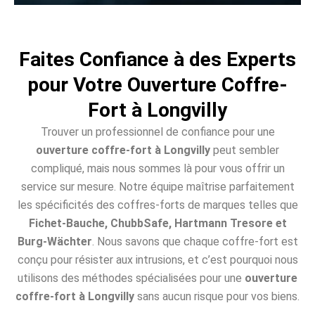
Faites Confiance à des Experts
pour Votre Ouverture Coffre-
Fort à Longvilly
Trouver un professionnel de confiance pour une
ouverture coffre-fort à Longvilly
peut sembler
compliqué, mais nous sommes là pour vous offrir un
service sur mesure. Notre équipe maîtrise parfaitement
les spécificités des coffres-forts de marques telles que
Fichet-Bauche, ChubbSafe, Hartmann Tresore et
Burg-Wächter
. Nous savons que chaque coffre-fort est
conçu pour résister aux intrusions, et c’est pourquoi nous
utilisons des méthodes spécialisées pour une
ouverture
coffre-fort à Longvilly
sans aucun risque pour vos biens.