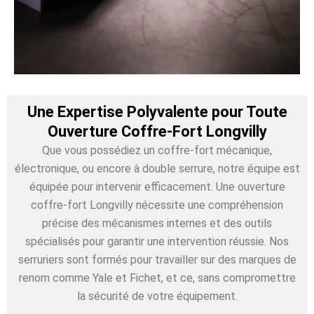
Une Expertise Polyvalente pour Toute
Ouverture Coffre-Fort Longvilly
Que vous possédiez un coffre-fort mécanique,
électronique, ou encore à double serrure, notre équipe est
équipée pour intervenir efficacement. Une ouverture
coffre-fort Longvilly nécessite une compréhension
précise des mécanismes internes et des outils
spécialisés pour garantir une intervention réussie. Nos
serruriers sont formés pour travailler sur des marques de
renom comme Yale et Fichet, et ce, sans compromettre
la sécurité de votre équipement.