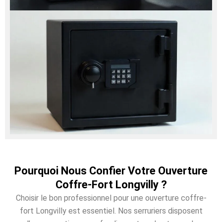
Pourquoi Nous Confier Votre Ouverture
Coffre-Fort Longvilly ?
Choisir le bon professionnel pour une ouverture coffre-
fort Longvilly est essentiel. Nos serruriers disposent