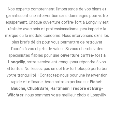
Nos experts comprennent l’importance de vos biens et
garantissent une intervention sans dommages pour votre
équipement. Chaque ouverture coffre-fort à Longvilly est
réalisée avec soin et professionnalisme, peu importe la
marque ou le modèle concerné. Nous intervenons dans les
plus brefs délais pour vous permettre de retrouver
l’accès à vos objets de valeur. Si vous cherchez des
spécialistes fiables pour une
ouverture coffre-fort à
Longvilly
, notre service est conçu pour répondre à vos
attentes. Ne laissez pas un coffre-fort bloqué perturber
votre tranquillité ! Contactez-nous pour une intervention
rapide et efficace. Avec notre expertise sur
Fichet-
Bauche, ChubbSafe, Hartmann Tresore et Burg-
Wächter
, nous sommes votre meilleur choix à Longvilly.