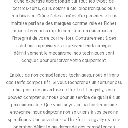
d’une expertise approfondie sur tous les types de
coffres-forts, qu’ils soient à clé, électroniques ou à
combinaison. Grâce à des années d’expérience et une
maîtrise parfaite des marques comme Yale et Fichet,
nous intervenons rapidement tout en garantissant
l’intégrité de votre coffre-fort. Contrairement à des
solutions improvisées qui peuvent endommager
définitivement le mécanisme, nos techniques sont
conçues pour préserver votre équipement.
En plus de nos compétences techniques, nous offrons
des tarifs compétitifs. Si vous recherchez un serrurier pas
cher pour une ouverture coffre-fort Longvilly, vous
pouvez compter sur nous pour un service de qualité à un
prix raisonnable. Que vous soyez un particulier ou une
entreprise, nous adaptons nos solutions à vos besoins
spécifiques. Une ouverture coffre-fort Longvilly est une
opération délicate qui demande des compétences