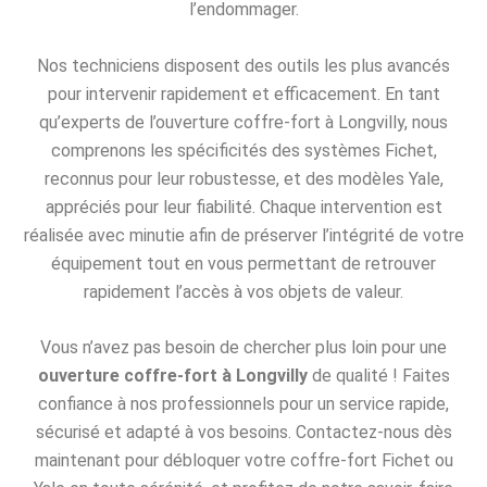
l’endommager.
Nos techniciens disposent des outils les plus avancés
pour intervenir rapidement et efficacement. En tant
qu’experts de l’ouverture coffre-fort à Longvilly, nous
comprenons les spécificités des systèmes Fichet,
reconnus pour leur robustesse, et des modèles Yale,
appréciés pour leur fiabilité. Chaque intervention est
réalisée avec minutie afin de préserver l’intégrité de votre
équipement tout en vous permettant de retrouver
rapidement l’accès à vos objets de valeur.
Vous n’avez pas besoin de chercher plus loin pour une
ouverture coffre-fort à Longvilly
de qualité ! Faites
confiance à nos professionnels pour un service rapide,
sécurisé et adapté à vos besoins. Contactez-nous dès
maintenant pour débloquer votre coffre-fort Fichet ou