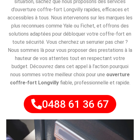
situation, sachez que nous proposons des services
d’ouverture coffre-fort Longvilly rapides, efficaces et
accessibles à tous. Nous intervenons sur les marques les
plus reconnues comme Yale ou Fichet, et offrons des
solutions adaptées pour débloquer votre coffre-fort en
toute sécurité. Vous cherchez un serrurier pas cher ?
Nous sommes là pour vous proposer des prestations à la
hauteur de vos attentes tout en respectant votre
budget. Découvrez dans cet appel à l’action pourquoi
nous sommes votre meilleur choix pour une
ouverture
coffre-fort Longvilly
fiable, professionnelle et rapide.
0488 61 36 67