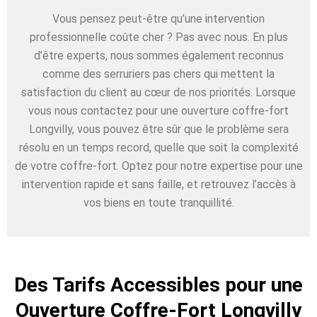
Vous pensez peut-être qu’une intervention
professionnelle coûte cher ? Pas avec nous. En plus
d’être experts, nous sommes également reconnus
comme des serruriers pas chers qui mettent la
satisfaction du client au cœur de nos priorités. Lorsque
vous nous contactez pour une ouverture coffre-fort
Longvilly, vous pouvez être sûr que le problème sera
résolu en un temps record, quelle que soit la complexité
de votre coffre-fort. Optez pour notre expertise pour une
intervention rapide et sans faille, et retrouvez l’accès à
vos biens en toute tranquillité.
Des Tarifs Accessibles pour une
Ouverture Coffre-Fort Longvilly