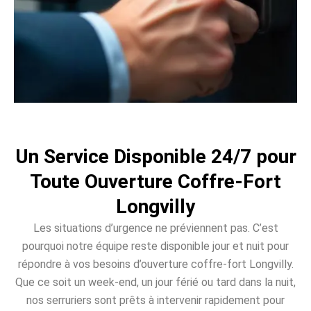
Un Service Disponible 24/7 pour
Toute Ouverture Coffre-Fort
Longvilly
Les situations d’urgence ne préviennent pas. C’est
pourquoi notre équipe reste disponible jour et nuit pour
répondre à vos besoins d’ouverture coffre-fort Longvilly.
Que ce soit un week-end, un jour férié ou tard dans la nuit,
nos serruriers sont prêts à intervenir rapidement pour