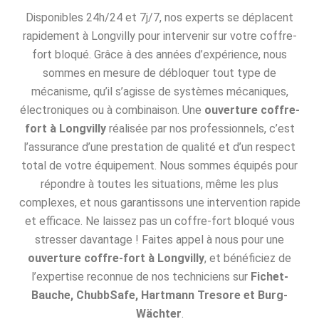
Disponibles 24h/24 et 7j/7, nos experts se déplacent
rapidement à Longvilly pour intervenir sur votre coffre-
fort bloqué. Grâce à des années d’expérience, nous
sommes en mesure de débloquer tout type de
mécanisme, qu’il s’agisse de systèmes mécaniques,
électroniques ou à combinaison. Une
ouverture coffre-
fort à Longvilly
réalisée par nos professionnels, c’est
l’assurance d’une prestation de qualité et d’un respect
total de votre équipement. Nous sommes équipés pour
répondre à toutes les situations, même les plus
complexes, et nous garantissons une intervention rapide
et efficace. Ne laissez pas un coffre-fort bloqué vous
stresser davantage ! Faites appel à nous pour une
ouverture coffre-fort à Longvilly
, et bénéficiez de
l’expertise reconnue de nos techniciens sur
Fichet-
Bauche, ChubbSafe, Hartmann Tresore et Burg-
Wächter
.