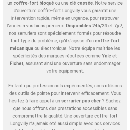
un
coffre-fort bloqué
ou une
clé cassée
. Notre service
d’ouverture coffre-fort Longvilly vous garantit une
intervention rapide, même en urgence, pour retrouver
l’accès à vos biens précieux.
Disponibles 24h/24
et
7j/7
,
nos serruriers sont spécialement formés pour résoudre
tout type de problème, qu’il s’agisse d’un
coffre-fort
mécanique
ou électronique. Notre équipe maîtrise les
spécificités des marques réputées comme
Yale
et
Fichet
, assurant ainsi une ouverture sans endommager
votre équipement.
En tant que professionnels expérimentés, nous utilisons
des outils de pointe pour intervenir efficacement. Vous
hésitez à faire appel à un
serrurier pas cher
? Sachez
que nous offrons des prestations accessibles sans
compromettre la qualité. Une ouverture coffre-fort
Longvilly n’a jamais été aussi simple avec nos services