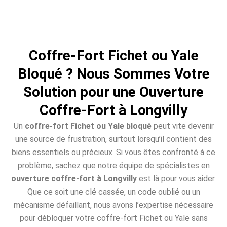
Coffre-Fort Fichet ou Yale
Bloqué ? Nous Sommes Votre
Solution pour une Ouverture
Coffre-Fort à Longvilly
Un
coffre-fort Fichet ou Yale bloqué
peut vite devenir
une source de frustration, surtout lorsqu’il contient des
biens essentiels ou précieux. Si vous êtes confronté à ce
problème, sachez que notre équipe de spécialistes en
ouverture coffre-fort à Longvilly
est là pour vous aider.
Que ce soit une clé cassée, un code oublié ou un
mécanisme défaillant, nous avons l’expertise nécessaire
pour débloquer votre coffre-fort Fichet ou Yale sans