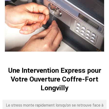
Une Intervention Express pour
Votre Ouverture Coffre-Fort
Longvilly
Le stress monte rapidement lorsqu’on se retrouve face à