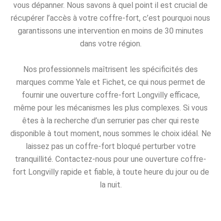
vous dépanner. Nous savons à quel point il est crucial de
récupérer l’accès à votre coffre-fort, c’est pourquoi nous
garantissons une intervention en moins de 30 minutes
dans votre région.
Nos professionnels maîtrisent les spécificités des
marques comme Yale et Fichet, ce qui nous permet de
fournir une ouverture coffre-fort Longvilly efficace,
même pour les mécanismes les plus complexes. Si vous
êtes à la recherche d’un serrurier pas cher qui reste
disponible à tout moment, nous sommes le choix idéal. Ne
laissez pas un coffre-fort bloqué perturber votre
tranquillité. Contactez-nous pour une ouverture coffre-
fort Longvilly rapide et fiable, à toute heure du jour ou de
la nuit.