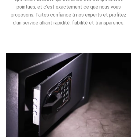
pointues, et c’est exactement ce que nous vous
proposons. Faites confiance à nos experts et profitez
d’un service alliant rapidité, fiabilité et transparence.