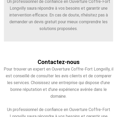
Un professionnel de confiance en Ouverture Coffre-Fort
Longvilly saura répondre à vos besoins et garantir une
intervention efficace. En cas de doute, n’hésitez pas à
demander un devis gratuit pour mieux comprendre les
solutions proposées.
Contactez-nous
Pour trouver un expert en Ouverture Coffre-Fort Longvilly, il
est conseillé de consulter les avis clients et de comparer
les services. Choisissez une entreprise qui dispose d’une
bonne réputation et d’une expérience avérée dans le
domaine.
Un professionnel de confiance en Ouverture Coffre-Fort
Longvilly saura répondre à vos besoins et garantir une