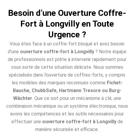
Besoin d’une Ouverture Coffre-
Fort à Longvilly en Toute
Urgence ?
Vous êtes face à un coffre-fort bloqué et avez besoin
d’une
ouverture coffre-fort à Longvilly
? Notre équipe
de professionnels est prête à intervenir rapidement pour
vous sortir de cette situation délicate. Nous sommes
spécialisés dans l’ouverture de coffres-forts, y compris
les modèles des marques reconnues comme
Fichet-
Bauche, ChubbSafe, Hartmann Tresore ou Burg-
Wächter
. Que ce soit pour un mécanisme à clé, une
combinaison mécanique ou un système électronique, nous
avons les compétences et les outils nécessaires pour
effectuer une
ouverture coffre-fort à Longvilly
de
manière sécurisée et efficace.