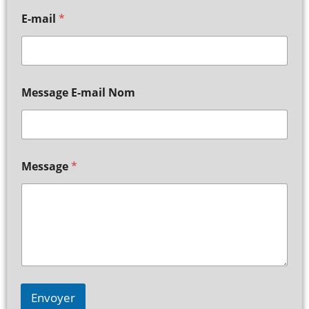
E-mail
*
Message E-mail Nom
Message
*
Envoyer