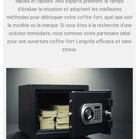
fiables et rapides. Nos experts prennent le temps
d’évaluer la situation et adoptent les meilleures
méthodes pour débloquer votre coffre-fort, quel que soit
le modèle ou la marque. Si vous êtes à la recherche d’une
solution immédiate, nous sommes votre partenaire idéal
pour une ouverture coffre-fort Longvilly efficace et sans
stress.