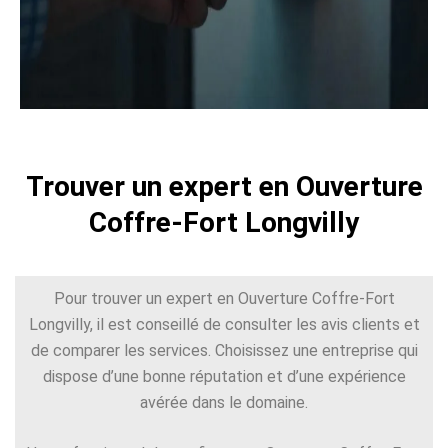
Trouver un expert en Ouverture
Coffre-Fort Longvilly
Pour trouver un expert en Ouverture Coffre-Fort
Longvilly, il est conseillé de consulter les avis clients et
de comparer les services. Choisissez une entreprise qui
dispose d’une bonne réputation et d’une expérience
avérée dans le domaine.