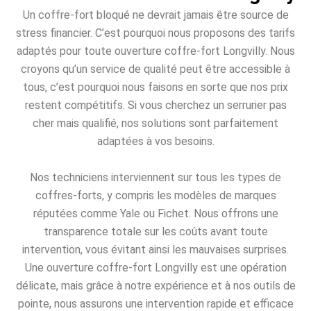
Un coffre-fort bloqué ne devrait jamais être source de
stress financier. C’est pourquoi nous proposons des tarifs
adaptés pour toute ouverture coffre-fort Longvilly. Nous
croyons qu’un service de qualité peut être accessible à
tous, c’est pourquoi nous faisons en sorte que nos prix
restent compétitifs. Si vous cherchez un serrurier pas
cher mais qualifié, nos solutions sont parfaitement
adaptées à vos besoins.
Nos techniciens interviennent sur tous les types de
coffres-forts, y compris les modèles de marques
réputées comme Yale ou Fichet. Nous offrons une
transparence totale sur les coûts avant toute
intervention, vous évitant ainsi les mauvaises surprises.
Une ouverture coffre-fort Longvilly est une opération
délicate, mais grâce à notre expérience et à nos outils de
pointe, nous assurons une intervention rapide et efficace