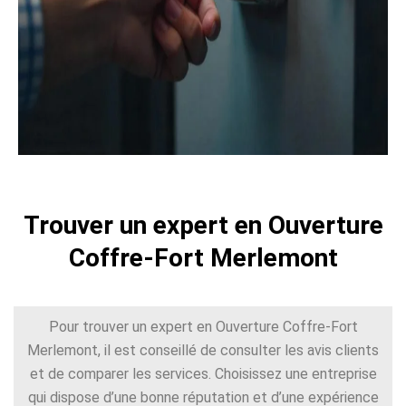
Trouver un expert en Ouverture
Coffre-Fort Merlemont
Pour trouver un expert en Ouverture Coffre-Fort
Merlemont, il est conseillé de consulter les avis clients
et de comparer les services. Choisissez une entreprise
qui dispose d’une bonne réputation et d’une expérience