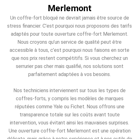
Merlemont
Un coffre-fort bloqué ne devrait jamais être source de
stress financier. C’est pourquoi nous proposons des tarifs
adaptés pour toute ouverture coffre-fort Merlemont.
Nous croyons qu’un service de qualité peut être
accessible à tous, c’est pourquoi nous faisons en sorte
que nos prix restent compétitifs. Si vous cherchez un
serrurier pas cher mais qualifié, nos solutions sont
parfaitement adaptées à vos besoins.
Nos techniciens interviennent sur tous les types de
coffres-forts, y compris les modèles de marques
réputées comme Yale ou Fichet. Nous offrons une
transparence totale sur les coûts avant toute
intervention, vous évitant ainsi les mauvaises surprises.
Une ouverture coffre-fort Merlemont est une opération
délicate, mais grâce à notre expérience et à nos outils de