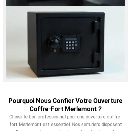
Pourquoi Nous Confier Votre Ouverture
Coffre-Fort Merlemont ?
Choisir le bon professionnel pour une ouverture coffre-
fort Merlemont est essentiel. Nos serruriers disposent