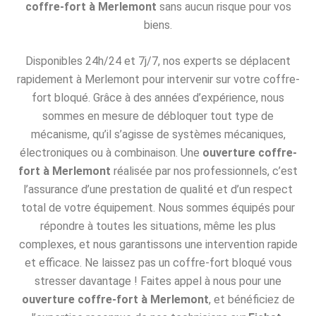
coffre-fort à Merlemont
sans aucun risque pour vos
biens.
Disponibles 24h/24 et 7j/7, nos experts se déplacent
rapidement à Merlemont pour intervenir sur votre coffre-
fort bloqué. Grâce à des années d’expérience, nous
sommes en mesure de débloquer tout type de
mécanisme, qu’il s’agisse de systèmes mécaniques,
électroniques ou à combinaison. Une
ouverture coffre-
fort à Merlemont
réalisée par nos professionnels, c’est
l’assurance d’une prestation de qualité et d’un respect
total de votre équipement. Nous sommes équipés pour
répondre à toutes les situations, même les plus
complexes, et nous garantissons une intervention rapide
et efficace. Ne laissez pas un coffre-fort bloqué vous
stresser davantage ! Faites appel à nous pour une
ouverture coffre-fort à Merlemont
, et bénéficiez de