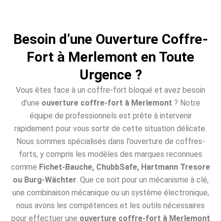
Besoin d’une Ouverture Coffre-
Fort à Merlemont en Toute
Urgence ?
Vous êtes face à un coffre-fort bloqué et avez besoin
d’une
ouverture coffre-fort à Merlemont
? Notre
équipe de professionnels est prête à intervenir
rapidement pour vous sortir de cette situation délicate.
Nous sommes spécialisés dans l’ouverture de coffres-
forts, y compris les modèles des marques reconnues
comme
Fichet-Bauche, ChubbSafe, Hartmann Tresore
ou Burg-Wächter
. Que ce soit pour un mécanisme à clé,
une combinaison mécanique ou un système électronique,
nous avons les compétences et les outils nécessaires
pour effectuer une
ouverture coffre-fort à Merlemont