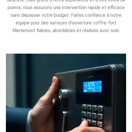
pointe, nous assurons une intervention rapide et efficace
sans dépasser votre budget. Faites confiance à notre
équipe pour des services d’ouverture coffre-fort
Merlemont fiables, abordables et réalisés avec soin.