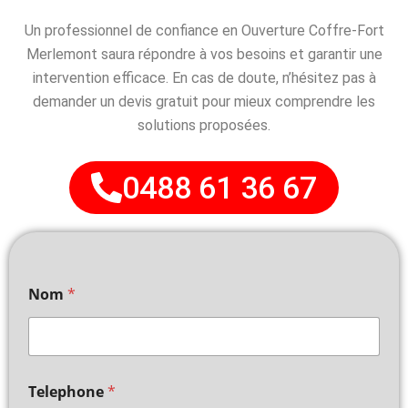
Un professionnel de confiance en Ouverture Coffre-Fort
Merlemont saura répondre à vos besoins et garantir une
intervention efficace. En cas de doute, n’hésitez pas à
demander un devis gratuit pour mieux comprendre les
solutions proposées.
0488 61 36 67
Nom
*
Telephone
*