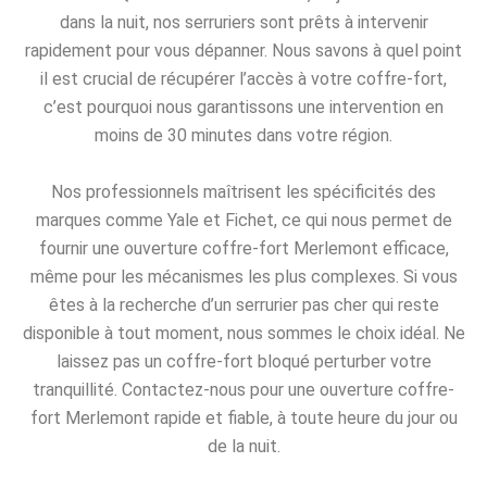
dans la nuit, nos serruriers sont prêts à intervenir
rapidement pour vous dépanner. Nous savons à quel point
il est crucial de récupérer l’accès à votre coffre-fort,
c’est pourquoi nous garantissons une intervention en
moins de 30 minutes dans votre région.
Nos professionnels maîtrisent les spécificités des
marques comme Yale et Fichet, ce qui nous permet de
fournir une ouverture coffre-fort Merlemont efficace,
même pour les mécanismes les plus complexes. Si vous
êtes à la recherche d’un serrurier pas cher qui reste
disponible à tout moment, nous sommes le choix idéal. Ne
laissez pas un coffre-fort bloqué perturber votre
tranquillité. Contactez-nous pour une ouverture coffre-
fort Merlemont rapide et fiable, à toute heure du jour ou
de la nuit.