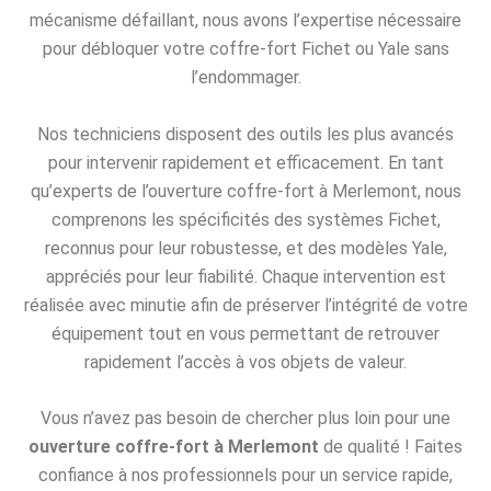
mécanisme défaillant, nous avons l’expertise nécessaire
pour débloquer votre coffre-fort Fichet ou Yale sans
l’endommager.
Nos techniciens disposent des outils les plus avancés
pour intervenir rapidement et efficacement. En tant
qu’experts de l’ouverture coffre-fort à Merlemont, nous
comprenons les spécificités des systèmes Fichet,
reconnus pour leur robustesse, et des modèles Yale,
appréciés pour leur fiabilité. Chaque intervention est
réalisée avec minutie afin de préserver l’intégrité de votre
équipement tout en vous permettant de retrouver
rapidement l’accès à vos objets de valeur.
Vous n’avez pas besoin de chercher plus loin pour une
ouverture coffre-fort à Merlemont
de qualité ! Faites
confiance à nos professionnels pour un service rapide,