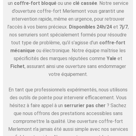
un
coffre-fort bloqué
ou une
clé cassée
. Notre service
d’ouverture coffre-fort Merlemont vous garantit une
intervention rapide, même en urgence, pour retrouver
l’accès à vos biens précieux.
Disponibles 24h/24
et
7j/7
,
nos serruriers sont spécialement formés pour résoudre
tout type de problème, qu’il s’agisse d’un
coffre-fort
mécanique
ou électronique. Notre équipe maîtrise les
spécificités des marques réputées comme
Yale
et
Fichet
, assurant ainsi une ouverture sans endommager
votre équipement.
En tant que professionnels expérimentés, nous utilisons
des outils de pointe pour intervenir efficacement. Vous
hésitez à faire appel à un
serrurier pas cher
? Sachez
que nous offrons des prestations accessibles sans
compromettre la qualité. Une ouverture coffre-fort
Merlemont n’a jamais été aussi simple avec nos services