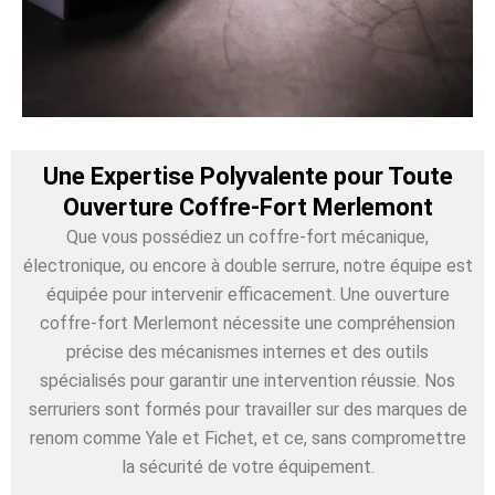
Une Expertise Polyvalente pour Toute
Ouverture Coffre-Fort Merlemont
Que vous possédiez un coffre-fort mécanique,
électronique, ou encore à double serrure, notre équipe est
équipée pour intervenir efficacement. Une ouverture
coffre-fort Merlemont nécessite une compréhension
précise des mécanismes internes et des outils
spécialisés pour garantir une intervention réussie. Nos
serruriers sont formés pour travailler sur des marques de
renom comme Yale et Fichet, et ce, sans compromettre
la sécurité de votre équipement.