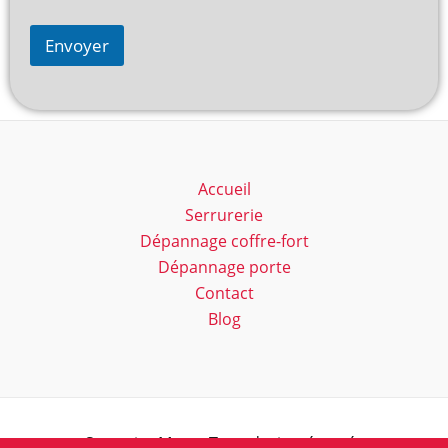
Envoyer
Accueil
Serrurerie
Dépannage coffre-fort
Dépannage porte
Contact
Blog
Serrurier Marc - Tous droits réservés