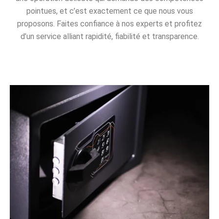
pointues, et c’est exactement ce que nous vous
proposons. Faites confiance à nos experts et profitez
d’un service alliant rapidité, fiabilité et transparence.