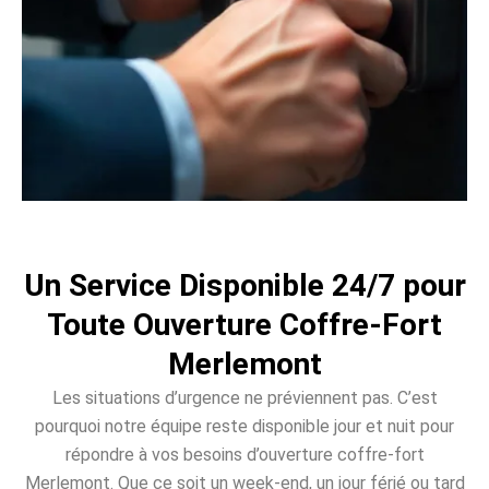
Un Service Disponible 24/7 pour
Toute Ouverture Coffre-Fort
Merlemont
Les situations d’urgence ne préviennent pas. C’est
pourquoi notre équipe reste disponible jour et nuit pour
répondre à vos besoins d’ouverture coffre-fort
Merlemont. Que ce soit un week-end, un jour férié ou tard