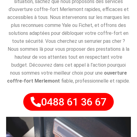
situation, sachez que nous proposons des services
d’ouverture coffre-fort Merlemont rapides, efficaces et
accessibles à tous. Nous intervenons sur les marques les
plus reconnues comme Yale ou Fichet, et offrons des
solutions adaptées pour débloquer votre coffre-fort en
toute sécurité. Vous cherchez un serrurier pas cher ?
Nous sommes là pour vous proposer des prestations à la
hauteur de vos attentes tout en respectant votre
budget. Découvrez dans cet appel à l’action pourquoi
nous sommes votre meilleur choix pour une
ouverture
coffre-fort Merlemont
fiable, professionnelle et rapide.
0488 61 36 67