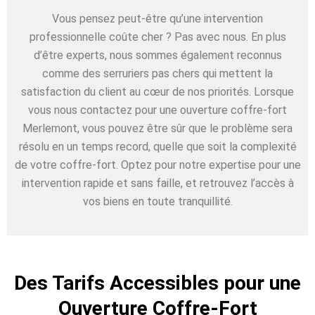
Vous pensez peut-être qu’une intervention
professionnelle coûte cher ? Pas avec nous. En plus
d’être experts, nous sommes également reconnus
comme des serruriers pas chers qui mettent la
satisfaction du client au cœur de nos priorités. Lorsque
vous nous contactez pour une ouverture coffre-fort
Merlemont, vous pouvez être sûr que le problème sera
résolu en un temps record, quelle que soit la complexité
de votre coffre-fort. Optez pour notre expertise pour une
intervention rapide et sans faille, et retrouvez l’accès à
vos biens en toute tranquillité.
Des Tarifs Accessibles pour une
Ouverture Coffre-Fort