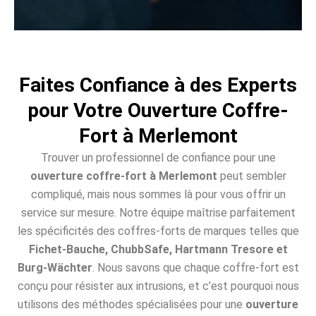
Faites Confiance à des Experts
pour Votre Ouverture Coffre-
Fort à Merlemont
Trouver un professionnel de confiance pour une
ouverture coffre-fort à Merlemont
peut sembler
compliqué, mais nous sommes là pour vous offrir un
service sur mesure. Notre équipe maîtrise parfaitement
les spécificités des coffres-forts de marques telles que
Fichet-Bauche, ChubbSafe, Hartmann Tresore et
Burg-Wächter
. Nous savons que chaque coffre-fort est
conçu pour résister aux intrusions, et c’est pourquoi nous
utilisons des méthodes spécialisées pour une
ouverture