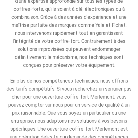
d’une expertise approfondie sur tous les types de
coffres-forts, qu’ils soient à clé, électroniques ou à
combinaison. Grâce à des années d’expérience et une
maîtrise parfaite des marques comme Yale et Fichet,
nous intervenons rapidement tout en garantissant
l’intégrité de votre coffre-fort. Contrairement à des
solutions improvisées qui peuvent endommager
définitivement le mécanisme, nos techniques sont
conçues pour préserver votre équipement.
En plus de nos compétences techniques, nous offrons
des tarifs compétitifs. Si vous recherchez un serrurier pas
cher pour une ouverture coffre-fort Merlemont, vous
pouvez compter sur nous pour un service de qualité à un
prix raisonnable. Que vous soyez un particulier ou une
entreprise, nous adaptons nos solutions à vos besoins
spécifiques. Une ouverture coffre-fort Merlemont est
une opération délicate qui demande des compétences