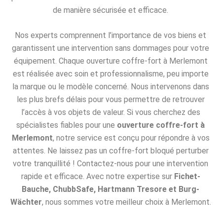
de manière sécurisée et efficace.
Nos experts comprennent l’importance de vos biens et
garantissent une intervention sans dommages pour votre
équipement. Chaque ouverture coffre-fort à Merlemont
est réalisée avec soin et professionnalisme, peu importe
la marque ou le modèle concerné. Nous intervenons dans
les plus brefs délais pour vous permettre de retrouver
l’accès à vos objets de valeur. Si vous cherchez des
spécialistes fiables pour une
ouverture coffre-fort à
Merlemont
, notre service est conçu pour répondre à vos
attentes. Ne laissez pas un coffre-fort bloqué perturber
votre tranquillité ! Contactez-nous pour une intervention
rapide et efficace. Avec notre expertise sur
Fichet-
Bauche, ChubbSafe, Hartmann Tresore et Burg-
Wächter
, nous sommes votre meilleur choix à Merlemont.