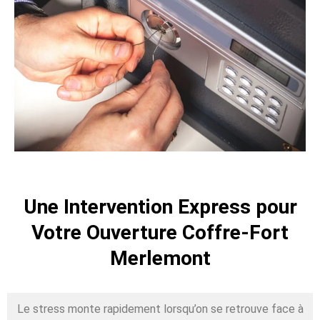
Une Intervention Express pour
Votre Ouverture Coffre-Fort
Merlemont
Le stress monte rapidement lorsqu’on se retrouve face à