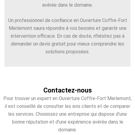
avérée dans le domaine.
Un professionnel de confiance en Ouverture Coffre-Fort
Merlemont saura répondre à vos besoins et garantir une
intervention efficace. En cas de doute, n’hésitez pas à
demander un devis gratuit pour mieux comprendre les
solutions proposées.
Contactez-nous
Pour trouver un expert en Ouverture Coffre-Fort Merlemont,
il est conseillé de consulter les avis clients et de comparer
les services. Choisissez une entreprise qui dispose d’une
bonne réputation et d’une expérience avérée dans le
domaine.