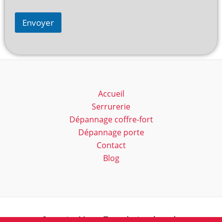
Envoyer
Accueil
Serrurerie
Dépannage coffre-fort
Dépannage porte
Contact
Blog
Serrurier Marc - Tous droits réservés