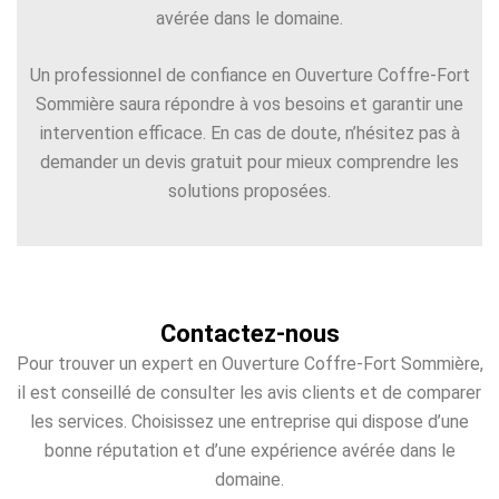
avérée dans le domaine.
Un professionnel de confiance en Ouverture Coffre-Fort
Sommière saura répondre à vos besoins et garantir une
intervention efficace. En cas de doute, n’hésitez pas à
demander un devis gratuit pour mieux comprendre les
solutions proposées.
Contactez-nous
Pour trouver un expert en Ouverture Coffre-Fort Sommière,
il est conseillé de consulter les avis clients et de comparer
les services. Choisissez une entreprise qui dispose d’une
bonne réputation et d’une expérience avérée dans le
domaine.