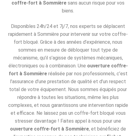
coffre-fort à Sommière
sans aucun risque pour vos
biens.
Disponibles 24h/24 et 7j/7, nos experts se déplacent
rapidement à Sommière pour intervenir sur votre coffre-
fort bloqué. Grâce à des années d’expérience, nous
sommes en mesure de débloquer tout type de
mécanisme, qu’il s’agisse de systèmes mécaniques,
électroniques ou à combinaison. Une
ouverture coffre-
fort à Sommière
réalisée par nos professionnels, c’est
l’assurance d’une prestation de qualité et d’un respect
total de votre équipement. Nous sommes équipés pour
répondre à toutes les situations, même les plus
complexes, et nous garantissons une intervention rapide
et efficace. Ne laissez pas un coffre-fort bloqué vous
stresser davantage ! Faites appel à nous pour une
ouverture coffre-fort à Sommière
, et bénéficiez de