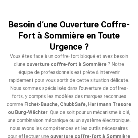
Besoin d’une Ouverture Coffre-
Fort à Sommière en Toute
Urgence ?
Vous êtes face à un coffre-fort bloqué et avez besoin
d’une
ouverture coffre-fort à Sommière
? Notre
équipe de professionnels est prête à intervenir
rapidement pour vous sortir de cette situation délicate.
Nous sommes spécialisés dans l’ouverture de coffres-
forts, y compris les modèles des marques reconnues
comme
Fichet-Bauche, ChubbSafe, Hartmann Tresore
ou Burg-Wächter
. Que ce soit pour un mécanisme à clé,
une combinaison mécanique ou un système électronique,
nous avons les compétences et les outils nécessaires
pour effectuer une
ouverture coffre-fort à Sommière