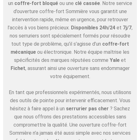
un
coffre-fort bloqué
ou une
clé cassée
. Notre service
d’ouverture coffre-fort Sommière vous garantit une
intervention rapide, même en urgence, pour retrouver
l’accès à vos biens précieux.
Disponibles 24h/24
et
7j/7
,
nos serruriers sont spécialement formés pour résoudre
tout type de problème, qu’il s’agisse d’un
coffre-fort
mécanique
ou électronique. Notre équipe maîtrise les
spécificités des marques réputées comme
Yale
et
Fichet
, assurant ainsi une ouverture sans endommager
votre équipement.
En tant que professionnels expérimentés, nous utilisons
des outils de pointe pour intervenir efficacement. Vous
hésitez à faire appel à un
serrurier pas cher
? Sachez
que nous offrons des prestations accessibles sans
compromettre la qualité. Une ouverture coffre-fort
Sommière n’a jamais été aussi simple avec nos services