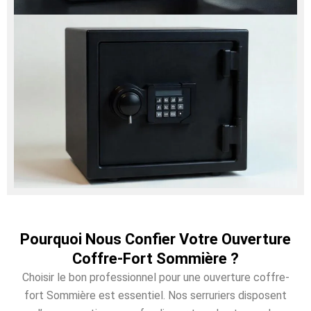
Pourquoi Nous Confier Votre Ouverture
Coffre-Fort Sommière ?
Choisir le bon professionnel pour une ouverture coffre-
fort Sommière est essentiel. Nos serruriers disposent