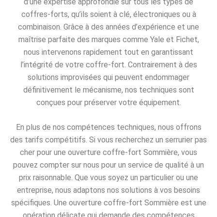
d’une expertise approfondie sur tous les types de
coffres-forts, qu’ils soient à clé, électroniques ou à
combinaison. Grâce à des années d’expérience et une
maîtrise parfaite des marques comme Yale et Fichet,
nous intervenons rapidement tout en garantissant
l’intégrité de votre coffre-fort. Contrairement à des
solutions improvisées qui peuvent endommager
définitivement le mécanisme, nos techniques sont
conçues pour préserver votre équipement.
En plus de nos compétences techniques, nous offrons
des tarifs compétitifs. Si vous recherchez un serrurier pas
cher pour une ouverture coffre-fort Sommière, vous
pouvez compter sur nous pour un service de qualité à un
prix raisonnable. Que vous soyez un particulier ou une
entreprise, nous adaptons nos solutions à vos besoins
spécifiques. Une ouverture coffre-fort Sommière est une
opération délicate qui demande des compétences