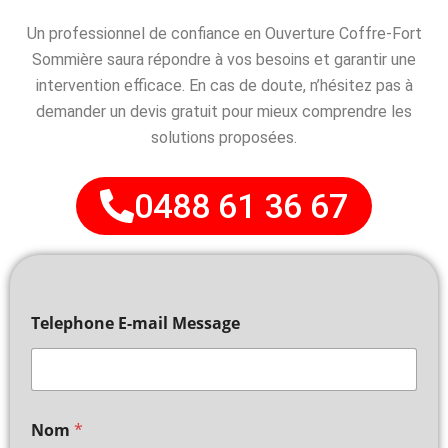
Un professionnel de confiance en Ouverture Coffre-Fort
Sommière saura répondre à vos besoins et garantir une
intervention efficace. En cas de doute, n’hésitez pas à
demander un devis gratuit pour mieux comprendre les
solutions proposées.
0488 61 36 67
Telephone E-mail Message
Nom
*