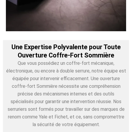
Une Expertise Polyvalente pour Toute
Ouverture Coffre-Fort Sommière
Que vous possédiez un coffre-fort mécanique,
électronique, ou encore à double serrure, notre équipe est
équipée pour intervenir efficacement. Une ouverture
coffre-fort Sommière nécessite une compréhension
précise des mécanismes internes et des outils
spécialisés pour garantir une intervention réussie. Nos
serruriers sont formés pour travailler sur des marques de
renom comme Yale et Fichet, et ce, sans compromettre
la sécurité de votre équipement.