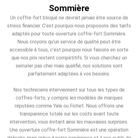
Sommière
Un coffre-fort bloqué ne devrait jamais être source de
stress financier. C’est pourquoi nous proposons des tarifs
adaptés pour toute ouverture coffre-fort Sommière.
Nous croyons qu’un service de qualité peut être
accessible à tous, c’est pourquoi nous faisons en sorte
que nos prix restent compétitifs. Si vous cherchez un
serrurier pas cher mais qualifié, nos solutions sont
parfaitement adaptées à vos besoins.
Nos techniciens interviennent sur tous les types de
coffres-forts, y compris les modèles de marques
réputées comme Yale ou Fichet. Nous offrons une
transparence totale sur les coûts avant toute
intervention, vous évitant ainsi les mauvaises surprises.
Une ouverture coffre-fort Sommière est une opération
délicate, mais grâce à notre expérience et à nos outils de