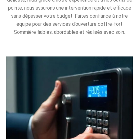
pointe, nous assurons une intervention rapide et efficace
sans dépasser votre budget. Faites confiance à notre
équipe pour des services d’ouverture coffre-fort
Sommière fiables, abordables et réalisés avec soin.