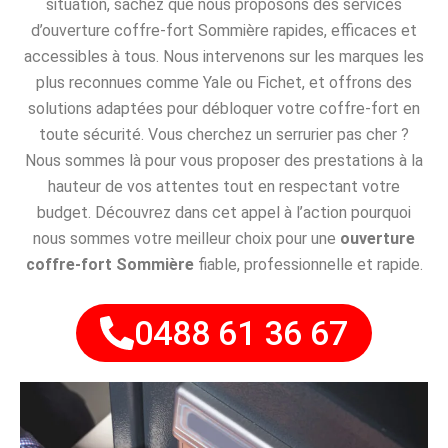
situation, sachez que nous proposons des services
d’ouverture coffre-fort Sommière rapides, efficaces et
accessibles à tous. Nous intervenons sur les marques les
plus reconnues comme Yale ou Fichet, et offrons des
solutions adaptées pour débloquer votre coffre-fort en
toute sécurité. Vous cherchez un serrurier pas cher ?
Nous sommes là pour vous proposer des prestations à la
hauteur de vos attentes tout en respectant votre
budget. Découvrez dans cet appel à l’action pourquoi
nous sommes votre meilleur choix pour une
ouverture
coffre-fort Sommière
fiable, professionnelle et rapide.
0488 61 36 67