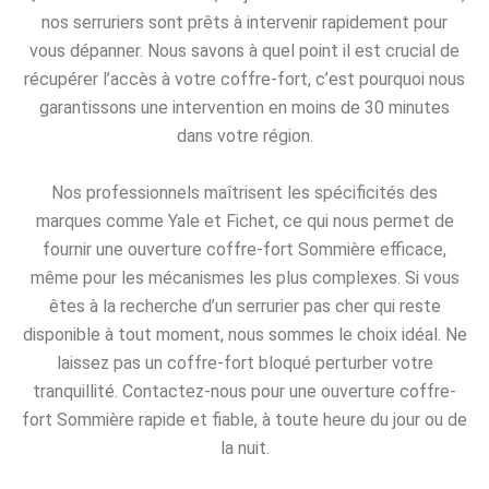
nos serruriers sont prêts à intervenir rapidement pour
vous dépanner. Nous savons à quel point il est crucial de
récupérer l’accès à votre coffre-fort, c’est pourquoi nous
garantissons une intervention en moins de 30 minutes
dans votre région.
Nos professionnels maîtrisent les spécificités des
marques comme Yale et Fichet, ce qui nous permet de
fournir une ouverture coffre-fort Sommière efficace,
même pour les mécanismes les plus complexes. Si vous
êtes à la recherche d’un serrurier pas cher qui reste
disponible à tout moment, nous sommes le choix idéal. Ne
laissez pas un coffre-fort bloqué perturber votre
tranquillité. Contactez-nous pour une ouverture coffre-
fort Sommière rapide et fiable, à toute heure du jour ou de
la nuit.