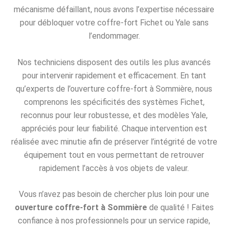
mécanisme défaillant, nous avons l’expertise nécessaire
pour débloquer votre coffre-fort Fichet ou Yale sans
l’endommager.
Nos techniciens disposent des outils les plus avancés
pour intervenir rapidement et efficacement. En tant
qu’experts de l’ouverture coffre-fort à Sommière, nous
comprenons les spécificités des systèmes Fichet,
reconnus pour leur robustesse, et des modèles Yale,
appréciés pour leur fiabilité. Chaque intervention est
réalisée avec minutie afin de préserver l’intégrité de votre
équipement tout en vous permettant de retrouver
rapidement l’accès à vos objets de valeur.
Vous n’avez pas besoin de chercher plus loin pour une
ouverture coffre-fort à Sommière
de qualité ! Faites
confiance à nos professionnels pour un service rapide,