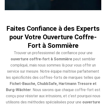
Faites Confiance à des Experts
pour Votre Ouverture Coffre-
Fort à Sommière
Trouver un professionnel de confiance pour une
ouverture coffre-fort à Sommière
peut sembler
compliqué, mais nous sommes là pour vous offrir un
service sur mesure. Notre équipe maîtrise parfaitement
les spécificités des coffres-forts de marques telles que
Fichet-Bauche, ChubbSafe, Hartmann Tresore et
Burg-Wächter
. Nous savons que chaque coffre-fort est
conçu pour résister aux intrusions, et c’est pourquoi nous
utilisons des méthodes spécialisées pour une
ouverture