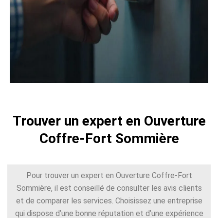
Trouver un expert en Ouverture
Coffre-Fort Sommière
Pour trouver un expert en Ouverture Coffre-Fort
Sommière, il est conseillé de consulter les avis clients
et de comparer les services. Choisissez une entreprise
qui dispose d’une bonne réputation et d’une expérience