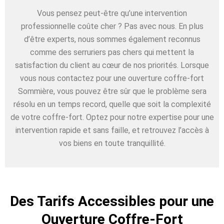
Vous pensez peut-être qu’une intervention
professionnelle coûte cher ? Pas avec nous. En plus
d’être experts, nous sommes également reconnus
comme des serruriers pas chers qui mettent la
satisfaction du client au cœur de nos priorités. Lorsque
vous nous contactez pour une ouverture coffre-fort
Sommière, vous pouvez être sûr que le problème sera
résolu en un temps record, quelle que soit la complexité
de votre coffre-fort. Optez pour notre expertise pour une
intervention rapide et sans faille, et retrouvez l’accès à
vos biens en toute tranquillité.
Des Tarifs Accessibles pour une
Ouverture Coffre-Fort