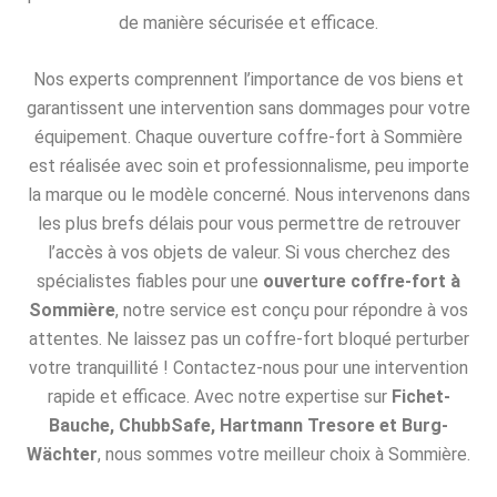
de manière sécurisée et efficace.
Nos experts comprennent l’importance de vos biens et
garantissent une intervention sans dommages pour votre
équipement. Chaque ouverture coffre-fort à Sommière
est réalisée avec soin et professionnalisme, peu importe
la marque ou le modèle concerné. Nous intervenons dans
les plus brefs délais pour vous permettre de retrouver
l’accès à vos objets de valeur. Si vous cherchez des
spécialistes fiables pour une
ouverture coffre-fort à
Sommière
, notre service est conçu pour répondre à vos
attentes. Ne laissez pas un coffre-fort bloqué perturber
votre tranquillité ! Contactez-nous pour une intervention
rapide et efficace. Avec notre expertise sur
Fichet-
Bauche, ChubbSafe, Hartmann Tresore et Burg-
Wächter
, nous sommes votre meilleur choix à Sommière.