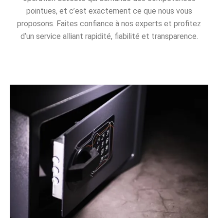
pointues, et c’est exactement ce que nous vous
proposons. Faites confiance à nos experts et profitez
d’un service alliant rapidité, fiabilité et transparence.