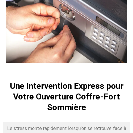
Une Intervention Express pour
Votre Ouverture Coffre-Fort
Sommière
Le stress monte rapidement lorsqu’on se retrouve face à