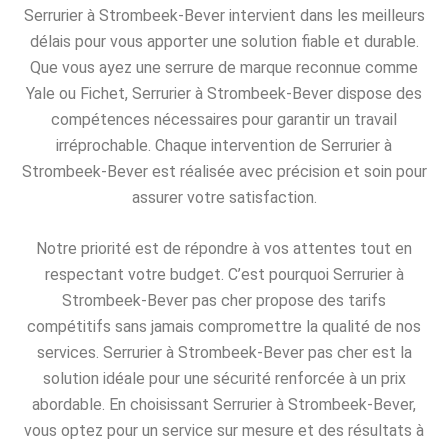
Serrurier à Strombeek-Bever intervient dans les meilleurs
délais pour vous apporter une solution fiable et durable.
Que vous ayez une serrure de marque reconnue comme
Yale ou Fichet, Serrurier à Strombeek-Bever dispose des
compétences nécessaires pour garantir un travail
irréprochable. Chaque intervention de Serrurier à
Strombeek-Bever est réalisée avec précision et soin pour
assurer votre satisfaction.
Notre priorité est de répondre à vos attentes tout en
respectant votre budget. C’est pourquoi Serrurier à
Strombeek-Bever pas cher propose des tarifs
compétitifs sans jamais compromettre la qualité de nos
services. Serrurier à Strombeek-Bever pas cher est la
solution idéale pour une sécurité renforcée à un prix
abordable. En choisissant Serrurier à Strombeek-Bever,
vous optez pour un service sur mesure et des résultats à