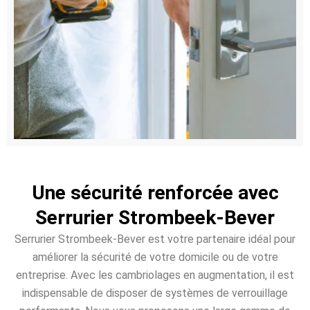
Une sécurité renforcée avec
Serrurier Strombeek-Bever
Serrurier Strombeek-Bever est votre partenaire idéal pour
améliorer la sécurité de votre domicile ou de votre
entreprise. Avec les cambriolages en augmentation, il est
indispensable de disposer de systèmes de verrouillage