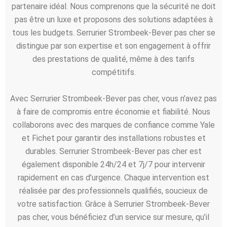
partenaire idéal. Nous comprenons que la sécurité ne doit
pas être un luxe et proposons des solutions adaptées à
tous les budgets. Serrurier Strombeek-Bever pas cher se
distingue par son expertise et son engagement à offrir
des prestations de qualité, même à des tarifs
compétitifs.
Avec Serrurier Strombeek-Bever pas cher, vous n’avez pas
à faire de compromis entre économie et fiabilité. Nous
collaborons avec des marques de confiance comme Yale
et Fichet pour garantir des installations robustes et
durables. Serrurier Strombeek-Bever pas cher est
également disponible 24h/24 et 7j/7 pour intervenir
rapidement en cas d’urgence. Chaque intervention est
réalisée par des professionnels qualifiés, soucieux de
votre satisfaction. Grâce à Serrurier Strombeek-Bever
pas cher, vous bénéficiez d’un service sur mesure, qu’il