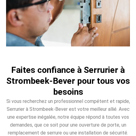
Faites confiance à Serrurier à
Strombeek-Bever pour tous vos
besoins
Si vous recherchez un professionnel compétent et rapide,
Serrurier à Strombeek-Bever est votre meilleur allié. Avec
une expertise inégalée, notre équipe répond à toutes vos
demandes, que ce soit pour une ouverture de porte, un
remplacement de serrure ou une installation de sécurité.