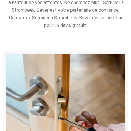
la hauteur de vos attentes. Ne cherchez plus : Serrurier à
Strombeek-Bever est votre partenaire de confiance.
Contactez Serrurier à Strombeek-Bever dès aujourd’hui
pour un devis gratuit.