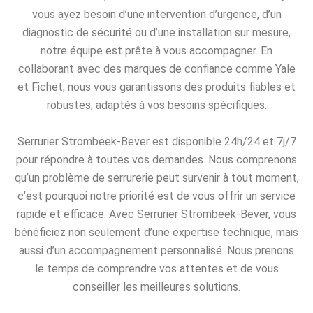
vous ayez besoin d’une intervention d’urgence, d’un
diagnostic de sécurité ou d’une installation sur mesure,
notre équipe est prête à vous accompagner. En
collaborant avec des marques de confiance comme Yale
et Fichet, nous vous garantissons des produits fiables et
robustes, adaptés à vos besoins spécifiques.
Serrurier Strombeek-Bever est disponible 24h/24 et 7j/7
pour répondre à toutes vos demandes. Nous comprenons
qu’un problème de serrurerie peut survenir à tout moment,
c’est pourquoi notre priorité est de vous offrir un service
rapide et efficace. Avec Serrurier Strombeek-Bever, vous
bénéficiez non seulement d’une expertise technique, mais
aussi d’un accompagnement personnalisé. Nous prenons
le temps de comprendre vos attentes et de vous
conseiller les meilleures solutions.