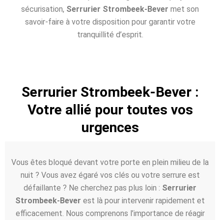
sécurisation,
Serrurier Strombeek-Bever
met son
savoir-faire à votre disposition pour garantir votre
tranquillité d’esprit.
Serrurier Strombeek-Bever :
Votre allié pour toutes vos
urgences
Vous êtes bloqué devant votre porte en plein milieu de la
nuit ? Vous avez égaré vos clés ou votre serrure est
défaillante ? Ne cherchez pas plus loin :
Serrurier
Strombeek-Bever
est là pour intervenir rapidement et
efficacement. Nous comprenons l’importance de réagir