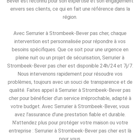
Bever est reconnu pour son expertise et son engagement
envers ses clients, ce qui en fait une référence dans la
région.
Avec Serrurier à Strombeek-Bever pas cher, chaque
intervention est personnalisée pour répondre à vos
besoins spécifiques. Que ce soit pour une urgence en
pleine nuit ou un projet de sécurisation, Serrurier à
Strombeek-Bever pas cher est disponible 24h/24 et 7j/7.
Nous intervenons rapidement pour résoudre vos
problèmes, toujours avec un souci de transparence et de
qualité. Faites appel à Serrurier à Strombeek-Bever pas
cher pour bénéficier d’un service irréprochable, adapté à
votre budget. Avec Serrurier à Strombeek-Bever, vous
avez l’assurance d’une prestation fiable et durable.
N’attendez plus pour protéger votre maison ou votre
entreprise : Serrurier à Strombeek-Bever pas cher est là
pour vous.