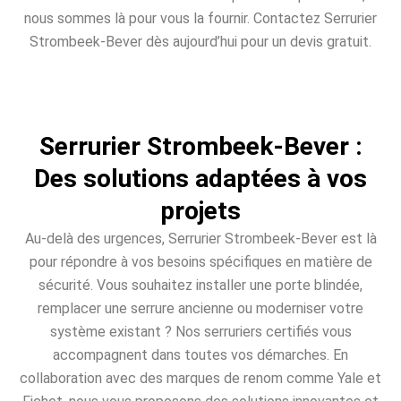
nous sommes là pour vous la fournir. Contactez Serrurier
Strombeek-Bever dès aujourd’hui pour un devis gratuit.
Serrurier Strombeek-Bever :
Des solutions adaptées à vos
projets
Au-delà des urgences, Serrurier Strombeek-Bever est là
pour répondre à vos besoins spécifiques en matière de
sécurité. Vous souhaitez installer une porte blindée,
remplacer une serrure ancienne ou moderniser votre
système existant ? Nos serruriers certifiés vous
accompagnent dans toutes vos démarches. En
collaboration avec des marques de renom comme Yale et