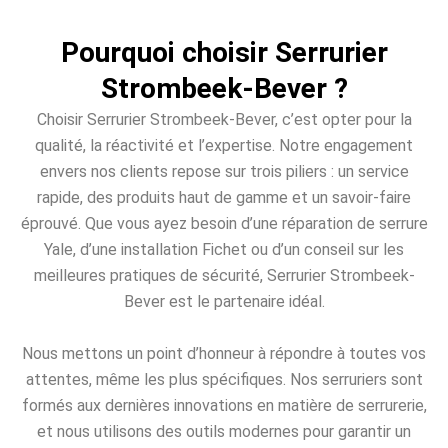
Pourquoi choisir Serrurier
Strombeek-Bever ?
Choisir Serrurier Strombeek-Bever, c’est opter pour la
qualité, la réactivité et l’expertise. Notre engagement
envers nos clients repose sur trois piliers : un service
rapide, des produits haut de gamme et un savoir-faire
éprouvé. Que vous ayez besoin d’une réparation de serrure
Yale, d’une installation Fichet ou d’un conseil sur les
meilleures pratiques de sécurité, Serrurier Strombeek-
Bever est le partenaire idéal.
Nous mettons un point d’honneur à répondre à toutes vos
attentes, même les plus spécifiques. Nos serruriers sont
formés aux dernières innovations en matière de serrurerie,
et nous utilisons des outils modernes pour garantir un