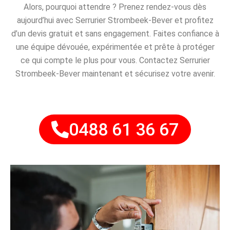
Alors, pourquoi attendre ? Prenez rendez-vous dès
aujourd’hui avec Serrurier Strombeek-Bever et profitez
d’un devis gratuit et sans engagement. Faites confiance à
une équipe dévouée, expérimentée et prête à protéger
ce qui compte le plus pour vous. Contactez Serrurier
Strombeek-Bever maintenant et sécurisez votre avenir.
0488 61 36 67