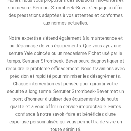
Fichet, nous vous proposons des solutions innovantes et
sur mesure. Serrurier Strombeek-Bever s’engage à offrir
des prestations adaptées à vos attentes et conformes
aux normes actuelles.
Notre expertise s’étend également à la maintenance et
au dépannage de vos équipements. Que vous ayez une
serrure Yale coincée ou un mécanisme Fichet usé par le
temps, Serrurier Strombeek-Bever saura diagnostiquer et
résoudre le problème efficacement. Nous travaillons avec
précision et rapidité pour minimiser les désagréments.
Chaque intervention est pensée pour garantir votre
sécurité à long terme. Serrurier Strombeek-Bever met un
point d’honneur à utiliser des équipements de haute
qualité et à vous offrir un service irréprochable. Faites
confiance à notre savoir-faire et bénéficiez d’une
expertise personnalisée qui vous permettra de vivre en
toute sérénité.