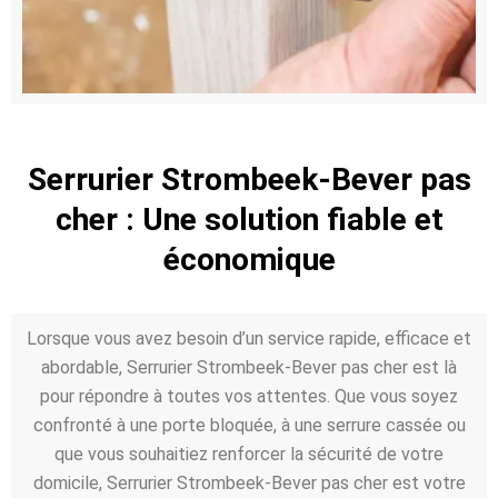
Serrurier Strombeek-Bever pas
cher : Une solution fiable et
économique
Lorsque vous avez besoin d’un service rapide, efficace et
abordable, Serrurier Strombeek-Bever pas cher est là
pour répondre à toutes vos attentes. Que vous soyez
confronté à une porte bloquée, à une serrure cassée ou
que vous souhaitiez renforcer la sécurité de votre
domicile, Serrurier Strombeek-Bever pas cher est votre