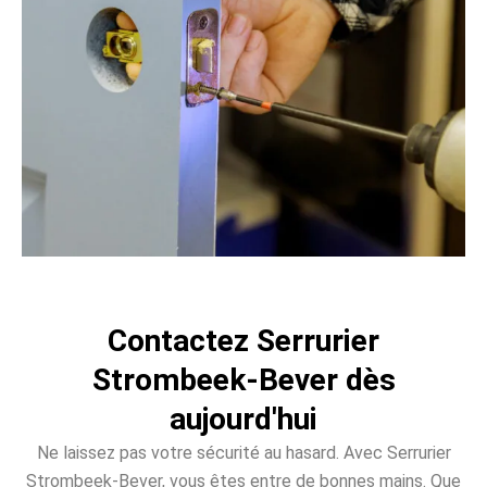
Contactez Serrurier
Strombeek-Bever dès
aujourd'hui
Ne laissez pas votre sécurité au hasard. Avec Serrurier
Strombeek-Bever, vous êtes entre de bonnes mains. Que