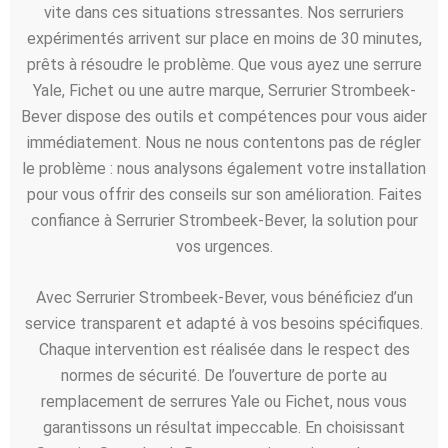
vite dans ces situations stressantes. Nos serruriers
expérimentés arrivent sur place en moins de 30 minutes,
prêts à résoudre le problème. Que vous ayez une serrure
Yale, Fichet ou une autre marque, Serrurier Strombeek-
Bever dispose des outils et compétences pour vous aider
immédiatement. Nous ne nous contentons pas de régler
le problème : nous analysons également votre installation
pour vous offrir des conseils sur son amélioration. Faites
confiance à Serrurier Strombeek-Bever, la solution pour
vos urgences.
Avec Serrurier Strombeek-Bever, vous bénéficiez d’un
service transparent et adapté à vos besoins spécifiques.
Chaque intervention est réalisée dans le respect des
normes de sécurité. De l’ouverture de porte au
remplacement de serrures Yale ou Fichet, nous vous
garantissons un résultat impeccable. En choisissant