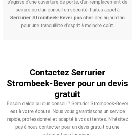
s’agisse d’une ouverture de porte, d’un remplacement de
serrure ou d’un conseil en sécurité. Faites appel à
Serrurier Strombeek-Bever pas cher
dès aujourd’hui
pour une tranquillité d’esprit à moindre coût.
Contactez Serrurier
Strombeek-Bever pour un devis
gratuit
Besoin d’aide ou d’un conseil ? Serrurier Strombeek-Bever
est à votre écoute. Nous vous garantissons un service
rapide, professionnel et adapté à vos attentes. N’hésitez
pas à nous contacter pour un devis gratuit ou une
intervention d’urgence.