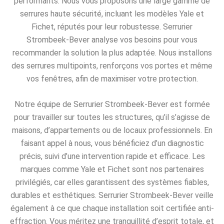
performants. Nous vous proposons une large gamme de
serrures haute sécurité, incluant les modèles Yale et
Fichet, réputés pour leur robustesse. Serrurier
Strombeek-Bever analyse vos besoins pour vous
recommander la solution la plus adaptée. Nous installons
des serrures multipoints, renforçons vos portes et même
vos fenêtres, afin de maximiser votre protection.
Notre équipe de Serrurier Strombeek-Bever est formée
pour travailler sur toutes les structures, qu’il s’agisse de
maisons, d’appartements ou de locaux professionnels. En
faisant appel à nous, vous bénéficiez d’un diagnostic
précis, suivi d’une intervention rapide et efficace. Les
marques comme Yale et Fichet sont nos partenaires
privilégiés, car elles garantissent des systèmes fiables,
durables et esthétiques. Serrurier Strombeek-Bever veille
également à ce que chaque installation soit certifiée anti-
effraction. Vous méritez une tranquillité d’esprit totale, et