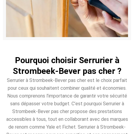
Pourquoi choisir Serrurier à
Strombeek-Bever pas cher ?
Serrurier à Strombeek-Bever pas cher est le choix parfait
pour ceux qui souhaitent combiner qualité et économies.
Nous comprenons l’importance de garantir votre sécurité
sans dépasser votre budget. C’est pourquoi Serrurier à
Strombeek-Bever pas cher propose des prestations
accessibles à tous, tout en collaborant avec des marques
de renom comme Yale et Fichet. Serrurier à Strombeek-