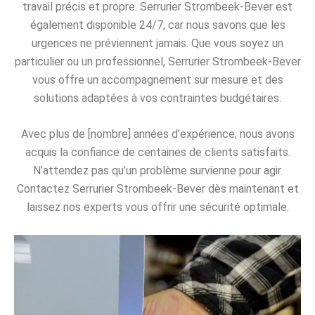
travail précis et propre. Serrurier Strombeek-Bever est
également disponible 24/7, car nous savons que les
urgences ne préviennent jamais. Que vous soyez un
particulier ou un professionnel, Serrurier Strombeek-Bever
vous offre un accompagnement sur mesure et des
solutions adaptées à vos contraintes budgétaires.
Avec plus de [nombre] années d’expérience, nous avons
acquis la confiance de centaines de clients satisfaits.
N’attendez pas qu’un problème survienne pour agir.
Contactez Serrurier Strombeek-Bever dès maintenant et
laissez nos experts vous offrir une sécurité optimale.