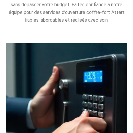
sans dépasser votre budget. Faites confiance à notre
équipe pour des services d’ouverture coffre-fort Attert
fiables, abordables et réalisés avec soin.