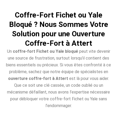
Coffre-Fort Fichet ou Yale
Bloqué ? Nous Sommes Votre
Solution pour une Ouverture
Coffre-Fort à Attert
Un
coffre-fort Fichet ou Yale bloqué
peut vite devenir
une source de frustration, surtout lorsqu’il contient des
biens essentiels ou précieux. Si vous êtes confronté à ce
problème, sachez que notre équipe de spécialistes en
ouverture coffre-fort à Attert
est là pour vous aider.
Que ce soit une clé cassée, un code oublié ou un
mécanisme défaillant, nous avons l’expertise nécessaire
pour débloquer votre coffre-fort Fichet ou Yale sans
l’endommager.