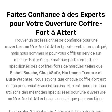
Faites Confiance à des Experts
pour Votre Ouverture Coffre-
Fort à Attert
Trouver un professionnel de confiance pour une
ouverture coffre-fort à Attert
peut sembler compliqué,
mais nous sommes là pour vous offrir un service sur
mesure. Notre équipe maîtrise parfaitement les
spécificités des coffres-forts de marques telles que
Fichet-Bauche, ChubbSafe, Hartmann Tresore et
Burg-Wächter
. Nous savons que chaque coffre-fort est
conçu pour résister aux intrusions, et c’est pourquoi nous
utilisons des méthodes spécialisées pour une
ouverture
coffre-fort à Attert
sans aucun risque pour vos biens.
Disponibles 24h/24 et 7j/7, nos experts se déplacent