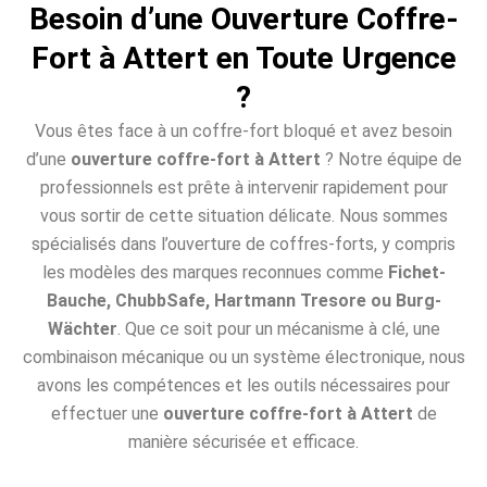
Besoin d’une Ouverture Coffre-
Fort à Attert en Toute Urgence
?
Vous êtes face à un coffre-fort bloqué et avez besoin
d’une
ouverture coffre-fort à Attert
? Notre équipe de
professionnels est prête à intervenir rapidement pour
vous sortir de cette situation délicate. Nous sommes
spécialisés dans l’ouverture de coffres-forts, y compris
les modèles des marques reconnues comme
Fichet-
Bauche, ChubbSafe, Hartmann Tresore ou Burg-
Wächter
. Que ce soit pour un mécanisme à clé, une
combinaison mécanique ou un système électronique, nous
avons les compétences et les outils nécessaires pour
effectuer une
ouverture coffre-fort à Attert
de
manière sécurisée et efficace.