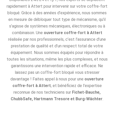
rapidement à Attert pour intervenir sur votre coffre-fort
bloqué. Grâce à des années d’expérience, nous sommes
en mesure de débloquer tout type de mécanisme, qu’il
s’agisse de systèmes mécaniques, électroniques ou à
combinaison. Une
ouverture coffre-fort à Attert
réalisée par nos professionnels, c’est l’assurance d’une
prestation de qualité et d’un respect total de votre
équipement. Nous sommes équipés pour répondre à
toutes les situations, même les plus complexes, et nous
garantissons une intervention rapide et efficace. Ne
laissez pas un coffre-fort bloqué vous stresser
davantage ! Faites appel à nous pour une
ouverture
coffre-fort à Attert
, et bénéficiez de l’expertise
reconnue de nos techniciens sur
Fichet-Bauche,
ChubbSafe, Hartmann Tresore et Burg-Wächter
.