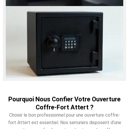
Pourquoi Nous Confier Votre Ouverture
Coffre-Fort Attert ?
Choisir le bon professionnel pour une ouverture coffre-
fort Attert est essentiel. Nos serruriers disposent d’une