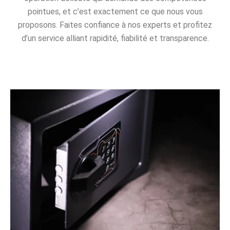
pointues, et c’est exactement ce que nous vous
proposons. Faites confiance à nos experts et profitez
d’un service alliant rapidité, fiabilité et transparence.