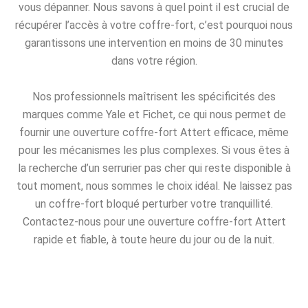
vous dépanner. Nous savons à quel point il est crucial de
récupérer l’accès à votre coffre-fort, c’est pourquoi nous
garantissons une intervention en moins de 30 minutes
dans votre région.
Nos professionnels maîtrisent les spécificités des
marques comme Yale et Fichet, ce qui nous permet de
fournir une ouverture coffre-fort Attert efficace, même
pour les mécanismes les plus complexes. Si vous êtes à
la recherche d’un serrurier pas cher qui reste disponible à
tout moment, nous sommes le choix idéal. Ne laissez pas
un coffre-fort bloqué perturber votre tranquillité.
Contactez-nous pour une ouverture coffre-fort Attert
rapide et fiable, à toute heure du jour ou de la nuit.