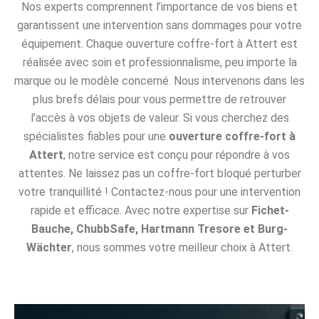
Nos experts comprennent l’importance de vos biens et
garantissent une intervention sans dommages pour votre
équipement. Chaque ouverture coffre-fort à Attert est
réalisée avec soin et professionnalisme, peu importe la
marque ou le modèle concerné. Nous intervenons dans les
plus brefs délais pour vous permettre de retrouver
l’accès à vos objets de valeur. Si vous cherchez des
spécialistes fiables pour une
ouverture coffre-fort à
Attert
, notre service est conçu pour répondre à vos
attentes. Ne laissez pas un coffre-fort bloqué perturber
votre tranquillité ! Contactez-nous pour une intervention
rapide et efficace. Avec notre expertise sur
Fichet-
Bauche, ChubbSafe, Hartmann Tresore et Burg-
Wächter
, nous sommes votre meilleur choix à Attert.