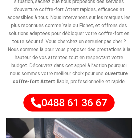
situation, sachez que nous proposons des services
d’ouverture coffre-fort Attert rapides, efficaces et
accessibles à tous. Nous intervenons sur les marques les
plus reconnues comme Yale ou Fichet, et offrons des
solutions adaptées pour débloquer votre coffre-fort en
toute sécurité. Vous cherchez un serrurier pas cher ?
Nous sommes là pour vous proposer des prestations à la
hauteur de vos attentes tout en respectant votre
budget. Découvrez dans cet appel à l’action pourquoi
nous sommes votre meilleur choix pour une
ouverture
coffre-fort Attert
fiable, professionnelle et rapide.
0488 61 36 67