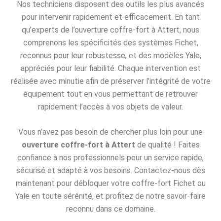
Nos techniciens disposent des outils les plus avancés
pour intervenir rapidement et efficacement. En tant
qu’experts de l’ouverture coffre-fort à Attert, nous
comprenons les spécificités des systèmes Fichet,
reconnus pour leur robustesse, et des modèles Yale,
appréciés pour leur fiabilité. Chaque intervention est
réalisée avec minutie afin de préserver l’intégrité de votre
équipement tout en vous permettant de retrouver
rapidement l’accès à vos objets de valeur.
Vous n’avez pas besoin de chercher plus loin pour une
ouverture coffre-fort à Attert
de qualité ! Faites
confiance à nos professionnels pour un service rapide,
sécurisé et adapté à vos besoins. Contactez-nous dès
maintenant pour débloquer votre coffre-fort Fichet ou
Yale en toute sérénité, et profitez de notre savoir-faire
reconnu dans ce domaine.