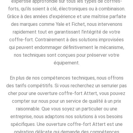
expertise approfondie sur tous les types de coffres-
forts, qu’ils soient à clé, électroniques ou à combinaison.
Grâce à des années d’expérience et une maîtrise parfaite
des marques comme Yale et Fichet, nous intervenons
rapidement tout en garantissant l’intégrité de votre
coffre-fort. Contrairement à des solutions improvisées
qui peuvent endommager définitivement le mécanisme,
nos techniques sont conçues pour préserver votre
équipement.
En plus de nos compétences techniques, nous offrons
des tarifs compétitifs. Si vous recherchez un serrurier pas
cher pour une ouverture coffre-fort Attert, vous pouvez
compter sur nous pour un service de qualité à un prix
raisonnable. Que vous soyez un particulier ou une
entreprise, nous adaptons nos solutions à vos besoins
spécifiques. Une ouverture coffre-fort Attert est une
opération délicate qui demande des compétences