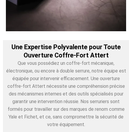
Une Expertise Polyvalente pour Toute
Ouverture Coffre-Fort Attert
Que vous possédiez un coffre-fort mécanique,
électronique, ou encore à double serrure, notre équipe est
équipée pour intervenir efficacement. Une ouverture
coffre-fort Attert nécessite une compréhension précise
des mécanismes internes et des outils spécialisés pour
garantir une intervention réussie. Nos serruriers sont
formés pour travailler sur des marques de renom comme
Yale et Fichet, et ce, sans compromettre la sécurité de
votre équipement.