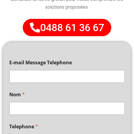
solutions proposées.
0488 61 36 67
E-mail Message Telephone
Nom
*
Telephone
*