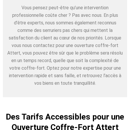
Vous pensez peut-être qu’une intervention
professionnelle coûte cher ? Pas avec nous. En plus
d’être experts, nous sommes également reconnus
comme des serruriers pas chers qui mettent la
satisfaction du client au cœur de nos priorités. Lorsque
vous nous contactez pour une ouverture coffre-fort
Attert, vous pouvez être sûr que le problème sera résolu
en un temps record, quelle que soit la complexité de
votre coffre-fort. Optez pour notre expertise pour une
intervention rapide et sans faille, et retrouvez l’accès à
vos biens en toute tranquillité.
Des Tarifs Accessibles pour une
Ouverture Coffre-Fort Attert