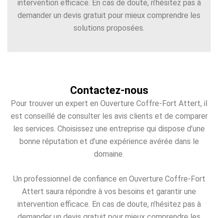
intervention efficace. En cas de doute, n’hésitez pas à
demander un devis gratuit pour mieux comprendre les
solutions proposées.
Contactez-nous
Pour trouver un expert en Ouverture Coffre-Fort Attert, il
est conseillé de consulter les avis clients et de comparer
les services. Choisissez une entreprise qui dispose d’une
bonne réputation et d’une expérience avérée dans le
domaine.
Un professionnel de confiance en Ouverture Coffre-Fort
Attert saura répondre à vos besoins et garantir une
intervention efficace. En cas de doute, n’hésitez pas à
demander un devis gratuit pour mieux comprendre les