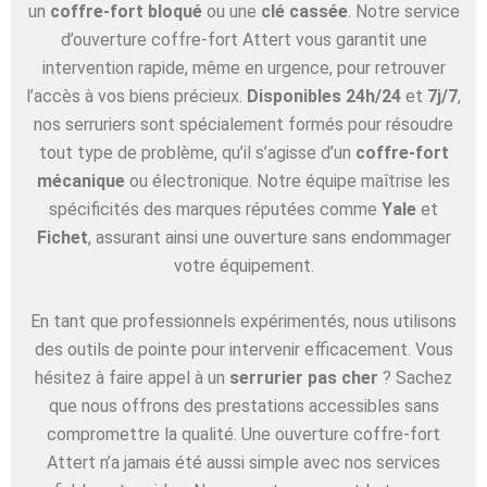
un
coffre-fort bloqué
ou une
clé cassée
. Notre service
d’ouverture coffre-fort Attert vous garantit une
intervention rapide, même en urgence, pour retrouver
l’accès à vos biens précieux.
Disponibles 24h/24
et
7j/7
,
nos serruriers sont spécialement formés pour résoudre
tout type de problème, qu’il s’agisse d’un
coffre-fort
mécanique
ou électronique. Notre équipe maîtrise les
spécificités des marques réputées comme
Yale
et
Fichet
, assurant ainsi une ouverture sans endommager
votre équipement.
En tant que professionnels expérimentés, nous utilisons
des outils de pointe pour intervenir efficacement. Vous
hésitez à faire appel à un
serrurier pas cher
? Sachez
que nous offrons des prestations accessibles sans
compromettre la qualité. Une ouverture coffre-fort
Attert n’a jamais été aussi simple avec nos services