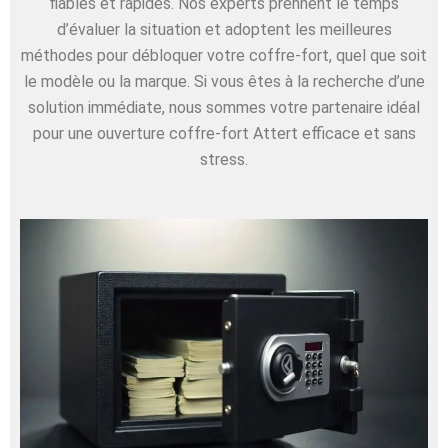
fiables et rapides. Nos experts prennent le temps
d’évaluer la situation et adoptent les meilleures
méthodes pour débloquer votre coffre-fort, quel que soit
le modèle ou la marque. Si vous êtes à la recherche d’une
solution immédiate, nous sommes votre partenaire idéal
pour une ouverture coffre-fort Attert efficace et sans
stress.