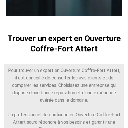
Trouver un expert en Ouverture
Coffre-Fort Attert
Pour trouver un expert en Ouverture Coffre-Fort Attert,
il est conseillé de consulter les avis clients et de
comparer les services. Choisissez une entreprise qui
dispose d’une bonne réputation et d’une expérience
avérée dans le domaine.
Un professionnel de confiance en Ouverture Coffre-Fort
Attert saura répondre à vos besoins et garantir une