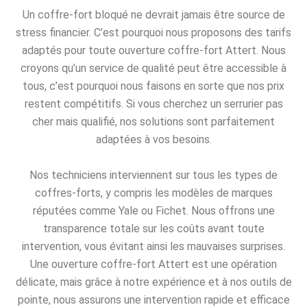
Un coffre-fort bloqué ne devrait jamais être source de
stress financier. C’est pourquoi nous proposons des tarifs
adaptés pour toute ouverture coffre-fort Attert. Nous
croyons qu’un service de qualité peut être accessible à
tous, c’est pourquoi nous faisons en sorte que nos prix
restent compétitifs. Si vous cherchez un serrurier pas
cher mais qualifié, nos solutions sont parfaitement
adaptées à vos besoins.
Nos techniciens interviennent sur tous les types de
coffres-forts, y compris les modèles de marques
réputées comme Yale ou Fichet. Nous offrons une
transparence totale sur les coûts avant toute
intervention, vous évitant ainsi les mauvaises surprises.
Une ouverture coffre-fort Attert est une opération
délicate, mais grâce à notre expérience et à nos outils de
pointe, nous assurons une intervention rapide et efficace