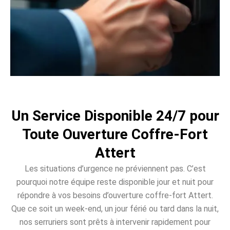
Un Service Disponible 24/7 pour
Toute Ouverture Coffre-Fort
Attert
Les situations d’urgence ne préviennent pas. C’est
pourquoi notre équipe reste disponible jour et nuit pour
répondre à vos besoins d’ouverture coffre-fort Attert.
Que ce soit un week-end, un jour férié ou tard dans la nuit,
nos serruriers sont prêts à intervenir rapidement pour