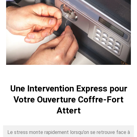
Une Intervention Express pour
Votre Ouverture Coffre-Fort
Attert
Le stress monte rapidement lorsqu’on se retrouve face à