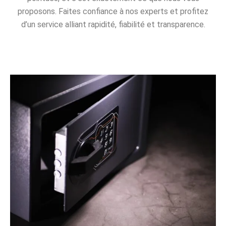
proposons. Faites confiance à nos experts et profitez
d’un service alliant rapidité, fiabilité et transparence.