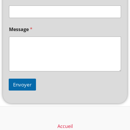
Message
*
Envoyer
Accueil