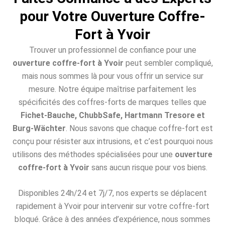
pour Votre Ouverture Coffre-
Fort à Yvoir
Trouver un professionnel de confiance pour une
ouverture coffre-fort à Yvoir
peut sembler compliqué,
mais nous sommes là pour vous offrir un service sur
mesure. Notre équipe maîtrise parfaitement les
spécificités des coffres-forts de marques telles que
Fichet-Bauche, ChubbSafe, Hartmann Tresore et
Burg-Wächter
. Nous savons que chaque coffre-fort est
conçu pour résister aux intrusions, et c’est pourquoi nous
utilisons des méthodes spécialisées pour une
ouverture
coffre-fort à Yvoir
sans aucun risque pour vos biens.
Disponibles 24h/24 et 7j/7, nos experts se déplacent
rapidement à Yvoir pour intervenir sur votre coffre-fort
bloqué. Grâce à des années d’expérience, nous sommes