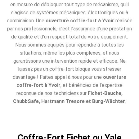
en mesure de débloquer tout type de mécanisme, qu’il
s’agisse de systèmes mécaniques, électroniques ou à
combinaison. Une
ouverture coffre-fort à Yvoir
réalisée
par nos professionnels, c’est l’assurance d’une prestation
de qualité et d’un respect total de votre équipement.
Nous sommes équipés pour répondre à toutes les
situations, même les plus complexes, et nous
garantissons une intervention rapide et efficace. Ne
laissez pas un coffre-fort bloqué vous stresser
davantage ! Faites appel à nous pour une
ouverture
coffre-fort à Yvoir
, et bénéficiez de l’expertise
reconnue de nos techniciens sur
Fichet-Bauche,
ChubbSafe, Hartmann Tresore et Burg-Wächter
.
Coffre-Fort Fichet ou Yale