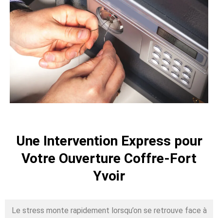
Une Intervention Express pour
Votre Ouverture Coffre-Fort
Yvoir
Le stress monte rapidement lorsqu’on se retrouve face à