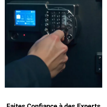
Faites Confiance à des Experts