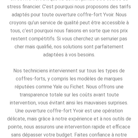
stress financier. C’est pourquoi nous proposons des tarifs
adaptés pour toute ouverture coffre-fort Yvoir. Nous
croyons qu’un service de qualité peut être accessible à
tous, c’est pourquoi nous faisons en sorte que nos prix
restent compétitifs. Si vous cherchez un serrurier pas
cher mais qualifié, nos solutions sont parfaitement
adaptées à vos besoins.
Nos techniciens interviennent sur tous les types de
coffres-forts, y compris les modèles de marques
réputées comme Yale ou Fichet. Nous offrons une
transparence totale sur les coûts avant toute
intervention, vous évitant ainsi les mauvaises surprises.
Une ouverture coffre-fort Yvoir est une opération
délicate, mais grâce à notre expérience et à nos outils de
pointe, nous assurons une intervention rapide et efficace
sans dépasser votre budget. Faites confiance à notre