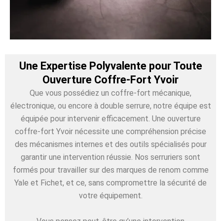
Une Expertise Polyvalente pour Toute
Ouverture Coffre-Fort Yvoir
Que vous possédiez un coffre-fort mécanique,
électronique, ou encore à double serrure, notre équipe est
équipée pour intervenir efficacement. Une ouverture
coffre-fort Yvoir nécessite une compréhension précise
des mécanismes internes et des outils spécialisés pour
garantir une intervention réussie. Nos serruriers sont
formés pour travailler sur des marques de renom comme
Yale et Fichet, et ce, sans compromettre la sécurité de
votre équipement.