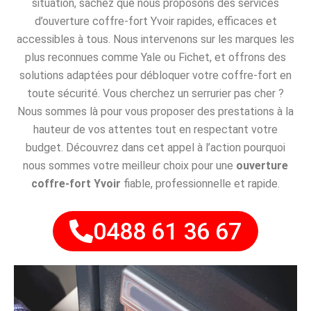
situation, sachez que nous proposons des services
d’ouverture coffre-fort Yvoir rapides, efficaces et
accessibles à tous. Nous intervenons sur les marques les
plus reconnues comme Yale ou Fichet, et offrons des
solutions adaptées pour débloquer votre coffre-fort en
toute sécurité. Vous cherchez un serrurier pas cher ?
Nous sommes là pour vous proposer des prestations à la
hauteur de vos attentes tout en respectant votre
budget. Découvrez dans cet appel à l’action pourquoi
nous sommes votre meilleur choix pour une
ouverture
coffre-fort Yvoir
fiable, professionnelle et rapide.
0488 61 36 67