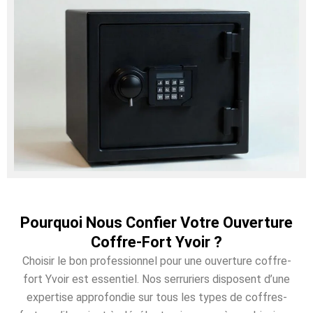
Pourquoi Nous Confier Votre Ouverture
Coffre-Fort Yvoir ?
Choisir le bon professionnel pour une ouverture coffre-
fort Yvoir est essentiel. Nos serruriers disposent d’une
expertise approfondie sur tous les types de coffres-