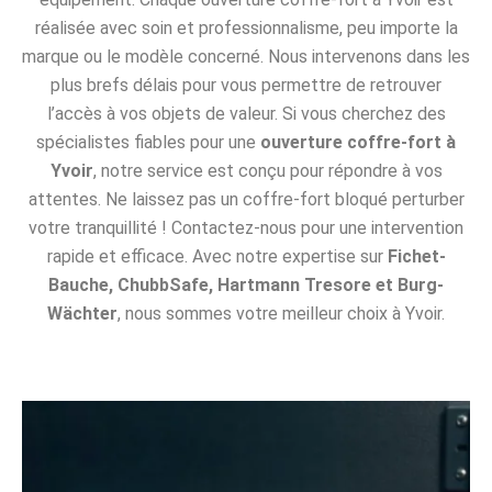
réalisée avec soin et professionnalisme, peu importe la
marque ou le modèle concerné. Nous intervenons dans les
plus brefs délais pour vous permettre de retrouver
l’accès à vos objets de valeur. Si vous cherchez des
spécialistes fiables pour une
ouverture coffre-fort à
Yvoir
, notre service est conçu pour répondre à vos
attentes. Ne laissez pas un coffre-fort bloqué perturber
votre tranquillité ! Contactez-nous pour une intervention
rapide et efficace. Avec notre expertise sur
Fichet-
Bauche, ChubbSafe, Hartmann Tresore et Burg-
Wächter
, nous sommes votre meilleur choix à Yvoir.