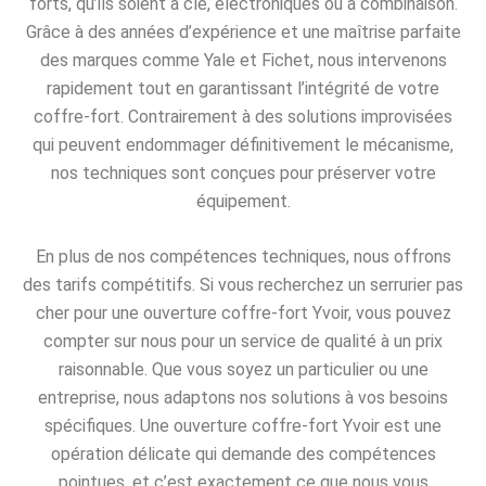
forts, qu’ils soient à clé, électroniques ou à combinaison.
Grâce à des années d’expérience et une maîtrise parfaite
des marques comme Yale et Fichet, nous intervenons
rapidement tout en garantissant l’intégrité de votre
coffre-fort. Contrairement à des solutions improvisées
qui peuvent endommager définitivement le mécanisme,
nos techniques sont conçues pour préserver votre
équipement.
En plus de nos compétences techniques, nous offrons
des tarifs compétitifs. Si vous recherchez un serrurier pas
cher pour une ouverture coffre-fort Yvoir, vous pouvez
compter sur nous pour un service de qualité à un prix
raisonnable. Que vous soyez un particulier ou une
entreprise, nous adaptons nos solutions à vos besoins
spécifiques. Une ouverture coffre-fort Yvoir est une
opération délicate qui demande des compétences
pointues, et c’est exactement ce que nous vous