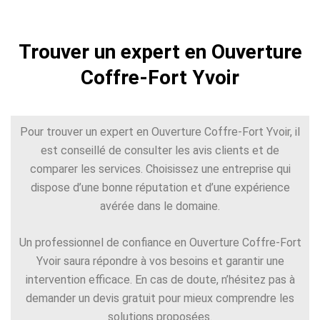
Trouver un expert en Ouverture
Coffre-Fort Yvoir
Pour trouver un expert en Ouverture Coffre-Fort Yvoir, il
est conseillé de consulter les avis clients et de
comparer les services. Choisissez une entreprise qui
dispose d’une bonne réputation et d’une expérience
avérée dans le domaine.
Un professionnel de confiance en Ouverture Coffre-Fort
Yvoir saura répondre à vos besoins et garantir une
intervention efficace. En cas de doute, n’hésitez pas à
demander un devis gratuit pour mieux comprendre les
solutions proposées.