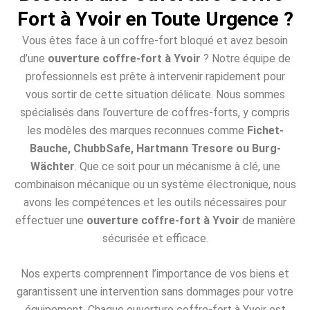
Fort à Yvoir en Toute Urgence ?
Vous êtes face à un coffre-fort bloqué et avez besoin
d’une
ouverture coffre-fort à Yvoir
? Notre équipe de
professionnels est prête à intervenir rapidement pour
vous sortir de cette situation délicate. Nous sommes
spécialisés dans l’ouverture de coffres-forts, y compris
les modèles des marques reconnues comme
Fichet-
Bauche, ChubbSafe, Hartmann Tresore ou Burg-
Wächter
. Que ce soit pour un mécanisme à clé, une
combinaison mécanique ou un système électronique, nous
avons les compétences et les outils nécessaires pour
effectuer une
ouverture coffre-fort à Yvoir
de manière
sécurisée et efficace.
Nos experts comprennent l’importance de vos biens et
garantissent une intervention sans dommages pour votre
équipement. Chaque ouverture coffre-fort à Yvoir est