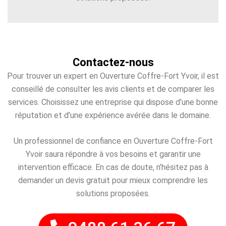
Contactez-nous
Pour trouver un expert en Ouverture Coffre-Fort Yvoir, il est
conseillé de consulter les avis clients et de comparer les
services. Choisissez une entreprise qui dispose d’une bonne
réputation et d’une expérience avérée dans le domaine.
Un professionnel de confiance en Ouverture Coffre-Fort
Yvoir saura répondre à vos besoins et garantir une
intervention efficace. En cas de doute, n’hésitez pas à
demander un devis gratuit pour mieux comprendre les
solutions proposées.