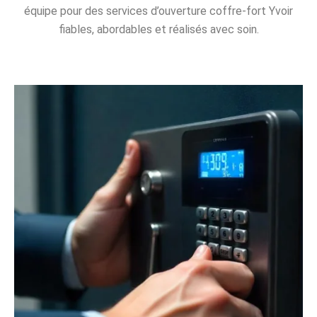
équipe pour des services d’ouverture coffre-fort Yvoir
fiables, abordables et réalisés avec soin.