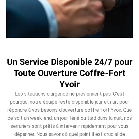
Un Service Disponible 24/7 pour
Toute Ouverture Coffre-Fort
Yvoir
Les situations d’urgence ne préviennent pas. C’est
pourquoi notre équipe reste disponible jour et nuit pour
répondre à vos besoins d’ouverture coffre-fort Yvoir. Que
ce soit un week-end, un jour férié ou tard dans la nuit, nos
serruriers sont prêts à intervenir rapidement pour vous
dépanner. Nous savons à quel point il est crucial de