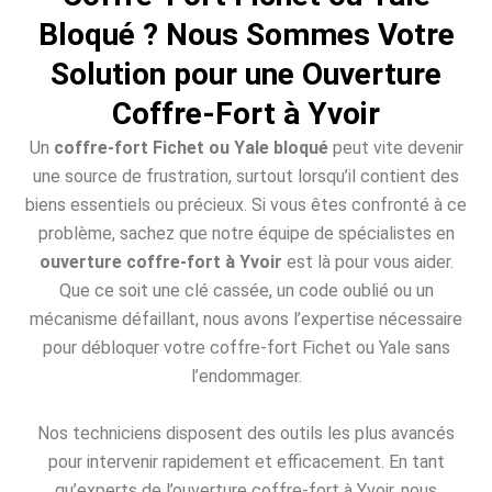
Bloqué ? Nous Sommes Votre
Solution pour une Ouverture
Coffre-Fort à Yvoir
Un
coffre-fort Fichet ou Yale bloqué
peut vite devenir
une source de frustration, surtout lorsqu’il contient des
biens essentiels ou précieux. Si vous êtes confronté à ce
problème, sachez que notre équipe de spécialistes en
ouverture coffre-fort à Yvoir
est là pour vous aider.
Que ce soit une clé cassée, un code oublié ou un
mécanisme défaillant, nous avons l’expertise nécessaire
pour débloquer votre coffre-fort Fichet ou Yale sans
l’endommager.
Nos techniciens disposent des outils les plus avancés
pour intervenir rapidement et efficacement. En tant
qu’experts de l’ouverture coffre-fort à Yvoir, nous