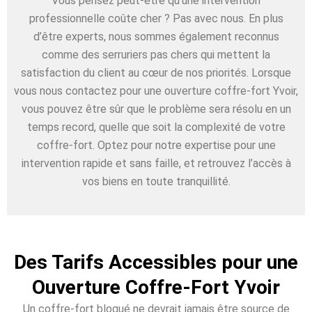
Vous pensez peut-être qu’une intervention
professionnelle coûte cher ? Pas avec nous. En plus
d’être experts, nous sommes également reconnus
comme des serruriers pas chers qui mettent la
satisfaction du client au cœur de nos priorités. Lorsque
vous nous contactez pour une ouverture coffre-fort Yvoir,
vous pouvez être sûr que le problème sera résolu en un
temps record, quelle que soit la complexité de votre
coffre-fort. Optez pour notre expertise pour une
intervention rapide et sans faille, et retrouvez l’accès à
vos biens en toute tranquillité.
Des Tarifs Accessibles pour une
Ouverture Coffre-Fort Yvoir
Un coffre-fort bloqué ne devrait jamais être source de