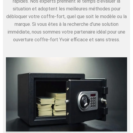
rapides. Nos experts prennent le temps d’évaluer la
situation et adoptent les meilleures méthodes pour
débloquer votre coffre-fort, quel que soit le modèle ou la
marque. Si vous êtes à la recherche d’une solution
immédiate, nous sommes votre partenaire idéal pour une
ouverture coffre-fort Yvoir efficace et sans stress.