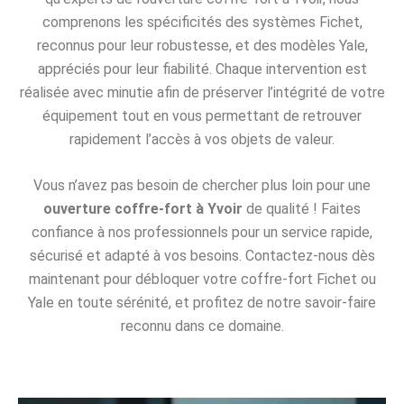
comprenons les spécificités des systèmes Fichet,
reconnus pour leur robustesse, et des modèles Yale,
appréciés pour leur fiabilité. Chaque intervention est
réalisée avec minutie afin de préserver l’intégrité de votre
équipement tout en vous permettant de retrouver
rapidement l’accès à vos objets de valeur.
Vous n’avez pas besoin de chercher plus loin pour une
ouverture coffre-fort à Yvoir
de qualité ! Faites
confiance à nos professionnels pour un service rapide,
sécurisé et adapté à vos besoins. Contactez-nous dès
maintenant pour débloquer votre coffre-fort Fichet ou
Yale en toute sérénité, et profitez de notre savoir-faire
reconnu dans ce domaine.