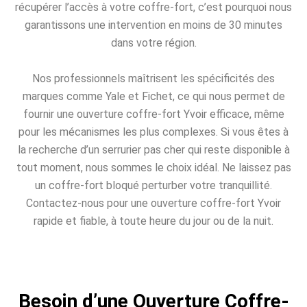
récupérer l’accès à votre coffre-fort, c’est pourquoi nous
garantissons une intervention en moins de 30 minutes
dans votre région.
Nos professionnels maîtrisent les spécificités des
marques comme Yale et Fichet, ce qui nous permet de
fournir une ouverture coffre-fort Yvoir efficace, même
pour les mécanismes les plus complexes. Si vous êtes à
la recherche d’un serrurier pas cher qui reste disponible à
tout moment, nous sommes le choix idéal. Ne laissez pas
un coffre-fort bloqué perturber votre tranquillité.
Contactez-nous pour une ouverture coffre-fort Yvoir
rapide et fiable, à toute heure du jour ou de la nuit.
Besoin d’une Ouverture Coffre-