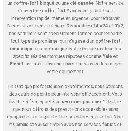
un
coffre-fort bloqué
ou une
clé cassée
. Notre service
d’ouverture coffre-fort Yvoir vous garantit une
intervention rapide, même en urgence, pour retrouver
l’accès à vos biens précieux.
Disponibles 24h/24
et
7j/7
,
nos serruriers sont spécialement formés pour résoudre
tout type de problème, qu’il s’agisse d’un
coffre-fort
mécanique
ou électronique. Notre équipe maîtrise les
spécificités des marques réputées comme
Yale
et
Fichet
, assurant ainsi une ouverture sans endommager
votre équipement.
En tant que professionnels expérimentés, nous utilisons
des outils de pointe pour intervenir efficacement. Vous
hésitez à faire appel à un
serrurier pas cher
? Sachez
que nous offrons des prestations accessibles sans
compromettre la qualité. Une ouverture coffre-fort Yvoir
n’a jamais été aussi simple avec nos services fiables et