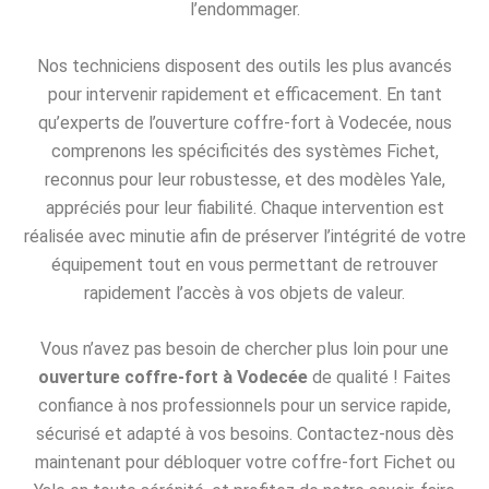
l’endommager.
Nos techniciens disposent des outils les plus avancés
pour intervenir rapidement et efficacement. En tant
qu’experts de l’ouverture coffre-fort à Vodecée, nous
comprenons les spécificités des systèmes Fichet,
reconnus pour leur robustesse, et des modèles Yale,
appréciés pour leur fiabilité. Chaque intervention est
réalisée avec minutie afin de préserver l’intégrité de votre
équipement tout en vous permettant de retrouver
rapidement l’accès à vos objets de valeur.
Vous n’avez pas besoin de chercher plus loin pour une
ouverture coffre-fort à Vodecée
de qualité ! Faites
confiance à nos professionnels pour un service rapide,
sécurisé et adapté à vos besoins. Contactez-nous dès
maintenant pour débloquer votre coffre-fort Fichet ou