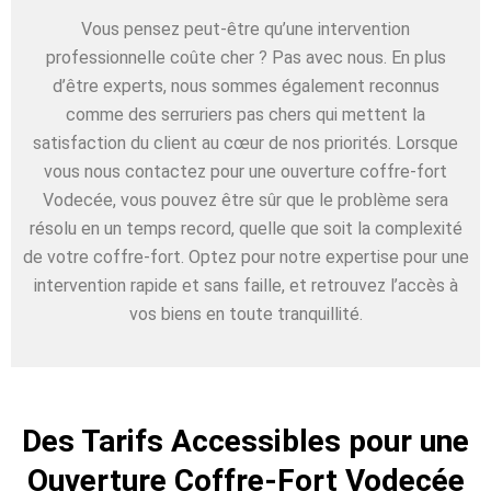
Vous pensez peut-être qu’une intervention
professionnelle coûte cher ? Pas avec nous. En plus
d’être experts, nous sommes également reconnus
comme des serruriers pas chers qui mettent la
satisfaction du client au cœur de nos priorités. Lorsque
vous nous contactez pour une ouverture coffre-fort
Vodecée, vous pouvez être sûr que le problème sera
résolu en un temps record, quelle que soit la complexité
de votre coffre-fort. Optez pour notre expertise pour une
intervention rapide et sans faille, et retrouvez l’accès à
vos biens en toute tranquillité.
Des Tarifs Accessibles pour une
Ouverture Coffre-Fort Vodecée