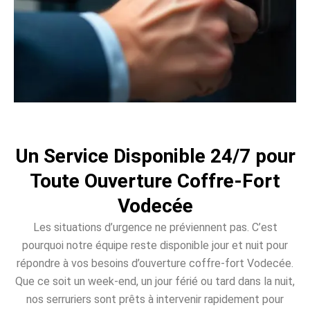
Un Service Disponible 24/7 pour
Toute Ouverture Coffre-Fort
Vodecée
Les situations d’urgence ne préviennent pas. C’est
pourquoi notre équipe reste disponible jour et nuit pour
répondre à vos besoins d’ouverture coffre-fort Vodecée.
Que ce soit un week-end, un jour férié ou tard dans la nuit,
nos serruriers sont prêts à intervenir rapidement pour