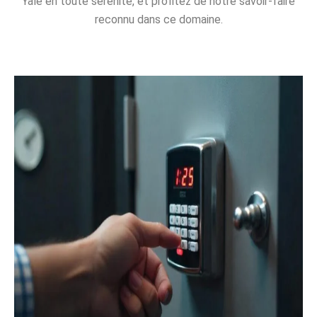
Yale en toute sérénité, et profitez de notre savoir-faire
reconnu dans ce domaine.