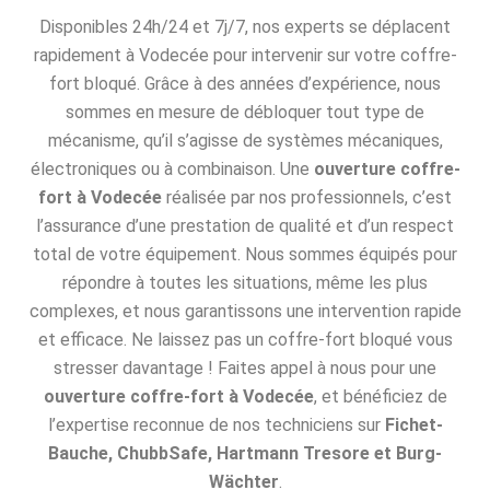
Disponibles 24h/24 et 7j/7, nos experts se déplacent
rapidement à Vodecée pour intervenir sur votre coffre-
fort bloqué. Grâce à des années d’expérience, nous
sommes en mesure de débloquer tout type de
mécanisme, qu’il s’agisse de systèmes mécaniques,
électroniques ou à combinaison. Une
ouverture coffre-
fort à Vodecée
réalisée par nos professionnels, c’est
l’assurance d’une prestation de qualité et d’un respect
total de votre équipement. Nous sommes équipés pour
répondre à toutes les situations, même les plus
complexes, et nous garantissons une intervention rapide
et efficace. Ne laissez pas un coffre-fort bloqué vous
stresser davantage ! Faites appel à nous pour une
ouverture coffre-fort à Vodecée
, et bénéficiez de
l’expertise reconnue de nos techniciens sur
Fichet-
Bauche, ChubbSafe, Hartmann Tresore et Burg-
Wächter
.