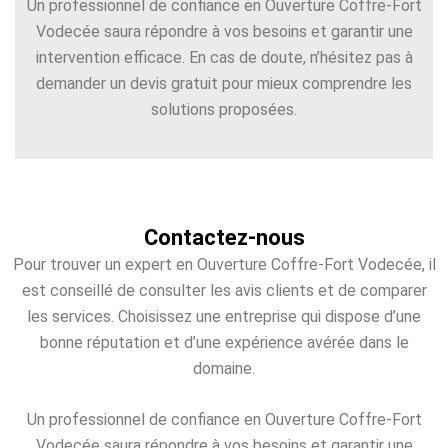
Un professionnel de confiance en Ouverture Coffre-Fort
Vodecée saura répondre à vos besoins et garantir une
intervention efficace. En cas de doute, n’hésitez pas à
demander un devis gratuit pour mieux comprendre les
solutions proposées.
Contactez-nous
Pour trouver un expert en Ouverture Coffre-Fort Vodecée, il
est conseillé de consulter les avis clients et de comparer
les services. Choisissez une entreprise qui dispose d’une
bonne réputation et d’une expérience avérée dans le
domaine.
Un professionnel de confiance en Ouverture Coffre-Fort
Vodecée saura répondre à vos besoins et garantir une