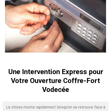
Une Intervention Express pour
Votre Ouverture Coffre-Fort
Vodecée
Le stress monte rapidement lorsqu’on se retrouve face à