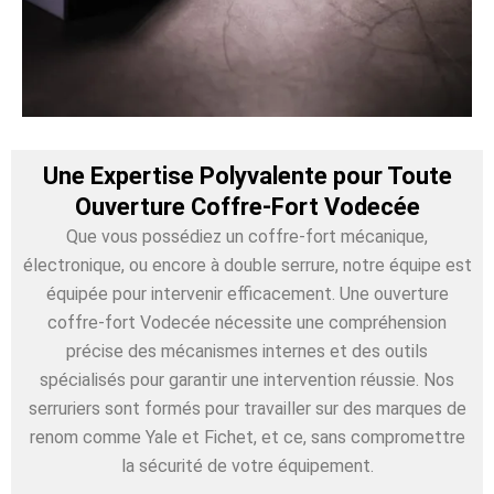
Une Expertise Polyvalente pour Toute
Ouverture Coffre-Fort Vodecée
Que vous possédiez un coffre-fort mécanique,
électronique, ou encore à double serrure, notre équipe est
équipée pour intervenir efficacement. Une ouverture
coffre-fort Vodecée nécessite une compréhension
précise des mécanismes internes et des outils
spécialisés pour garantir une intervention réussie. Nos
serruriers sont formés pour travailler sur des marques de
renom comme Yale et Fichet, et ce, sans compromettre
la sécurité de votre équipement.