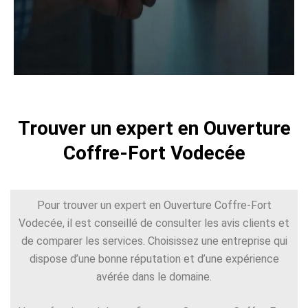
Trouver un expert en Ouverture
Coffre-Fort Vodecée
Pour trouver un expert en Ouverture Coffre-Fort
Vodecée, il est conseillé de consulter les avis clients et
de comparer les services. Choisissez une entreprise qui
dispose d’une bonne réputation et d’une expérience
avérée dans le domaine.