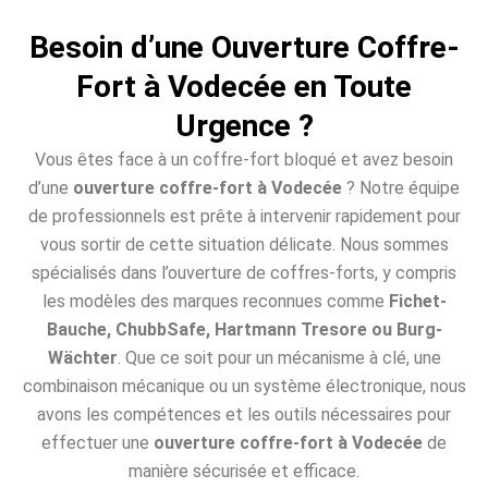
Besoin d’une Ouverture Coffre-
Fort à Vodecée en Toute
Urgence ?
Vous êtes face à un coffre-fort bloqué et avez besoin
d’une
ouverture coffre-fort à Vodecée
? Notre équipe
de professionnels est prête à intervenir rapidement pour
vous sortir de cette situation délicate. Nous sommes
spécialisés dans l’ouverture de coffres-forts, y compris
les modèles des marques reconnues comme
Fichet-
Bauche, ChubbSafe, Hartmann Tresore ou Burg-
Wächter
. Que ce soit pour un mécanisme à clé, une
combinaison mécanique ou un système électronique, nous
avons les compétences et les outils nécessaires pour
effectuer une
ouverture coffre-fort à Vodecée
de
manière sécurisée et efficace.