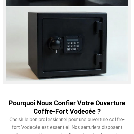
Pourquoi Nous Confier Votre Ouverture
Coffre-Fort Vodecée ?
Choisir le bon professionnel pour une ouverture coffre-
fort Vodecée est essentiel. Nos serruriers disposent