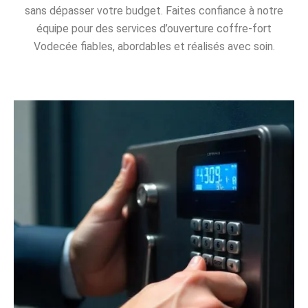
sans dépasser votre budget. Faites confiance à notre
équipe pour des services d’ouverture coffre-fort
Vodecée fiables, abordables et réalisés avec soin.