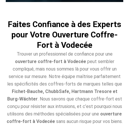
Faites Confiance à des Experts
pour Votre Ouverture Coffre-
Fort à Vodecée
Trouver un professionnel de confiance pour une
ouverture coffre-fort à Vodecée
peut sembler
compliqué, mais nous sommes là pour vous offrir un
service sur mesure. Notre équipe maîtrise parfaitement
les spécificités des coffres-forts de marques telles que
Fichet-Bauche, ChubbSafe, Hartmann Tresore et
Burg-Wächter
. Nous savons que chaque coffre-fort est
conçu pour résister aux intrusions, et c’est pourquoi nous
utilisons des méthodes spécialisées pour une
ouverture
coffre-fort à Vodecée
sans aucun risque pour vos biens.