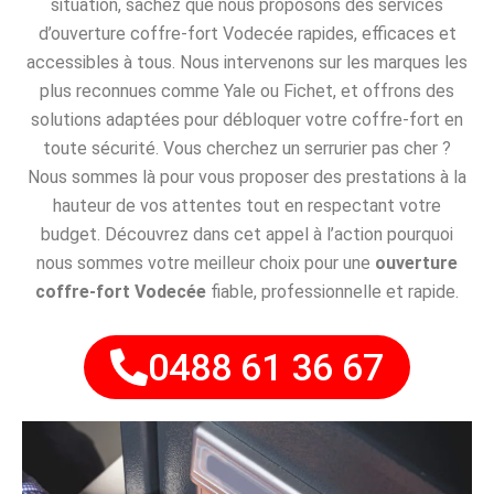
situation, sachez que nous proposons des services
d’ouverture coffre-fort Vodecée rapides, efficaces et
accessibles à tous. Nous intervenons sur les marques les
plus reconnues comme Yale ou Fichet, et offrons des
solutions adaptées pour débloquer votre coffre-fort en
toute sécurité. Vous cherchez un serrurier pas cher ?
Nous sommes là pour vous proposer des prestations à la
hauteur de vos attentes tout en respectant votre
budget. Découvrez dans cet appel à l’action pourquoi
nous sommes votre meilleur choix pour une
ouverture
coffre-fort Vodecée
fiable, professionnelle et rapide.
0488 61 36 67