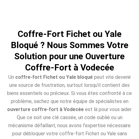
Coffre-Fort Fichet ou Yale
Bloqué ? Nous Sommes Votre
Solution pour une Ouverture
Coffre-Fort à Vodecée
Un
coffre-fort Fichet ou Yale bloqué
peut vite devenir
une source de frustration, surtout lorsqu’il contient des
biens essentiels ou précieux. Si vous êtes confronté à ce
problème, sachez que notre équipe de spécialistes en
ouverture coffre-fort à Vodecée
est là pour vous aider.
Que ce soit une clé cassée, un code oublié ou un
mécanisme défaillant, nous avons l’expertise nécessaire
pour débloquer votre coffre-fort Fichet ou Yale sans