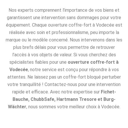
Nos experts comprennent l’importance de vos biens et
garantissent une intervention sans dommages pour votre
équipement. Chaque ouverture coffre-fort à Vodecée est
réalisée avec soin et professionnalisme, peu importe la
marque ou le modèle concerné. Nous intervenons dans les
plus brefs délais pour vous permettre de retrouver
l’accès à vos objets de valeur. Si vous cherchez des
spécialistes fiables pour une
ouverture coffre-fort à
Vodecée
, notre service est conçu pour répondre à vos
attentes. Ne laissez pas un coffre-fort bloqué perturber
votre tranquillité ! Contactez-nous pour une intervention
rapide et efficace. Avec notre expertise sur
Fichet-
Bauche, ChubbSafe, Hartmann Tresore et Burg-
Wächter
, nous sommes votre meilleur choix à Vodecée.