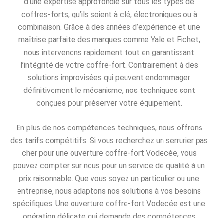
d’une expertise approfondie sur tous les types de
coffres-forts, qu’ils soient à clé, électroniques ou à
combinaison. Grâce à des années d’expérience et une
maîtrise parfaite des marques comme Yale et Fichet,
nous intervenons rapidement tout en garantissant
l’intégrité de votre coffre-fort. Contrairement à des
solutions improvisées qui peuvent endommager
définitivement le mécanisme, nos techniques sont
conçues pour préserver votre équipement.
En plus de nos compétences techniques, nous offrons
des tarifs compétitifs. Si vous recherchez un serrurier pas
cher pour une ouverture coffre-fort Vodecée, vous
pouvez compter sur nous pour un service de qualité à un
prix raisonnable. Que vous soyez un particulier ou une
entreprise, nous adaptons nos solutions à vos besoins
spécifiques. Une ouverture coffre-fort Vodecée est une
opération délicate qui demande des compétences