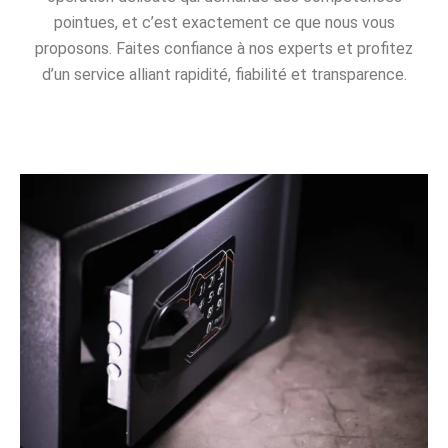
pointues, et c’est exactement ce que nous vous
proposons. Faites confiance à nos experts et profitez
d’un service alliant rapidité, fiabilité et transparence.