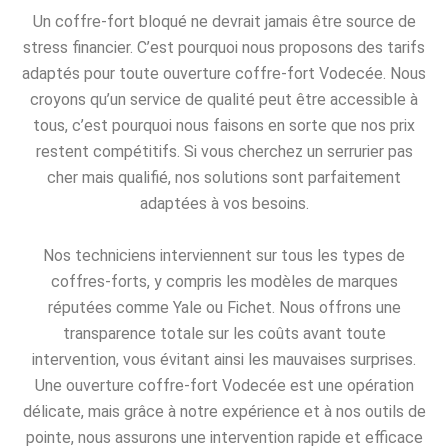
Un coffre-fort bloqué ne devrait jamais être source de
stress financier. C’est pourquoi nous proposons des tarifs
adaptés pour toute ouverture coffre-fort Vodecée. Nous
croyons qu’un service de qualité peut être accessible à
tous, c’est pourquoi nous faisons en sorte que nos prix
restent compétitifs. Si vous cherchez un serrurier pas
cher mais qualifié, nos solutions sont parfaitement
adaptées à vos besoins.
Nos techniciens interviennent sur tous les types de
coffres-forts, y compris les modèles de marques
réputées comme Yale ou Fichet. Nous offrons une
transparence totale sur les coûts avant toute
intervention, vous évitant ainsi les mauvaises surprises.
Une ouverture coffre-fort Vodecée est une opération
délicate, mais grâce à notre expérience et à nos outils de
pointe, nous assurons une intervention rapide et efficace