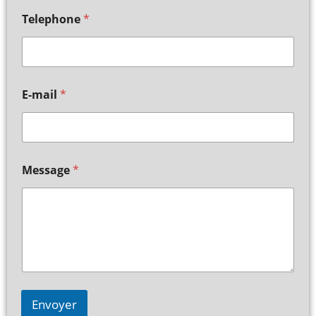
Telephone
*
E-mail
*
Message
*
Envoyer