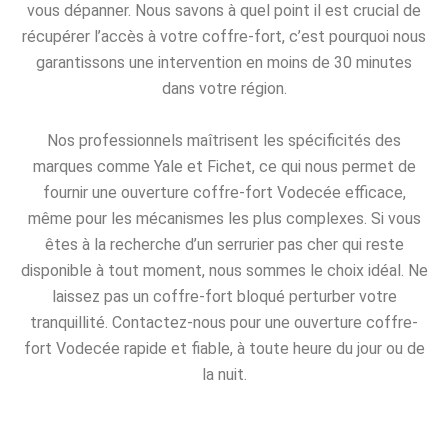
vous dépanner. Nous savons à quel point il est crucial de
récupérer l’accès à votre coffre-fort, c’est pourquoi nous
garantissons une intervention en moins de 30 minutes
dans votre région.
Nos professionnels maîtrisent les spécificités des
marques comme Yale et Fichet, ce qui nous permet de
fournir une ouverture coffre-fort Vodecée efficace,
même pour les mécanismes les plus complexes. Si vous
êtes à la recherche d’un serrurier pas cher qui reste
disponible à tout moment, nous sommes le choix idéal. Ne
laissez pas un coffre-fort bloqué perturber votre
tranquillité. Contactez-nous pour une ouverture coffre-
fort Vodecée rapide et fiable, à toute heure du jour ou de
la nuit.