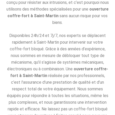
conçu pour résister aux intrusions, et c’est pourquoi nous
utilisons des méthodes spécialisées pour une
ouverture
coffre-fort à Saint-Martin
sans aucun risque pour vos
biens.
Disponibles 24h/24 et 7j/7, nos experts se déplacent
rapidement à Saint-Martin pour intervenir sur votre
coffre-fort bloqué. Grâce à des années d’expérience,
nous sommes en mesure de débloquer tout type de
mécanisme, qu’il s’agisse de systèmes mécaniques,
électroniques ou à combinaison. Une
ouverture coffre-
fort à Saint-Martin
réalisée par nos professionnels,
c’est l’assurance d’une prestation de qualité et d’un
respect total de votre équipement. Nous sommes
équipés pour répondre à toutes les situations, même les
plus complexes, et nous garantissons une intervention
rapide et efficace. Ne laissez pas un coffre-fort bloqué