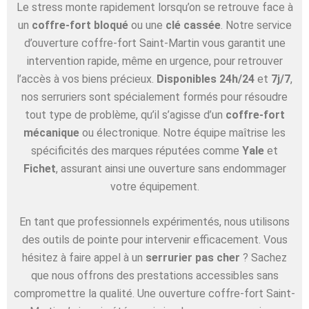
Le stress monte rapidement lorsqu’on se retrouve face à
un
coffre-fort bloqué
ou une
clé cassée
. Notre service
d’ouverture coffre-fort Saint-Martin vous garantit une
intervention rapide, même en urgence, pour retrouver
l’accès à vos biens précieux.
Disponibles 24h/24
et
7j/7
,
nos serruriers sont spécialement formés pour résoudre
tout type de problème, qu’il s’agisse d’un
coffre-fort
mécanique
ou électronique. Notre équipe maîtrise les
spécificités des marques réputées comme
Yale
et
Fichet
, assurant ainsi une ouverture sans endommager
votre équipement.
En tant que professionnels expérimentés, nous utilisons
des outils de pointe pour intervenir efficacement. Vous
hésitez à faire appel à un
serrurier pas cher
? Sachez
que nous offrons des prestations accessibles sans
compromettre la qualité. Une ouverture coffre-fort Saint-