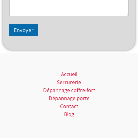
Envoyer
Accueil
Serrurerie
Dépannage coffre-fort
Dépannage porte
Contact
Blog