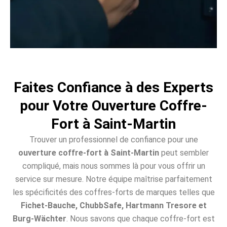
Faites Confiance à des Experts
pour Votre Ouverture Coffre-
Fort à Saint-Martin
Trouver un professionnel de confiance pour une
ouverture coffre-fort à Saint-Martin
peut sembler
compliqué, mais nous sommes là pour vous offrir un
service sur mesure. Notre équipe maîtrise parfaitement
les spécificités des coffres-forts de marques telles que
Fichet-Bauche, ChubbSafe, Hartmann Tresore et
Burg-Wächter
. Nous savons que chaque coffre-fort est