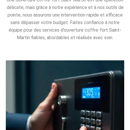
délicate, mais grâce à notre expérience et à nos outils de
pointe, nous assurons une intervention rapide et efficace
sans dépasser votre budget. Faites confiance à notre
équipe pour des services d’ouverture coffre-fort Saint-
Martin fiables, abordables et réalisés avec soin.