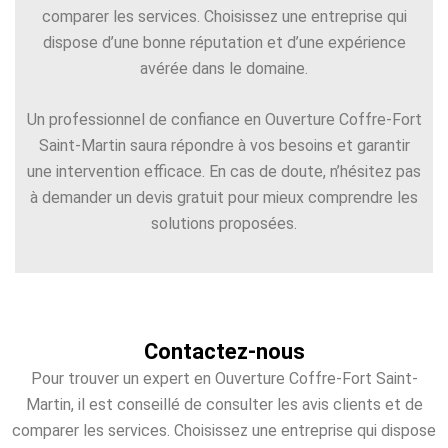
comparer les services. Choisissez une entreprise qui
dispose d’une bonne réputation et d’une expérience
avérée dans le domaine.
Un professionnel de confiance en Ouverture Coffre-Fort
Saint-Martin saura répondre à vos besoins et garantir
une intervention efficace. En cas de doute, n’hésitez pas
à demander un devis gratuit pour mieux comprendre les
solutions proposées.
Contactez-nous
Pour trouver un expert en Ouverture Coffre-Fort Saint-
Martin, il est conseillé de consulter les avis clients et de
comparer les services. Choisissez une entreprise qui dispose