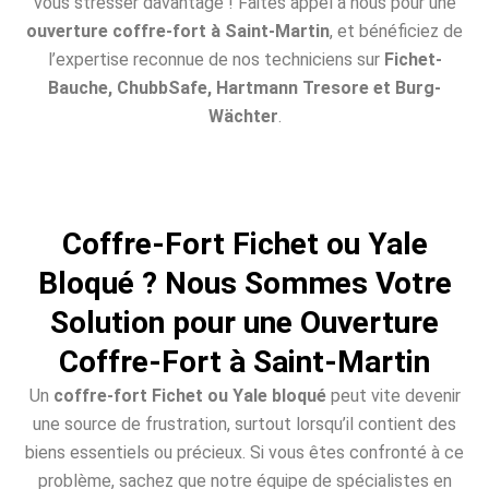
vous stresser davantage ! Faites appel à nous pour une
ouverture coffre-fort à Saint-Martin
, et bénéficiez de
l’expertise reconnue de nos techniciens sur
Fichet-
Bauche, ChubbSafe, Hartmann Tresore et Burg-
Wächter
.
Coffre-Fort Fichet ou Yale
Bloqué ? Nous Sommes Votre
Solution pour une Ouverture
Coffre-Fort à Saint-Martin
Un
coffre-fort Fichet ou Yale bloqué
peut vite devenir
une source de frustration, surtout lorsqu’il contient des
biens essentiels ou précieux. Si vous êtes confronté à ce
problème, sachez que notre équipe de spécialistes en