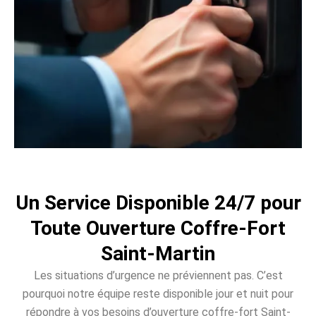
Un Service Disponible 24/7 pour
Toute Ouverture Coffre-Fort
Saint-Martin
Les situations d’urgence ne préviennent pas. C’est
pourquoi notre équipe reste disponible jour et nuit pour
répondre à vos besoins d’ouverture coffre-fort Saint-