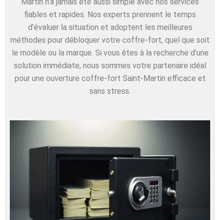
Martin n’a jamais été aussi simple avec nos services
fiables et rapides. Nos experts prennent le temps
d’évaluer la situation et adoptent les meilleures
méthodes pour débloquer votre coffre-fort, quel que soit
le modèle ou la marque. Si vous êtes à la recherche d’une
solution immédiate, nous sommes votre partenaire idéal
pour une ouverture coffre-fort Saint-Martin efficace et
sans stress.