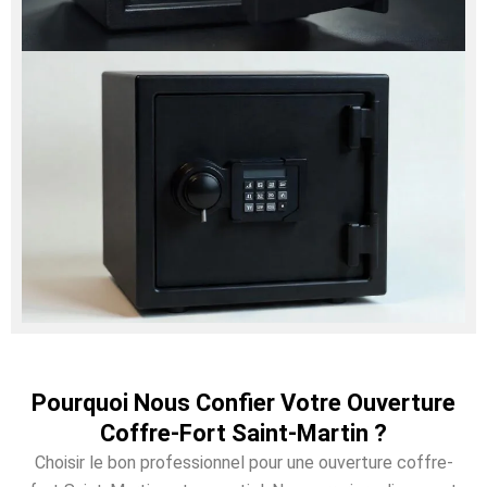
Pourquoi Nous Confier Votre Ouverture
Coffre-Fort Saint-Martin ?
Choisir le bon professionnel pour une ouverture coffre-