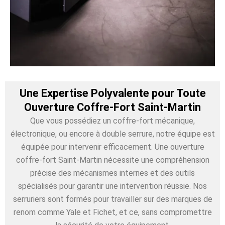
Une Expertise Polyvalente pour Toute
Ouverture Coffre-Fort Saint-Martin
Que vous possédiez un coffre-fort mécanique,
électronique, ou encore à double serrure, notre équipe est
équipée pour intervenir efficacement. Une ouverture
coffre-fort Saint-Martin nécessite une compréhension
précise des mécanismes internes et des outils
spécialisés pour garantir une intervention réussie. Nos
serruriers sont formés pour travailler sur des marques de
renom comme Yale et Fichet, et ce, sans compromettre