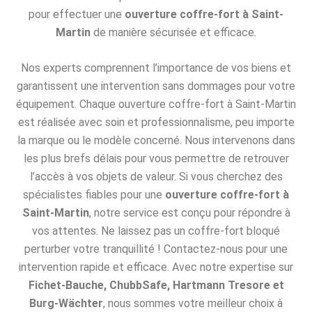
pour effectuer une
ouverture coffre-fort à Saint-
Martin
de manière sécurisée et efficace.
Nos experts comprennent l’importance de vos biens et
garantissent une intervention sans dommages pour votre
équipement. Chaque ouverture coffre-fort à Saint-Martin
est réalisée avec soin et professionnalisme, peu importe
la marque ou le modèle concerné. Nous intervenons dans
les plus brefs délais pour vous permettre de retrouver
l’accès à vos objets de valeur. Si vous cherchez des
spécialistes fiables pour une
ouverture coffre-fort à
Saint-Martin
, notre service est conçu pour répondre à
vos attentes. Ne laissez pas un coffre-fort bloqué
perturber votre tranquillité ! Contactez-nous pour une
intervention rapide et efficace. Avec notre expertise sur
Fichet-Bauche, ChubbSafe, Hartmann Tresore et
Burg-Wächter
, nous sommes votre meilleur choix à