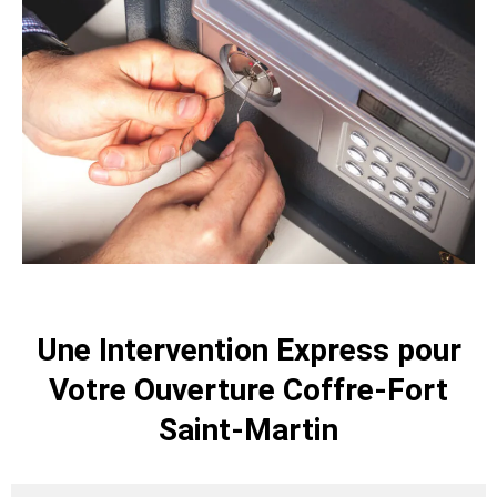
Une Intervention Express pour
Votre Ouverture Coffre-Fort
Saint-Martin