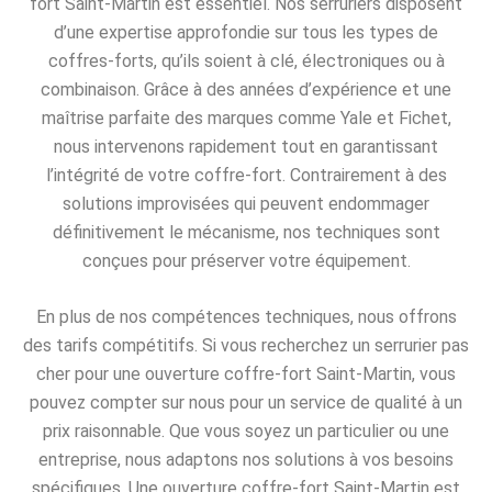
fort Saint-Martin est essentiel. Nos serruriers disposent
d’une expertise approfondie sur tous les types de
coffres-forts, qu’ils soient à clé, électroniques ou à
combinaison. Grâce à des années d’expérience et une
maîtrise parfaite des marques comme Yale et Fichet,
nous intervenons rapidement tout en garantissant
l’intégrité de votre coffre-fort. Contrairement à des
solutions improvisées qui peuvent endommager
définitivement le mécanisme, nos techniques sont
conçues pour préserver votre équipement.
En plus de nos compétences techniques, nous offrons
des tarifs compétitifs. Si vous recherchez un serrurier pas
cher pour une ouverture coffre-fort Saint-Martin, vous
pouvez compter sur nous pour un service de qualité à un
prix raisonnable. Que vous soyez un particulier ou une
entreprise, nous adaptons nos solutions à vos besoins
spécifiques. Une ouverture coffre-fort Saint-Martin est