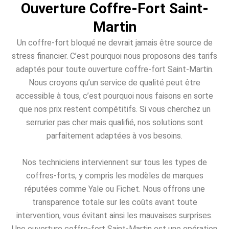
Ouverture Coffre-Fort Saint-
Martin
Un coffre-fort bloqué ne devrait jamais être source de
stress financier. C’est pourquoi nous proposons des tarifs
adaptés pour toute ouverture coffre-fort Saint-Martin.
Nous croyons qu’un service de qualité peut être
accessible à tous, c’est pourquoi nous faisons en sorte
que nos prix restent compétitifs. Si vous cherchez un
serrurier pas cher mais qualifié, nos solutions sont
parfaitement adaptées à vos besoins.
Nos techniciens interviennent sur tous les types de
coffres-forts, y compris les modèles de marques
réputées comme Yale ou Fichet. Nous offrons une
transparence totale sur les coûts avant toute
intervention, vous évitant ainsi les mauvaises surprises.
Une ouverture coffre-fort Saint-Martin est une opération