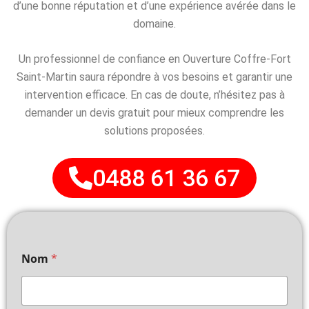
d’une bonne réputation et d’une expérience avérée dans le
domaine.
Un professionnel de confiance en Ouverture Coffre-Fort
Saint-Martin saura répondre à vos besoins et garantir une
intervention efficace. En cas de doute, n’hésitez pas à
demander un devis gratuit pour mieux comprendre les
solutions proposées.
0488 61 36 67
Nom
*