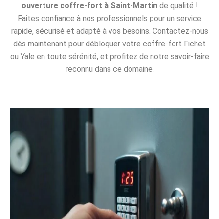
ouverture coffre-fort à Saint-Martin
de qualité !
Faites confiance à nos professionnels pour un service
rapide, sécurisé et adapté à vos besoins. Contactez-nous
dès maintenant pour débloquer votre coffre-fort Fichet
ou Yale en toute sérénité, et profitez de notre savoir-faire
reconnu dans ce domaine.