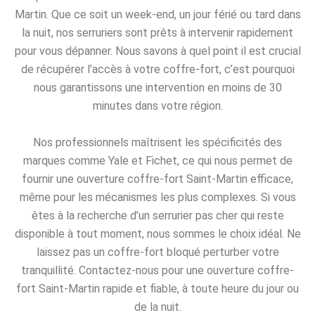
Martin. Que ce soit un week-end, un jour férié ou tard dans
la nuit, nos serruriers sont prêts à intervenir rapidement
pour vous dépanner. Nous savons à quel point il est crucial
de récupérer l’accès à votre coffre-fort, c’est pourquoi
nous garantissons une intervention en moins de 30
minutes dans votre région.
Nos professionnels maîtrisent les spécificités des
marques comme Yale et Fichet, ce qui nous permet de
fournir une ouverture coffre-fort Saint-Martin efficace,
même pour les mécanismes les plus complexes. Si vous
êtes à la recherche d’un serrurier pas cher qui reste
disponible à tout moment, nous sommes le choix idéal. Ne
laissez pas un coffre-fort bloqué perturber votre
tranquillité. Contactez-nous pour une ouverture coffre-
fort Saint-Martin rapide et fiable, à toute heure du jour ou
de la nuit.