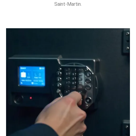
Saint-Martin.