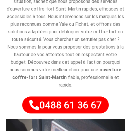
situation, sachez que nous proposons des services
d’ouverture coffre-fort Saint-Martin rapides, efficaces et
accessibles à tous. Nous intervenons sur les marques les
plus reconnues comme Yale ou Fichet, et offrons des
solutions adaptées pour débloquer votre coffre-fort en
toute sécurité. Vous cherchez un serrurier pas cher ?
Nous sommes là pour vous proposer des prestations à la
hauteur de vos attentes tout en respectant votre
budget. Découvrez dans cet appel à l’action pourquoi
nous sommes votre meilleur choix pour une
ouverture
coffre-fort Saint-Martin
fiable, professionnelle et
rapide.
0488 61 36 67