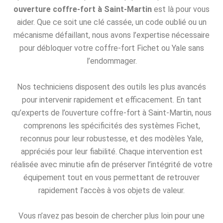
ouverture coffre-fort à Saint-Martin
est là pour vous
aider. Que ce soit une clé cassée, un code oublié ou un
mécanisme défaillant, nous avons l’expertise nécessaire
pour débloquer votre coffre-fort Fichet ou Yale sans
l’endommager.
Nos techniciens disposent des outils les plus avancés
pour intervenir rapidement et efficacement. En tant
qu’experts de l’ouverture coffre-fort à Saint-Martin, nous
comprenons les spécificités des systèmes Fichet,
reconnus pour leur robustesse, et des modèles Yale,
appréciés pour leur fiabilité. Chaque intervention est
réalisée avec minutie afin de préserver l’intégrité de votre
équipement tout en vous permettant de retrouver
rapidement l’accès à vos objets de valeur.
Vous n’avez pas besoin de chercher plus loin pour une