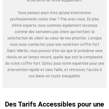
la sécurité de votre équipement.
Vous pensez peut-être qu’une intervention
professionnelle coûte cher ? Pas avec nous. En plus
d’être experts, nous sommes également reconnus
comme des serruriers pas chers qui mettent la
satisfaction du client au cœur de nos priorités. Lorsque
vous nous contactez pour une ouverture coffre-fort
Saint-Martin, vous pouvez être sûr que le problème sera
résolu en un temps record, quelle que soit la complexité
de votre coffre-fort. Optez pour notre expertise pour une
intervention rapide et sans faille, et retrouvez l’accès à
vos biens en toute tranquillité.
Des Tarifs Accessibles pour une