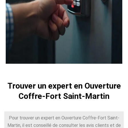
Trouver un expert en Ouverture
Coffre-Fort Saint-Martin
Pour trouver un expert en Ouverture Coffre-Fort Saint-
Martin, il est conseillé de consulter les avis clients et de