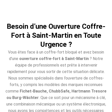
Besoin d’une Ouverture Coffre-
Fort à Saint-Martin en Toute
Urgence ?
Vous êtes face à un coffre-fort bloqué et avez besoin
d’une
ouverture coffre-fort à Saint-Martin
? Notre
équipe de professionnels est prête à intervenir
rapidement pour vous sortir de cette situation délicate.
Nous sommes spécialisés dans l’ouverture de coffres-
forts, y compris les modèles des marques reconnues
comme
Fichet-Bauche, ChubbSafe, Hartmann Tresore
ou Burg-Wächter
. Que ce soit pour un mécanisme à clé,
une combinaison mécanique ou un système électronique,
nous avons les compétences et les outils nécessaires