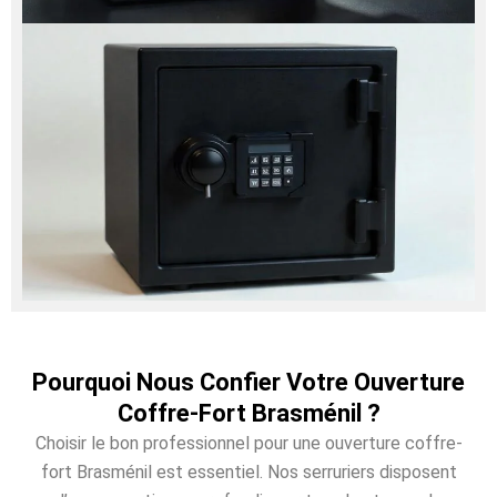
Pourquoi Nous Confier Votre Ouverture
Coffre-Fort Brasménil ?
Choisir le bon professionnel pour une ouverture coffre-
fort Brasménil est essentiel. Nos serruriers disposent