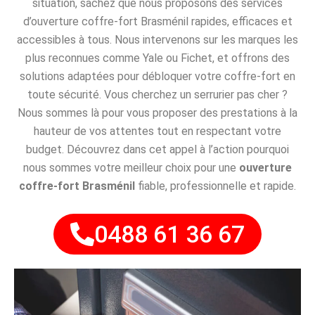
situation, sachez que nous proposons des services
d’ouverture coffre-fort Brasménil rapides, efficaces et
accessibles à tous. Nous intervenons sur les marques les
plus reconnues comme Yale ou Fichet, et offrons des
solutions adaptées pour débloquer votre coffre-fort en
toute sécurité. Vous cherchez un serrurier pas cher ?
Nous sommes là pour vous proposer des prestations à la
hauteur de vos attentes tout en respectant votre
budget. Découvrez dans cet appel à l’action pourquoi
nous sommes votre meilleur choix pour une
ouverture
coffre-fort Brasménil
fiable, professionnelle et rapide.
0488 61 36 67