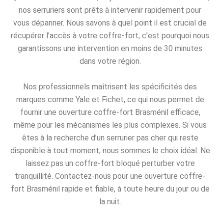
nos serruriers sont prêts à intervenir rapidement pour
vous dépanner. Nous savons à quel point il est crucial de
récupérer l’accès à votre coffre-fort, c’est pourquoi nous
garantissons une intervention en moins de 30 minutes
dans votre région.
Nos professionnels maîtrisent les spécificités des
marques comme Yale et Fichet, ce qui nous permet de
fournir une ouverture coffre-fort Brasménil efficace,
même pour les mécanismes les plus complexes. Si vous
êtes à la recherche d’un serrurier pas cher qui reste
disponible à tout moment, nous sommes le choix idéal. Ne
laissez pas un coffre-fort bloqué perturber votre
tranquillité. Contactez-nous pour une ouverture coffre-
fort Brasménil rapide et fiable, à toute heure du jour ou de
la nuit.