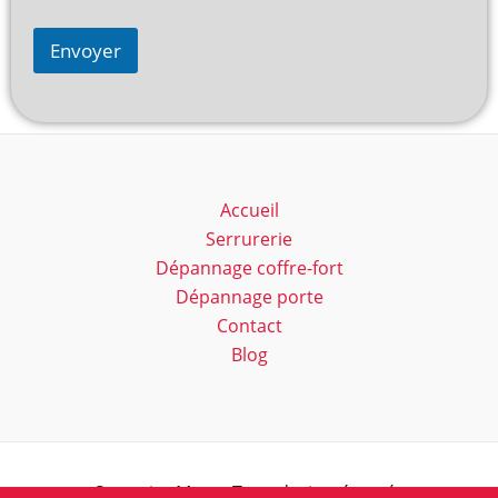
Envoyer
Accueil
Serrurerie
Dépannage coffre-fort
Dépannage porte
Contact
Blog
Serrurier Marc - Tous droits réservés