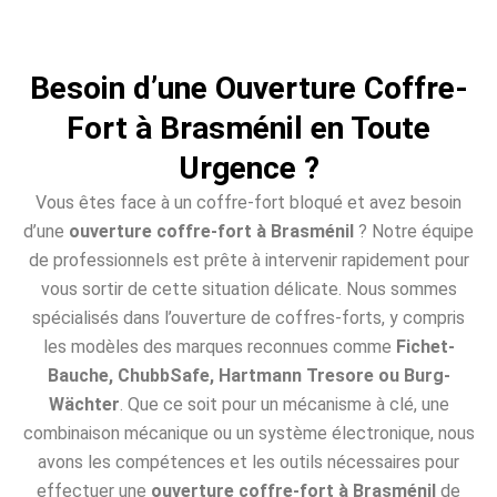
Besoin d’une Ouverture Coffre-
Fort à Brasménil en Toute
Urgence ?
Vous êtes face à un coffre-fort bloqué et avez besoin
d’une
ouverture coffre-fort à Brasménil
? Notre équipe
de professionnels est prête à intervenir rapidement pour
vous sortir de cette situation délicate. Nous sommes
spécialisés dans l’ouverture de coffres-forts, y compris
les modèles des marques reconnues comme
Fichet-
Bauche, ChubbSafe, Hartmann Tresore ou Burg-
Wächter
. Que ce soit pour un mécanisme à clé, une
combinaison mécanique ou un système électronique, nous
avons les compétences et les outils nécessaires pour
effectuer une
ouverture coffre-fort à Brasménil
de