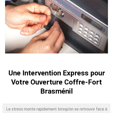
Une Intervention Express pour
Votre Ouverture Coffre-Fort
Brasménil
Le stress monte rapidement lorsqu’on se retrouve face à