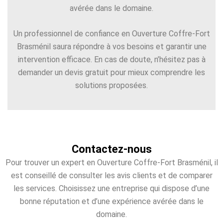
avérée dans le domaine.
Un professionnel de confiance en Ouverture Coffre-Fort
Brasménil saura répondre à vos besoins et garantir une
intervention efficace. En cas de doute, n’hésitez pas à
demander un devis gratuit pour mieux comprendre les
solutions proposées.
Contactez-nous
Pour trouver un expert en Ouverture Coffre-Fort Brasménil, il
est conseillé de consulter les avis clients et de comparer
les services. Choisissez une entreprise qui dispose d’une
bonne réputation et d’une expérience avérée dans le
domaine.