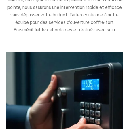
pointe, nous assurons une intervention rapide et efficace
sans dépasser votre budget. Faites confiance à notre
équipe pour des services d’ouverture coffre-fort
Brasménil fiables, abordables et réalisés avec soin.