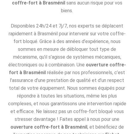
coffre-fort à Brasménil
sans aucun risque pour vos
biens.
Disponibles 24h/24 et 7j/7, nos experts se déplacent
rapidement à Brasménil pour intervenir sur votre coffre-
fort bloqué. Grâce à des années d’expérience, nous
sommes en mesure de débloquer tout type de
mécanisme, qu’il s’agisse de systèmes mécaniques,
électroniques ou à combinaison. Une
ouverture coffre-
fort à Brasménil
réalisée par nos professionnels, c’est
l’assurance d’une prestation de qualité et d’un respect
total de votre équipement. Nous sommes équipés pour
répondre à toutes les situations, même les plus
complexes, et nous garantissons une intervention rapide
et efficace. Ne laissez pas un coffre-fort bloqué vous
stresser davantage ! Faites appel à nous pour une
ouverture coffre-fort à Brasménil
, et bénéficiez de