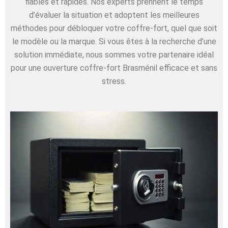
fiables et rapides. Nos experts prennent le temps
d’évaluer la situation et adoptent les meilleures
méthodes pour débloquer votre coffre-fort, quel que soit
le modèle ou la marque. Si vous êtes à la recherche d’une
solution immédiate, nous sommes votre partenaire idéal
pour une ouverture coffre-fort Brasménil efficace et sans
stress.