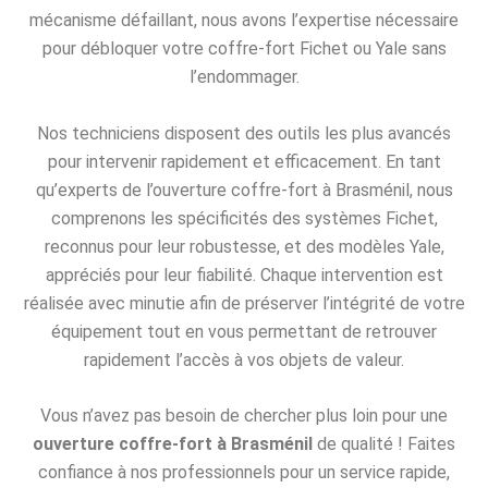
mécanisme défaillant, nous avons l’expertise nécessaire
pour débloquer votre coffre-fort Fichet ou Yale sans
l’endommager.
Nos techniciens disposent des outils les plus avancés
pour intervenir rapidement et efficacement. En tant
qu’experts de l’ouverture coffre-fort à Brasménil, nous
comprenons les spécificités des systèmes Fichet,
reconnus pour leur robustesse, et des modèles Yale,
appréciés pour leur fiabilité. Chaque intervention est
réalisée avec minutie afin de préserver l’intégrité de votre
équipement tout en vous permettant de retrouver
rapidement l’accès à vos objets de valeur.
Vous n’avez pas besoin de chercher plus loin pour une
ouverture coffre-fort à Brasménil
de qualité ! Faites
confiance à nos professionnels pour un service rapide,