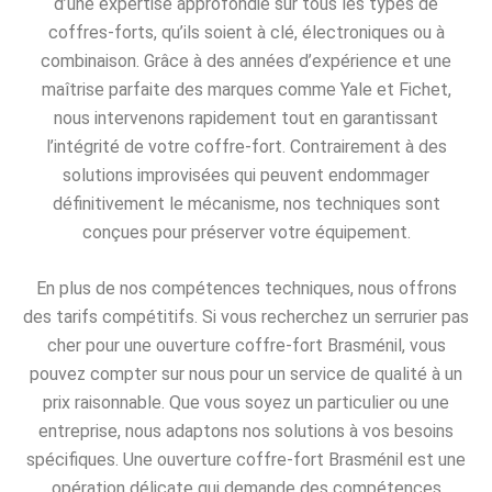
d’une expertise approfondie sur tous les types de
coffres-forts, qu’ils soient à clé, électroniques ou à
combinaison. Grâce à des années d’expérience et une
maîtrise parfaite des marques comme Yale et Fichet,
nous intervenons rapidement tout en garantissant
l’intégrité de votre coffre-fort. Contrairement à des
solutions improvisées qui peuvent endommager
définitivement le mécanisme, nos techniques sont
conçues pour préserver votre équipement.
En plus de nos compétences techniques, nous offrons
des tarifs compétitifs. Si vous recherchez un serrurier pas
cher pour une ouverture coffre-fort Brasménil, vous
pouvez compter sur nous pour un service de qualité à un
prix raisonnable. Que vous soyez un particulier ou une
entreprise, nous adaptons nos solutions à vos besoins
spécifiques. Une ouverture coffre-fort Brasménil est une
opération délicate qui demande des compétences