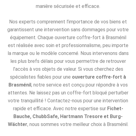
manière sécurisée et efficace.
Nos experts comprennent l’importance de vos biens et
garantissent une intervention sans dommages pour votre
équipement. Chaque ouverture coffre-fort à Brasménil
est réalisée avec soin et professionnalisme, peu importe
la marque ou le modèle concerné. Nous intervenons dans
les plus brefs délais pour vous permettre de retrouver
l’accès à vos objets de valeur. Si vous cherchez des
spécialistes fiables pour une
ouverture coffre-fort à
Brasménil
, notre service est conçu pour répondre à vos
attentes. Ne laissez pas un coffre-fort bloqué perturber
votre tranquillité ! Contactez-nous pour une intervention
rapide et efficace. Avec notre expertise sur
Fichet-
Bauche, ChubbSafe, Hartmann Tresore et Burg-
Wächter
, nous sommes votre meilleur choix à Brasménil.