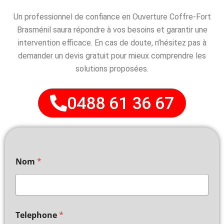
Un professionnel de confiance en Ouverture Coffre-Fort
Brasménil saura répondre à vos besoins et garantir une
intervention efficace. En cas de doute, n’hésitez pas à
demander un devis gratuit pour mieux comprendre les
solutions proposées.
0488 61 36 67
Nom
*
Telephone
*