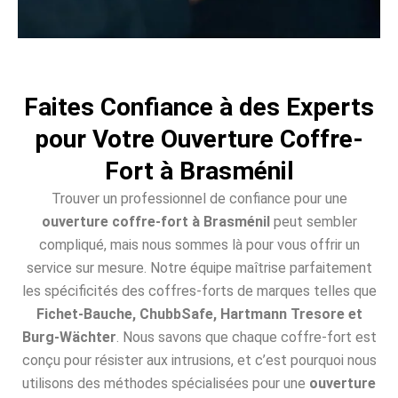
Faites Confiance à des Experts
pour Votre Ouverture Coffre-
Fort à Brasménil
Trouver un professionnel de confiance pour une
ouverture coffre-fort à Brasménil
peut sembler
compliqué, mais nous sommes là pour vous offrir un
service sur mesure. Notre équipe maîtrise parfaitement
les spécificités des coffres-forts de marques telles que
Fichet-Bauche, ChubbSafe, Hartmann Tresore et
Burg-Wächter
. Nous savons que chaque coffre-fort est
conçu pour résister aux intrusions, et c’est pourquoi nous
utilisons des méthodes spécialisées pour une
ouverture