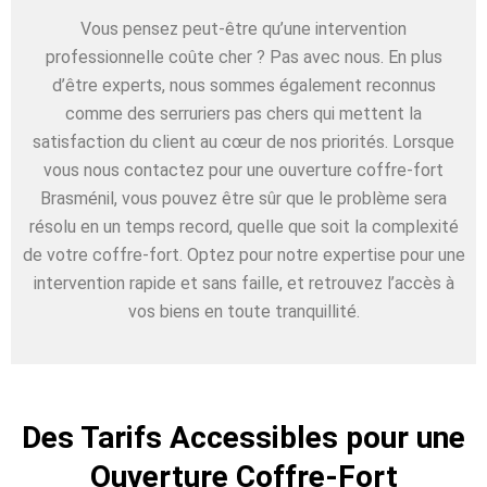
Vous pensez peut-être qu’une intervention
professionnelle coûte cher ? Pas avec nous. En plus
d’être experts, nous sommes également reconnus
comme des serruriers pas chers qui mettent la
satisfaction du client au cœur de nos priorités. Lorsque
vous nous contactez pour une ouverture coffre-fort
Brasménil, vous pouvez être sûr que le problème sera
résolu en un temps record, quelle que soit la complexité
de votre coffre-fort. Optez pour notre expertise pour une
intervention rapide et sans faille, et retrouvez l’accès à
vos biens en toute tranquillité.
Des Tarifs Accessibles pour une
Ouverture Coffre-Fort