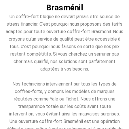
Brasménil
Un coffre-fort bloqué ne devrait jamais être source de
stress financier. C’est pourquoi nous proposons des tarifs
adaptés pour toute ouverture coffre-fort Brasménil. Nous
croyons qu’un service de qualité peut être accessible à
tous, c’est pourquoi nous faisons en sorte que nos prix
restent compétitifs. Si vous cherchez un serrurier pas
cher mais qualifié, nos solutions sont parfaitement
adaptées à vos besoins.
Nos techniciens interviennent sur tous les types de
coffres-forts, y compris les modèles de marques
réputées comme Yale ou Fichet. Nous offrons une
transparence totale sur les coûts avant toute
intervention, vous évitant ainsi les mauvaises surprises.
Une ouverture coffre-fort Brasménil est une opération
délicate, mais grâce à notre expérience et à nos outils de