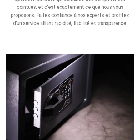
pointues, et c’est exactement ce que nous vous
proposons. Faites confiance à nos experts et profitez
d’un service alliant rapidité, fiabilité et transparence.