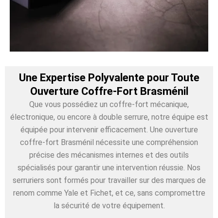
Une Expertise Polyvalente pour Toute
Ouverture Coffre-Fort Brasménil
Que vous possédiez un coffre-fort mécanique,
électronique, ou encore à double serrure, notre équipe est
équipée pour intervenir efficacement. Une ouverture
coffre-fort Brasménil nécessite une compréhension
précise des mécanismes internes et des outils
spécialisés pour garantir une intervention réussie. Nos
serruriers sont formés pour travailler sur des marques de
renom comme Yale et Fichet, et ce, sans compromettre
la sécurité de votre équipement.