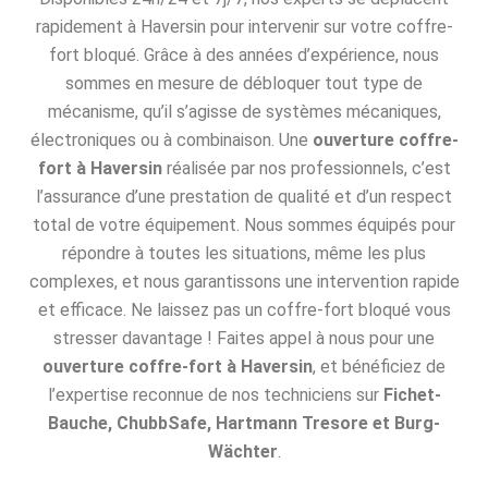
rapidement à Haversin pour intervenir sur votre coffre-
fort bloqué. Grâce à des années d’expérience, nous
sommes en mesure de débloquer tout type de
mécanisme, qu’il s’agisse de systèmes mécaniques,
électroniques ou à combinaison. Une
ouverture coffre-
fort à Haversin
réalisée par nos professionnels, c’est
l’assurance d’une prestation de qualité et d’un respect
total de votre équipement. Nous sommes équipés pour
répondre à toutes les situations, même les plus
complexes, et nous garantissons une intervention rapide
et efficace. Ne laissez pas un coffre-fort bloqué vous
stresser davantage ! Faites appel à nous pour une
ouverture coffre-fort à Haversin
, et bénéficiez de
l’expertise reconnue de nos techniciens sur
Fichet-
Bauche, ChubbSafe, Hartmann Tresore et Burg-
Wächter
.