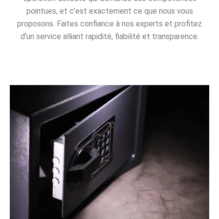
pointues, et c’est exactement ce que nous vous
proposons. Faites confiance à nos experts et profitez
d’un service alliant rapidité, fiabilité et transparence.