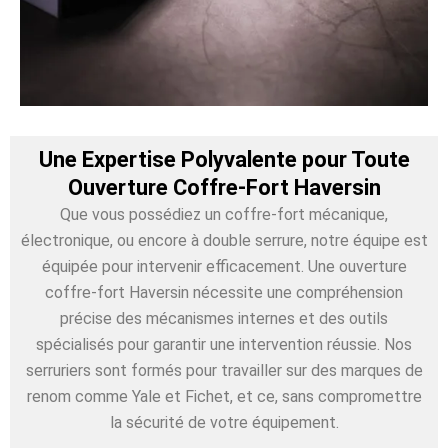
Une Expertise Polyvalente pour Toute
Ouverture Coffre-Fort Haversin
Que vous possédiez un coffre-fort mécanique,
électronique, ou encore à double serrure, notre équipe est
équipée pour intervenir efficacement. Une ouverture
coffre-fort Haversin nécessite une compréhension
précise des mécanismes internes et des outils
spécialisés pour garantir une intervention réussie. Nos
serruriers sont formés pour travailler sur des marques de
renom comme Yale et Fichet, et ce, sans compromettre
la sécurité de votre équipement.