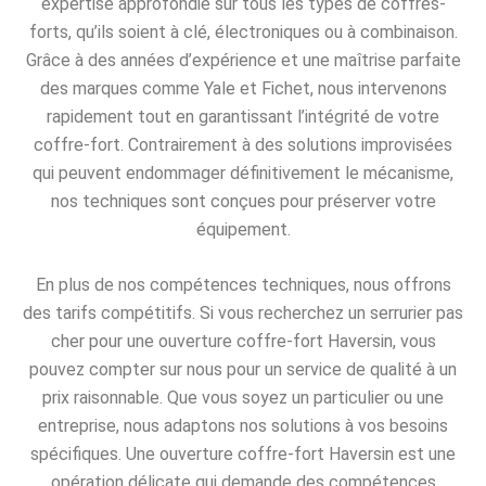
expertise approfondie sur tous les types de coffres-
forts, qu’ils soient à clé, électroniques ou à combinaison.
Grâce à des années d’expérience et une maîtrise parfaite
des marques comme Yale et Fichet, nous intervenons
rapidement tout en garantissant l’intégrité de votre
coffre-fort. Contrairement à des solutions improvisées
qui peuvent endommager définitivement le mécanisme,
nos techniques sont conçues pour préserver votre
équipement.
En plus de nos compétences techniques, nous offrons
des tarifs compétitifs. Si vous recherchez un serrurier pas
cher pour une ouverture coffre-fort Haversin, vous
pouvez compter sur nous pour un service de qualité à un
prix raisonnable. Que vous soyez un particulier ou une
entreprise, nous adaptons nos solutions à vos besoins
spécifiques. Une ouverture coffre-fort Haversin est une
opération délicate qui demande des compétences