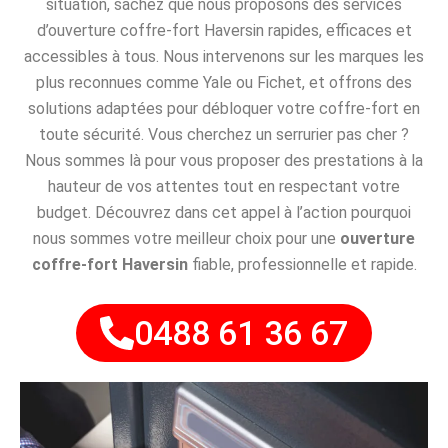
situation, sachez que nous proposons des services
d’ouverture coffre-fort Haversin rapides, efficaces et
accessibles à tous. Nous intervenons sur les marques les
plus reconnues comme Yale ou Fichet, et offrons des
solutions adaptées pour débloquer votre coffre-fort en
toute sécurité. Vous cherchez un serrurier pas cher ?
Nous sommes là pour vous proposer des prestations à la
hauteur de vos attentes tout en respectant votre
budget. Découvrez dans cet appel à l’action pourquoi
nous sommes votre meilleur choix pour une
ouverture
coffre-fort Haversin
fiable, professionnelle et rapide.
0488 61 36 67