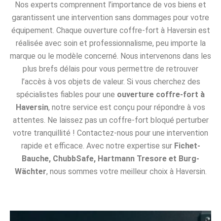
Nos experts comprennent l’importance de vos biens et
garantissent une intervention sans dommages pour votre
équipement. Chaque ouverture coffre-fort à Haversin est
réalisée avec soin et professionnalisme, peu importe la
marque ou le modèle concerné. Nous intervenons dans les
plus brefs délais pour vous permettre de retrouver
l’accès à vos objets de valeur. Si vous cherchez des
spécialistes fiables pour une
ouverture coffre-fort à
Haversin
, notre service est conçu pour répondre à vos
attentes. Ne laissez pas un coffre-fort bloqué perturber
votre tranquillité ! Contactez-nous pour une intervention
rapide et efficace. Avec notre expertise sur
Fichet-
Bauche, ChubbSafe, Hartmann Tresore et Burg-
Wächter
, nous sommes votre meilleur choix à Haversin.