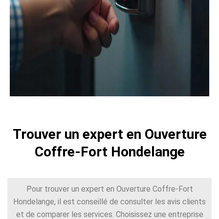
Trouver un expert en Ouverture
Coffre-Fort Hondelange
Pour trouver un expert en Ouverture Coffre-Fort
Hondelange, il est conseillé de consulter les avis clients
et de comparer les services. Choisissez une entreprise