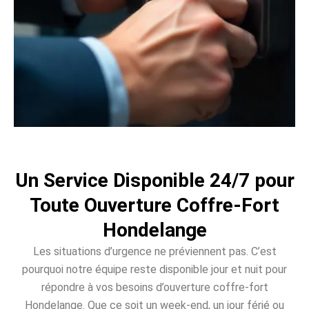
Un Service Disponible 24/7 pour
Toute Ouverture Coffre-Fort
Hondelange
Les situations d’urgence ne préviennent pas. C’est
pourquoi notre équipe reste disponible jour et nuit pour
répondre à vos besoins d’ouverture coffre-fort
Hondelange. Que ce soit un week-end, un jour férié ou