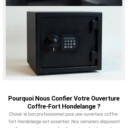
Pourquoi Nous Confier Votre Ouverture
Coffre-Fort Hondelange ?
Choisir le bon professionnel pour une ouverture coffre-
fort Hondelange est essentiel. Nos serruriers disposent