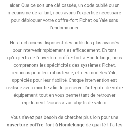
aider. Que ce soit une clé cassée, un code oublié ou un
mécanisme défaillant, nous avons l’expertise nécessaire
pour débloquer votre coffre-fort Fichet ou Yale sans
l’endommager.
Nos techniciens disposent des outils les plus avancés
pour intervenir rapidement et efficacement. En tant
qu’experts de l’ouverture coffre-fort à Hondelange, nous
comprenons les spécificités des systèmes Fichet,
reconnus pour leur robustesse, et des modèles Yale,
appréciés pour leur fiabilité. Chaque intervention est
réalisée avec minutie afin de préserver l’intégrité de votre
équipement tout en vous permettant de retrouver
rapidement l’accès à vos objets de valeur.
Vous n’avez pas besoin de chercher plus loin pour une
ouverture coffre-fort à Hondelange
de qualité ! Faites