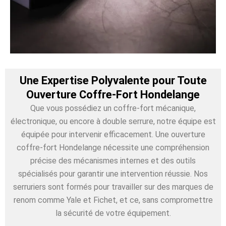
Une Expertise Polyvalente pour Toute
Ouverture Coffre-Fort Hondelange
Que vous possédiez un coffre-fort mécanique,
électronique, ou encore à double serrure, notre équipe est
équipée pour intervenir efficacement. Une ouverture
coffre-fort Hondelange nécessite une compréhension
précise des mécanismes internes et des outils
spécialisés pour garantir une intervention réussie. Nos
serruriers sont formés pour travailler sur des marques de
renom comme Yale et Fichet, et ce, sans compromettre
la sécurité de votre équipement.