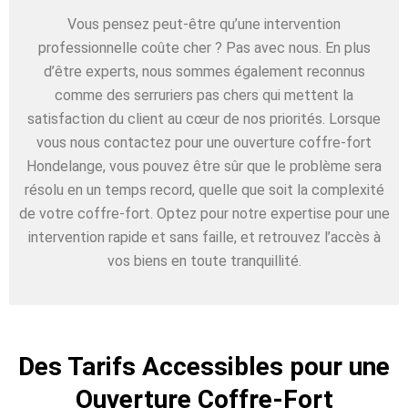
Vous pensez peut-être qu’une intervention
professionnelle coûte cher ? Pas avec nous. En plus
d’être experts, nous sommes également reconnus
comme des serruriers pas chers qui mettent la
satisfaction du client au cœur de nos priorités. Lorsque
vous nous contactez pour une ouverture coffre-fort
Hondelange, vous pouvez être sûr que le problème sera
résolu en un temps record, quelle que soit la complexité
de votre coffre-fort. Optez pour notre expertise pour une
intervention rapide et sans faille, et retrouvez l’accès à
vos biens en toute tranquillité.
Des Tarifs Accessibles pour une
Ouverture Coffre-Fort