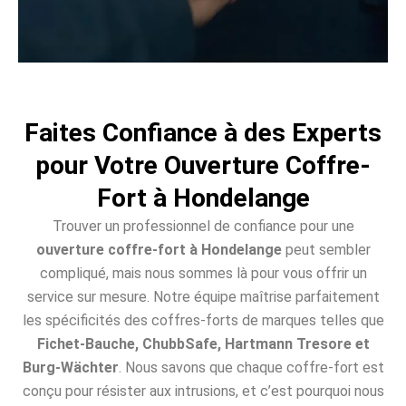
Faites Confiance à des Experts
pour Votre Ouverture Coffre-
Fort à Hondelange
Trouver un professionnel de confiance pour une
ouverture coffre-fort à Hondelange
peut sembler
compliqué, mais nous sommes là pour vous offrir un
service sur mesure. Notre équipe maîtrise parfaitement
les spécificités des coffres-forts de marques telles que
Fichet-Bauche, ChubbSafe, Hartmann Tresore et
Burg-Wächter
. Nous savons que chaque coffre-fort est
conçu pour résister aux intrusions, et c’est pourquoi nous