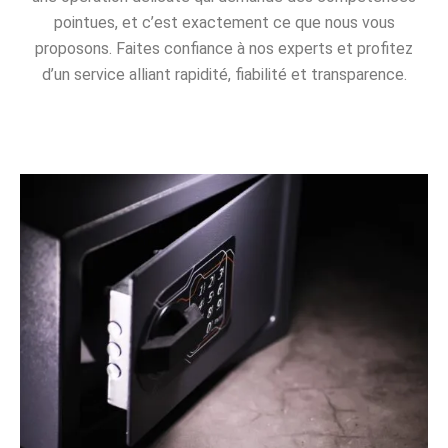
pointues, et c’est exactement ce que nous vous
proposons. Faites confiance à nos experts et profitez
d’un service alliant rapidité, fiabilité et transparence.