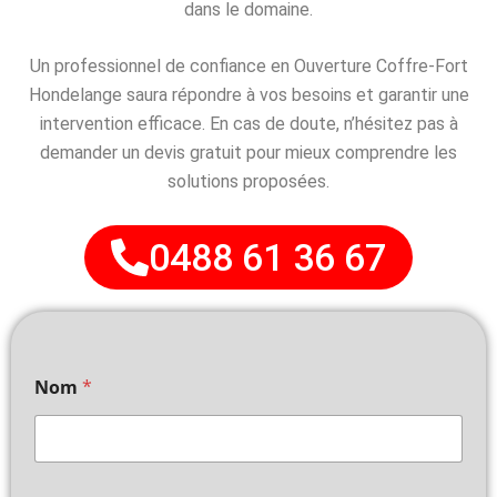
dans le domaine.
Un professionnel de confiance en Ouverture Coffre-Fort
Hondelange saura répondre à vos besoins et garantir une
intervention efficace. En cas de doute, n’hésitez pas à
demander un devis gratuit pour mieux comprendre les
solutions proposées.
0488 61 36 67
Nom
*