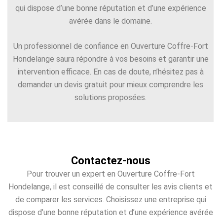
qui dispose d’une bonne réputation et d’une expérience
avérée dans le domaine.
Un professionnel de confiance en Ouverture Coffre-Fort
Hondelange saura répondre à vos besoins et garantir une
intervention efficace. En cas de doute, n’hésitez pas à
demander un devis gratuit pour mieux comprendre les
solutions proposées.
Contactez-nous
Pour trouver un expert en Ouverture Coffre-Fort
Hondelange, il est conseillé de consulter les avis clients et
de comparer les services. Choisissez une entreprise qui
dispose d’une bonne réputation et d’une expérience avérée