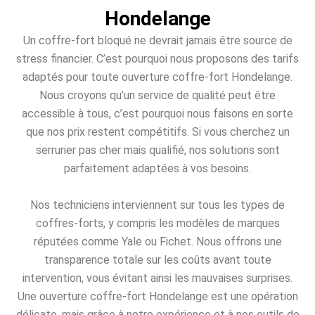
Hondelange
Un coffre-fort bloqué ne devrait jamais être source de
stress financier. C’est pourquoi nous proposons des tarifs
adaptés pour toute ouverture coffre-fort Hondelange.
Nous croyons qu’un service de qualité peut être
accessible à tous, c’est pourquoi nous faisons en sorte
que nos prix restent compétitifs. Si vous cherchez un
serrurier pas cher mais qualifié, nos solutions sont
parfaitement adaptées à vos besoins.
Nos techniciens interviennent sur tous les types de
coffres-forts, y compris les modèles de marques
réputées comme Yale ou Fichet. Nous offrons une
transparence totale sur les coûts avant toute
intervention, vous évitant ainsi les mauvaises surprises.
Une ouverture coffre-fort Hondelange est une opération
délicate, mais grâce à notre expérience et à nos outils de