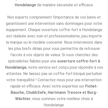
Hondelange
de manière sécurisée et efficace.
Nos experts comprennent l’importance de vos biens et
garantissent une intervention sans dommages pour votre
équipement. Chaque ouverture coffre-fort à Hondelange
est réalisée avec soin et professionnalisme, peu importe
la marque ou le modèle concerné. Nous intervenons dans
les plus brefs délais pour vous permettre de retrouver
l’accès à vos objets de valeur. Si vous cherchez des
spécialistes fiables pour une
ouverture coffre-fort à
Hondelange
, notre service est conçu pour répondre à vos
attentes. Ne laissez pas un coffre-fort bloqué perturber
votre tranquillité ! Contactez-nous pour une intervention
rapide et efficace. Avec notre expertise sur
Fichet-
Bauche, ChubbSafe, Hartmann Tresore et Burg-
Wächter
, nous sommes votre meilleur choix à
Hondelange.