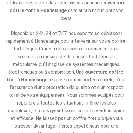
utilisons des méthodes spécialisées pour une
ouverture
coffre-fort à Hondelange
sans aucun risque pour vos
biens.
Disponibles 24h/24 et 7j/7, nos experts se déplacent
rapidement à Hondelange pour intervenir sur votre coffre-
fort bloqué. Grâce à des années d’expérience, nous
sommes en mesure de débloquer tout type de
mécanisme, qu’il s’agisse de systèmes mécaniques,
électroniques ou à combinaison. Une
ouverture coffre-
fort à Hondelange
réalisée par nos professionnels, c’est
l’assurance d’une prestation de qualité et d’un respect
total de votre équipement. Nous sommes équipés pour
répondre à toutes les situations, même les plus
complexes, et nous garantissons une intervention rapide
et efficace. Ne laissez pas un coffre-fort bloqué vous
stresser davantage ! Faites appel à nous pour une