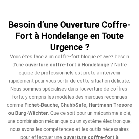
Besoin d’une Ouverture Coffre-
Fort à Hondelange en Toute
Urgence ?
Vous êtes face à un coffre-fort bloqué et avez besoin
d’une
ouverture coffre-fort à Hondelange
? Notre
équipe de professionnels est prête à intervenir
rapidement pour vous sortir de cette situation délicate.
Nous sommes spécialisés dans l’ouverture de coffres-
forts, y compris les modèles des marques reconnues
comme
Fichet-Bauche, ChubbSafe, Hartmann Tresore
ou Burg-Wächter
. Que ce soit pour un mécanisme à clé,
une combinaison mécanique ou un système électronique,
nous avons les compétences et les outils nécessaires
pour effectuer une
ouverture coffre-fort à