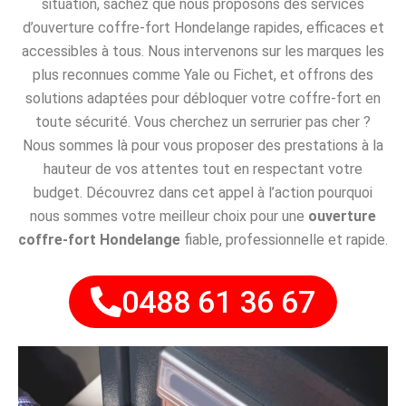
situation, sachez que nous proposons des services
d’ouverture coffre-fort Hondelange rapides, efficaces et
accessibles à tous. Nous intervenons sur les marques les
plus reconnues comme Yale ou Fichet, et offrons des
solutions adaptées pour débloquer votre coffre-fort en
toute sécurité. Vous cherchez un serrurier pas cher ?
Nous sommes là pour vous proposer des prestations à la
hauteur de vos attentes tout en respectant votre
budget. Découvrez dans cet appel à l’action pourquoi
nous sommes votre meilleur choix pour une
ouverture
coffre-fort Hondelange
fiable, professionnelle et rapide.
0488 61 36 67