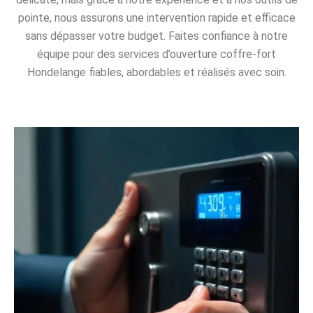
pointe, nous assurons une intervention rapide et efficace
sans dépasser votre budget. Faites confiance à notre
équipe pour des services d’ouverture coffre-fort
Hondelange fiables, abordables et réalisés avec soin.