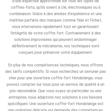
d’une expertise approfondie sur tous les types de
coffres-forts, qu’ils soient à clé, électroniques ou à
combinaison. Grâce à des années d’expérience et une
maîtrise parfaite des marques comme Yale et Fichet,
nous intervenons rapidement tout en garantissant
l’intégrité de votre coffre-fort. Contrairement à des
solutions improvisées qui peuvent endommager
définitivement le mécanisme, nos techniques sont
conçues pour préserver votre équipement.
En plus de nos compétences techniques, nous offrons
des tarifs compétitifs. Si vous recherchez un serrurier pas
cher pour une ouverture coffre-fort Hondelange, vous
pouvez compter sur nous pour un service de qualité à un
prix raisonnable. Que vous soyez un particulier ou une
entreprise, nous adaptons nos solutions à vos besoins
spécifiques. Une ouverture coffre-fort Hondelange est
une opération délicate qui demande des compétences