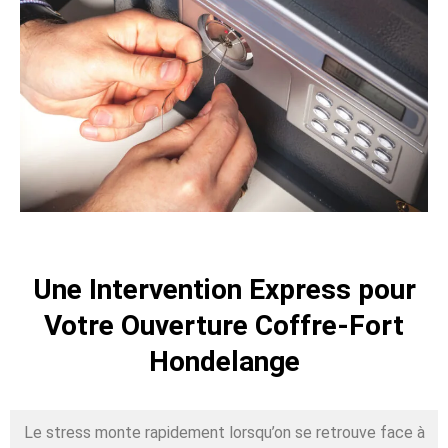
Une Intervention Express pour
Votre Ouverture Coffre-Fort
Hondelange
Le stress monte rapidement lorsqu’on se retrouve face à