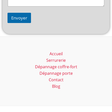
Envoyer
Accueil
Serrurerie
Dépannage coffre-fort
Dépannage porte
Contact
Blog