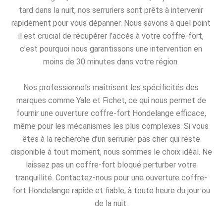
tard dans la nuit, nos serruriers sont prêts à intervenir
rapidement pour vous dépanner. Nous savons à quel point
il est crucial de récupérer l’accès à votre coffre-fort,
c’est pourquoi nous garantissons une intervention en
moins de 30 minutes dans votre région.
Nos professionnels maîtrisent les spécificités des
marques comme Yale et Fichet, ce qui nous permet de
fournir une ouverture coffre-fort Hondelange efficace,
même pour les mécanismes les plus complexes. Si vous
êtes à la recherche d’un serrurier pas cher qui reste
disponible à tout moment, nous sommes le choix idéal. Ne
laissez pas un coffre-fort bloqué perturber votre
tranquillité. Contactez-nous pour une ouverture coffre-
fort Hondelange rapide et fiable, à toute heure du jour ou
de la nuit.