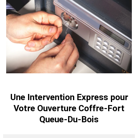
Une Intervention Express pour
Votre Ouverture Coffre-Fort
Queue-Du-Bois