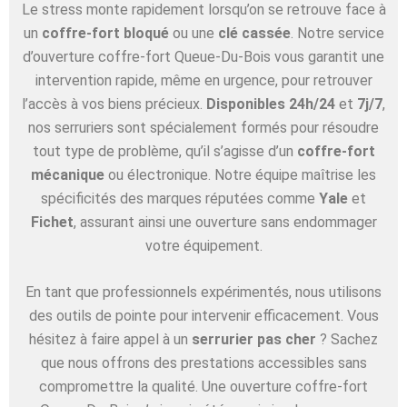
Le stress monte rapidement lorsqu’on se retrouve face à
un
coffre-fort bloqué
ou une
clé cassée
. Notre service
d’ouverture coffre-fort Queue-Du-Bois vous garantit une
intervention rapide, même en urgence, pour retrouver
l’accès à vos biens précieux.
Disponibles 24h/24
et
7j/7
,
nos serruriers sont spécialement formés pour résoudre
tout type de problème, qu’il s’agisse d’un
coffre-fort
mécanique
ou électronique. Notre équipe maîtrise les
spécificités des marques réputées comme
Yale
et
Fichet
, assurant ainsi une ouverture sans endommager
votre équipement.
En tant que professionnels expérimentés, nous utilisons
des outils de pointe pour intervenir efficacement. Vous
hésitez à faire appel à un
serrurier pas cher
? Sachez
que nous offrons des prestations accessibles sans
compromettre la qualité. Une ouverture coffre-fort