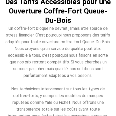
Des Tarifs Accessibles pour une
Ouverture Coffre-Fort Queue-
Du-Bois
Un coffre-fort bloqué ne devrait jamais être source de
stress financier. C’est pourquoi nous proposons des tarifs
adaptés pour toute ouverture coffre-fort Queue-Du-Bois.
Nous croyons qu’un service de qualité peut être
accessible à tous, c’est pourquoi nous faisons en sorte
que nos prix restent compétitifs. Si vous cherchez un
serrurier pas cher mais qualifié, nos solutions sont
parfaitement adaptées à vos besoins.
Nos techniciens interviennent sur tous les types de
coffres-forts, y compris les modèles de marques
réputées comme Yale ou Fichet. Nous offrons une
transparence totale sur les coûts avant toute
intervention, vous évitant ainsi les mauvaises surprises.