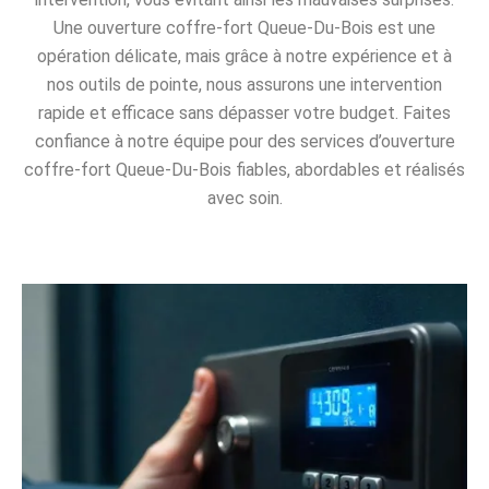
Une ouverture coffre-fort Queue-Du-Bois est une
opération délicate, mais grâce à notre expérience et à
nos outils de pointe, nous assurons une intervention
rapide et efficace sans dépasser votre budget. Faites
confiance à notre équipe pour des services d’ouverture
coffre-fort Queue-Du-Bois fiables, abordables et réalisés
avec soin.