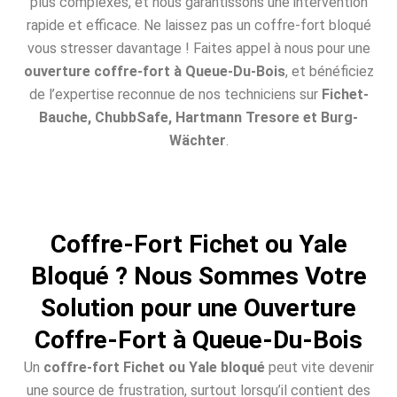
plus complexes, et nous garantissons une intervention
rapide et efficace. Ne laissez pas un coffre-fort bloqué
vous stresser davantage ! Faites appel à nous pour une
ouverture coffre-fort à Queue-Du-Bois
, et bénéficiez
de l’expertise reconnue de nos techniciens sur
Fichet-
Bauche, ChubbSafe, Hartmann Tresore et Burg-
Wächter
.
Coffre-Fort Fichet ou Yale
Bloqué ? Nous Sommes Votre
Solution pour une Ouverture
Coffre-Fort à Queue-Du-Bois
Un
coffre-fort Fichet ou Yale bloqué
peut vite devenir
une source de frustration, surtout lorsqu’il contient des