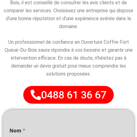
Bois, il est conseillé de consulter les avis clients et de
comparer les services. Choisissez une entreprise qui dispose
d’une bonne réputation et d’une expérience avérée dans le
domaine.
Un professionnel de confiance en Ouverture Coffre-Fort
Queue-Du-Bois saura répondre à vos besoins et garantir une
intervention efficace. En cas de doute, n’hésitez pas à
demander un devis gratuit pour mieux comprendre les
solutions proposées.
0488 61 36 67
Nom
*