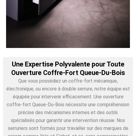
Une Expertise Polyvalente pour Toute
Ouverture Coffre-Fort Queue-Du-Bois
Que vous possédiez un coffre-fort mécanique,
électronique, ou encore à double serrure, notre équipe est
équipée pour intervenir efficacement. Une ouverture
coffre-fort Queue-Du-Bois nécessite une compréhension
précise des mécanismes internes et des outils
spécialisés pour garantir une intervention réussie. Nos
serruriers sont formés pour travailler sur des marques de