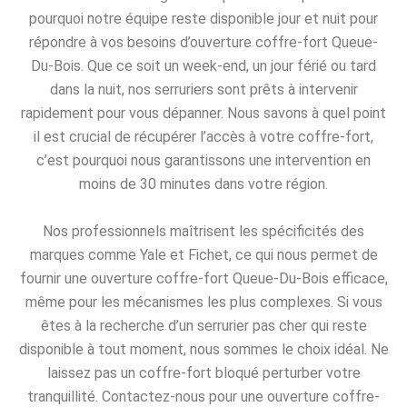
pourquoi notre équipe reste disponible jour et nuit pour
répondre à vos besoins d’ouverture coffre-fort Queue-
Du-Bois. Que ce soit un week-end, un jour férié ou tard
dans la nuit, nos serruriers sont prêts à intervenir
rapidement pour vous dépanner. Nous savons à quel point
il est crucial de récupérer l’accès à votre coffre-fort,
c’est pourquoi nous garantissons une intervention en
moins de 30 minutes dans votre région.
Nos professionnels maîtrisent les spécificités des
marques comme Yale et Fichet, ce qui nous permet de
fournir une ouverture coffre-fort Queue-Du-Bois efficace,
même pour les mécanismes les plus complexes. Si vous
êtes à la recherche d’un serrurier pas cher qui reste
disponible à tout moment, nous sommes le choix idéal. Ne
laissez pas un coffre-fort bloqué perturber votre
tranquillité. Contactez-nous pour une ouverture coffre-