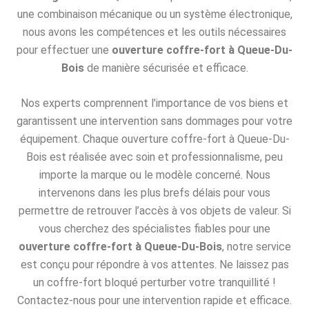
une combinaison mécanique ou un système électronique,
nous avons les compétences et les outils nécessaires
pour effectuer une
ouverture coffre-fort à Queue-Du-
Bois
de manière sécurisée et efficace.
Nos experts comprennent l’importance de vos biens et
garantissent une intervention sans dommages pour votre
équipement. Chaque ouverture coffre-fort à Queue-Du-
Bois est réalisée avec soin et professionnalisme, peu
importe la marque ou le modèle concerné. Nous
intervenons dans les plus brefs délais pour vous
permettre de retrouver l’accès à vos objets de valeur. Si
vous cherchez des spécialistes fiables pour une
ouverture coffre-fort à Queue-Du-Bois
, notre service
est conçu pour répondre à vos attentes. Ne laissez pas
un coffre-fort bloqué perturber votre tranquillité !
Contactez-nous pour une intervention rapide et efficace.