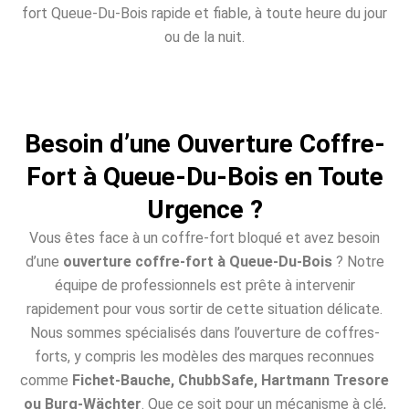
fort Queue-Du-Bois rapide et fiable, à toute heure du jour
ou de la nuit.
Besoin d’une Ouverture Coffre-
Fort à Queue-Du-Bois en Toute
Urgence ?
Vous êtes face à un coffre-fort bloqué et avez besoin
d’une
ouverture coffre-fort à Queue-Du-Bois
? Notre
équipe de professionnels est prête à intervenir
rapidement pour vous sortir de cette situation délicate.
Nous sommes spécialisés dans l’ouverture de coffres-
forts, y compris les modèles des marques reconnues
comme
Fichet-Bauche, ChubbSafe, Hartmann Tresore
ou Burg-Wächter
. Que ce soit pour un mécanisme à clé,