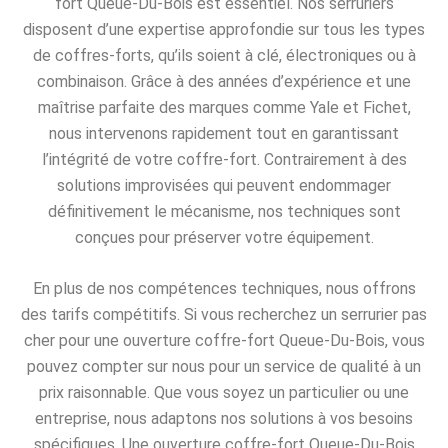
fort Queue-Du-Bois est essentiel. Nos serruriers
disposent d’une expertise approfondie sur tous les types
de coffres-forts, qu’ils soient à clé, électroniques ou à
combinaison. Grâce à des années d’expérience et une
maîtrise parfaite des marques comme Yale et Fichet,
nous intervenons rapidement tout en garantissant
l’intégrité de votre coffre-fort. Contrairement à des
solutions improvisées qui peuvent endommager
définitivement le mécanisme, nos techniques sont
conçues pour préserver votre équipement.
En plus de nos compétences techniques, nous offrons
des tarifs compétitifs. Si vous recherchez un serrurier pas
cher pour une ouverture coffre-fort Queue-Du-Bois, vous
pouvez compter sur nous pour un service de qualité à un
prix raisonnable. Que vous soyez un particulier ou une
entreprise, nous adaptons nos solutions à vos besoins
spécifiques. Une ouverture coffre-fort Queue-Du-Bois