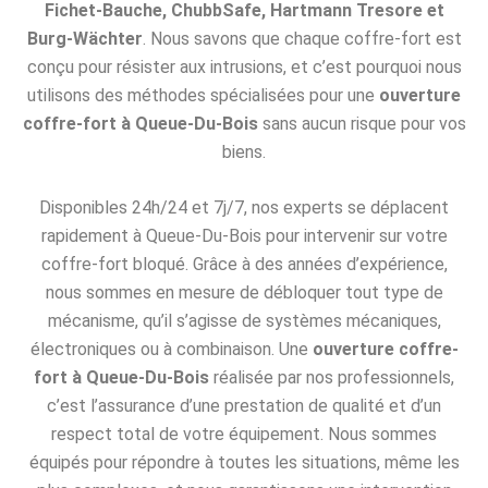
Fichet-Bauche, ChubbSafe, Hartmann Tresore et
Burg-Wächter
. Nous savons que chaque coffre-fort est
conçu pour résister aux intrusions, et c’est pourquoi nous
utilisons des méthodes spécialisées pour une
ouverture
coffre-fort à Queue-Du-Bois
sans aucun risque pour vos
biens.
Disponibles 24h/24 et 7j/7, nos experts se déplacent
rapidement à Queue-Du-Bois pour intervenir sur votre
coffre-fort bloqué. Grâce à des années d’expérience,
nous sommes en mesure de débloquer tout type de
mécanisme, qu’il s’agisse de systèmes mécaniques,
électroniques ou à combinaison. Une
ouverture coffre-
fort à Queue-Du-Bois
réalisée par nos professionnels,
c’est l’assurance d’une prestation de qualité et d’un
respect total de votre équipement. Nous sommes
équipés pour répondre à toutes les situations, même les