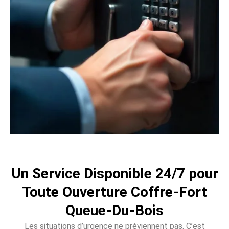
Un Service Disponible 24/7 pour
Toute Ouverture Coffre-Fort
Queue-Du-Bois
Les situations d’urgence ne préviennent pas. C’est