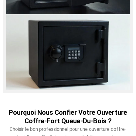
Pourquoi Nous Confier Votre Ouverture
Coffre-Fort Queue-Du-Bois ?
Choisir le bon professionnel pour une ouverture coffre-