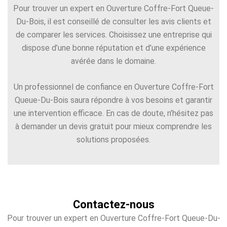
Pour trouver un expert en Ouverture Coffre-Fort Queue-
Du-Bois, il est conseillé de consulter les avis clients et
de comparer les services. Choisissez une entreprise qui
dispose d’une bonne réputation et d’une expérience
avérée dans le domaine.
Un professionnel de confiance en Ouverture Coffre-Fort
Queue-Du-Bois saura répondre à vos besoins et garantir
une intervention efficace. En cas de doute, n’hésitez pas
à demander un devis gratuit pour mieux comprendre les
solutions proposées.
Contactez-nous
Pour trouver un expert en Ouverture Coffre-Fort Queue-Du-