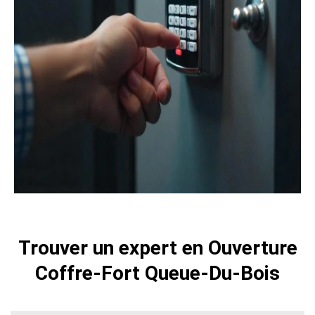
Trouver un expert en Ouverture
Coffre-Fort Queue-Du-Bois