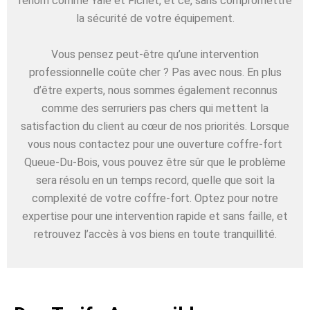
renom comme Yale et Fichet, et ce, sans compromettre
la sécurité de votre équipement.
Vous pensez peut-être qu’une intervention
professionnelle coûte cher ? Pas avec nous. En plus
d’être experts, nous sommes également reconnus
comme des serruriers pas chers qui mettent la
satisfaction du client au cœur de nos priorités. Lorsque
vous nous contactez pour une ouverture coffre-fort
Queue-Du-Bois, vous pouvez être sûr que le problème
sera résolu en un temps record, quelle que soit la
complexité de votre coffre-fort. Optez pour notre
expertise pour une intervention rapide et sans faille, et
retrouvez l’accès à vos biens en toute tranquillité.