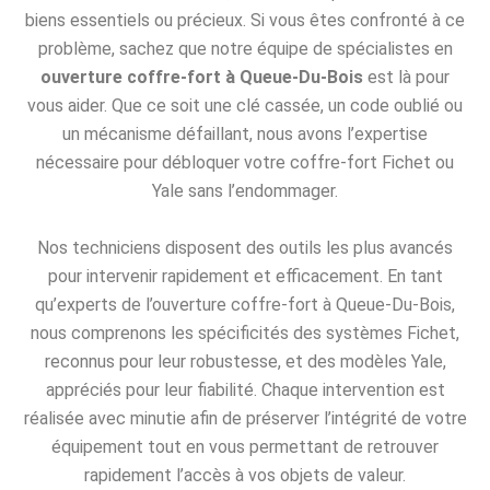
biens essentiels ou précieux. Si vous êtes confronté à ce
problème, sachez que notre équipe de spécialistes en
ouverture coffre-fort à Queue-Du-Bois
est là pour
vous aider. Que ce soit une clé cassée, un code oublié ou
un mécanisme défaillant, nous avons l’expertise
nécessaire pour débloquer votre coffre-fort Fichet ou
Yale sans l’endommager.
Nos techniciens disposent des outils les plus avancés
pour intervenir rapidement et efficacement. En tant
qu’experts de l’ouverture coffre-fort à Queue-Du-Bois,
nous comprenons les spécificités des systèmes Fichet,
reconnus pour leur robustesse, et des modèles Yale,
appréciés pour leur fiabilité. Chaque intervention est
réalisée avec minutie afin de préserver l’intégrité de votre
équipement tout en vous permettant de retrouver
rapidement l’accès à vos objets de valeur.