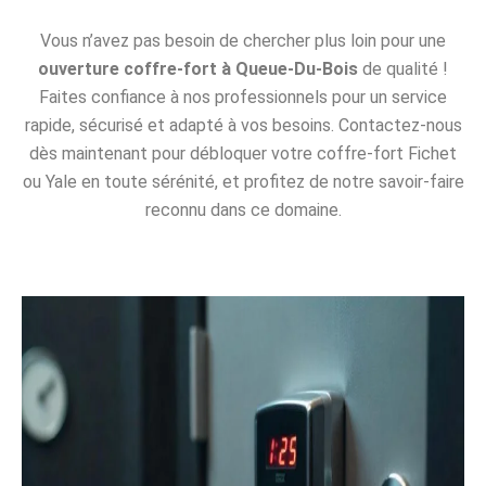
Vous n’avez pas besoin de chercher plus loin pour une
ouverture coffre-fort à Queue-Du-Bois
de qualité !
Faites confiance à nos professionnels pour un service
rapide, sécurisé et adapté à vos besoins. Contactez-nous
dès maintenant pour débloquer votre coffre-fort Fichet
ou Yale en toute sérénité, et profitez de notre savoir-faire
reconnu dans ce domaine.