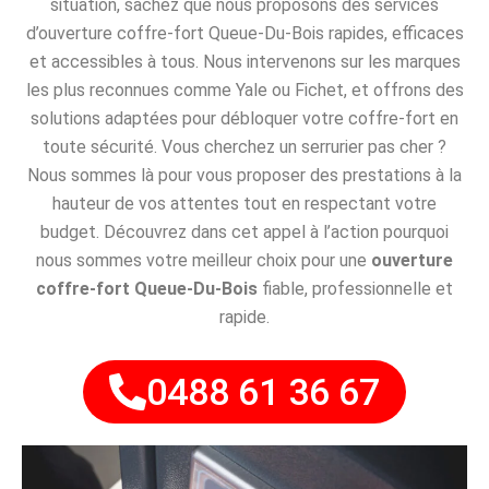
situation, sachez que nous proposons des services
d’ouverture coffre-fort Queue-Du-Bois rapides, efficaces
et accessibles à tous. Nous intervenons sur les marques
les plus reconnues comme Yale ou Fichet, et offrons des
solutions adaptées pour débloquer votre coffre-fort en
toute sécurité. Vous cherchez un serrurier pas cher ?
Nous sommes là pour vous proposer des prestations à la
hauteur de vos attentes tout en respectant votre
budget. Découvrez dans cet appel à l’action pourquoi
nous sommes votre meilleur choix pour une
ouverture
coffre-fort Queue-Du-Bois
fiable, professionnelle et
rapide.
0488 61 36 67