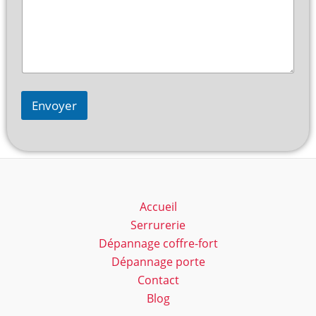
Envoyer
Accueil
Serrurerie
Dépannage coffre-fort
Dépannage porte
Contact
Blog