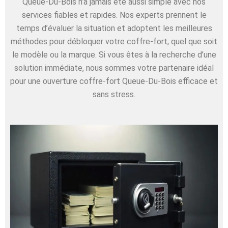
Queue-Du-Bois n’a jamais été aussi simple avec nos
services fiables et rapides. Nos experts prennent le
temps d’évaluer la situation et adoptent les meilleures
méthodes pour débloquer votre coffre-fort, quel que soit
le modèle ou la marque. Si vous êtes à la recherche d’une
solution immédiate, nous sommes votre partenaire idéal
pour une ouverture coffre-fort Queue-Du-Bois efficace et
sans stress.