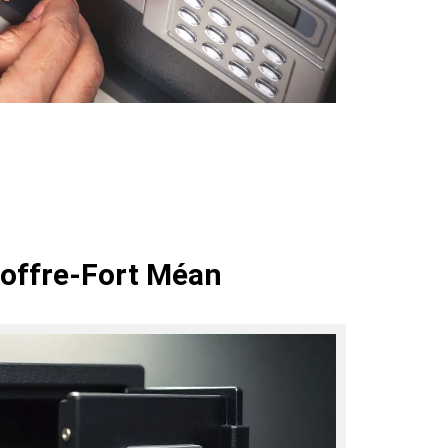
Coffre-Fort Méan