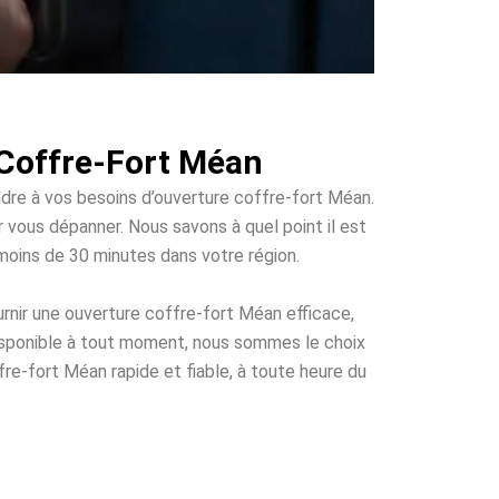
 Coffre-Fort Méan
ndre à vos besoins d’ouverture coffre-fort Méan.
ur vous dépanner. Nous savons à quel point il est
 moins de 30 minutes dans votre région.
rnir une ouverture coffre-fort Méan efficace,
disponible à tout moment, nous sommes le choix
fre-fort Méan rapide et fiable, à toute heure du