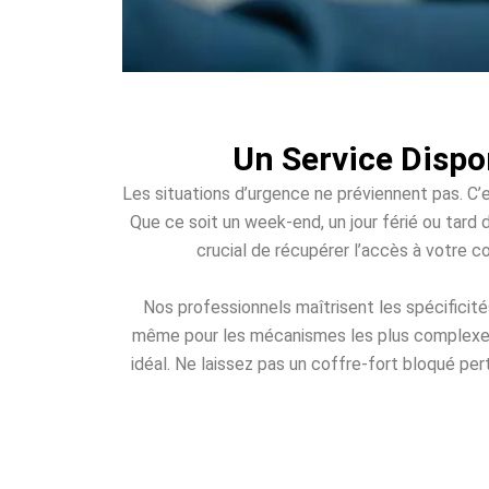
Un Service Dispo
Les situations d’urgence ne préviennent pas. C’e
Que ce soit un week-end, un jour férié ou tard d
crucial de récupérer l’accès à votre c
Nos professionnels maîtrisent les spécificit
même pour les mécanismes les plus complexes. 
idéal. Ne laissez pas un coffre-fort bloqué per