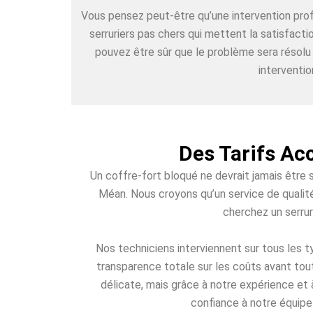
Vous pensez peut-être qu’une intervention pr
serruriers pas chers qui mettent la satisfact
pouvez être sûr que le problème sera résolu
interventio
Des Tarifs Ac
Un coffre-fort bloqué ne devrait jamais être 
Méan. Nous croyons qu’un service de qualité
cherchez un serrur
Nos techniciens interviennent sur tous les
transparence totale sur les coûts avant tout
délicate, mais grâce à notre expérience et 
confiance à notre équipe 