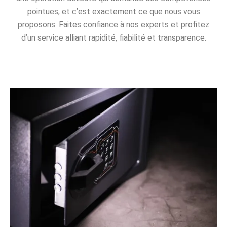
pointues, et c’est exactement ce que nous vous
proposons. Faites confiance à nos experts et profitez
d’un service alliant rapidité, fiabilité et transparence.