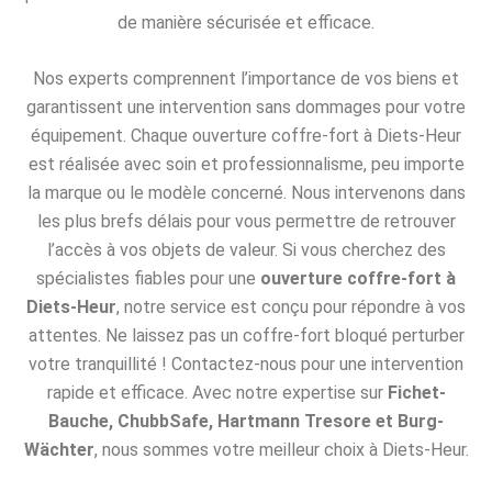
de manière sécurisée et efficace.
Nos experts comprennent l’importance de vos biens et
garantissent une intervention sans dommages pour votre
équipement. Chaque ouverture coffre-fort à Diets-Heur
est réalisée avec soin et professionnalisme, peu importe
la marque ou le modèle concerné. Nous intervenons dans
les plus brefs délais pour vous permettre de retrouver
l’accès à vos objets de valeur. Si vous cherchez des
spécialistes fiables pour une
ouverture coffre-fort à
Diets-Heur
, notre service est conçu pour répondre à vos
attentes. Ne laissez pas un coffre-fort bloqué perturber
votre tranquillité ! Contactez-nous pour une intervention
rapide et efficace. Avec notre expertise sur
Fichet-
Bauche, ChubbSafe, Hartmann Tresore et Burg-
Wächter
, nous sommes votre meilleur choix à Diets-Heur.