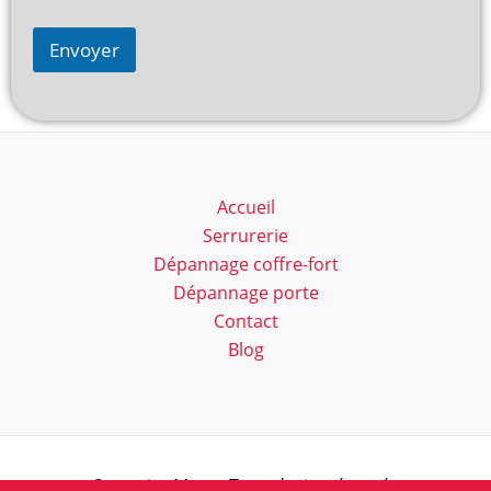
Envoyer
Accueil
Serrurerie
Dépannage coffre-fort
Dépannage porte
Contact
Blog
Serrurier Marc - Tous droits réservés