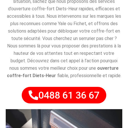
situation, sachez que nous proposons des services
d’ouverture coffre-fort Diets-Heur rapides, efficaces et
accessibles à tous. Nous intervenons sur les marques les
plus reconnues comme Yale ou Fichet, et offrons des
solutions adaptées pour débloquer votre coffre-fort en
toute sécurité. Vous cherchez un serrurier pas cher ?
Nous sommes là pour vous proposer des prestations à la
hauteur de vos attentes tout en respectant votre
budget. Découvrez dans cet appel à l’action pourquoi
nous sommes votre meilleur choix pour une
ouverture
coffre-fort Diets-Heur
fiable, professionnelle et rapide.
0488 61 36 67