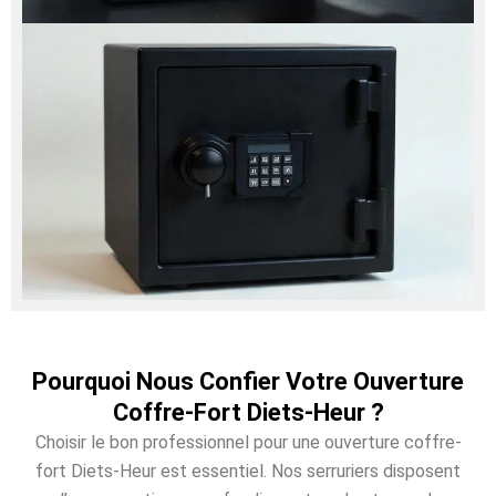
Pourquoi Nous Confier Votre Ouverture
Coffre-Fort Diets-Heur ?
Choisir le bon professionnel pour une ouverture coffre-
fort Diets-Heur est essentiel. Nos serruriers disposent