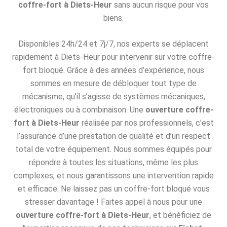
coffre-fort à Diets-Heur
sans aucun risque pour vos
biens.
Disponibles 24h/24 et 7j/7, nos experts se déplacent
rapidement à Diets-Heur pour intervenir sur votre coffre-
fort bloqué. Grâce à des années d’expérience, nous
sommes en mesure de débloquer tout type de
mécanisme, qu’il s’agisse de systèmes mécaniques,
électroniques ou à combinaison. Une
ouverture coffre-
fort à Diets-Heur
réalisée par nos professionnels, c’est
l’assurance d’une prestation de qualité et d’un respect
total de votre équipement. Nous sommes équipés pour
répondre à toutes les situations, même les plus
complexes, et nous garantissons une intervention rapide
et efficace. Ne laissez pas un coffre-fort bloqué vous
stresser davantage ! Faites appel à nous pour une
ouverture coffre-fort à Diets-Heur
, et bénéficiez de