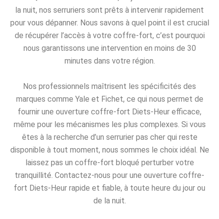
la nuit, nos serruriers sont prêts à intervenir rapidement
pour vous dépanner. Nous savons à quel point il est crucial
de récupérer l’accès à votre coffre-fort, c’est pourquoi
nous garantissons une intervention en moins de 30
minutes dans votre région.
Nos professionnels maîtrisent les spécificités des
marques comme Yale et Fichet, ce qui nous permet de
fournir une ouverture coffre-fort Diets-Heur efficace,
même pour les mécanismes les plus complexes. Si vous
êtes à la recherche d’un serrurier pas cher qui reste
disponible à tout moment, nous sommes le choix idéal. Ne
laissez pas un coffre-fort bloqué perturber votre
tranquillité. Contactez-nous pour une ouverture coffre-
fort Diets-Heur rapide et fiable, à toute heure du jour ou
de la nuit.