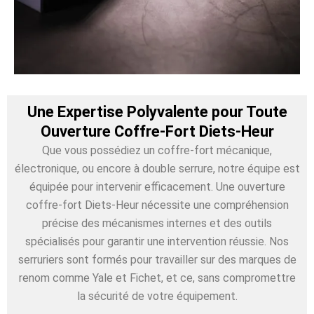
Une Expertise Polyvalente pour Toute
Ouverture Coffre-Fort Diets-Heur
Que vous possédiez un coffre-fort mécanique,
électronique, ou encore à double serrure, notre équipe est
équipée pour intervenir efficacement. Une ouverture
coffre-fort Diets-Heur nécessite une compréhension
précise des mécanismes internes et des outils
spécialisés pour garantir une intervention réussie. Nos
serruriers sont formés pour travailler sur des marques de
renom comme Yale et Fichet, et ce, sans compromettre
la sécurité de votre équipement.