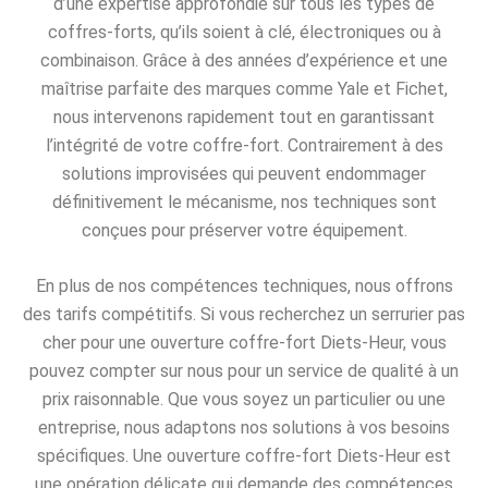
d’une expertise approfondie sur tous les types de
coffres-forts, qu’ils soient à clé, électroniques ou à
combinaison. Grâce à des années d’expérience et une
maîtrise parfaite des marques comme Yale et Fichet,
nous intervenons rapidement tout en garantissant
l’intégrité de votre coffre-fort. Contrairement à des
solutions improvisées qui peuvent endommager
définitivement le mécanisme, nos techniques sont
conçues pour préserver votre équipement.
En plus de nos compétences techniques, nous offrons
des tarifs compétitifs. Si vous recherchez un serrurier pas
cher pour une ouverture coffre-fort Diets-Heur, vous
pouvez compter sur nous pour un service de qualité à un
prix raisonnable. Que vous soyez un particulier ou une
entreprise, nous adaptons nos solutions à vos besoins
spécifiques. Une ouverture coffre-fort Diets-Heur est
une opération délicate qui demande des compétences