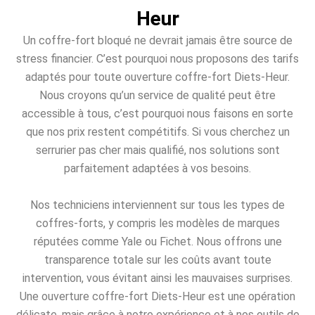
Heur
Un coffre-fort bloqué ne devrait jamais être source de
stress financier. C’est pourquoi nous proposons des tarifs
adaptés pour toute ouverture coffre-fort Diets-Heur.
Nous croyons qu’un service de qualité peut être
accessible à tous, c’est pourquoi nous faisons en sorte
que nos prix restent compétitifs. Si vous cherchez un
serrurier pas cher mais qualifié, nos solutions sont
parfaitement adaptées à vos besoins.
Nos techniciens interviennent sur tous les types de
coffres-forts, y compris les modèles de marques
réputées comme Yale ou Fichet. Nous offrons une
transparence totale sur les coûts avant toute
intervention, vous évitant ainsi les mauvaises surprises.
Une ouverture coffre-fort Diets-Heur est une opération
délicate, mais grâce à notre expérience et à nos outils de