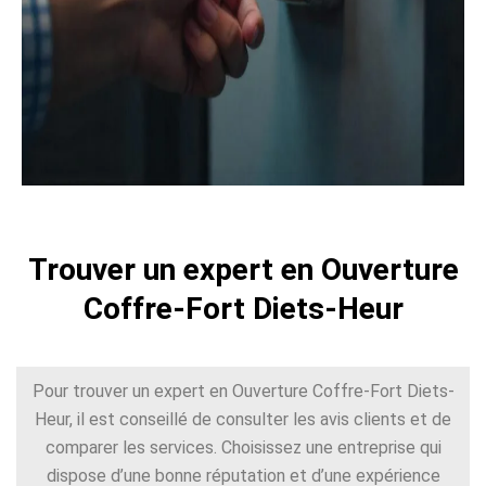
Trouver un expert en Ouverture
Coffre-Fort Diets-Heur
Pour trouver un expert en Ouverture Coffre-Fort Diets-
Heur, il est conseillé de consulter les avis clients et de
comparer les services. Choisissez une entreprise qui
dispose d’une bonne réputation et d’une expérience