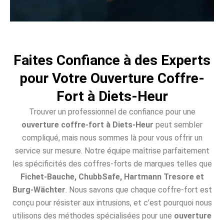
Faites Confiance à des Experts
pour Votre Ouverture Coffre-
Fort à Diets-Heur
Trouver un professionnel de confiance pour une
ouverture coffre-fort à Diets-Heur
peut sembler
compliqué, mais nous sommes là pour vous offrir un
service sur mesure. Notre équipe maîtrise parfaitement
les spécificités des coffres-forts de marques telles que
Fichet-Bauche, ChubbSafe, Hartmann Tresore et
Burg-Wächter
. Nous savons que chaque coffre-fort est
conçu pour résister aux intrusions, et c’est pourquoi nous
utilisons des méthodes spécialisées pour une
ouverture