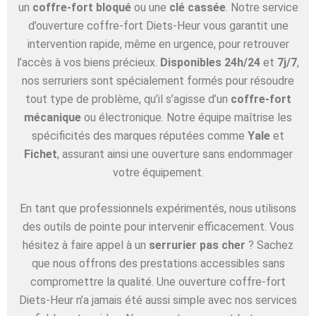
un
coffre-fort bloqué
ou une
clé cassée
. Notre service
d’ouverture coffre-fort Diets-Heur vous garantit une
intervention rapide, même en urgence, pour retrouver
l’accès à vos biens précieux.
Disponibles 24h/24
et
7j/7
,
nos serruriers sont spécialement formés pour résoudre
tout type de problème, qu’il s’agisse d’un
coffre-fort
mécanique
ou électronique. Notre équipe maîtrise les
spécificités des marques réputées comme
Yale
et
Fichet
, assurant ainsi une ouverture sans endommager
votre équipement.
En tant que professionnels expérimentés, nous utilisons
des outils de pointe pour intervenir efficacement. Vous
hésitez à faire appel à un
serrurier pas cher
? Sachez
que nous offrons des prestations accessibles sans
compromettre la qualité. Une ouverture coffre-fort
Diets-Heur n’a jamais été aussi simple avec nos services