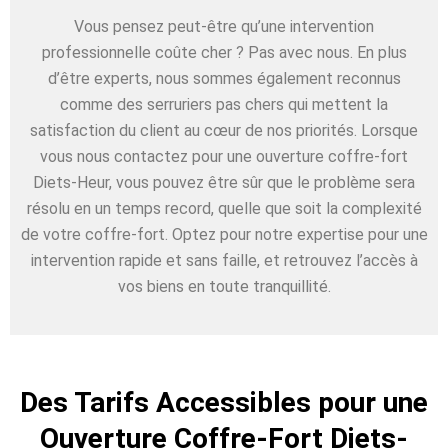
Vous pensez peut-être qu’une intervention
professionnelle coûte cher ? Pas avec nous. En plus
d’être experts, nous sommes également reconnus
comme des serruriers pas chers qui mettent la
satisfaction du client au cœur de nos priorités. Lorsque
vous nous contactez pour une ouverture coffre-fort
Diets-Heur, vous pouvez être sûr que le problème sera
résolu en un temps record, quelle que soit la complexité
de votre coffre-fort. Optez pour notre expertise pour une
intervention rapide et sans faille, et retrouvez l’accès à
vos biens en toute tranquillité.
Des Tarifs Accessibles pour une
Ouverture Coffre-Fort Diets-