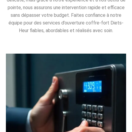
pointe, nous assurons une intervention rapide et efficace
sans dépasser votre budget. Faites confiance à notre
équipe pour des services d’ouverture coffre-fort Diets-
Heur fiables, abordables et réalisés avec soin.