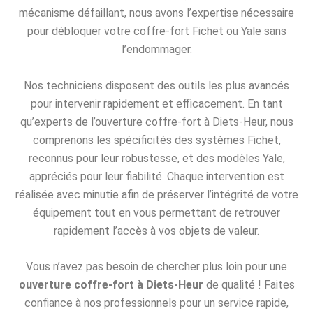
mécanisme défaillant, nous avons l’expertise nécessaire
pour débloquer votre coffre-fort Fichet ou Yale sans
l’endommager.
Nos techniciens disposent des outils les plus avancés
pour intervenir rapidement et efficacement. En tant
qu’experts de l’ouverture coffre-fort à Diets-Heur, nous
comprenons les spécificités des systèmes Fichet,
reconnus pour leur robustesse, et des modèles Yale,
appréciés pour leur fiabilité. Chaque intervention est
réalisée avec minutie afin de préserver l’intégrité de votre
équipement tout en vous permettant de retrouver
rapidement l’accès à vos objets de valeur.
Vous n’avez pas besoin de chercher plus loin pour une
ouverture coffre-fort à Diets-Heur
de qualité ! Faites
confiance à nos professionnels pour un service rapide,