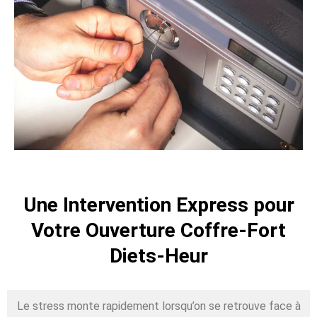
Une Intervention Express pour
Votre Ouverture Coffre-Fort
Diets-Heur
Le stress monte rapidement lorsqu’on se retrouve face à