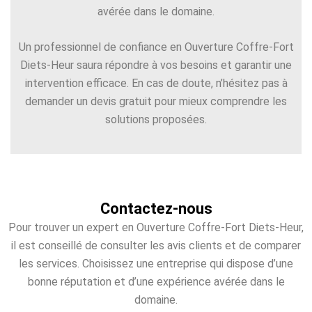
avérée dans le domaine.
Un professionnel de confiance en Ouverture Coffre-Fort
Diets-Heur saura répondre à vos besoins et garantir une
intervention efficace. En cas de doute, n’hésitez pas à
demander un devis gratuit pour mieux comprendre les
solutions proposées.
Contactez-nous
Pour trouver un expert en Ouverture Coffre-Fort Diets-Heur,
il est conseillé de consulter les avis clients et de comparer
les services. Choisissez une entreprise qui dispose d’une
bonne réputation et d’une expérience avérée dans le
domaine.