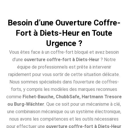
Besoin d’une Ouverture Coffre-
Fort à Diets-Heur en Toute
Urgence ?
Vous êtes face à un coffre-fort bloqué et avez besoin
d’une
ouverture coffre-fort à Diets-Heur
? Notre
équipe de professionnels est prête à intervenir
rapidement pour vous sortir de cette situation délicate.
Nous sommes spécialisés dans l’ouverture de coffres-
forts, y compris les modèles des marques reconnues
comme
Fichet-Bauche, ChubbSafe, Hartmann Tresore
ou Burg-Wächter
. Que ce soit pour un mécanisme à clé,
une combinaison mécanique ou un système électronique,
nous avons les compétences et les outils nécessaires
pour effectuer une
ouverture coffre-fort à Diets-Heur