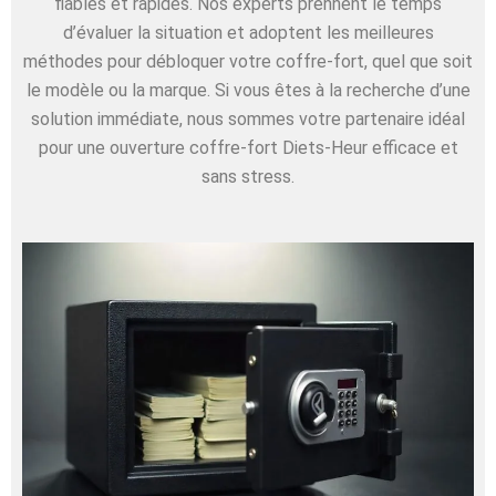
fiables et rapides. Nos experts prennent le temps
d’évaluer la situation et adoptent les meilleures
méthodes pour débloquer votre coffre-fort, quel que soit
le modèle ou la marque. Si vous êtes à la recherche d’une
solution immédiate, nous sommes votre partenaire idéal
pour une ouverture coffre-fort Diets-Heur efficace et
sans stress.