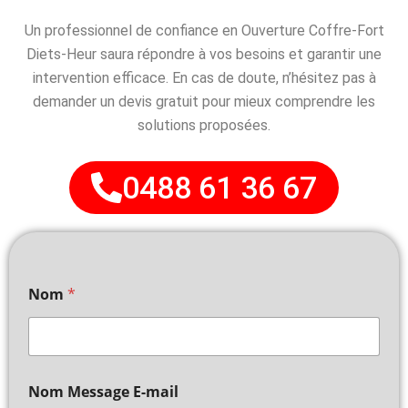
Un professionnel de confiance en Ouverture Coffre-Fort
Diets-Heur saura répondre à vos besoins et garantir une
intervention efficace. En cas de doute, n’hésitez pas à
demander un devis gratuit pour mieux comprendre les
solutions proposées.
0488 61 36 67
Nom
*
Nom Message E-mail