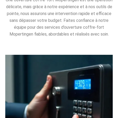
délicate, mais grâce à notre expérience et à nos outils de
pointe, nous assurons une intervention rapide et efficace
sans dépasser votre budget. Faites confiance à notre
équipe pour des services d’ouverture coffre-fort
Mopertingen fiables, abordables et réalisés avec soin.