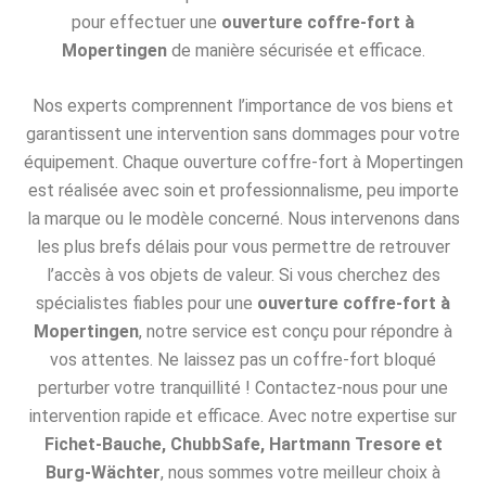
pour effectuer une
ouverture coffre-fort à
Mopertingen
de manière sécurisée et efficace.
Nos experts comprennent l’importance de vos biens et
garantissent une intervention sans dommages pour votre
équipement. Chaque ouverture coffre-fort à Mopertingen
est réalisée avec soin et professionnalisme, peu importe
la marque ou le modèle concerné. Nous intervenons dans
les plus brefs délais pour vous permettre de retrouver
l’accès à vos objets de valeur. Si vous cherchez des
spécialistes fiables pour une
ouverture coffre-fort à
Mopertingen
, notre service est conçu pour répondre à
vos attentes. Ne laissez pas un coffre-fort bloqué
perturber votre tranquillité ! Contactez-nous pour une
intervention rapide et efficace. Avec notre expertise sur
Fichet-Bauche, ChubbSafe, Hartmann Tresore et
Burg-Wächter
, nous sommes votre meilleur choix à