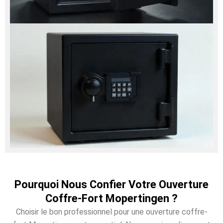
Pourquoi Nous Confier Votre Ouverture
Coffre-Fort Mopertingen ?
Choisir le bon professionnel pour une ouverture coffre-