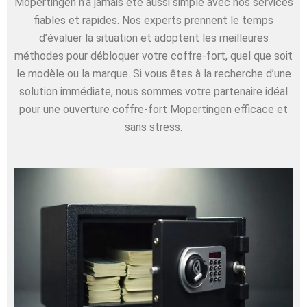
Mopertingen n’a jamais été aussi simple avec nos services
fiables et rapides. Nos experts prennent le temps
d’évaluer la situation et adoptent les meilleures
méthodes pour débloquer votre coffre-fort, quel que soit
le modèle ou la marque. Si vous êtes à la recherche d’une
solution immédiate, nous sommes votre partenaire idéal
pour une ouverture coffre-fort Mopertingen efficace et
sans stress.