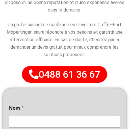
dispose d’une bonne réputation et d’une expérience avérée
dans le domaine.
Un professionnel de confiance en Ouverture Coffre-Fort
Mopertingen saura répondre à vos besoins et garantir une
intervention efficace. En cas de doute, n’hésitez pas à
demander un devis gratuit pour mieux comprendre les
solutions proposées.
0488 61 36 67
Nom
*