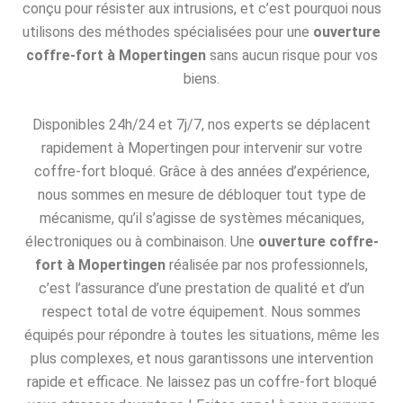
conçu pour résister aux intrusions, et c’est pourquoi nous
utilisons des méthodes spécialisées pour une
ouverture
coffre-fort à Mopertingen
sans aucun risque pour vos
biens.
Disponibles 24h/24 et 7j/7, nos experts se déplacent
rapidement à Mopertingen pour intervenir sur votre
coffre-fort bloqué. Grâce à des années d’expérience,
nous sommes en mesure de débloquer tout type de
mécanisme, qu’il s’agisse de systèmes mécaniques,
électroniques ou à combinaison. Une
ouverture coffre-
fort à Mopertingen
réalisée par nos professionnels,
c’est l’assurance d’une prestation de qualité et d’un
respect total de votre équipement. Nous sommes
équipés pour répondre à toutes les situations, même les
plus complexes, et nous garantissons une intervention
rapide et efficace. Ne laissez pas un coffre-fort bloqué