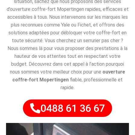
situation, sachez que nous proposons des services
d’ouverture coffre-fort Mopertingen rapides, efficaces et
accessibles à tous. Nous intervenons sur les marques les
plus reconnues comme Yale ou Fichet, et offrons des
solutions adaptées pour débloquer votre coffre-fort en
toute sécurité. Vous cherchez un serrurier pas cher ?
Nous sommes là pour vous proposer des prestations à la
hauteur de vos attentes tout en respectant votre
budget. Découvrez dans cet appel à l’action pourquoi
nous sommes votre meilleur choix pour une
ouverture
coffre-fort Mopertingen
fiable, professionnelle et
rapide.
0488 61 36 67