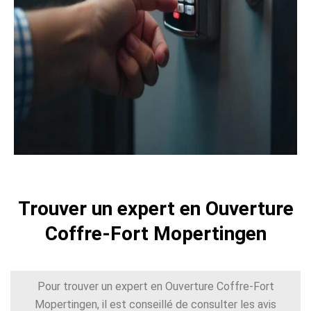
Trouver un expert en Ouverture
Coffre-Fort Mopertingen
Pour trouver un expert en Ouverture Coffre-Fort
Mopertingen, il est conseillé de consulter les avis