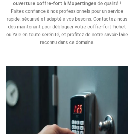
ouverture coffre-fort à Mopertingen
de qualité !
Faites confiance à nos professionnels pour un service
rapide, sécurisé et adapté à vos besoins. Contactez-nous
dès maintenant pour débloquer votre coffre-fort Fichet
ou Yale en toute sérénité, et profitez de notre savoir-faire
reconnu dans ce domaine.