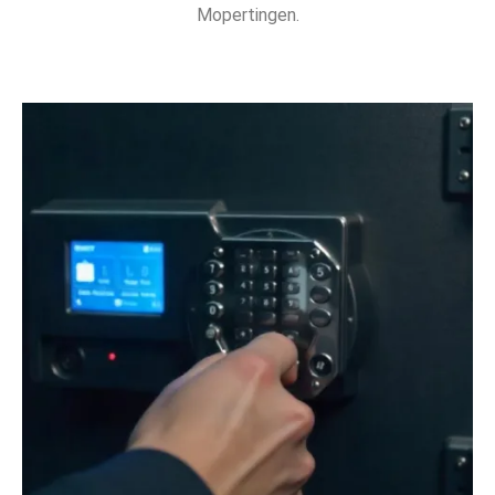
Mopertingen.