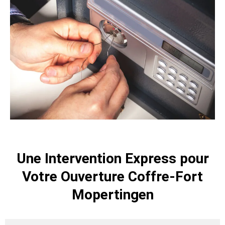
Une Intervention Express pour
Votre Ouverture Coffre-Fort
Mopertingen