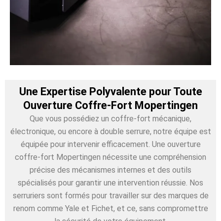
Une Expertise Polyvalente pour Toute
Ouverture Coffre-Fort Mopertingen
Que vous possédiez un coffre-fort mécanique,
électronique, ou encore à double serrure, notre équipe est
équipée pour intervenir efficacement. Une ouverture
coffre-fort Mopertingen nécessite une compréhension
précise des mécanismes internes et des outils
spécialisés pour garantir une intervention réussie. Nos
serruriers sont formés pour travailler sur des marques de
renom comme Yale et Fichet, et ce, sans compromettre