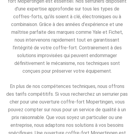
fort Mopertingen est essentiel. Nos serruriers disposent
d’une expertise approfondie sur tous les types de
coffres-forts, qu’ils soient à clé, électroniques ou à
combinaison. Grâce à des années d’expérience et une
maîtrise parfaite des marques comme Yale et Fichet,
nous intervenons rapidement tout en garantissant
l’intégrité de votre coffre-fort. Contrairement à des
solutions improvisées qui peuvent endommager
définitivement le mécanisme, nos techniques sont
conçues pour préserver votre équipement.
En plus de nos compétences techniques, nous offrons
des tarifs compétitifs. Si vous recherchez un serrurier pas
cher pour une ouverture coffre-fort Mopertingen, vous
pouvez compter sur nous pour un service de qualité à un
prix raisonnable. Que vous soyez un particulier ou une
entreprise, nous adaptons nos solutions à vos besoins
spécifiques. Une ouverture coffre-fort Mopertingen est