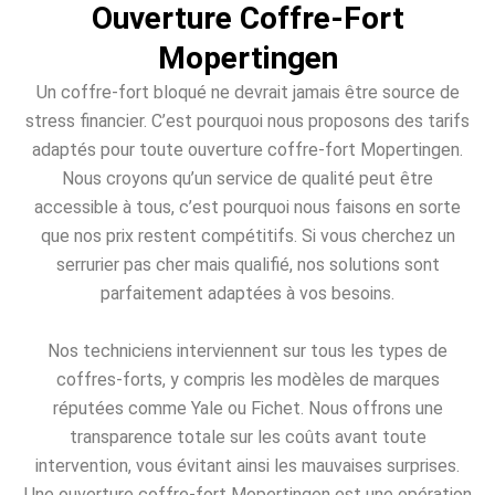
Ouverture Coffre-Fort
Mopertingen
Un coffre-fort bloqué ne devrait jamais être source de
stress financier. C’est pourquoi nous proposons des tarifs
adaptés pour toute ouverture coffre-fort Mopertingen.
Nous croyons qu’un service de qualité peut être
accessible à tous, c’est pourquoi nous faisons en sorte
que nos prix restent compétitifs. Si vous cherchez un
serrurier pas cher mais qualifié, nos solutions sont
parfaitement adaptées à vos besoins.
Nos techniciens interviennent sur tous les types de
coffres-forts, y compris les modèles de marques
réputées comme Yale ou Fichet. Nous offrons une
transparence totale sur les coûts avant toute
intervention, vous évitant ainsi les mauvaises surprises.
Une ouverture coffre-fort Mopertingen est une opération