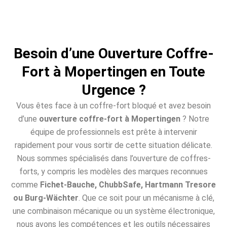
Besoin d’une Ouverture Coffre-
Fort à Mopertingen en Toute
Urgence ?
Vous êtes face à un coffre-fort bloqué et avez besoin
d’une
ouverture coffre-fort à Mopertingen
? Notre
équipe de professionnels est prête à intervenir
rapidement pour vous sortir de cette situation délicate.
Nous sommes spécialisés dans l’ouverture de coffres-
forts, y compris les modèles des marques reconnues
comme
Fichet-Bauche, ChubbSafe, Hartmann Tresore
ou Burg-Wächter
. Que ce soit pour un mécanisme à clé,
une combinaison mécanique ou un système électronique,
nous avons les compétences et les outils nécessaires