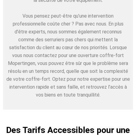
la sécurité de votre équipement.
Vous pensez peut-être qu’une intervention
professionnelle coûte cher ? Pas avec nous. En plus
d’être experts, nous sommes également reconnus
comme des serruriers pas chers qui mettent la
satisfaction du client au cœur de nos priorités. Lorsque
vous nous contactez pour une ouverture coffre-fort
Mopertingen, vous pouvez être sûr que le problème sera
résolu en un temps record, quelle que soit la complexité
de votre coffre-fort. Optez pour notre expertise pour une
intervention rapide et sans faille, et retrouvez l’accès à
vos biens en toute tranquillité.
Des Tarifs Accessibles pour une