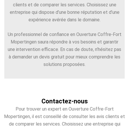
clients et de comparer les services. Choisissez une
entreprise qui dispose d’une bonne réputation et d’une
expérience avérée dans le domaine.
Un professionnel de confiance en Ouverture Coffre-Fort
Mopertingen saura répondre à vos besoins et garantir
une intervention efficace. En cas de doute, n’hésitez pas
à demander un devis gratuit pour mieux comprendre les
solutions proposées.
Contactez-nous
Pour trouver un expert en Ouverture Coffre-Fort
Mopertingen, il est conseillé de consulter les avis clients et
de comparer les services. Choisissez une entreprise qui