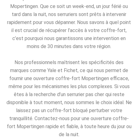
Mopertingen. Que ce soit un week-end, un jour férié ou
tard dans la nuit, nos serruriers sont prêts à intervenir
rapidement pour vous dépanner. Nous savons à quel point
il est crucial de récupérer l’accès à votre coffre-fort,
c’est pourquoi nous garantissons une intervention en
moins de 30 minutes dans votre région.
Nos professionnels maîtrisent les spécificités des
marques comme Yale et Fichet, ce qui nous permet de
fournir une ouverture coffre-fort Mopertingen efficace,
même pour les mécanismes les plus complexes. Si vous
êtes à la recherche d’un serrurier pas cher qui reste
disponible à tout moment, nous sommes le choix idéal. Ne
laissez pas un coffre-fort bloqué perturber votre
tranquillité. Contactez-nous pour une ouverture coffre-
fort Mopertingen rapide et fiable, à toute heure du jour ou
de la nuit.