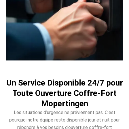
Un Service Disponible 24/7 pour
Toute Ouverture Coffre-Fort
Mopertingen
Les situations d’urgence ne préviennent pas. C’est
pourquoi notre équipe reste disponible jour et nuit pour
répondre à vos besoins d’ouverture coffre-fort