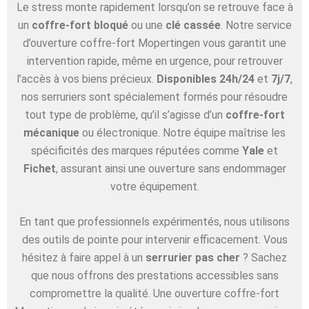
Le stress monte rapidement lorsqu’on se retrouve face à
un
coffre-fort bloqué
ou une
clé cassée
. Notre service
d’ouverture coffre-fort Mopertingen vous garantit une
intervention rapide, même en urgence, pour retrouver
l’accès à vos biens précieux.
Disponibles 24h/24
et
7j/7
,
nos serruriers sont spécialement formés pour résoudre
tout type de problème, qu’il s’agisse d’un
coffre-fort
mécanique
ou électronique. Notre équipe maîtrise les
spécificités des marques réputées comme
Yale
et
Fichet
, assurant ainsi une ouverture sans endommager
votre équipement.
En tant que professionnels expérimentés, nous utilisons
des outils de pointe pour intervenir efficacement. Vous
hésitez à faire appel à un
serrurier pas cher
? Sachez
que nous offrons des prestations accessibles sans
compromettre la qualité. Une ouverture coffre-fort