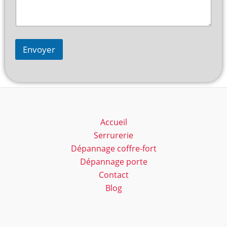
Envoyer
Accueil
Serrurerie
Dépannage coffre-fort
Dépannage porte
Contact
Blog