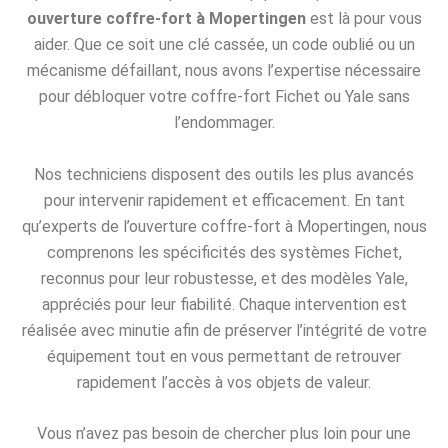
ouverture coffre-fort à Mopertingen
est là pour vous
aider. Que ce soit une clé cassée, un code oublié ou un
mécanisme défaillant, nous avons l’expertise nécessaire
pour débloquer votre coffre-fort Fichet ou Yale sans
l’endommager.
Nos techniciens disposent des outils les plus avancés
pour intervenir rapidement et efficacement. En tant
qu’experts de l’ouverture coffre-fort à Mopertingen, nous
comprenons les spécificités des systèmes Fichet,
reconnus pour leur robustesse, et des modèles Yale,
appréciés pour leur fiabilité. Chaque intervention est
réalisée avec minutie afin de préserver l’intégrité de votre
équipement tout en vous permettant de retrouver
rapidement l’accès à vos objets de valeur.
Vous n’avez pas besoin de chercher plus loin pour une