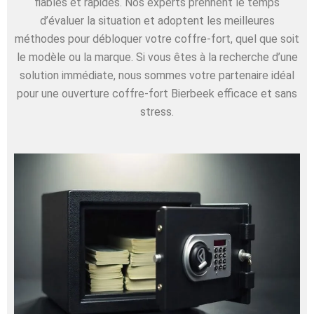
fiables et rapides. Nos experts prennent le temps
d’évaluer la situation et adoptent les meilleures
méthodes pour débloquer votre coffre-fort, quel que soit
le modèle ou la marque. Si vous êtes à la recherche d’une
solution immédiate, nous sommes votre partenaire idéal
pour une ouverture coffre-fort Bierbeek efficace et sans
stress.