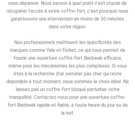
vous dépanner. Nous savons à quel point il est crucial de
récupérer l’accès à votre coffre-fort, c’est pourquoi nous
garantissons une intervention en moins de 30 minutes
dans votre région.
Nos professionnels maîtrisent les spécificités des
marques comme Yale et Fichet, ce qui nous permet de
fournir une ouverture coffre-fort Bierbeek efficace,
même pour les mécanismes les plus complexes. Si vous
êtes à la recherche d’un serrurier pas cher qui reste
disponible à tout moment, nous sommes le choix idéal. Ne
laissez pas un coffre-fort bloqué perturber votre
tranquillité. Contactez-nous pour une ouverture coffre-
fort Bierbeek rapide et fiable, à toute heure du jour ou de
la nuit.