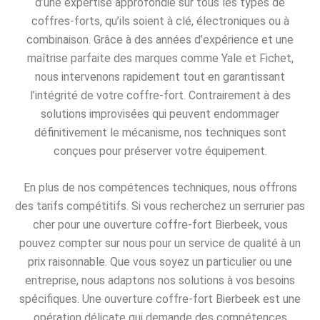
d’une expertise approfondie sur tous les types de
coffres-forts, qu’ils soient à clé, électroniques ou à
combinaison. Grâce à des années d’expérience et une
maîtrise parfaite des marques comme Yale et Fichet,
nous intervenons rapidement tout en garantissant
l’intégrité de votre coffre-fort. Contrairement à des
solutions improvisées qui peuvent endommager
définitivement le mécanisme, nos techniques sont
conçues pour préserver votre équipement.
En plus de nos compétences techniques, nous offrons
des tarifs compétitifs. Si vous recherchez un serrurier pas
cher pour une ouverture coffre-fort Bierbeek, vous
pouvez compter sur nous pour un service de qualité à un
prix raisonnable. Que vous soyez un particulier ou une
entreprise, nous adaptons nos solutions à vos besoins
spécifiques. Une ouverture coffre-fort Bierbeek est une
opération délicate qui demande des compétences