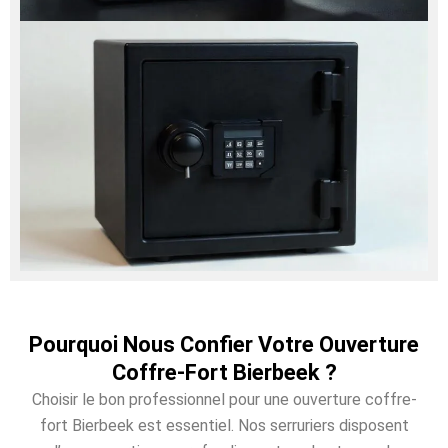
Pourquoi Nous Confier Votre Ouverture
Coffre-Fort Bierbeek ?
Choisir le bon professionnel pour une ouverture coffre-
fort Bierbeek est essentiel. Nos serruriers disposent