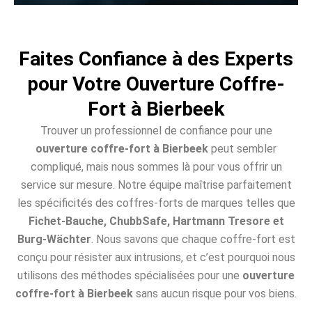
Faites Confiance à des Experts
pour Votre Ouverture Coffre-
Fort à Bierbeek
Trouver un professionnel de confiance pour une
ouverture coffre-fort à Bierbeek
peut sembler
compliqué, mais nous sommes là pour vous offrir un
service sur mesure. Notre équipe maîtrise parfaitement
les spécificités des coffres-forts de marques telles que
Fichet-Bauche, ChubbSafe, Hartmann Tresore et
Burg-Wächter
. Nous savons que chaque coffre-fort est
conçu pour résister aux intrusions, et c’est pourquoi nous
utilisons des méthodes spécialisées pour une
ouverture
coffre-fort à Bierbeek
sans aucun risque pour vos biens.