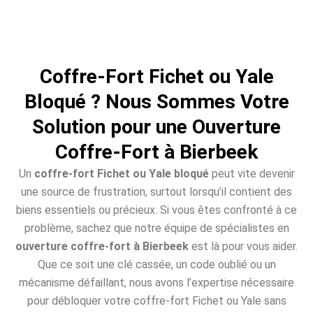
Coffre-Fort Fichet ou Yale
Bloqué ? Nous Sommes Votre
Solution pour une Ouverture
Coffre-Fort à Bierbeek
Un
coffre-fort Fichet ou Yale bloqué
peut vite devenir
une source de frustration, surtout lorsqu’il contient des
biens essentiels ou précieux. Si vous êtes confronté à ce
problème, sachez que notre équipe de spécialistes en
ouverture coffre-fort à Bierbeek
est là pour vous aider.
Que ce soit une clé cassée, un code oublié ou un
mécanisme défaillant, nous avons l’expertise nécessaire
pour débloquer votre coffre-fort Fichet ou Yale sans