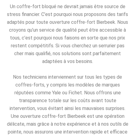
Un coffre-fort bloqué ne devrait jamais être source de
stress financier. C’est pourquoi nous proposons des tarifs
adaptés pour toute ouverture coffre-fort Bierbeek. Nous
croyons qu’un service de qualité peut être accessible à
tous, c’est pourquoi nous faisons en sorte que nos prix
restent compétitifs. Si vous cherchez un serrurier pas
cher mais qualifié, nos solutions sont parfaitement
adaptées à vos besoins.
Nos techniciens interviennent sur tous les types de
coffres-forts, y compris les modèles de marques
réputées comme Yale ou Fichet. Nous offrons une
transparence totale sur les coûts avant toute
intervention, vous évitant ainsi les mauvaises surprises.
Une ouverture coffre-fort Bierbeek est une opération
délicate, mais grâce à notre expérience et à nos outils de
pointe, nous assurons une intervention rapide et efficace