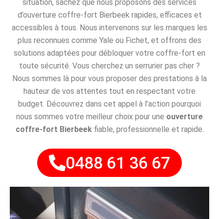
situation, sachez que nous proposons des services
d’ouverture coffre-fort Bierbeek rapides, efficaces et
accessibles à tous. Nous intervenons sur les marques les
plus reconnues comme Yale ou Fichet, et offrons des
solutions adaptées pour débloquer votre coffre-fort en
toute sécurité. Vous cherchez un serrurier pas cher ?
Nous sommes là pour vous proposer des prestations à la
hauteur de vos attentes tout en respectant votre
budget. Découvrez dans cet appel à l’action pourquoi
nous sommes votre meilleur choix pour une
ouverture
coffre-fort Bierbeek
fiable, professionnelle et rapide.
0488 61 36 67