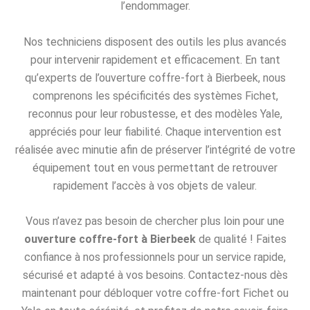
l’endommager.
Nos techniciens disposent des outils les plus avancés
pour intervenir rapidement et efficacement. En tant
qu’experts de l’ouverture coffre-fort à Bierbeek, nous
comprenons les spécificités des systèmes Fichet,
reconnus pour leur robustesse, et des modèles Yale,
appréciés pour leur fiabilité. Chaque intervention est
réalisée avec minutie afin de préserver l’intégrité de votre
équipement tout en vous permettant de retrouver
rapidement l’accès à vos objets de valeur.
Vous n’avez pas besoin de chercher plus loin pour une
ouverture coffre-fort à Bierbeek
de qualité ! Faites
confiance à nos professionnels pour un service rapide,
sécurisé et adapté à vos besoins. Contactez-nous dès
maintenant pour débloquer votre coffre-fort Fichet ou