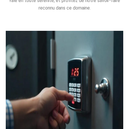
Yale en toute sérénité, et profitez de notre savoir-faire
reconnu dans ce domaine.