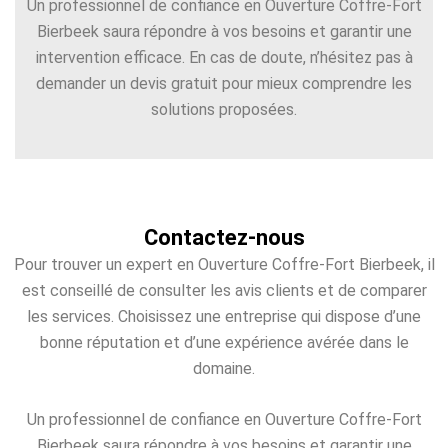
Un professionnel de confiance en Ouverture Coffre-Fort
Bierbeek saura répondre à vos besoins et garantir une
intervention efficace. En cas de doute, n’hésitez pas à
demander un devis gratuit pour mieux comprendre les
solutions proposées.
Contactez-nous
Pour trouver un expert en Ouverture Coffre-Fort Bierbeek, il
est conseillé de consulter les avis clients et de comparer
les services. Choisissez une entreprise qui dispose d’une
bonne réputation et d’une expérience avérée dans le
domaine.
Un professionnel de confiance en Ouverture Coffre-Fort
Bierbeek saura répondre à vos besoins et garantir une