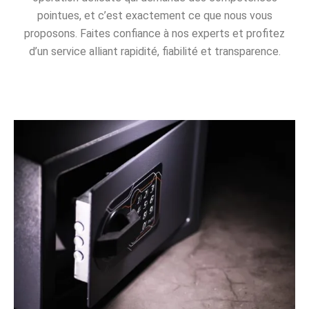
pointues, et c’est exactement ce que nous vous
proposons. Faites confiance à nos experts et profitez
d’un service alliant rapidité, fiabilité et transparence.