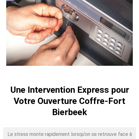
Une Intervention Express pour
Votre Ouverture Coffre-Fort
Bierbeek
Le stress monte rapidement lorsqu’on se retrouve face à