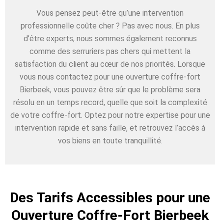
Vous pensez peut-être qu’une intervention
professionnelle coûte cher ? Pas avec nous. En plus
d’être experts, nous sommes également reconnus
comme des serruriers pas chers qui mettent la
satisfaction du client au cœur de nos priorités. Lorsque
vous nous contactez pour une ouverture coffre-fort
Bierbeek, vous pouvez être sûr que le problème sera
résolu en un temps record, quelle que soit la complexité
de votre coffre-fort. Optez pour notre expertise pour une
intervention rapide et sans faille, et retrouvez l’accès à
vos biens en toute tranquillité.
Des Tarifs Accessibles pour une
Ouverture Coffre-Fort Bierbeek