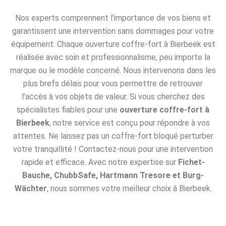
Nos experts comprennent l’importance de vos biens et
garantissent une intervention sans dommages pour votre
équipement. Chaque ouverture coffre-fort à Bierbeek est
réalisée avec soin et professionnalisme, peu importe la
marque ou le modèle concerné. Nous intervenons dans les
plus brefs délais pour vous permettre de retrouver
l’accès à vos objets de valeur. Si vous cherchez des
spécialistes fiables pour une
ouverture coffre-fort à
Bierbeek
, notre service est conçu pour répondre à vos
attentes. Ne laissez pas un coffre-fort bloqué perturber
votre tranquillité ! Contactez-nous pour une intervention
rapide et efficace. Avec notre expertise sur
Fichet-
Bauche, ChubbSafe, Hartmann Tresore et Burg-
Wächter
, nous sommes votre meilleur choix à Bierbeek.