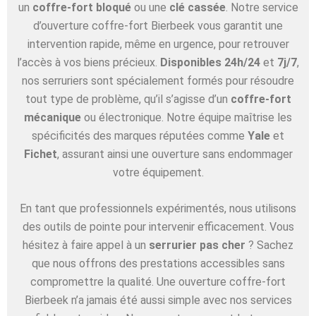
un
coffre-fort bloqué
ou une
clé cassée
. Notre service
d’ouverture coffre-fort Bierbeek vous garantit une
intervention rapide, même en urgence, pour retrouver
l’accès à vos biens précieux.
Disponibles 24h/24
et
7j/7
,
nos serruriers sont spécialement formés pour résoudre
tout type de problème, qu’il s’agisse d’un
coffre-fort
mécanique
ou électronique. Notre équipe maîtrise les
spécificités des marques réputées comme
Yale
et
Fichet
, assurant ainsi une ouverture sans endommager
votre équipement.
En tant que professionnels expérimentés, nous utilisons
des outils de pointe pour intervenir efficacement. Vous
hésitez à faire appel à un
serrurier pas cher
? Sachez
que nous offrons des prestations accessibles sans
compromettre la qualité. Une ouverture coffre-fort
Bierbeek n’a jamais été aussi simple avec nos services