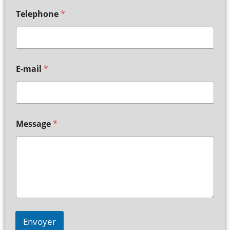
Telephone
*
E-mail
*
Message
*
Envoyer