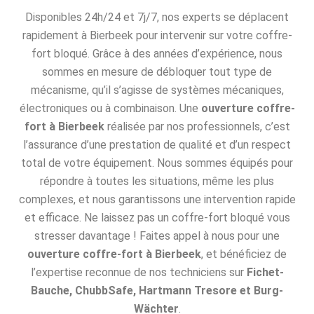
Disponibles 24h/24 et 7j/7, nos experts se déplacent
rapidement à Bierbeek pour intervenir sur votre coffre-
fort bloqué. Grâce à des années d’expérience, nous
sommes en mesure de débloquer tout type de
mécanisme, qu’il s’agisse de systèmes mécaniques,
électroniques ou à combinaison. Une
ouverture coffre-
fort à Bierbeek
réalisée par nos professionnels, c’est
l’assurance d’une prestation de qualité et d’un respect
total de votre équipement. Nous sommes équipés pour
répondre à toutes les situations, même les plus
complexes, et nous garantissons une intervention rapide
et efficace. Ne laissez pas un coffre-fort bloqué vous
stresser davantage ! Faites appel à nous pour une
ouverture coffre-fort à Bierbeek
, et bénéficiez de
l’expertise reconnue de nos techniciens sur
Fichet-
Bauche, ChubbSafe, Hartmann Tresore et Burg-
Wächter
.