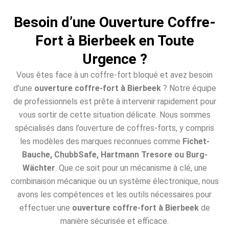
Besoin d’une Ouverture Coffre-
Fort à Bierbeek en Toute
Urgence ?
Vous êtes face à un coffre-fort bloqué et avez besoin
d’une
ouverture coffre-fort à Bierbeek
? Notre équipe
de professionnels est prête à intervenir rapidement pour
vous sortir de cette situation délicate. Nous sommes
spécialisés dans l’ouverture de coffres-forts, y compris
les modèles des marques reconnues comme
Fichet-
Bauche, ChubbSafe, Hartmann Tresore ou Burg-
Wächter
. Que ce soit pour un mécanisme à clé, une
combinaison mécanique ou un système électronique, nous
avons les compétences et les outils nécessaires pour
effectuer une
ouverture coffre-fort à Bierbeek
de
manière sécurisée et efficace.