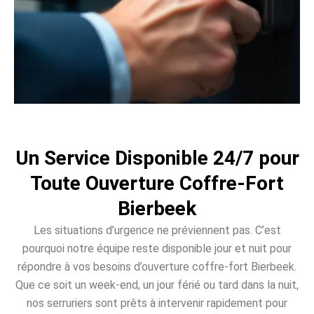
Un Service Disponible 24/7 pour
Toute Ouverture Coffre-Fort
Bierbeek
Les situations d’urgence ne préviennent pas. C’est
pourquoi notre équipe reste disponible jour et nuit pour
répondre à vos besoins d’ouverture coffre-fort Bierbeek.
Que ce soit un week-end, un jour férié ou tard dans la nuit,
nos serruriers sont prêts à intervenir rapidement pour