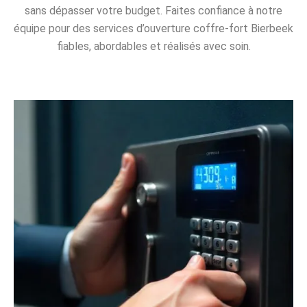
sans dépasser votre budget. Faites confiance à notre
équipe pour des services d’ouverture coffre-fort Bierbeek
fiables, abordables et réalisés avec soin.