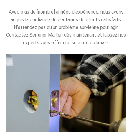
Avec plus de [nombre] années d’expérience, nous avons
acquis la confiance de centaines de clients satisfaits.
N’attendez pas qu’un problème survienne pour agir.
Contactez Serrurier Maillen dès maintenant et laissez nos
experts vous offrir une sécurité optimale.