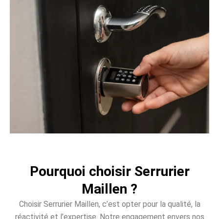
Pourquoi choisir Serrurier
Maillen ?
Choisir Serrurier Maillen, c’est opter pour la qualité, la
réactivité et l’expertise. Notre engagement envers nos