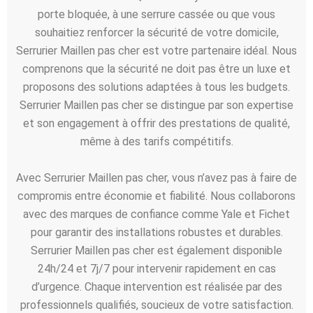
porte bloquée, à une serrure cassée ou que vous
souhaitiez renforcer la sécurité de votre domicile,
Serrurier Maillen pas cher est votre partenaire idéal. Nous
comprenons que la sécurité ne doit pas être un luxe et
proposons des solutions adaptées à tous les budgets.
Serrurier Maillen pas cher se distingue par son expertise
et son engagement à offrir des prestations de qualité,
même à des tarifs compétitifs.
Avec Serrurier Maillen pas cher, vous n’avez pas à faire de
compromis entre économie et fiabilité. Nous collaborons
avec des marques de confiance comme Yale et Fichet
pour garantir des installations robustes et durables.
Serrurier Maillen pas cher est également disponible
24h/24 et 7j/7 pour intervenir rapidement en cas
d’urgence. Chaque intervention est réalisée par des
professionnels qualifiés, soucieux de votre satisfaction.