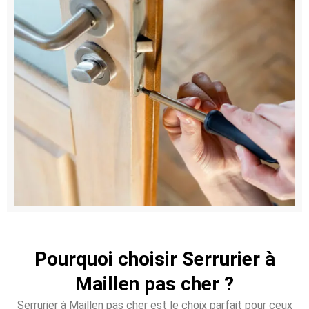
Pourquoi choisir Serrurier à
Maillen pas cher ?
Serrurier à Maillen pas cher est le choix parfait pour ceux