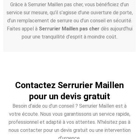
Grâce à Serrurier Maillen pas cher, vous bénéficiez d’un
service sur mesure, qu’il s’agisse d’une ouverture de porte,
d’un remplacement de serrure ou d’un conseil en sécurité.
Faites appel à
Serrurier Maillen pas cher
dès aujourd’hui
pour une tranquillité d’esprit à moindre coût.
Contactez Serrurier Maillen
pour un devis gratuit
Besoin d’aide ou d’un conseil ? Serrurier Maillen est à
votre écoute. Nous vous garantissons un service rapide,
professionnel et adapté à vos attentes. N’hésitez pas à
nous contacter pour un devis gratuit ou une intervention
d’urgence.