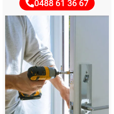
0488 61 36 67