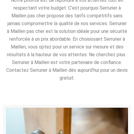
Notre priorité est de répondre à vos attentes tout en
respectant votre budget. C’est pourquoi Serrurier à
Maillen pas cher propose des tarifs compétitifs sans
jamais compromettre la qualité de nos services. Serrurier
à Maillen pas cher est la solution idéale pour une sécurité
renforcée à un prix abordable. En choisissant Serrurier à
Maillen, vous optez pour un service sur mesure et des
résultats à la hauteur de vos attentes. Ne cherchez plus :
Serrurier à Maillen est votre partenaire de confiance.
Contactez Serrurier à Maillen dès aujourd’hui pour un devis
gratuit.