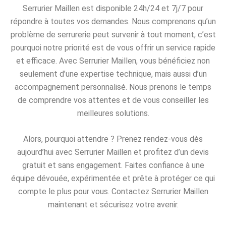
Serrurier Maillen est disponible 24h/24 et 7j/7 pour
répondre à toutes vos demandes. Nous comprenons qu’un
problème de serrurerie peut survenir à tout moment, c’est
pourquoi notre priorité est de vous offrir un service rapide
et efficace. Avec Serrurier Maillen, vous bénéficiez non
seulement d’une expertise technique, mais aussi d’un
accompagnement personnalisé. Nous prenons le temps
de comprendre vos attentes et de vous conseiller les
meilleures solutions.
Alors, pourquoi attendre ? Prenez rendez-vous dès
aujourd’hui avec Serrurier Maillen et profitez d’un devis
gratuit et sans engagement. Faites confiance à une
équipe dévouée, expérimentée et prête à protéger ce qui
compte le plus pour vous. Contactez Serrurier Maillen
maintenant et sécurisez votre avenir.