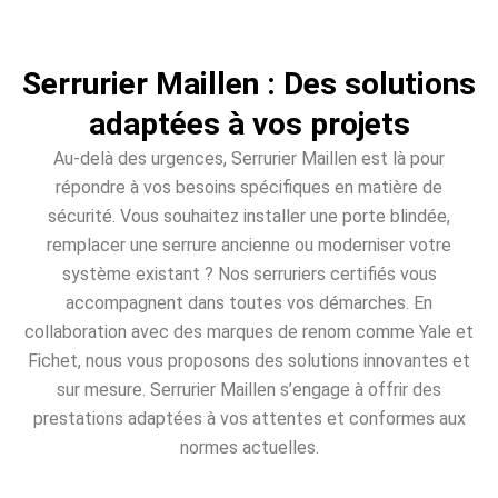
Serrurier Maillen : Des solutions
adaptées à vos projets
Au-delà des urgences, Serrurier Maillen est là pour
répondre à vos besoins spécifiques en matière de
sécurité. Vous souhaitez installer une porte blindée,
remplacer une serrure ancienne ou moderniser votre
système existant ? Nos serruriers certifiés vous
accompagnent dans toutes vos démarches. En
collaboration avec des marques de renom comme Yale et
Fichet, nous vous proposons des solutions innovantes et
sur mesure. Serrurier Maillen s’engage à offrir des
prestations adaptées à vos attentes et conformes aux
normes actuelles.