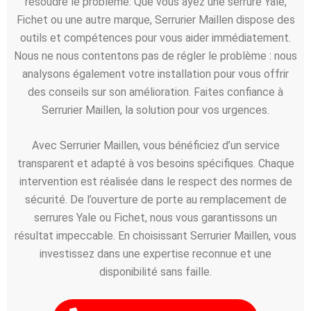
résoudre le problème. Que vous ayez une serrure Yale,
Fichet ou une autre marque, Serrurier Maillen dispose des
outils et compétences pour vous aider immédiatement.
Nous ne nous contentons pas de régler le problème : nous
analysons également votre installation pour vous offrir
des conseils sur son amélioration. Faites confiance à
Serrurier Maillen, la solution pour vos urgences.
Avec Serrurier Maillen, vous bénéficiez d’un service
transparent et adapté à vos besoins spécifiques. Chaque
intervention est réalisée dans le respect des normes de
sécurité. De l’ouverture de porte au remplacement de
serrures Yale ou Fichet, nous vous garantissons un
résultat impeccable. En choisissant Serrurier Maillen, vous
investissez dans une expertise reconnue et une
disponibilité sans faille.