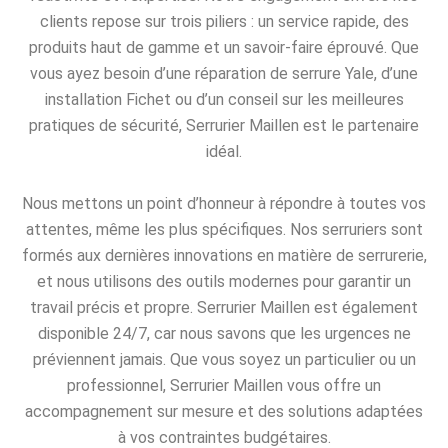
clients repose sur trois piliers : un service rapide, des
produits haut de gamme et un savoir-faire éprouvé. Que
vous ayez besoin d’une réparation de serrure Yale, d’une
installation Fichet ou d’un conseil sur les meilleures
pratiques de sécurité, Serrurier Maillen est le partenaire
idéal.
Nous mettons un point d’honneur à répondre à toutes vos
attentes, même les plus spécifiques. Nos serruriers sont
formés aux dernières innovations en matière de serrurerie,
et nous utilisons des outils modernes pour garantir un
travail précis et propre. Serrurier Maillen est également
disponible 24/7, car nous savons que les urgences ne
préviennent jamais. Que vous soyez un particulier ou un
professionnel, Serrurier Maillen vous offre un
accompagnement sur mesure et des solutions adaptées
à vos contraintes budgétaires.