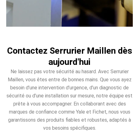
Contactez Serrurier Maillen dès
aujourd'hui
Ne laissez pas votre sécurité au hasard. Avec Serrurier
Maillen, vous êtes entre de bonnes mains. Que vous ayez
besoin d’une intervention d’urgence, d’un diagnostic de
sécurité ou d’une installation sur mesure, notre équipe est
prête à vous accompagner. En collaborant avec des
marques de confiance comme Yale et Fichet, nous vous
garantissons des produits fiables et robustes, adaptés à
vos besoins spécifiques.