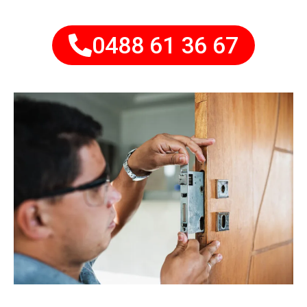
0488 61 36 67