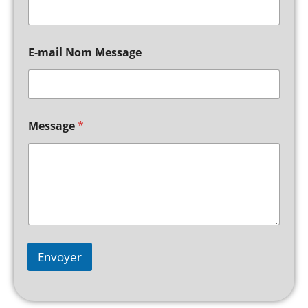
E-mail Nom Message
Message
*
Envoyer