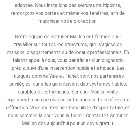
adaptée. Nous installons des serrures multipoints,
renforçons vos portes et même vos fenêtres, afin de
maximiser votre protection.
Notre équipe de Serrurier Maillen est formée pour
travailler sur toutes les structures, qu’il s’agisse de
maisons, d’appartements ou de locaux professionnels. En
faisant appel à nous, vous bénéficiez d’un diagnostic
précis, suivi d’une intervention rapide et efficace. Les
marques comme Yale et Fichet sont nos partenaires
privilégiés, car elles garantissent des systèmes fiables,
durables et esthétiques. Serrurier Maillen veille
également à ce que chaque installation soit certifiée anti-
effraction. Vous méritez une tranquillité d’esprit totale, et
nous sommes là pour vous la fournir. Contactez Serrurier
Maillen dès aujourd’hui pour un devis gratuit.