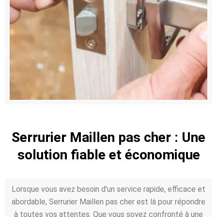
Serrurier Maillen pas cher : Une
solution fiable et économique
Lorsque vous avez besoin d’un service rapide, efficace et
abordable, Serrurier Maillen pas cher est là pour répondre
à toutes vos attentes. Que vous soyez confronté à une