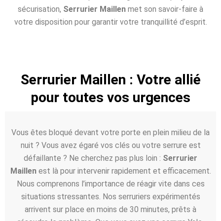
sécurisation,
Serrurier Maillen
met son savoir-faire à
votre disposition pour garantir votre tranquillité d’esprit.
Serrurier Maillen : Votre allié
pour toutes vos urgences
Vous êtes bloqué devant votre porte en plein milieu de la
nuit ? Vous avez égaré vos clés ou votre serrure est
défaillante ? Ne cherchez pas plus loin :
Serrurier
Maillen
est là pour intervenir rapidement et efficacement.
Nous comprenons l’importance de réagir vite dans ces
situations stressantes. Nos serruriers expérimentés
arrivent sur place en moins de 30 minutes, prêts à