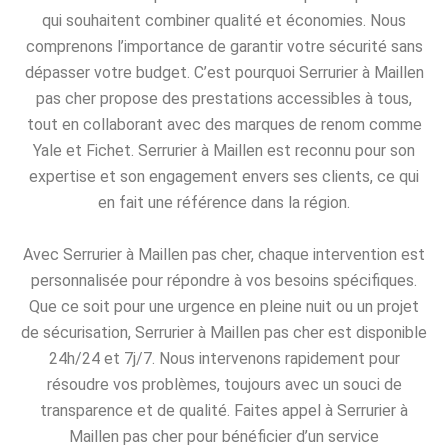
qui souhaitent combiner qualité et économies. Nous
comprenons l’importance de garantir votre sécurité sans
dépasser votre budget. C’est pourquoi Serrurier à Maillen
pas cher propose des prestations accessibles à tous,
tout en collaborant avec des marques de renom comme
Yale et Fichet. Serrurier à Maillen est reconnu pour son
expertise et son engagement envers ses clients, ce qui
en fait une référence dans la région.
Avec Serrurier à Maillen pas cher, chaque intervention est
personnalisée pour répondre à vos besoins spécifiques.
Que ce soit pour une urgence en pleine nuit ou un projet
de sécurisation, Serrurier à Maillen pas cher est disponible
24h/24 et 7j/7. Nous intervenons rapidement pour
résoudre vos problèmes, toujours avec un souci de
transparence et de qualité. Faites appel à Serrurier à
Maillen pas cher pour bénéficier d’un service