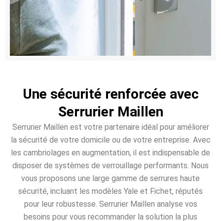
Une sécurité renforcée avec
Serrurier Maillen
Serrurier Maillen est votre partenaire idéal pour améliorer
la sécurité de votre domicile ou de votre entreprise. Avec
les cambriolages en augmentation, il est indispensable de
disposer de systèmes de verrouillage performants. Nous
vous proposons une large gamme de serrures haute
sécurité, incluant les modèles Yale et Fichet, réputés
pour leur robustesse. Serrurier Maillen analyse vos
besoins pour vous recommander la solution la plus