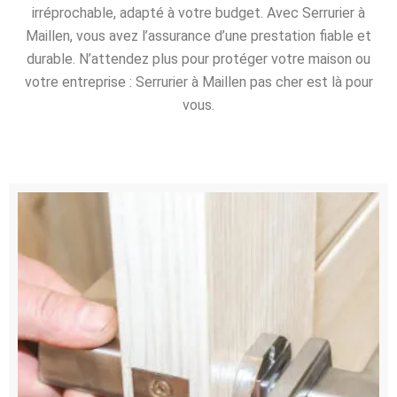
irréprochable, adapté à votre budget. Avec Serrurier à
Maillen, vous avez l’assurance d’une prestation fiable et
durable. N’attendez plus pour protéger votre maison ou
votre entreprise : Serrurier à Maillen pas cher est là pour
vous.