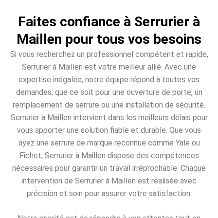
Faites confiance à Serrurier à
Maillen pour tous vos besoins
Si vous recherchez un professionnel compétent et rapide,
Serrurier à Maillen est votre meilleur allié. Avec une
expertise inégalée, notre équipe répond à toutes vos
demandes, que ce soit pour une ouverture de porte, un
remplacement de serrure ou une installation de sécurité.
Serrurier à Maillen intervient dans les meilleurs délais pour
vous apporter une solution fiable et durable. Que vous
ayez une serrure de marque reconnue comme Yale ou
Fichet, Serrurier à Maillen dispose des compétences
nécessaires pour garantir un travail irréprochable. Chaque
intervention de Serrurier à Maillen est réalisée avec
précision et soin pour assurer votre satisfaction.