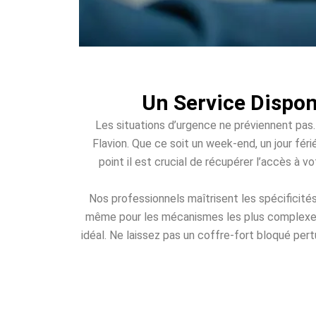
Un Service Dispon
Les situations d’urgence ne préviennent pas.
Flavion. Que ce soit un week-end, un jour féri
point il est crucial de récupérer l’accès à 
Nos professionnels maîtrisent les spécificité
même pour les mécanismes les plus complexes. 
idéal. Ne laissez pas un coffre-fort bloqué pert