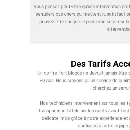
Vous pensez peut-être qu’une intervention pr
serruriers pas chers qui mettent la satisfacti
pouvez être sûr que le problème sera résolu
interventio
Des Tarifs Acc
Un coffre-fort bloqué ne devrait jamais être 
Flavion. Nous croyons qu’un service de quali
cherchez un serrur
Nos techniciens interviennent sur tous les
transparence totale sur les coûts avant toute
délicate, mais grâce à notre expérience et 
confiance à notre équipe p