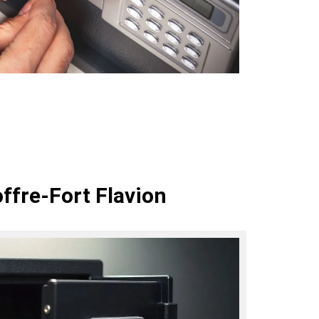
ffre-Fort Flavion