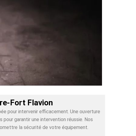
re-Fort Flavion
pée pour intervenir efficacement. Une ouverture
pour garantir une intervention réussie. Nos
romettre la sécurité de votre équipement.