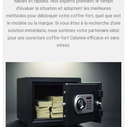
fiables et rapides. Nos experts prennent le temps
d’évaluer la situation et adoptent les meilleures
méthodes pour débloquer votre coffre-fort, quel que soit
le modèle ou la marque. Si vous êtes à la recherche d’une
solution immédiate, nous sommes votre partenaire idéal
pour une ouverture coffre-fort Calonne efficace et sans
stress.