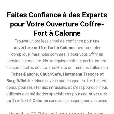
Faites Confiance à des Experts
pour Votre Ouverture Coffre-
Fort à Calonne
Trouver un professionnel de confiance pour une
ouverture coffre-fort à Calonne
peut sembler
compliqué, mais nous sommes là pour vous offrir un
service sur mesure. Notre équipe maîtrise parfaitement
les spécificités des coffres-forts de marques telles que
Fichet-Bauche, ChubbSafe, Hartmann Tresore et
Burg-Wächter
. Nous savons que chaque coffre-fort est
conçu pour résister aux intrusions, et c’est pourquoi nous
utilisons des méthodes spécialisées pour une
ouverture
coffre-fort à Calonne
sans aucun risque pour vos biens.
Disponibles 24h/24 et 7j/7, nos experts se déplacent