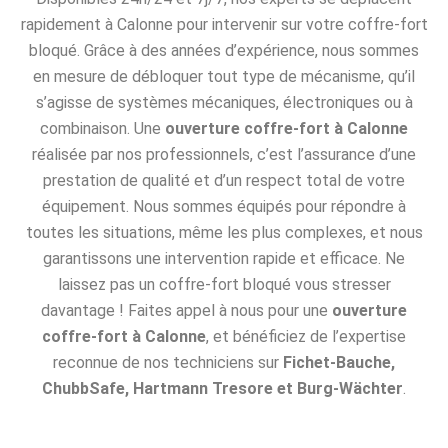
rapidement à Calonne pour intervenir sur votre coffre-fort
bloqué. Grâce à des années d’expérience, nous sommes
en mesure de débloquer tout type de mécanisme, qu’il
s’agisse de systèmes mécaniques, électroniques ou à
combinaison. Une
ouverture coffre-fort à Calonne
réalisée par nos professionnels, c’est l’assurance d’une
prestation de qualité et d’un respect total de votre
équipement. Nous sommes équipés pour répondre à
toutes les situations, même les plus complexes, et nous
garantissons une intervention rapide et efficace. Ne
laissez pas un coffre-fort bloqué vous stresser
davantage ! Faites appel à nous pour une
ouverture
coffre-fort à Calonne
, et bénéficiez de l’expertise
reconnue de nos techniciens sur
Fichet-Bauche,
ChubbSafe, Hartmann Tresore et Burg-Wächter
.