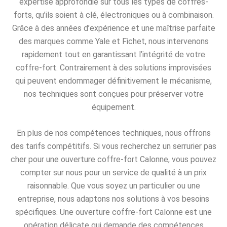
expertise approfondie sur tous les types de coffres-
forts, qu’ils soient à clé, électroniques ou à combinaison.
Grâce à des années d’expérience et une maîtrise parfaite
des marques comme Yale et Fichet, nous intervenons
rapidement tout en garantissant l’intégrité de votre
coffre-fort. Contrairement à des solutions improvisées
qui peuvent endommager définitivement le mécanisme,
nos techniques sont conçues pour préserver votre
équipement.
En plus de nos compétences techniques, nous offrons
des tarifs compétitifs. Si vous recherchez un serrurier pas
cher pour une ouverture coffre-fort Calonne, vous pouvez
compter sur nous pour un service de qualité à un prix
raisonnable. Que vous soyez un particulier ou une
entreprise, nous adaptons nos solutions à vos besoins
spécifiques. Une ouverture coffre-fort Calonne est une
opération délicate qui demande des compétences