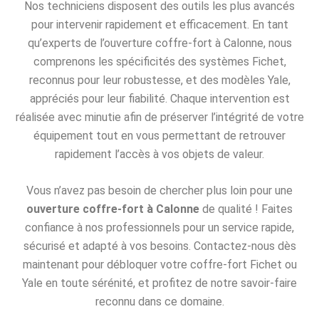
Nos techniciens disposent des outils les plus avancés
pour intervenir rapidement et efficacement. En tant
qu’experts de l’ouverture coffre-fort à Calonne, nous
comprenons les spécificités des systèmes Fichet,
reconnus pour leur robustesse, et des modèles Yale,
appréciés pour leur fiabilité. Chaque intervention est
réalisée avec minutie afin de préserver l’intégrité de votre
équipement tout en vous permettant de retrouver
rapidement l’accès à vos objets de valeur.
Vous n’avez pas besoin de chercher plus loin pour une
ouverture coffre-fort à Calonne
de qualité ! Faites
confiance à nos professionnels pour un service rapide,
sécurisé et adapté à vos besoins. Contactez-nous dès
maintenant pour débloquer votre coffre-fort Fichet ou
Yale en toute sérénité, et profitez de notre savoir-faire
reconnu dans ce domaine.