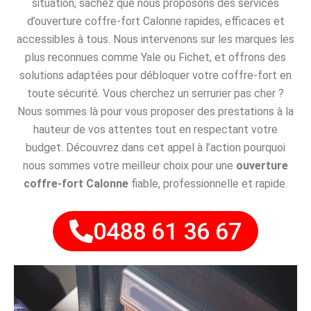
situation, sachez que nous proposons des services
d’ouverture coffre-fort Calonne rapides, efficaces et
accessibles à tous. Nous intervenons sur les marques les
plus reconnues comme Yale ou Fichet, et offrons des
solutions adaptées pour débloquer votre coffre-fort en
toute sécurité. Vous cherchez un serrurier pas cher ?
Nous sommes là pour vous proposer des prestations à la
hauteur de vos attentes tout en respectant votre
budget. Découvrez dans cet appel à l’action pourquoi
nous sommes votre meilleur choix pour une
ouverture
coffre-fort Calonne
fiable, professionnelle et rapide.
0488 61 36 67