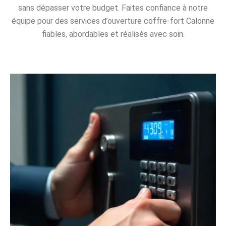
sans dépasser votre budget. Faites confiance à notre
équipe pour des services d’ouverture coffre-fort Calonne
fiables, abordables et réalisés avec soin.