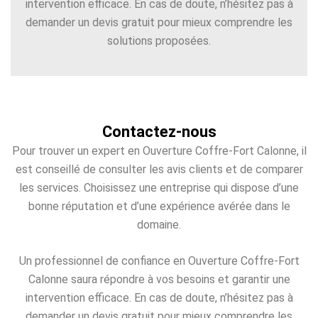
intervention efficace. En cas de doute, n’hésitez pas à
demander un devis gratuit pour mieux comprendre les
solutions proposées.
Contactez-nous
Pour trouver un expert en Ouverture Coffre-Fort Calonne, il
est conseillé de consulter les avis clients et de comparer
les services. Choisissez une entreprise qui dispose d’une
bonne réputation et d’une expérience avérée dans le
domaine.
Un professionnel de confiance en Ouverture Coffre-Fort
Calonne saura répondre à vos besoins et garantir une
intervention efficace. En cas de doute, n’hésitez pas à
demander un devis gratuit pour mieux comprendre les