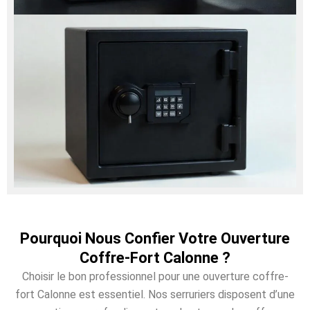
Pourquoi Nous Confier Votre Ouverture
Coffre-Fort Calonne ?
Choisir le bon professionnel pour une ouverture coffre-
fort Calonne est essentiel. Nos serruriers disposent d’une