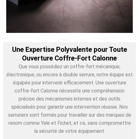
Une Expertise Polyvalente pour Toute
Ouverture Coffre-Fort Calonne
Que vous possédiez un coffre-fort mécanique,
électronique, ou encore à double serrure, notre équipe est
équipée pour intervenir efficacement. Une ouverture
coffre-fort Calonne nécessite une compréhension
précise des mécanismes internes et des outils
spécialisés pour garantir une intervention réussie. Nos
serruriers sont formés pour travailler sur des marques de
renom comme Yale et Fichet, et ce, sans compromettre
la sécurité de votre équipement.