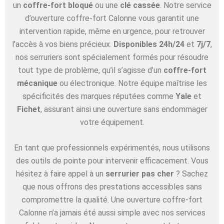
un
coffre-fort bloqué
ou une
clé cassée
. Notre service
d’ouverture coffre-fort Calonne vous garantit une
intervention rapide, même en urgence, pour retrouver
l’accès à vos biens précieux.
Disponibles 24h/24
et
7j/7
,
nos serruriers sont spécialement formés pour résoudre
tout type de problème, qu’il s’agisse d’un
coffre-fort
mécanique
ou électronique. Notre équipe maîtrise les
spécificités des marques réputées comme
Yale
et
Fichet
, assurant ainsi une ouverture sans endommager
votre équipement.
En tant que professionnels expérimentés, nous utilisons
des outils de pointe pour intervenir efficacement. Vous
hésitez à faire appel à un
serrurier pas cher
? Sachez
que nous offrons des prestations accessibles sans
compromettre la qualité. Une ouverture coffre-fort
Calonne n’a jamais été aussi simple avec nos services