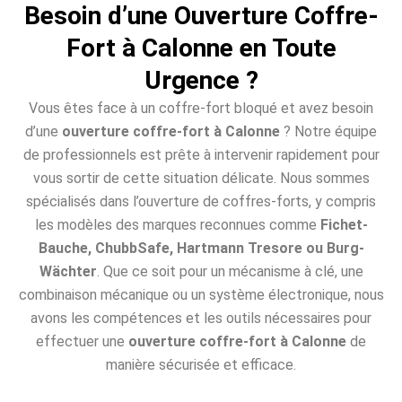
Besoin d’une Ouverture Coffre-
Fort à Calonne en Toute
Urgence ?
Vous êtes face à un coffre-fort bloqué et avez besoin
d’une
ouverture coffre-fort à Calonne
? Notre équipe
de professionnels est prête à intervenir rapidement pour
vous sortir de cette situation délicate. Nous sommes
spécialisés dans l’ouverture de coffres-forts, y compris
les modèles des marques reconnues comme
Fichet-
Bauche, ChubbSafe, Hartmann Tresore ou Burg-
Wächter
. Que ce soit pour un mécanisme à clé, une
combinaison mécanique ou un système électronique, nous
avons les compétences et les outils nécessaires pour
effectuer une
ouverture coffre-fort à Calonne
de
manière sécurisée et efficace.