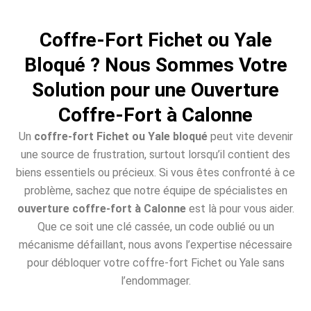
Coffre-Fort Fichet ou Yale
Bloqué ? Nous Sommes Votre
Solution pour une Ouverture
Coffre-Fort à Calonne
Un
coffre-fort Fichet ou Yale bloqué
peut vite devenir
une source de frustration, surtout lorsqu’il contient des
biens essentiels ou précieux. Si vous êtes confronté à ce
problème, sachez que notre équipe de spécialistes en
ouverture coffre-fort à Calonne
est là pour vous aider.
Que ce soit une clé cassée, un code oublié ou un
mécanisme défaillant, nous avons l’expertise nécessaire
pour débloquer votre coffre-fort Fichet ou Yale sans
l’endommager.