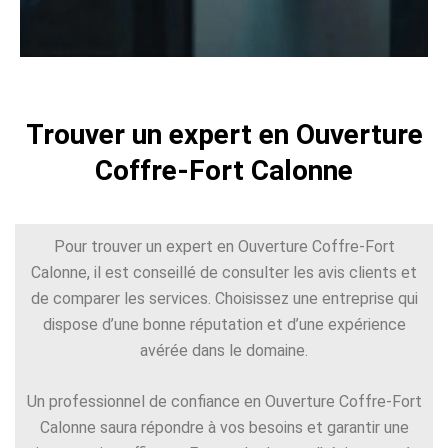
Trouver un expert en Ouverture
Coffre-Fort Calonne
Pour trouver un expert en Ouverture Coffre-Fort
Calonne, il est conseillé de consulter les avis clients et
de comparer les services. Choisissez une entreprise qui
dispose d’une bonne réputation et d’une expérience
avérée dans le domaine.
Un professionnel de confiance en Ouverture Coffre-Fort
Calonne saura répondre à vos besoins et garantir une