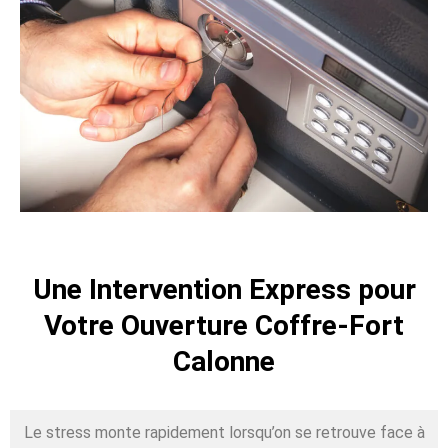
Une Intervention Express pour
Votre Ouverture Coffre-Fort
Calonne
Le stress monte rapidement lorsqu’on se retrouve face à