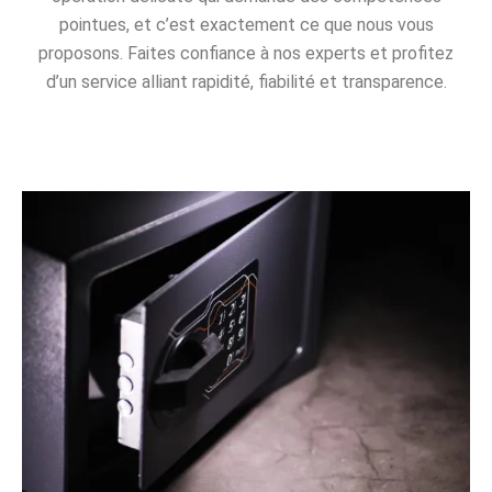
pointues, et c’est exactement ce que nous vous
proposons. Faites confiance à nos experts et profitez
d’un service alliant rapidité, fiabilité et transparence.