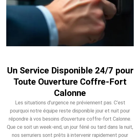
Un Service Disponible 24/7 pour
Toute Ouverture Coffre-Fort
Calonne
Les situations d’urgence ne préviennent pas. C’est
pourquoi notre équipe reste disponible jour et nuit pour
répondre à vos besoins d’ouverture coffre-fort Calonne.
Que ce soit un week-end, un jour férié ou tard dans la nuit,
nos serruriers sont prêts à intervenir rapidement pour