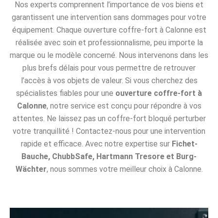
Nos experts comprennent l’importance de vos biens et
garantissent une intervention sans dommages pour votre
équipement. Chaque ouverture coffre-fort à Calonne est
réalisée avec soin et professionnalisme, peu importe la
marque ou le modèle concerné. Nous intervenons dans les
plus brefs délais pour vous permettre de retrouver
l’accès à vos objets de valeur. Si vous cherchez des
spécialistes fiables pour une
ouverture coffre-fort à
Calonne
, notre service est conçu pour répondre à vos
attentes. Ne laissez pas un coffre-fort bloqué perturber
votre tranquillité ! Contactez-nous pour une intervention
rapide et efficace. Avec notre expertise sur
Fichet-
Bauche, ChubbSafe, Hartmann Tresore et Burg-
Wächter
, nous sommes votre meilleur choix à Calonne.