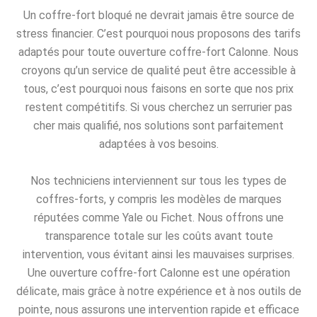
Un coffre-fort bloqué ne devrait jamais être source de
stress financier. C’est pourquoi nous proposons des tarifs
adaptés pour toute ouverture coffre-fort Calonne. Nous
croyons qu’un service de qualité peut être accessible à
tous, c’est pourquoi nous faisons en sorte que nos prix
restent compétitifs. Si vous cherchez un serrurier pas
cher mais qualifié, nos solutions sont parfaitement
adaptées à vos besoins.
Nos techniciens interviennent sur tous les types de
coffres-forts, y compris les modèles de marques
réputées comme Yale ou Fichet. Nous offrons une
transparence totale sur les coûts avant toute
intervention, vous évitant ainsi les mauvaises surprises.
Une ouverture coffre-fort Calonne est une opération
délicate, mais grâce à notre expérience et à nos outils de
pointe, nous assurons une intervention rapide et efficace