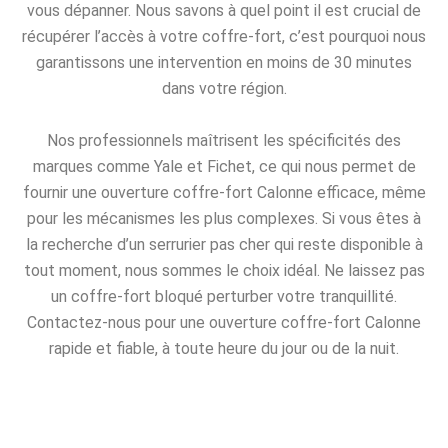
vous dépanner. Nous savons à quel point il est crucial de
récupérer l’accès à votre coffre-fort, c’est pourquoi nous
garantissons une intervention en moins de 30 minutes
dans votre région.
Nos professionnels maîtrisent les spécificités des
marques comme Yale et Fichet, ce qui nous permet de
fournir une ouverture coffre-fort Calonne efficace, même
pour les mécanismes les plus complexes. Si vous êtes à
la recherche d’un serrurier pas cher qui reste disponible à
tout moment, nous sommes le choix idéal. Ne laissez pas
un coffre-fort bloqué perturber votre tranquillité.
Contactez-nous pour une ouverture coffre-fort Calonne
rapide et fiable, à toute heure du jour ou de la nuit.