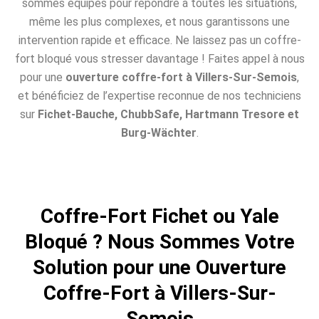
sommes équipés pour répondre à toutes les situations,
même les plus complexes, et nous garantissons une
intervention rapide et efficace. Ne laissez pas un coffre-
fort bloqué vous stresser davantage ! Faites appel à nous
pour une
ouverture coffre-fort à Villers-Sur-Semois
,
et bénéficiez de l’expertise reconnue de nos techniciens
sur
Fichet-Bauche, ChubbSafe, Hartmann Tresore et
Burg-Wächter
.
Coffre-Fort Fichet ou Yale
Bloqué ? Nous Sommes Votre
Solution pour une Ouverture
Coffre-Fort à Villers-Sur-
Semois