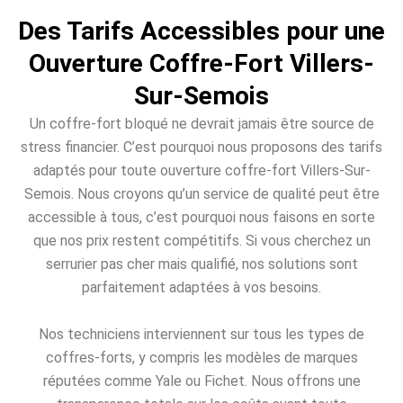
Des Tarifs Accessibles pour une
Ouverture Coffre-Fort Villers-
Sur-Semois
Un coffre-fort bloqué ne devrait jamais être source de
stress financier. C’est pourquoi nous proposons des tarifs
adaptés pour toute ouverture coffre-fort Villers-Sur-
Semois. Nous croyons qu’un service de qualité peut être
accessible à tous, c’est pourquoi nous faisons en sorte
que nos prix restent compétitifs. Si vous cherchez un
serrurier pas cher mais qualifié, nos solutions sont
parfaitement adaptées à vos besoins.
Nos techniciens interviennent sur tous les types de
coffres-forts, y compris les modèles de marques
réputées comme Yale ou Fichet. Nous offrons une