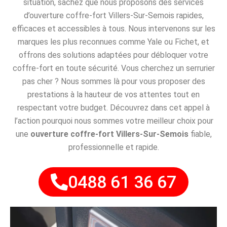
situation, sachez que nous proposons des services
d’ouverture coffre-fort Villers-Sur-Semois rapides,
efficaces et accessibles à tous. Nous intervenons sur les
marques les plus reconnues comme Yale ou Fichet, et
offrons des solutions adaptées pour débloquer votre
coffre-fort en toute sécurité. Vous cherchez un serrurier
pas cher ? Nous sommes là pour vous proposer des
prestations à la hauteur de vos attentes tout en
respectant votre budget. Découvrez dans cet appel à
l’action pourquoi nous sommes votre meilleur choix pour
une
ouverture coffre-fort Villers-Sur-Semois
fiable,
professionnelle et rapide.
0488 61 36 67