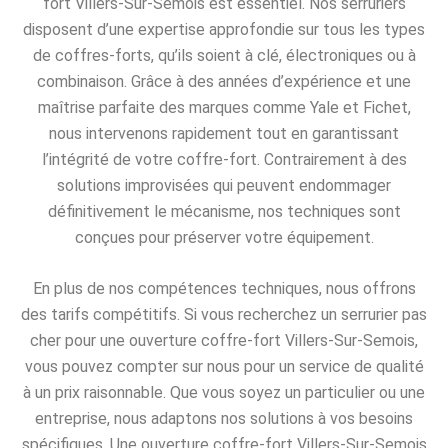
fort Villers-Sur-Semois est essentiel. Nos serruriers
disposent d’une expertise approfondie sur tous les types
de coffres-forts, qu’ils soient à clé, électroniques ou à
combinaison. Grâce à des années d’expérience et une
maîtrise parfaite des marques comme Yale et Fichet,
nous intervenons rapidement tout en garantissant
l’intégrité de votre coffre-fort. Contrairement à des
solutions improvisées qui peuvent endommager
définitivement le mécanisme, nos techniques sont
conçues pour préserver votre équipement.
En plus de nos compétences techniques, nous offrons
des tarifs compétitifs. Si vous recherchez un serrurier pas
cher pour une ouverture coffre-fort Villers-Sur-Semois,
vous pouvez compter sur nous pour un service de qualité
à un prix raisonnable. Que vous soyez un particulier ou une
entreprise, nous adaptons nos solutions à vos besoins
spécifiques. Une ouverture coffre-fort Villers-Sur-Semois