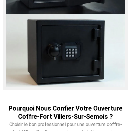
Pourquoi Nous Confier Votre Ouverture
Coffre-Fort Villers-Sur-Semois ?
Choisir le bon professionnel pour une ouverture coffre-