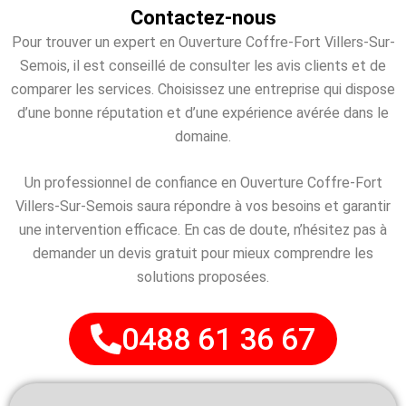
Contactez-nous
Pour trouver un expert en Ouverture Coffre-Fort Villers-Sur-
Semois, il est conseillé de consulter les avis clients et de
comparer les services. Choisissez une entreprise qui dispose
d’une bonne réputation et d’une expérience avérée dans le
domaine.
Un professionnel de confiance en Ouverture Coffre-Fort
Villers-Sur-Semois saura répondre à vos besoins et garantir
une intervention efficace. En cas de doute, n’hésitez pas à
demander un devis gratuit pour mieux comprendre les
solutions proposées.
0488 61 36 67