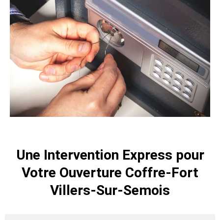
Une Intervention Express pour
Votre Ouverture Coffre-Fort
Villers-Sur-Semois