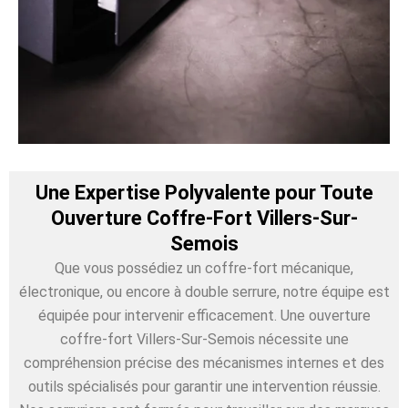
Une Expertise Polyvalente pour Toute
Ouverture Coffre-Fort Villers-Sur-
Semois
Que vous possédiez un coffre-fort mécanique,
électronique, ou encore à double serrure, notre équipe est
équipée pour intervenir efficacement. Une ouverture
coffre-fort Villers-Sur-Semois nécessite une
compréhension précise des mécanismes internes et des
outils spécialisés pour garantir une intervention réussie.