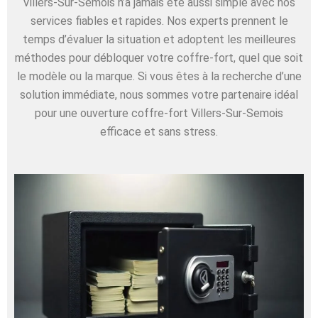
Villers-Sur-Semois n’a jamais été aussi simple avec nos
services fiables et rapides. Nos experts prennent le
temps d’évaluer la situation et adoptent les meilleures
méthodes pour débloquer votre coffre-fort, quel que soit
le modèle ou la marque. Si vous êtes à la recherche d’une
solution immédiate, nous sommes votre partenaire idéal
pour une ouverture coffre-fort Villers-Sur-Semois
efficace et sans stress.