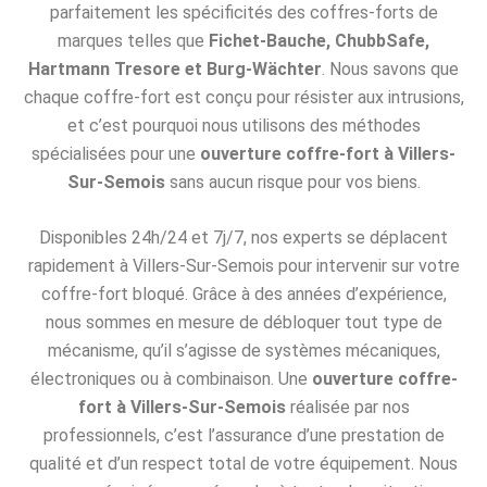
parfaitement les spécificités des coffres-forts de
marques telles que
Fichet-Bauche, ChubbSafe,
Hartmann Tresore et Burg-Wächter
. Nous savons que
chaque coffre-fort est conçu pour résister aux intrusions,
et c’est pourquoi nous utilisons des méthodes
spécialisées pour une
ouverture coffre-fort à Villers-
Sur-Semois
sans aucun risque pour vos biens.
Disponibles 24h/24 et 7j/7, nos experts se déplacent
rapidement à Villers-Sur-Semois pour intervenir sur votre
coffre-fort bloqué. Grâce à des années d’expérience,
nous sommes en mesure de débloquer tout type de
mécanisme, qu’il s’agisse de systèmes mécaniques,
électroniques ou à combinaison. Une
ouverture coffre-
fort à Villers-Sur-Semois
réalisée par nos
professionnels, c’est l’assurance d’une prestation de
qualité et d’un respect total de votre équipement. Nous