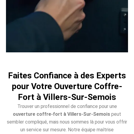
Faites Confiance à des Experts
pour Votre Ouverture Coffre-
Fort à Villers-Sur-Semois
Trouver un professionnel de confiance pour une
ouverture coffre-fort à Villers-Sur-Semois
peut
sembler compliqué, mais nous sommes là pour vous offrir
un service sur mesure. Notre équipe maîtrise