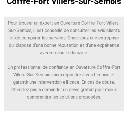
Coffre-Fort Villers-Sur-Semois
Pour trouver un expert en Ouverture Coffre-Fort Villers-
Sur-Semois, il est conseillé de consulter les avis clients
et de comparer les services. Choisissez une entreprise
qui dispose d’une bonne réputation et d’une expérience
avérée dans le domaine.
Un professionnel de confiance en Ouverture Coffre-Fort
Villers-Sur-Semois saura répondre à vos besoins et
garantir une intervention efficace. En cas de doute,
n’hésitez pas à demander un devis gratuit pour mieux
comprendre les solutions proposées.