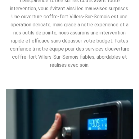
transparence totale sur les coûts avant toute
intervention, vous évitant ainsi les mauvaises surprises.
Une ouverture coffre-fort Villers-Sur-Semois est une
opération délicate, mais grâce à notre expérience et à
nos outils de pointe, nous assurons une intervention
rapide et efficace sans dépasser votre budget. Faites
confiance à notre équipe pour des services d’ouverture
coffre-fort Villers-Sur-Semois fiables, abordables et
réalisés avec soin.