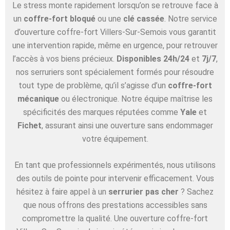
Le stress monte rapidement lorsqu’on se retrouve face à
un
coffre-fort bloqué
ou une
clé cassée
. Notre service
d’ouverture coffre-fort Villers-Sur-Semois vous garantit
une intervention rapide, même en urgence, pour retrouver
l’accès à vos biens précieux.
Disponibles 24h/24
et
7j/7
,
nos serruriers sont spécialement formés pour résoudre
tout type de problème, qu’il s’agisse d’un
coffre-fort
mécanique
ou électronique. Notre équipe maîtrise les
spécificités des marques réputées comme
Yale
et
Fichet
, assurant ainsi une ouverture sans endommager
votre équipement.
En tant que professionnels expérimentés, nous utilisons
des outils de pointe pour intervenir efficacement. Vous
hésitez à faire appel à un
serrurier pas cher
? Sachez
que nous offrons des prestations accessibles sans
compromettre la qualité. Une ouverture coffre-fort