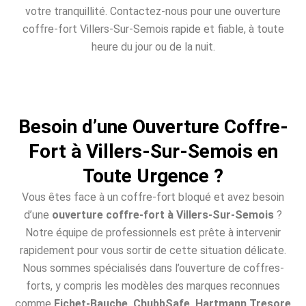
votre tranquillité. Contactez-nous pour une ouverture
coffre-fort Villers-Sur-Semois rapide et fiable, à toute
heure du jour ou de la nuit.
Besoin d’une Ouverture Coffre-
Fort à Villers-Sur-Semois en
Toute Urgence ?
Vous êtes face à un coffre-fort bloqué et avez besoin
d’une
ouverture coffre-fort à Villers-Sur-Semois
?
Notre équipe de professionnels est prête à intervenir
rapidement pour vous sortir de cette situation délicate.
Nous sommes spécialisés dans l’ouverture de coffres-
forts, y compris les modèles des marques reconnues
comme
Fichet-Bauche, ChubbSafe, Hartmann Tresore