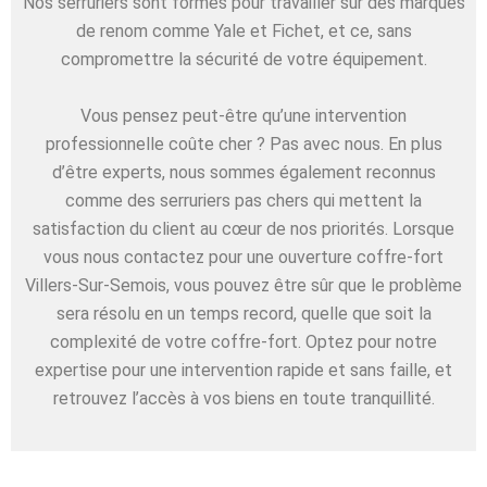
Nos serruriers sont formés pour travailler sur des marques
de renom comme Yale et Fichet, et ce, sans
compromettre la sécurité de votre équipement.
Vous pensez peut-être qu’une intervention
professionnelle coûte cher ? Pas avec nous. En plus
d’être experts, nous sommes également reconnus
comme des serruriers pas chers qui mettent la
satisfaction du client au cœur de nos priorités. Lorsque
vous nous contactez pour une ouverture coffre-fort
Villers-Sur-Semois, vous pouvez être sûr que le problème
sera résolu en un temps record, quelle que soit la
complexité de votre coffre-fort. Optez pour notre
expertise pour une intervention rapide et sans faille, et
retrouvez l’accès à vos biens en toute tranquillité.