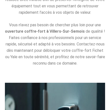
équipement tout en vous permettant de retrouver
rapidement l’accès à vos objets de valeur.
Vous n’avez pas besoin de chercher plus loin pour une
ouverture coffre-fort à Villers-Sur-Semois
de qualité !
Faites confiance à nos professionnels pour un service
rapide, sécurisé et adapté à vos besoins. Contactez-nous
dès maintenant pour débloquer votre coffre-fort Fichet
ou Yale en toute sérénité, et profitez de notre savoir-faire
reconnu dans ce domaine.