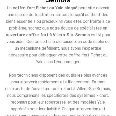
Un
coffre-fort Fichet ou Yale bloqué
peut vite devenir
une source de frustration, surtout lorsqu’il contient des
biens essentiels ou précieux. Si vous êtes confronté à ce
problème, sachez que notre équipe de spécialistes en
ouverture coffre-fort à Villers-Sur-Semois
est là pour
vous aider. Que ce soit une clé cassée, un code oublié ou
un mécanisme défaillant, nous avons l’expertise
nécessaire pour débloquer votre coffre-fort Fichet ou
Yale sans l’endommager.
Nos techniciens disposent des outils les plus avancés
pour intervenir rapidement et efficacement. En tant
qu’experts de l’ouverture coffre-fort à Villers-Sur-Semois,
nous comprenons les spécificités des systèmes Fichet,
reconnus pour leur robustesse, et des modèles Yale,
appréciés pour leur fiabilité. Chaque intervention est
réalisée avec minutie afin de préserver l’intégrité de votre