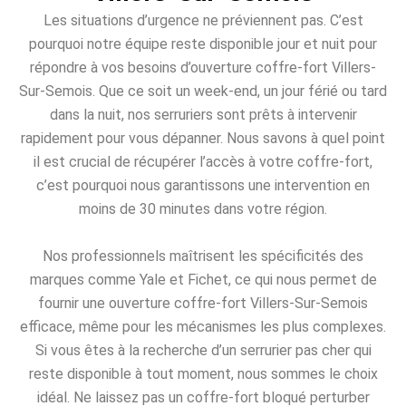
Les situations d’urgence ne préviennent pas. C’est
pourquoi notre équipe reste disponible jour et nuit pour
répondre à vos besoins d’ouverture coffre-fort Villers-
Sur-Semois. Que ce soit un week-end, un jour férié ou tard
dans la nuit, nos serruriers sont prêts à intervenir
rapidement pour vous dépanner. Nous savons à quel point
il est crucial de récupérer l’accès à votre coffre-fort,
c’est pourquoi nous garantissons une intervention en
moins de 30 minutes dans votre région.
Nos professionnels maîtrisent les spécificités des
marques comme Yale et Fichet, ce qui nous permet de
fournir une ouverture coffre-fort Villers-Sur-Semois
efficace, même pour les mécanismes les plus complexes.
Si vous êtes à la recherche d’un serrurier pas cher qui
reste disponible à tout moment, nous sommes le choix
idéal. Ne laissez pas un coffre-fort bloqué perturber