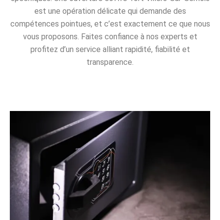
est une opération délicate qui demande des
compétences pointues, et c’est exactement ce que nous
vous proposons. Faites confiance à nos experts et
profitez d’un service alliant rapidité, fiabilité et
transparence.