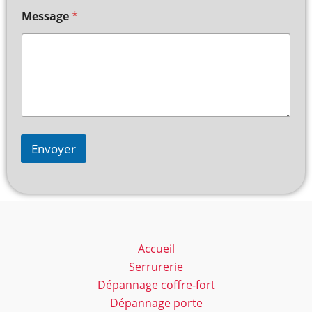
Message
*
Envoyer
Accueil
Serrurerie
Dépannage coffre-fort
Dépannage porte