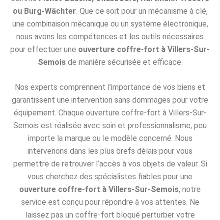
ou Burg-Wächter
. Que ce soit pour un mécanisme à clé,
une combinaison mécanique ou un système électronique,
nous avons les compétences et les outils nécessaires
pour effectuer une
ouverture coffre-fort à Villers-Sur-
Semois
de manière sécurisée et efficace.
Nos experts comprennent l’importance de vos biens et
garantissent une intervention sans dommages pour votre
équipement. Chaque ouverture coffre-fort à Villers-Sur-
Semois est réalisée avec soin et professionnalisme, peu
importe la marque ou le modèle concerné. Nous
intervenons dans les plus brefs délais pour vous
permettre de retrouver l’accès à vos objets de valeur. Si
vous cherchez des spécialistes fiables pour une
ouverture coffre-fort à Villers-Sur-Semois
, notre
service est conçu pour répondre à vos attentes. Ne
laissez pas un coffre-fort bloqué perturber votre