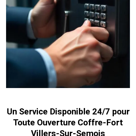
Un Service Disponible 24/7 pour
Toute Ouverture Coffre-Fort
Villers-Sur-Semois