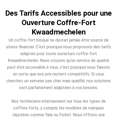
Des Tarifs Accessibles pour une
Ouverture Coffre-Fort
Kwaadmechelen
Un coffre-fort bloqué ne devrait jamais être source de
stress financier. C’est pourquoi nous proposons des tarifs
adaptés pour toute ouverture coffre-fort
Kwaadmechelen. Nous croyons qu’un service de qualité
peut être accessible à tous, c’est pourquoi nous faisons
en sorte que nos prix restent compétitifs. Si vous
cherchez un serrurier pas cher mais qualifié, nos solutions
sont parfaitement adaptées à vos besoins.
Nos techniciens interviennent sur tous les types de
coffres-forts, y compris les modèles de marques
réputées comme Yale ou Fichet. Nous offrons une