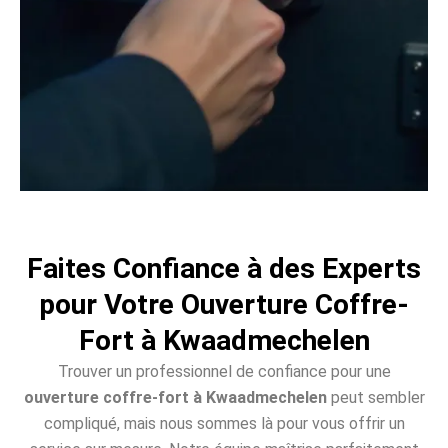
Faites Confiance à des Experts
pour Votre Ouverture Coffre-
Fort à Kwaadmechelen
Trouver un professionnel de confiance pour une
ouverture coffre-fort à Kwaadmechelen
peut sembler
compliqué, mais nous sommes là pour vous offrir un