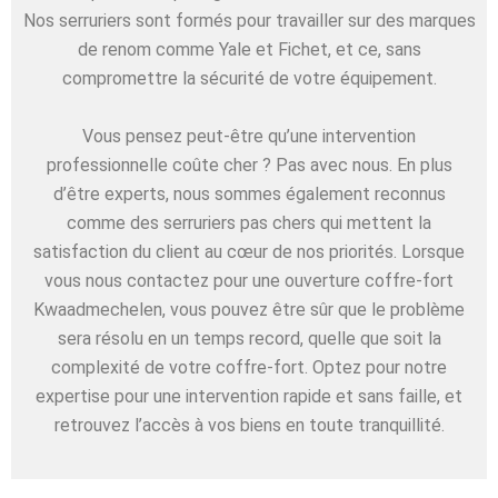
Nos serruriers sont formés pour travailler sur des marques
de renom comme Yale et Fichet, et ce, sans
compromettre la sécurité de votre équipement.
Vous pensez peut-être qu’une intervention
professionnelle coûte cher ? Pas avec nous. En plus
d’être experts, nous sommes également reconnus
comme des serruriers pas chers qui mettent la
satisfaction du client au cœur de nos priorités. Lorsque
vous nous contactez pour une ouverture coffre-fort
Kwaadmechelen, vous pouvez être sûr que le problème
sera résolu en un temps record, quelle que soit la
complexité de votre coffre-fort. Optez pour notre
expertise pour une intervention rapide et sans faille, et
retrouvez l’accès à vos biens en toute tranquillité.