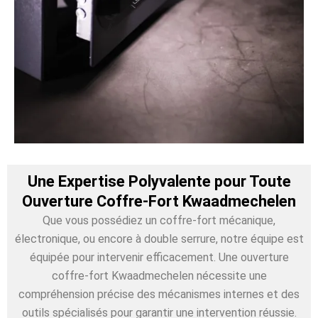
Une Expertise Polyvalente pour Toute
Ouverture Coffre-Fort Kwaadmechelen
Que vous possédiez un coffre-fort mécanique,
électronique, ou encore à double serrure, notre équipe est
équipée pour intervenir efficacement. Une ouverture
coffre-fort Kwaadmechelen nécessite une
compréhension précise des mécanismes internes et des
outils spécialisés pour garantir une intervention réussie.