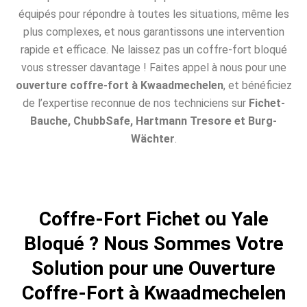
équipés pour répondre à toutes les situations, même les
plus complexes, et nous garantissons une intervention
rapide et efficace. Ne laissez pas un coffre-fort bloqué
vous stresser davantage ! Faites appel à nous pour une
ouverture coffre-fort à Kwaadmechelen
, et bénéficiez
de l’expertise reconnue de nos techniciens sur
Fichet-
Bauche, ChubbSafe, Hartmann Tresore et Burg-
Wächter
.
Coffre-Fort Fichet ou Yale
Bloqué ? Nous Sommes Votre
Solution pour une Ouverture
Coffre-Fort à Kwaadmechelen