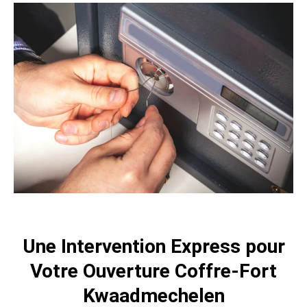
Une Intervention Express pour
Votre Ouverture Coffre-Fort
Kwaadmechelen