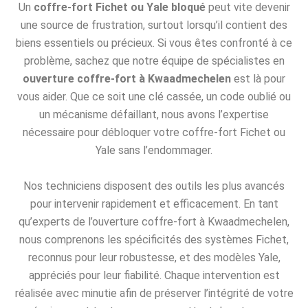
Un
coffre-fort Fichet ou Yale bloqué
peut vite devenir
une source de frustration, surtout lorsqu’il contient des
biens essentiels ou précieux. Si vous êtes confronté à ce
problème, sachez que notre équipe de spécialistes en
ouverture coffre-fort à Kwaadmechelen
est là pour
vous aider. Que ce soit une clé cassée, un code oublié ou
un mécanisme défaillant, nous avons l’expertise
nécessaire pour débloquer votre coffre-fort Fichet ou
Yale sans l’endommager.
Nos techniciens disposent des outils les plus avancés
pour intervenir rapidement et efficacement. En tant
qu’experts de l’ouverture coffre-fort à Kwaadmechelen,
nous comprenons les spécificités des systèmes Fichet,
reconnus pour leur robustesse, et des modèles Yale,
appréciés pour leur fiabilité. Chaque intervention est
réalisée avec minutie afin de préserver l’intégrité de votre