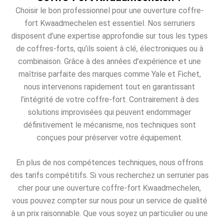
Choisir le bon professionnel pour une ouverture coffre-
fort Kwaadmechelen est essentiel. Nos serruriers
disposent d’une expertise approfondie sur tous les types
de coffres-forts, qu’ils soient à clé, électroniques ou à
combinaison. Grâce à des années d’expérience et une
maîtrise parfaite des marques comme Yale et Fichet,
nous intervenons rapidement tout en garantissant
l’intégrité de votre coffre-fort. Contrairement à des
solutions improvisées qui peuvent endommager
définitivement le mécanisme, nos techniques sont
conçues pour préserver votre équipement.
En plus de nos compétences techniques, nous offrons
des tarifs compétitifs. Si vous recherchez un serrurier pas
cher pour une ouverture coffre-fort Kwaadmechelen,
vous pouvez compter sur nous pour un service de qualité
à un prix raisonnable. Que vous soyez un particulier ou une