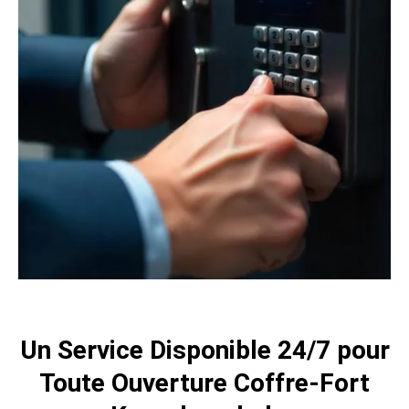
Un Service Disponible 24/7 pour
Toute Ouverture Coffre-Fort