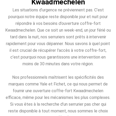
Kwaadmechelen
Les situations d’urgence ne préviennent pas. C’est
pourquoi notre équipe reste disponible jour et nuit pour
répondre à vos besoins d’ouverture coffre-fort
Kwaadmechelen. Que ce soit un week-end, un jour férié ou
tard dans la nuit, nos serruriers sont prêts à intervenir
rapidement pour vous dépanner. Nous savons à quel point
il est crucial de récupérer l’accès à votre coffre-fort,
c’est pourquoi nous garantissons une intervention en
moins de 30 minutes dans votre région.
Nos professionnels maîtrisent les spécificités des
marques comme Yale et Fichet, ce qui nous permet de
fournir une ouverture coffre-fort Kwaadmechelen
efficace, même pour les mécanismes les plus complexes.
Si vous êtes à la recherche d’un serrurier pas cher qui
reste disponible à tout moment, nous sommes le choix