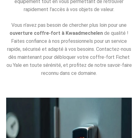
équipement tout en vous permettant de retrouver
rapidement l’accès à vos objets de valeur.
Vous n’avez pas besoin de chercher plus loin pour une
ouverture coffre-fort à Kwaadmechelen
de qualité !
Faites confiance à nos professionnels pour un service
rapide, sécurisé et adapté à vos besoins. Contactez-nous
dès maintenant pour débloquer votre coffre-fort Fichet
ou Yale en toute sérénité, et profitez de notre savoir-faire
reconnu dans ce domaine.