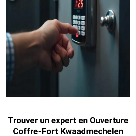
Trouver un expert en Ouverture
Coffre-Fort Kwaadmechelen