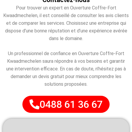
Pour trouver un expert en Ouverture Coffre-Fort
Kwaadmechelen, il est conseillé de consulter les avis clients
et de comparer les services. Choisissez une entreprise qui
dispose d’une bonne réputation et d’une expérience avérée
dans le domaine.
Un professionnel de confiance en Ouverture Coffre-Fort
Kwaadmechelen saura répondre à vos besoins et garantir
une intervention efficace. En cas de doute, n’hésitez pas à
demander un devis gratuit pour mieux comprendre les
solutions proposées.
0488 61 36 67