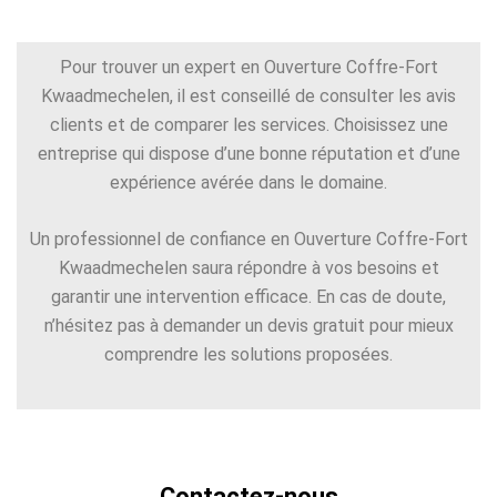
Pour trouver un expert en Ouverture Coffre-Fort
Kwaadmechelen, il est conseillé de consulter les avis
clients et de comparer les services. Choisissez une
entreprise qui dispose d’une bonne réputation et d’une
expérience avérée dans le domaine.
Un professionnel de confiance en Ouverture Coffre-Fort
Kwaadmechelen saura répondre à vos besoins et
garantir une intervention efficace. En cas de doute,
n’hésitez pas à demander un devis gratuit pour mieux
comprendre les solutions proposées.
Contactez-nous