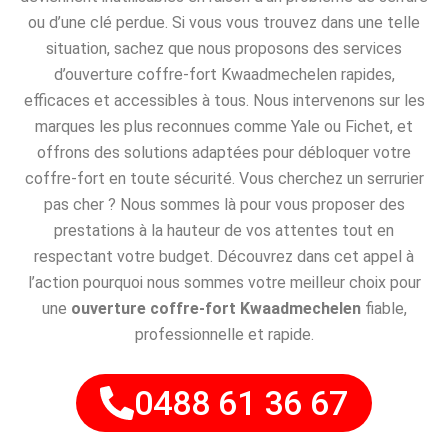
ou d’une clé perdue. Si vous vous trouvez dans une telle
situation, sachez que nous proposons des services
d’ouverture coffre-fort Kwaadmechelen rapides,
efficaces et accessibles à tous. Nous intervenons sur les
marques les plus reconnues comme Yale ou Fichet, et
offrons des solutions adaptées pour débloquer votre
coffre-fort en toute sécurité. Vous cherchez un serrurier
pas cher ? Nous sommes là pour vous proposer des
prestations à la hauteur de vos attentes tout en
respectant votre budget. Découvrez dans cet appel à
l’action pourquoi nous sommes votre meilleur choix pour
une
ouverture coffre-fort Kwaadmechelen
fiable,
professionnelle et rapide.
0488 61 36 67