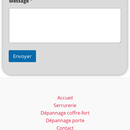
Message
*
Envoyer
Accueil
Serrurerie
Dépannage coffre-fort
Dépannage porte
Contact