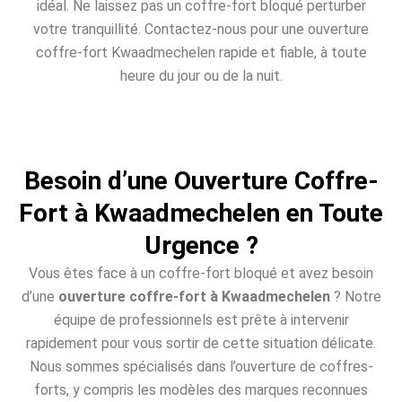
idéal. Ne laissez pas un coffre-fort bloqué perturber
votre tranquillité. Contactez-nous pour une ouverture
coffre-fort Kwaadmechelen rapide et fiable, à toute
heure du jour ou de la nuit.
Besoin d’une Ouverture Coffre-
Fort à Kwaadmechelen en Toute
Urgence ?
Vous êtes face à un coffre-fort bloqué et avez besoin
d’une
ouverture coffre-fort à Kwaadmechelen
? Notre
équipe de professionnels est prête à intervenir
rapidement pour vous sortir de cette situation délicate.
Nous sommes spécialisés dans l’ouverture de coffres-
forts, y compris les modèles des marques reconnues