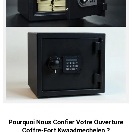
Pourquoi Nous Confier Votre Ouverture
Coffre-Fort Kwaadmechelen ?