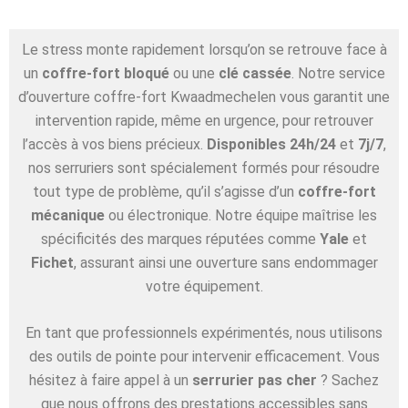
Le stress monte rapidement lorsqu’on se retrouve face à
un
coffre-fort bloqué
ou une
clé cassée
. Notre service
d’ouverture coffre-fort Kwaadmechelen vous garantit une
intervention rapide, même en urgence, pour retrouver
l’accès à vos biens précieux.
Disponibles 24h/24
et
7j/7
,
nos serruriers sont spécialement formés pour résoudre
tout type de problème, qu’il s’agisse d’un
coffre-fort
mécanique
ou électronique. Notre équipe maîtrise les
spécificités des marques réputées comme
Yale
et
Fichet
, assurant ainsi une ouverture sans endommager
votre équipement.
En tant que professionnels expérimentés, nous utilisons
des outils de pointe pour intervenir efficacement. Vous
hésitez à faire appel à un
serrurier pas cher
? Sachez
que nous offrons des prestations accessibles sans