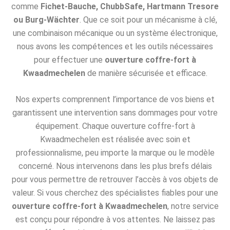
comme
Fichet-Bauche, ChubbSafe, Hartmann Tresore
ou Burg-Wächter
. Que ce soit pour un mécanisme à clé,
une combinaison mécanique ou un système électronique,
nous avons les compétences et les outils nécessaires
pour effectuer une
ouverture coffre-fort à
Kwaadmechelen
de manière sécurisée et efficace.
Nos experts comprennent l’importance de vos biens et
garantissent une intervention sans dommages pour votre
équipement. Chaque ouverture coffre-fort à
Kwaadmechelen est réalisée avec soin et
professionnalisme, peu importe la marque ou le modèle
concerné. Nous intervenons dans les plus brefs délais
pour vous permettre de retrouver l’accès à vos objets de
valeur. Si vous cherchez des spécialistes fiables pour une
ouverture coffre-fort à Kwaadmechelen
, notre service
est conçu pour répondre à vos attentes. Ne laissez pas