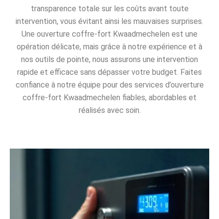
transparence totale sur les coûts avant toute
intervention, vous évitant ainsi les mauvaises surprises.
Une ouverture coffre-fort Kwaadmechelen est une
opération délicate, mais grâce à notre expérience et à
nos outils de pointe, nous assurons une intervention
rapide et efficace sans dépasser votre budget. Faites
confiance à notre équipe pour des services d’ouverture
coffre-fort Kwaadmechelen fiables, abordables et
réalisés avec soin.